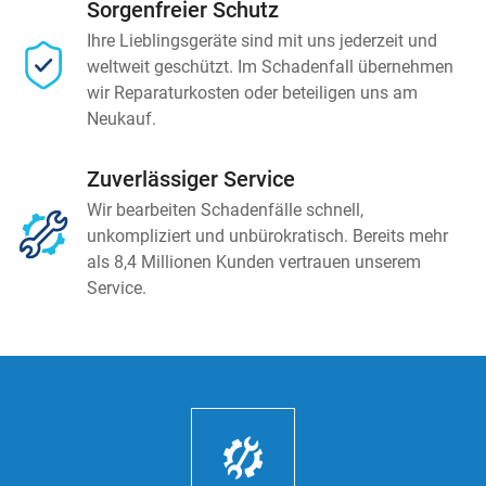
Sorgenfreier Schutz
Ihre Lieblingsgeräte sind mit uns jederzeit und
weltweit geschützt. Im Schadenfall übernehmen
wir Reparaturkosten oder beteiligen uns am
Neukauf.
Zuverlässiger Service
Wir bearbeiten Schadenfälle schnell,
unkompliziert und unbürokratisch. Bereits mehr
als 8,4 Millionen Kunden vertrauen unserem
Service.