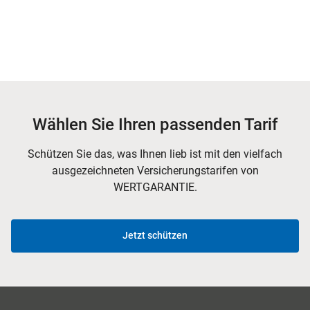
Wählen Sie Ihren passenden Tarif
Schützen Sie das, was Ihnen lieb ist mit den vielfach
ausgezeichneten Versicherungstarifen von
WERTGARANTIE.
Jetzt schützen