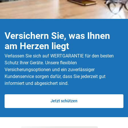
Versichern Sie, was Ihnen
am Herzen liegt
Verlassen Sie sich auf WERTGARANTIE für den besten
Schutz Ihrer Geräte. Unsere flexiblen
Versicherungsoptionen und ein zuverlässiger
Kundenservice sorgen dafür, dass Sie jederzeit gut
informiert und abgesichert sind.
Jetzt schützen