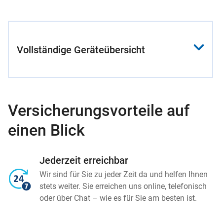
Vollständige Geräteübersicht
Versicherungsvorteile auf
einen Blick
Jederzeit erreichbar
Wir sind für Sie zu jeder Zeit da und helfen Ihnen
stets weiter. Sie erreichen uns online, telefonisch
oder über Chat – wie es für Sie am besten ist.