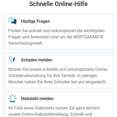
Schnelle Online-Hilfe
Häufige Fragen
Finden Sie schnell und unkompliziert die wichtigsten
Fragen und Antworten rund um die WERTGARANTIE
Versicherungswelt.
Schaden melden
Nutzen Sie unsere schnelle und unkomplizierte Online-
Schadenabwicklung für Ihre Technik. In wenigen
Minuten haben Sie Ihren Schaden bei uns eingereicht.
Diebstahl melden
Im Falle eines Diebstahls nutzen Sie ganz einfach
unsere Online-Diebstahlmeldung. Schnell und