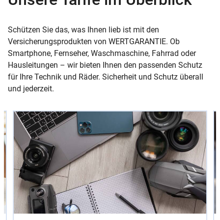
Schützen Sie das, was Ihnen lieb ist mit den
Versicherungsprodukten von WERTGARANTIE. Ob
Smartphone, Fernseher, Waschmaschine, Fahrrad oder
Hausleitungen – wir bieten Ihnen den passenden Schutz
für Ihre Technik und Räder. Sicherheit und Schutz überall
und jederzeit.
Slider
Instructions