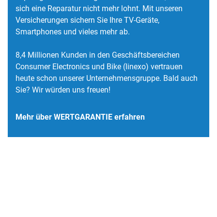
sich eine Reparatur nicht mehr lohnt. Mit unseren
Versicherungen sichern Sie Ihre TV-Geräte,
Smartphones und vieles mehr ab.
8,4 Millionen Kunden in den Geschäftsbereichen
Consumer Electronics und Bike (linexo) vertrauen
heute schon unserer Unternehmensgruppe. Bald auch
Sie? Wir würden uns freuen!
Mehr über WERTGARANTIE erfahren