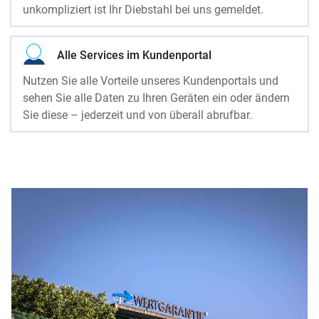
unkompliziert ist Ihr Diebstahl bei uns gemeldet.
Alle Services im Kundenportal
Nutzen Sie alle Vorteile unseres Kundenportals und
sehen Sie alle Daten zu Ihren Geräten ein oder ändern
Sie diese – jederzeit und von überall abrufbar.