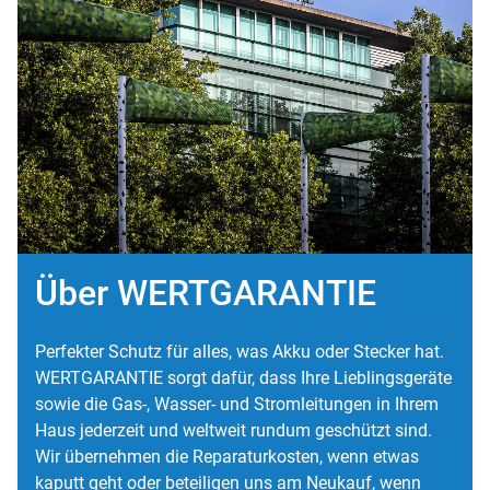
Über WERTGARANTIE
Perfekter Schutz für alles, was Akku oder Stecker hat.
WERTGARANTIE sorgt dafür, dass Ihre Lieblingsgeräte
sowie die Gas-, Wasser- und Stromleitungen in Ihrem
Haus jederzeit und weltweit rundum geschützt sind.
Wir übernehmen die Reparaturkosten, wenn etwas
kaputt geht oder beteiligen uns am Neukauf, wenn