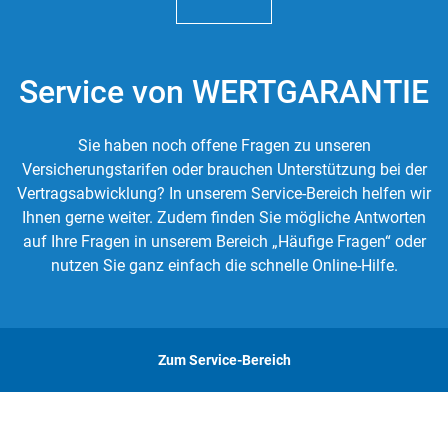
Service von WERTGARANTIE
Sie haben noch offene Fragen zu unseren
Versicherungstarifen oder brauchen Unterstützung bei der
Vertragsabwicklung? In unserem Service-Bereich helfen wir
Ihnen gerne weiter. Zudem finden Sie mögliche Antworten
auf Ihre Fragen in unserem Bereich „Häufige Fragen“ oder
nutzen Sie ganz einfach die schnelle Online-Hilfe.
Zum Service-Bereich