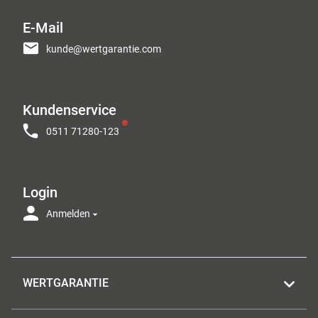
E-Mail
kunde@wertgarantie.com
Kundenservice
0511 71280-123
Login
Anmelden
WERTGARANTIE