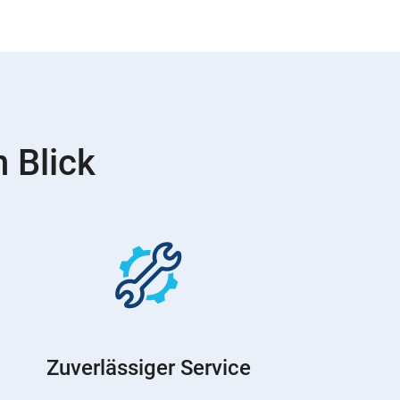
 Blick
Zuverlässiger Service