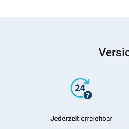
Versi
Jederzeit erreichbar