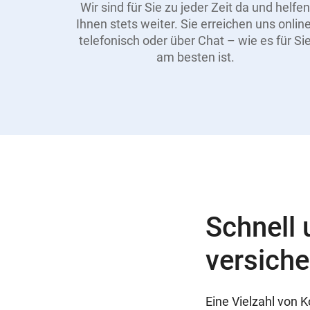
Wir sind für Sie zu jeder Zeit da und helfen
Ihnen stets weiter. Sie erreichen uns online
telefonisch oder über Chat – wie es für Si
am besten ist.
Schnell 
versiche
Eine Vielzahl von K