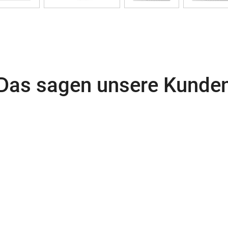
Das sagen unsere Kunde