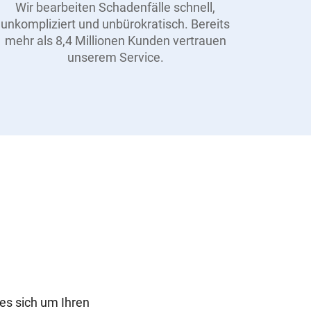
Wir bearbeiten Schadenfälle schnell,
unkompliziert und unbürokratisch. Bereits
mehr als 8,4 Millionen Kunden vertrauen
unserem Service.
 es sich um Ihren