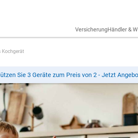
Versicherung
Händler & W
s Kochgerät
ützen Sie 3 Geräte zum Preis von 2 - Jetzt Angebo