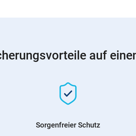
cherungsvorteile auf einen
Sorgenfreier Schutz