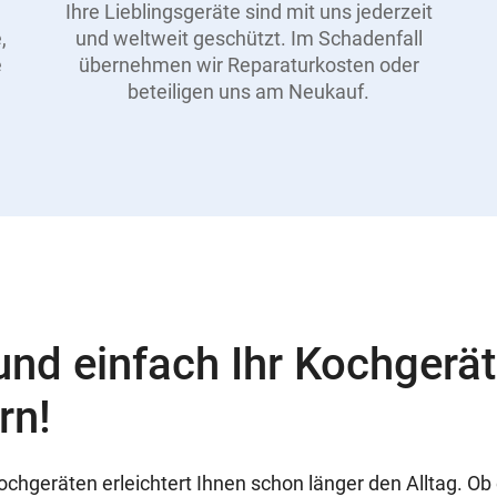
Ihre Lieblingsgeräte sind mit uns jederzeit
,
und weltweit geschützt. Im Schadenfall
e
übernehmen wir Reparaturkosten oder
beteiligen uns am Neukauf.
und einfach Ihr Kochgerät
rn!
ochgeräten erleichtert Ihnen schon länger den Alltag. Ob