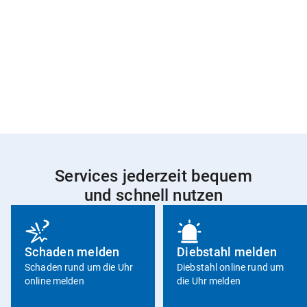
Services jederzeit bequem
und schnell nutzen
Slider
Instructions
Schaden melden
Diebstahl melden
Schaden rund um die Uhr
Diebstahl online rund um
online melden
die Uhr melden