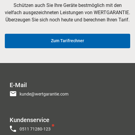
Schützen auch Sie Ihre Geräte bestmöglich mit den
vielfach ausgezeichneten Leistungen von WERTGARANTIE.
Überzeugen Sie sich noch heute und berechnen Ihren Tarif.
Zum Tarifrechner
E-Mail
kunde@wertgarantie.com
Kundenservice
0511 71280-123