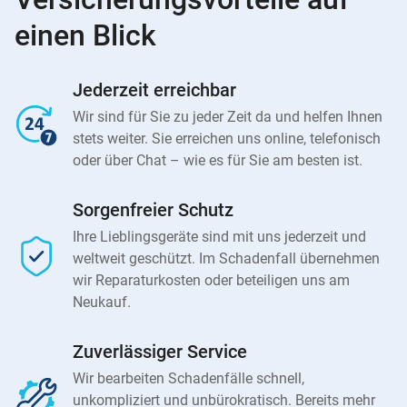
einen Blick
Jederzeit erreichbar
Wir sind für Sie zu jeder Zeit da und helfen Ihnen
stets weiter. Sie erreichen uns online, telefonisch
oder über Chat – wie es für Sie am besten ist.
Sorgenfreier Schutz
Ihre Lieblingsgeräte sind mit uns jederzeit und
weltweit geschützt. Im Schadenfall übernehmen
wir Reparaturkosten oder beteiligen uns am
Neukauf.
Zuverlässiger Service
Wir bearbeiten Schadenfälle schnell,
unkompliziert und unbürokratisch. Bereits mehr