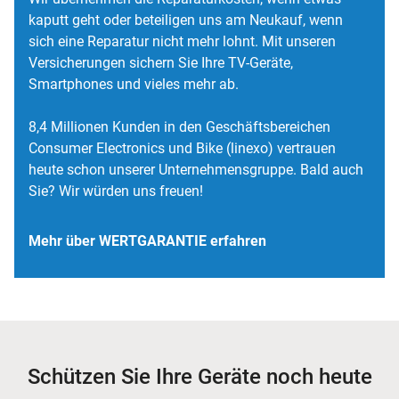
kaputt geht oder beteiligen uns am Neukauf, wenn
sich eine Reparatur nicht mehr lohnt. Mit unseren
Versicherungen sichern Sie Ihre TV-Geräte,
Smartphones und vieles mehr ab.
8,4 Millionen Kunden in den Geschäftsbereichen
Consumer Electronics und Bike (linexo) vertrauen
heute schon unserer Unternehmensgruppe. Bald auch
Sie? Wir würden uns freuen!
Mehr über WERTGARANTIE erfahren
Schützen Sie Ihre Geräte noch heute