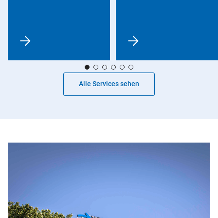
Alle Services sehen