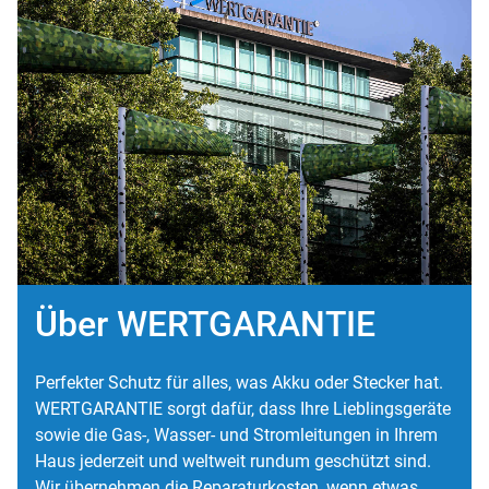
Über WERTGARANTIE
Perfekter Schutz für alles, was Akku oder Stecker hat.
WERTGARANTIE sorgt dafür, dass Ihre Lieblingsgeräte
sowie die Gas-, Wasser- und Stromleitungen in Ihrem
Haus jederzeit und weltweit rundum geschützt sind.
Wir übernehmen die Reparaturkosten, wenn etwas