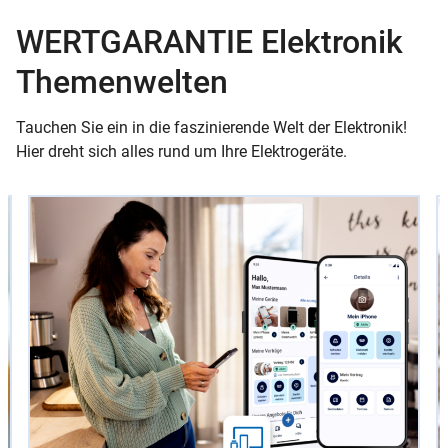
WERTGARANTIE Elektronik
Themenwelten
Tauchen Sie ein in die faszinierende Welt der Elektronik!
Hier dreht sich alles rund um Ihre Elektrogeräte.
Slider
Instructions