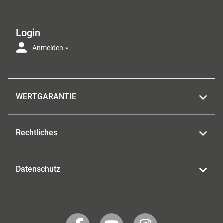
Login
Anmelden
WERTGARANTIE
Rechtliches
Datenschutz