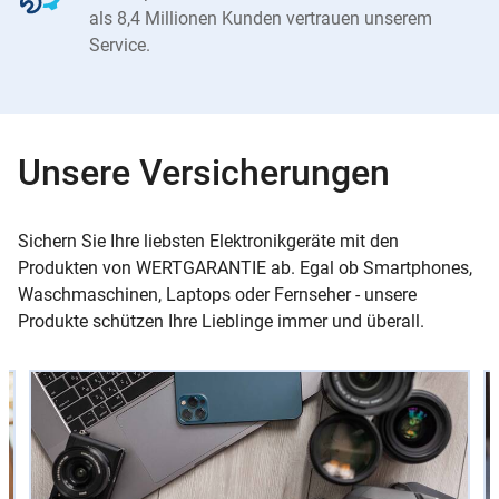
als 8,4 Millionen Kunden vertrauen unserem
Service.
Unsere Versicherungen
Sichern Sie Ihre liebsten Elektronikgeräte mit den
Produkten von WERTGARANTIE ab. Egal ob Smartphones,
Waschmaschinen, Laptops oder Fernseher - unsere
Produkte schützen Ihre Lieblinge immer und überall.
Slider
Instructions