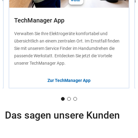
TechManager App
Verwalten Sie Ihre Elektrogeräte komfortabel und
übersichtlich an einem zentralen Ort. Im Ernstfall finden
Sie mit unserem Service Finder im Handumdrehen die
passende Werkstatt. Entdecken Sie jetzt die Vorteile
unserer TechManager App.
Zur TechManager App
Das sagen unsere Kunden