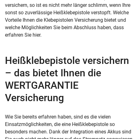
versichern, so ist es nicht mehr länger schlimm, wenn Ihre
sonst so zuverlässige Heißklebepistole verstopft. Welche
Vorteile Ihnen die Klebepistolen Versicherung bietet und
welche Möglichkeiten Sie beim Abschluss haben, dass
erfahren Sie hier.
Heißklebepistole versichern
– das bietet Ihnen die
WERTGARANTIE
Versicherung
Wie Sie bereits erfahren haben, sind es die vielen
Einsatzmöglichkeiten, die eine Heißklebepistole so
besonders machen. Dank der Integration eines Akkus sind