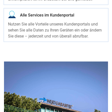
Alle Services im Kundenportal
Nutzen Sie alle Vorteile unseres Kundenportals und
sehen Sie alle Daten zu Ihren Geräten ein oder ändern
Sie diese – jederzeit und von überall abrufbar.