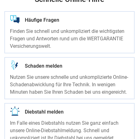
Häufige Fragen
Finden Sie schnell und unkompliziert die wichtigsten
Fragen und Antworten rund um die WERTGARANTIE
Versicherungswelt.
Schaden melden
Nutzen Sie unsere schnelle und unkomplizierte Online-
Schadenabwicklung für Ihre Technik. In wenigen
Minuten haben Sie Ihren Schaden bei uns eingereicht.
Diebstahl melden
Im Falle eines Diebstahls nutzen Sie ganz einfach
unsere Online-Diebstahlmeldung. Schnell und
unkompliziert ist Ihr Diebstahl bei uns gemeldet.