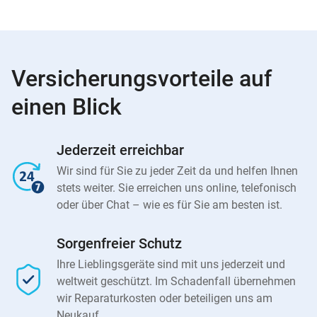
Versicherungsvorteile auf
einen Blick
Jederzeit erreichbar
Wir sind für Sie zu jeder Zeit da und helfen Ihnen
stets weiter. Sie erreichen uns online, telefonisch
oder über Chat – wie es für Sie am besten ist.
Sorgenfreier Schutz
Ihre Lieblingsgeräte sind mit uns jederzeit und
weltweit geschützt. Im Schadenfall übernehmen
wir Reparaturkosten oder beteiligen uns am
Neukauf.