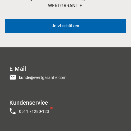
WERTGARANTIE.
Jetzt schützen
E-Mail
kunde@wertgarantie.com
Kundenservice
0511 71280-123