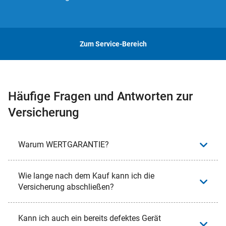
Zum Service-Bereich
Häufige Fragen und Antworten zur
Versicherung
Warum WERTGARANTIE?
Wie lange nach dem Kauf kann ich die
Versicherung abschließen?
Kann ich auch ein bereits defektes Gerät