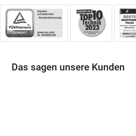
Skip
Siegel
Das sagen unsere Kunden