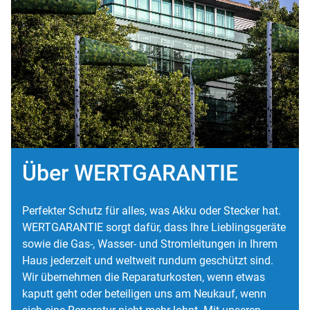
Über WERTGARANTIE
Perfekter Schutz für alles, was Akku oder Stecker hat.
WERTGARANTIE sorgt dafür, dass Ihre Lieblingsgeräte
sowie die Gas-, Wasser- und Stromleitungen in Ihrem
Haus jederzeit und weltweit rundum geschützt sind.
Wir übernehmen die Reparaturkosten, wenn etwas
kaputt geht oder beteiligen uns am Neukauf, wenn