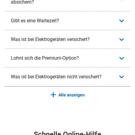
absichern?
Gibt es eine Wartezeit?
Was ist bei Elektrogeräten versichert?
Lohnt sich die Premium-Option?
Was ist bei Elektrogeräten nicht versichert?
Alle anzeigen
Schnelle Online-Hilfe