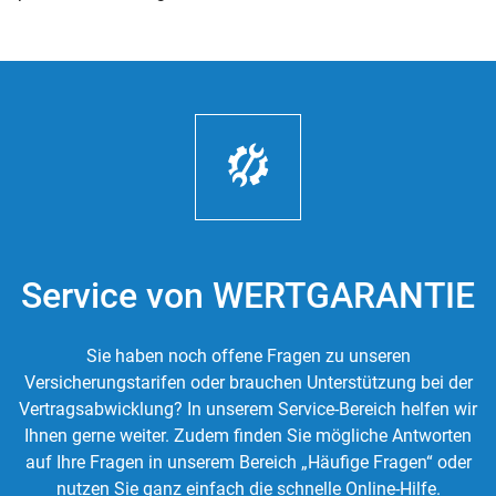
Service von WERTGARANTIE
Sie haben noch offene Fragen zu unseren
Versicherungstarifen oder brauchen Unterstützung bei der
Vertragsabwicklung? In unserem Service-Bereich helfen wir
Ihnen gerne weiter. Zudem finden Sie mögliche Antworten
auf Ihre Fragen in unserem Bereich „Häufige Fragen“ oder
nutzen Sie ganz einfach die schnelle Online-Hilfe.