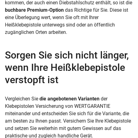
kommen, der auch einen Diebstahlschutz enthält, so ist die
buchbare Premium-Option
das Richtige für Sie. Diese ist
eine Überlegung wert, wenn Sie oft mit Ihrer
Heißklebepistole unterwegs sind oder an öffentlich
zugänglichen Orten arbeiten.
Sorgen Sie sich nicht länger,
wenn Ihre Heißklebepistole
verstopft ist
Vergleichen Sie
die angebotenen Varianten
der
Klebepistolen Versicherung von WERTGARANTIE
miteinander und entscheiden Sie sich für die Variante, die
am besten zu Ihnen passt. Versichern Sie Ihre Klebepistole
und setzen Sie weiterhin mit gutem Gewissen auf das
praktische und zugleich handliche Gerät.