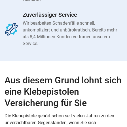
Zuverlässiger Service
Wir bearbeiten Schadenfälle schnell,
unkompliziert und unbürokratisch. Bereits mehr
als 8,4 Millionen Kunden vertrauen unserem
Service.
Aus diesem Grund lohnt sich
eine Klebepistolen
Versicherung für Sie
Die Klebepistole gehört schon seit vielen Jahren zu den
unverzichtbaren Gegenständen, wenn Sie sich