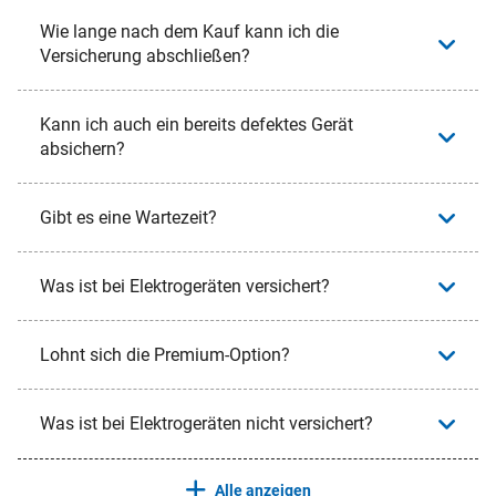
Wie lange nach dem Kauf kann ich die
Versicherung abschließen?
Kann ich auch ein bereits defektes Gerät
absichern?
Gibt es eine Wartezeit?
Was ist bei Elektrogeräten versichert?
Lohnt sich die Premium-Option?
Was ist bei Elektrogeräten nicht versichert?
Alle anzeigen