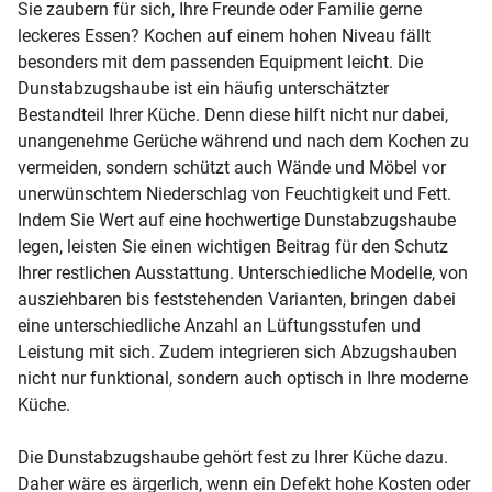
Sie zaubern für sich, Ihre Freunde oder Familie gerne
leckeres Essen? Kochen auf einem hohen Niveau fällt
besonders mit dem passenden Equipment leicht. Die
Dunstabzugshaube ist ein häufig unterschätzter
Bestandteil Ihrer Küche. Denn diese hilft nicht nur dabei,
unangenehme Gerüche während und nach dem Kochen zu
vermeiden, sondern schützt auch Wände und Möbel vor
unerwünschtem Niederschlag von Feuchtigkeit und Fett.
Indem Sie Wert auf eine hochwertige Dunstabzugshaube
legen, leisten Sie einen wichtigen Beitrag für den Schutz
Ihrer restlichen Ausstattung. Unterschiedliche Modelle, von
ausziehbaren bis feststehenden Varianten, bringen dabei
eine unterschiedliche Anzahl an Lüftungsstufen und
Leistung mit sich. Zudem integrieren sich Abzugshauben
nicht nur funktional, sondern auch optisch in Ihre moderne
Küche.
Die Dunstabzugshaube gehört fest zu Ihrer Küche dazu.
Daher wäre es ärgerlich, wenn ein Defekt hohe Kosten oder