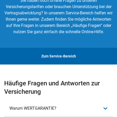
Sie haben noch offene Fragen zu unseren
Versicherungstarifen oder brauchen Unterstützung bei der
Vertragsabwicklung? In unserem Service-Bereich helfen wir
Ihnen gerne weiter. Zudem finden Sie mögliche Antworten
auf Ihre Fragen in unserem Bereich „Häufige Fragen“ oder
nutzen Sie ganz einfach die schnelle Online-Hilfe.
Zum Service-Bereich
Häufige Fragen und Antworten zur
Versicherung
Warum WERTGARANTIE?