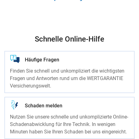
Schnelle Online-Hilfe
Häufige Fragen
Finden Sie schnell und unkompliziert die wichtigsten
Fragen und Antworten rund um die WERTGARANTIE
Versicherungswelt.
Schaden melden
Nutzen Sie unsere schnelle und unkomplizierte Online-
Schadenabwicklung für Ihre Technik. In wenigen
Minuten haben Sie Ihren Schaden bei uns eingereicht.