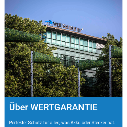
Über WERTGARANTIE
Perfekter Schutz für alles, was Akku oder Stecker hat.