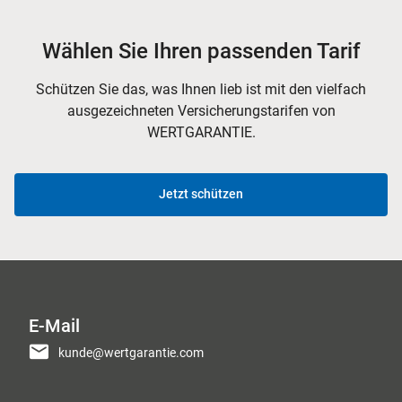
Wählen Sie Ihren passenden Tarif
Schützen Sie das, was Ihnen lieb ist mit den vielfach
ausgezeichneten Versicherungstarifen von
WERTGARANTIE.
Jetzt schützen
E-Mail
kunde@wertgarantie.com