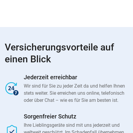
Versicherungsvorteile auf
einen Blick
Jederzeit erreichbar
Wir sind für Sie zu jeder Zeit da und helfen Ihnen
stets weiter. Sie erreichen uns online, telefonisch
oder über Chat – wie es für Sie am besten ist.
Sorgenfreier Schutz
Ihre Lieblingsgeräte sind mit uns jederzeit und
weltweit geschützt. Im Schadenfall übernehmen