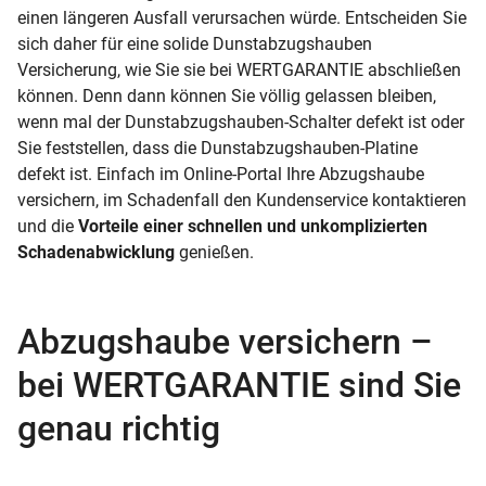
einen längeren Ausfall verursachen würde. Entscheiden Sie
sich daher für eine solide Dunstabzugshauben
Versicherung, wie Sie sie bei WERTGARANTIE abschließen
können. Denn dann können Sie völlig gelassen bleiben,
wenn mal der Dunstabzugshauben-Schalter defekt ist oder
Sie feststellen, dass die Dunstabzugshauben-Platine
defekt ist. Einfach im Online-Portal Ihre Abzugshaube
versichern, im Schadenfall den Kundenservice kontaktieren
und die
Vorteile einer schnellen und unkomplizierten
Schadenabwicklung
genießen.
Abzugshaube versichern –
bei WERTGARANTIE sind Sie
genau richtig