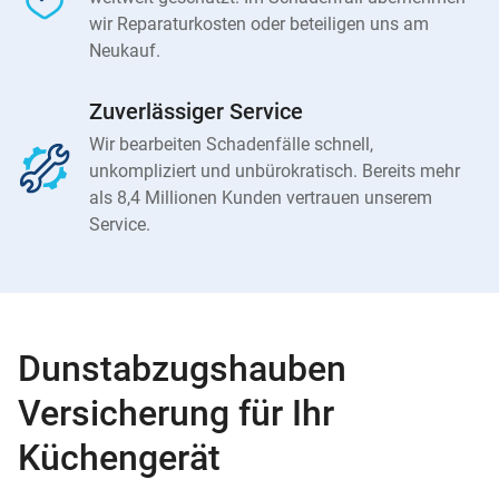
wir Reparaturkosten oder beteiligen uns am
Neukauf.
Zuverlässiger Service
Wir bearbeiten Schadenfälle schnell,
unkompliziert und unbürokratisch. Bereits mehr
als 8,4 Millionen Kunden vertrauen unserem
Service.
Dunstabzugshauben
Versicherung für Ihr
Küchengerät