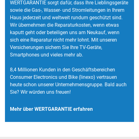
WERTGARANTIE sorgt dafür, dass Ihre Lieblingsgeräte
sowie die Gas-, Wasser- und Stromleitungen in Ihrem
Haus jederzeit und weltweit rundum geschützt sind.
Wir übernehmen die Reparaturkosten, wenn etwas
kaputt geht oder beteiligen uns am Neukauf, wenn
sich eine Reparatur nicht mehr lohnt. Mit unseren
Versicherungen sichern Sie Ihre TV-Geräte,
Smartphones und vieles mehr ab.
8,4 Millionen Kunden in den Geschäftsbereichen
Consumer Electronics und Bike (linexo) vertrauen
heute schon unserer Unternehmensgruppe. Bald auch
Sie? Wir würden uns freuen!
Mehr über WERTGARANTIE erfahren