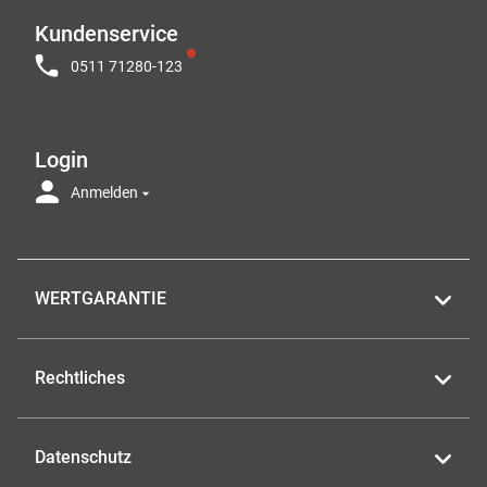
Kundenservice
0511 71280-123
Login
Anmelden
WERTGARANTIE
Rechtliches
Datenschutz