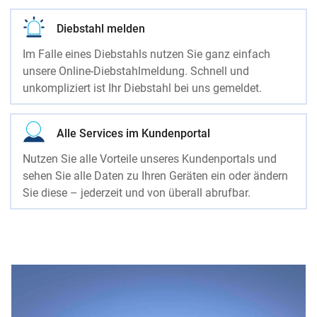
Diebstahl melden
Im Falle eines Diebstahls nutzen Sie ganz einfach
unsere Online-Diebstahlmeldung. Schnell und
unkompliziert ist Ihr Diebstahl bei uns gemeldet.
Alle Services im Kundenportal
Nutzen Sie alle Vorteile unseres Kundenportals und
sehen Sie alle Daten zu Ihren Geräten ein oder ändern
Sie diese – jederzeit und von überall abrufbar.