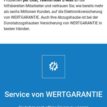
Problemen
per Chat, Telefon oder E-Mail
an die
hilfsbereiten Mitarbeiter und vertrauen Sie, wie bereits mehr
als sechs Millionen Kunden, auf die Elektronikversicherung
von WERTGARANTIE. Auch Ihre Abzugshaube ist bei der
Dunstabzugshauben Versicherung von WERTGARANTIE in
besten Händen.
Service von WERTGARANTIE