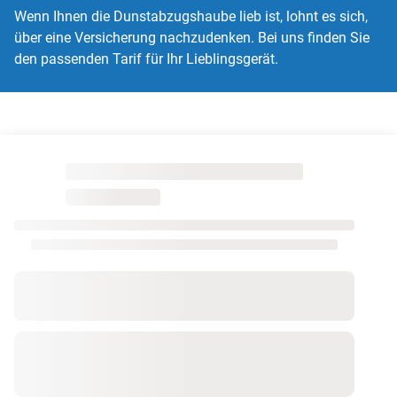
Wenn Ihnen die Dunstabzugshaube lieb ist, lohnt es sich,
über eine Versicherung nachzudenken. Bei uns finden Sie
den passenden Tarif für Ihr Lieblingsgerät.