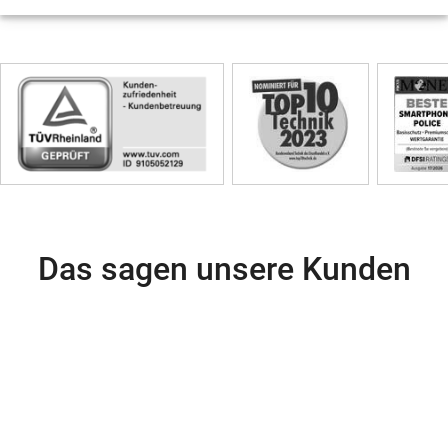
Skip
Siegel
Das sagen unsere Kunden