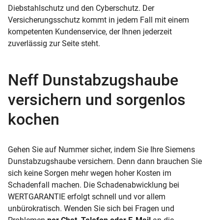
Diebstahlschutz und den Cyberschutz. Der
Versicherungsschutz kommt in jedem Fall mit einem
kompetenten Kundenservice, der Ihnen jederzeit
zuverlässig zur Seite steht.
Neff Dunstabzugshaube
versichern und sorgenlos
kochen
Gehen Sie auf Nummer sicher, indem Sie Ihre Siemens
Dunstabzugshaube versichern. Denn dann brauchen Sie
sich keine Sorgen mehr wegen hoher Kosten im
Schadenfall machen. Die Schadenabwicklung bei
WERTGARANTIE erfolgt schnell und vor allem
unbürokratisch. Wenden Sie sich bei Fragen und