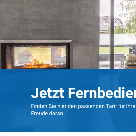
Jetzt Fernbedie
Finden Sie hier den passenden Tarif für Ihr
Freude daran.