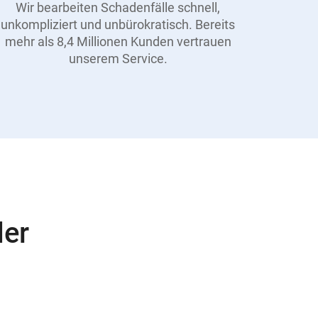
Wir bearbeiten Schadenfälle schnell,
unkompliziert und unbürokratisch. Bereits
mehr als 8,4 Millionen Kunden vertrauen
unserem Service.
der