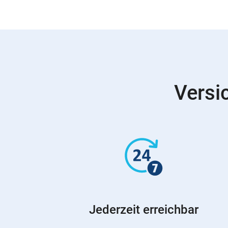
Versi
Jederzeit erreichbar