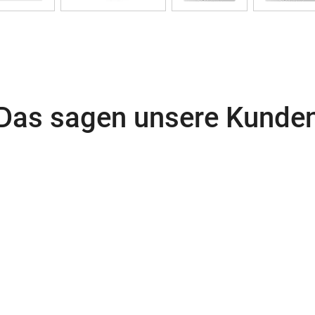
Das sagen unsere Kunde