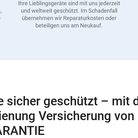
Ihre Lieblingsgeräte sind mit uns jederzeit
,
und weltweit geschützt. Im Schadenfall
e
übernehmen wir Reparaturkosten oder
beteiligen uns am Neukauf.
e sicher geschützt – mit 
ienung Versicherung von
RANTIE