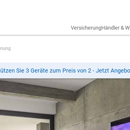
Versicherung
Händler & W
enung
ützen Sie 3 Geräte zum Preis von 2 - Jetzt Angebo