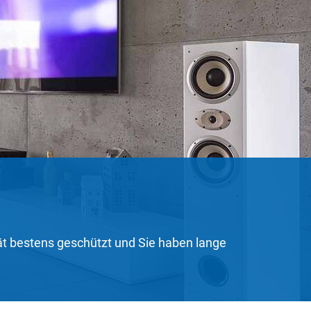
rät bestens geschützt und Sie haben lange