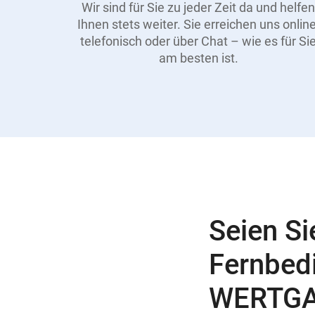
Wir sind für Sie zu jeder Zeit da und helfen
Ihnen stets weiter. Sie erreichen uns online
telefonisch oder über Chat – wie es für Si
am besten ist.
Seien Si
Fernbed
WERTGA