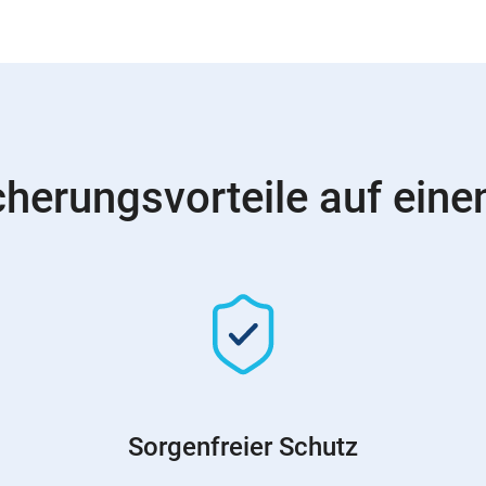
cherungsvorteile auf einen
Sorgenfreier Schutz