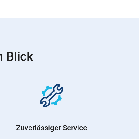
 Blick
Zuverlässiger Service