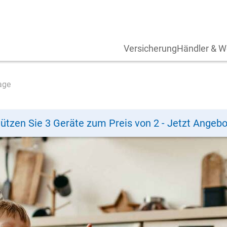
Versicherung
Händler & W
age
ützen Sie 3 Geräte zum Preis von 2 - Jetzt Angebo