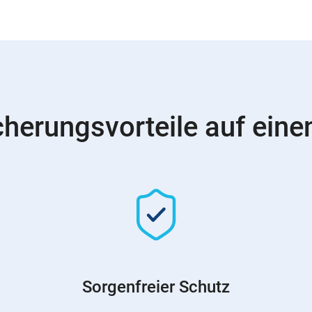
cherungsvorteile auf einen
Sorgenfreier Schutz