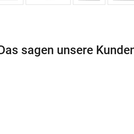
Das sagen unsere Kunde