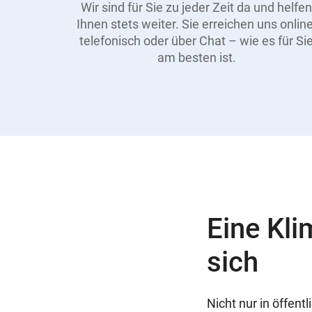
Wir sind für Sie zu jeder Zeit da und helfen
Ihnen stets weiter. Sie erreichen uns online
telefonisch oder über Chat – wie es für Si
am besten ist.
Eine Kli
sich
Nicht nur in öffen