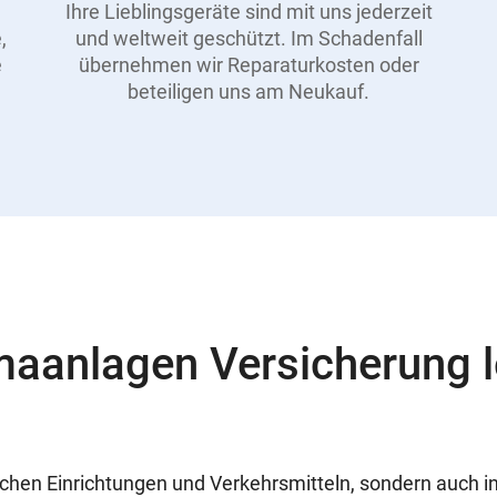
Ihre Lieblingsgeräte sind mit uns jederzeit
,
und weltweit geschützt. Im Schadenfall
e
übernehmen wir Reparaturkosten oder
beteiligen uns am Neukauf.
maanlagen Versicherung 
tlichen Einrichtungen und Verkehrsmitteln, sondern auch 