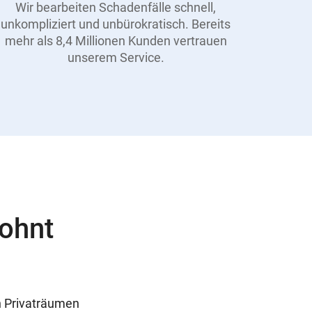
Wir bearbeiten Schadenfälle schnell,
unkompliziert und unbürokratisch. Bereits
mehr als 8,4 Millionen Kunden vertrauen
unserem Service.
lohnt
in Privaträumen