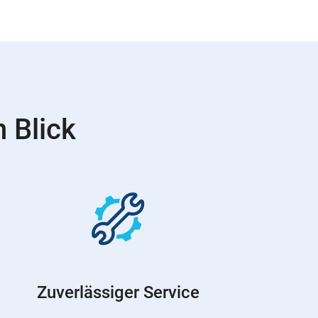
 Blick
Zuverlässiger Service