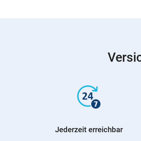
Versi
Jederzeit erreichbar