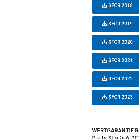
SFCR 2018
SFCR 2019
SFCR 2020
SFCR 2021
SFCR 2022
SFCR 2023
WERTGARANTIE Be
Breite Straße 6, 3