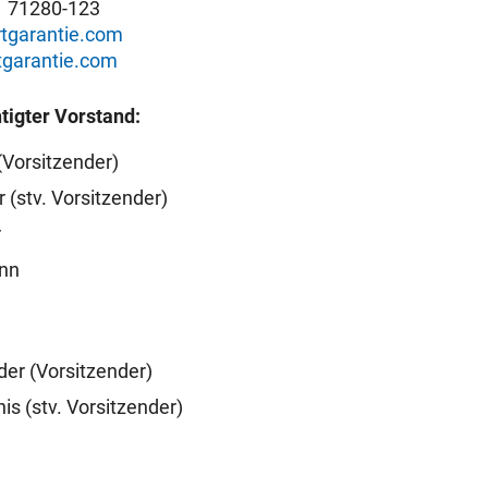
1 71280-123
tgarantie.com
garantie.com
tigter Vorstand:
(Vorsitzender)
(stv. Vorsitzender)
r
nn
er (Vorsitzender)
is (stv. Vorsitzender)