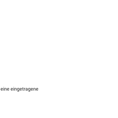
eine eingetragene