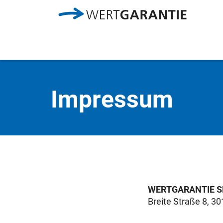
Direkt zum Inhalt
Impressum
WERTGARANTIE S
Breite Straße 8, 3