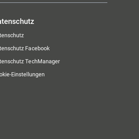
atenschutz
tenschutz
tenschutz Facebook
tenschutz TechManager
okie-Einstellungen