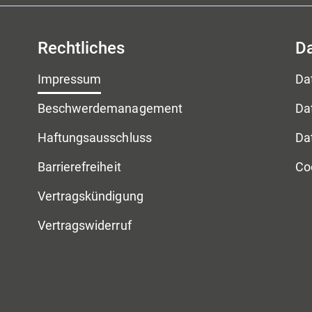
Rechtliches
D
Impressum
Da
Beschwerdemanagement
Da
Haftungsausschluss
Da
Barrierefreiheit
Co
Vertragskündigung
Vertragswiderruf