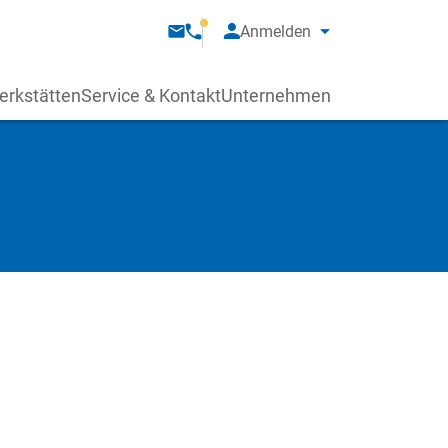
Anmelden
erkstätten
Service & Kontakt
Unternehmen