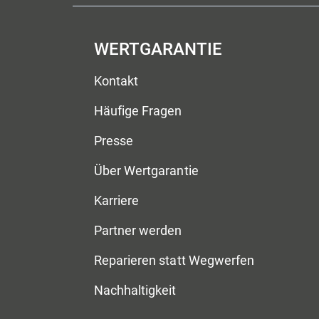
WERTGARANTIE
Kontakt
Häufige Fragen
Presse
Über Wertgarantie
Karriere
Partner werden
Reparieren statt Wegwerfen
Nachhaltigkeit