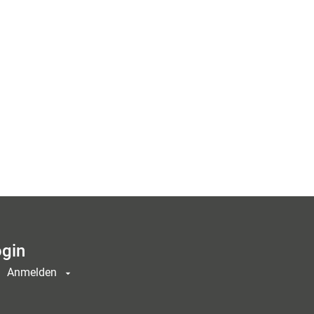
gin
Anmelden