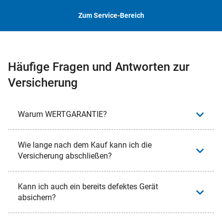
Zum Service-Bereich
Häufige Fragen und Antworten zur
Versicherung
Warum WERTGARANTIE?
Wie lange nach dem Kauf kann ich die
Versicherung abschließen?
Kann ich auch ein bereits defektes Gerät
absichern?