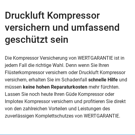
Druckluft Kompressor
versichern und umfassend
geschützt sein
Die Kompressor Versicherung von WERTGARANTIE ist in
jedem Fall die richtige Wahl. Denn wenn Sie Ihren
Flüsterkompressor versichern oder Druckluft Kompressor
versichern, erhalten Sie im Schadenfall
schnelle Hilfe
und
müssen
keine hohen Reparaturkosten
mehr fürchten.
Lassen Sie noch heute Ihren Güde Kompressor oder
Implotex Kompressor versichern und profitieren Sie direkt
von den zahlreichen Vorteilen und Leistungen des
zuverlässigen Komplettschutzes von WERTGARANTIE.