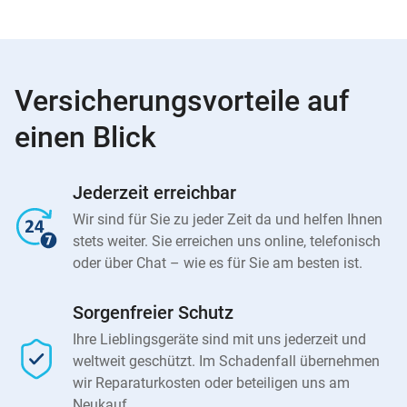
Versicherungsvorteile auf
einen Blick
Jederzeit erreichbar
Wir sind für Sie zu jeder Zeit da und helfen Ihnen
stets weiter. Sie erreichen uns online, telefonisch
oder über Chat – wie es für Sie am besten ist.
Sorgenfreier Schutz
Ihre Lieblingsgeräte sind mit uns jederzeit und
weltweit geschützt. Im Schadenfall übernehmen
wir Reparaturkosten oder beteiligen uns am
Neukauf.