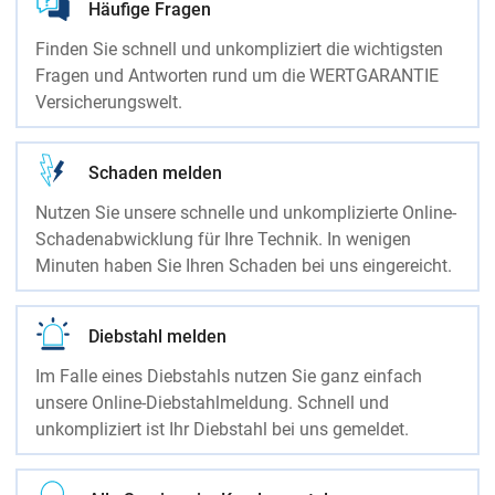
Häufige Fragen
Finden Sie schnell und unkompliziert die wichtigsten
Fragen und Antworten rund um die WERTGARANTIE
Versicherungswelt.
Schaden melden
Nutzen Sie unsere schnelle und unkomplizierte Online-
Schadenabwicklung für Ihre Technik. In wenigen
Minuten haben Sie Ihren Schaden bei uns eingereicht.
Diebstahl melden
Im Falle eines Diebstahls nutzen Sie ganz einfach
unsere Online-Diebstahlmeldung. Schnell und
unkompliziert ist Ihr Diebstahl bei uns gemeldet.