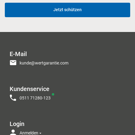
Jetzt schützen
E-Mail
kunde@wertgarantie.com
Kundenservice
0511 71280-123
Login
Anmelden