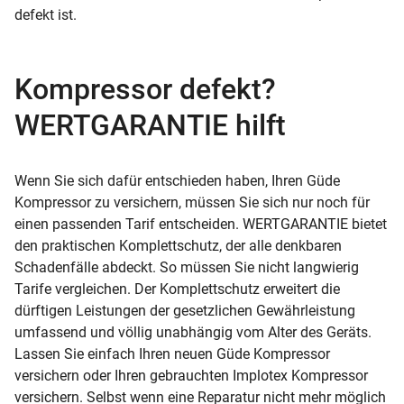
defekt ist.
Kompressor defekt?
WERTGARANTIE hilft
Wenn Sie sich dafür entschieden haben, Ihren Güde
Kompressor zu versichern, müssen Sie sich nur noch für
einen passenden Tarif entscheiden. WERTGARANTIE bietet
den praktischen Komplettschutz, der alle denkbaren
Schadenfälle abdeckt. So müssen Sie nicht langwierig
Tarife vergleichen. Der Komplettschutz erweitert die
dürftigen Leistungen der gesetzlichen Gewährleistung
umfassend und völlig unabhängig vom Alter des Geräts.
Lassen Sie einfach Ihren neuen Güde Kompressor
versichern oder Ihren gebrauchten Implotex Kompressor
versichern. Selbst wenn eine Reparatur nicht mehr möglich