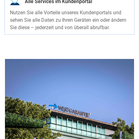
Alle Services im Kundenportal
Nutzen Sie alle Vorteile unseres Kundenportals und
sehen Sie alle Daten zu Ihren Geräten ein oder ändern
Sie diese – jederzeit und von überall abrufbar.