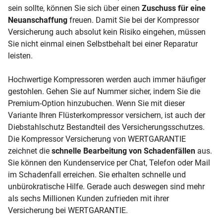
sein sollte, können Sie sich über einen
Zuschuss für eine
Neuanschaffung
freuen. Damit Sie bei der Kompressor
Versicherung auch absolut kein Risiko eingehen, müssen
Sie nicht einmal einen Selbstbehalt bei einer Reparatur
leisten.
Hochwertige Kompressoren werden auch immer häufiger
gestohlen. Gehen Sie auf Nummer sicher, indem Sie die
Premium-Option hinzubuchen. Wenn Sie mit dieser
Variante Ihren Flüsterkompressor versichern, ist auch der
Diebstahlschutz Bestandteil des Versicherungsschutzes.
Die Kompressor Versicherung von WERTGARANTIE
zeichnet die
schnelle Bearbeitung von Schadenfällen
aus.
Sie können den Kundenservice per Chat, Telefon oder Mail
im Schadenfall erreichen. Sie erhalten schnelle und
unbürokratische Hilfe. Gerade auch deswegen sind mehr
als sechs Millionen Kunden zufrieden mit ihrer
Versicherung bei WERTGARANTIE.