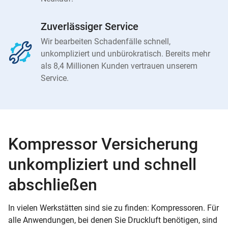
Zuverlässiger Service
Wir bearbeiten Schadenfälle schnell,
unkompliziert und unbürokratisch. Bereits mehr
als 8,4 Millionen Kunden vertrauen unserem
Service.
Kompressor Versicherung
unkompliziert und schnell
abschließen
In vielen Werkstätten sind sie zu finden: Kompressoren. Für
alle Anwendungen, bei denen Sie Druckluft benötigen, sind