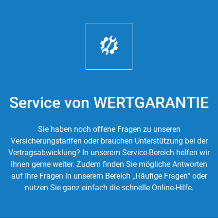
Service von WERTGARANTIE
Sie haben noch offene Fragen zu unseren
Versicherungstarifen oder brauchen Unterstützung bei der
Vertragsabwicklung? In unserem Service-Bereich helfen wir
Ihnen gerne weiter. Zudem finden Sie mögliche Antworten
auf Ihre Fragen in unserem Bereich „Häufige Fragen“ oder
nutzen Sie ganz einfach die schnelle Online-Hilfe.