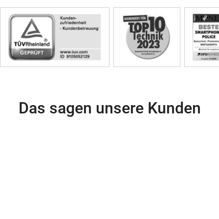
Skip
Siegel
Das sagen unsere Kunden