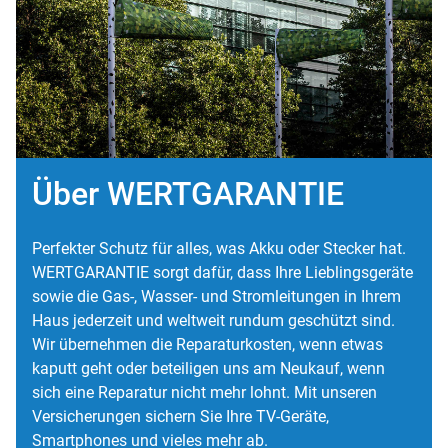
Über WERTGARANTIE
Perfekter Schutz für alles, was Akku oder Stecker hat.
WERTGARANTIE sorgt dafür, dass Ihre Lieblingsgeräte
sowie die Gas-, Wasser- und Stromleitungen in Ihrem
Haus jederzeit und weltweit rundum geschützt sind.
Wir übernehmen die Reparaturkosten, wenn etwas
kaputt geht oder beteiligen uns am Neukauf, wenn
sich eine Reparatur nicht mehr lohnt. Mit unseren
Versicherungen sichern Sie Ihre TV-Geräte,
Smartphones und vieles mehr ab.