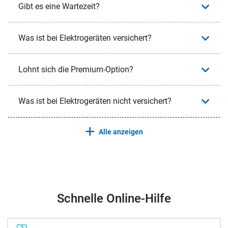
Gibt es eine Wartezeit?
Was ist bei Elektrogeräten versichert?
Lohnt sich die Premium-Option?
Was ist bei Elektrogeräten nicht versichert?
Alle anzeigen
Schnelle Online-Hilfe