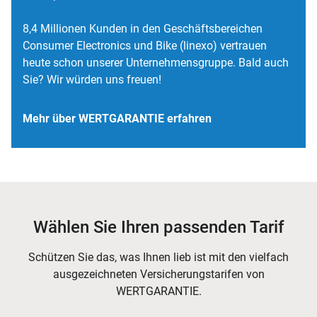
8,4 Millionen Kunden in den Geschäftsbereichen
Consumer Electronics und Bike (linexo) vertrauen
heute schon unserer Unternehmensgruppe. Bald auch
Sie? Wir würden uns freuen!
Mehr über WERTGARANTIE erfahren
Wählen Sie Ihren passenden Tarif
Schützen Sie das, was Ihnen lieb ist mit den vielfach
ausgezeichneten Versicherungstarifen von
WERTGARANTIE.