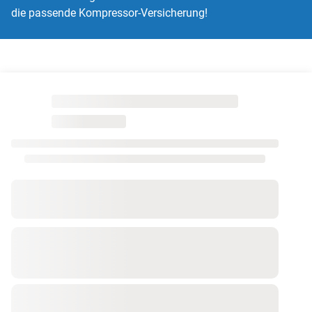
die passende Kompressor-Versicherung!