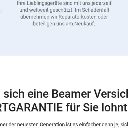
Ihre Lieblingsgeräte sind mit uns jederzeit
,
und weltweit geschützt. Im Schadenfall
e
übernehmen wir Reparaturkosten oder
beteiligen uns am Neukauf.
 sich eine Beamer Versi
TGARANTIE für Sie lohnt
er der neuesten Generation ist es einfacher denn je, si