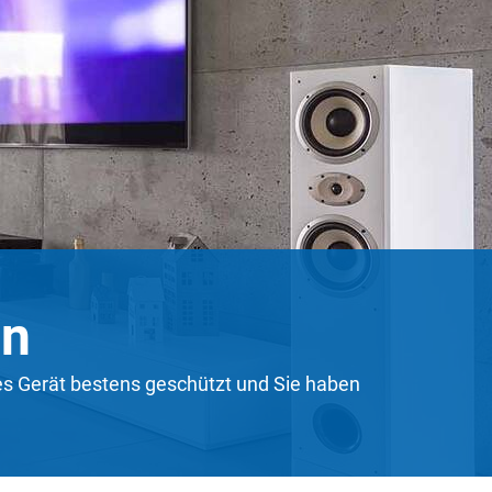
rn
hes Gerät bestens geschützt und Sie haben