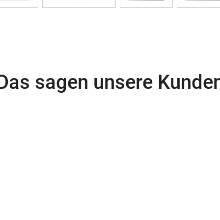
Das sagen unsere Kunde