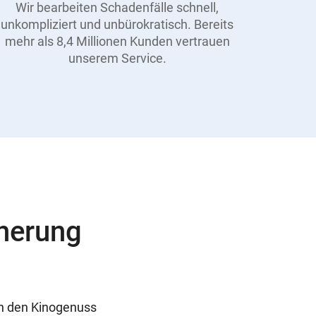
Wir bearbeiten Schadenfälle schnell,
unkompliziert und unbürokratisch. Bereits
mehr als 8,4 Millionen Kunden vertrauen
unserem Service.
cherung
ch den Kinogenuss