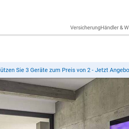
Versicherung
Händler & W
ützen Sie 3 Geräte zum Preis von 2 - Jetzt Angebo