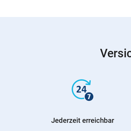
Versi
Jederzeit erreichbar