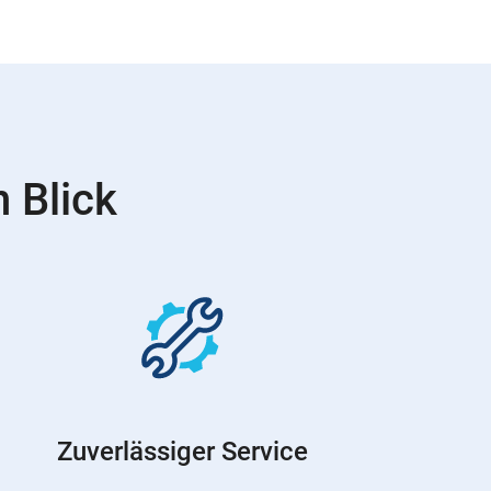
 Blick
Zuverlässiger Service