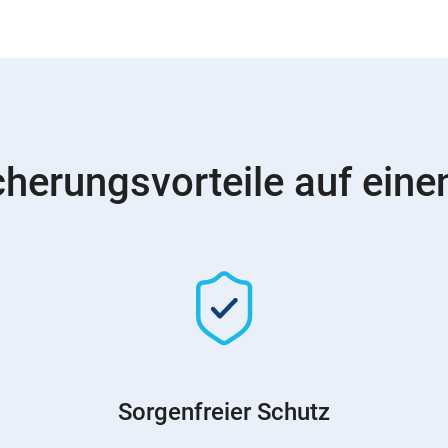
cherungsvorteile auf einen
Sorgenfreier Schutz