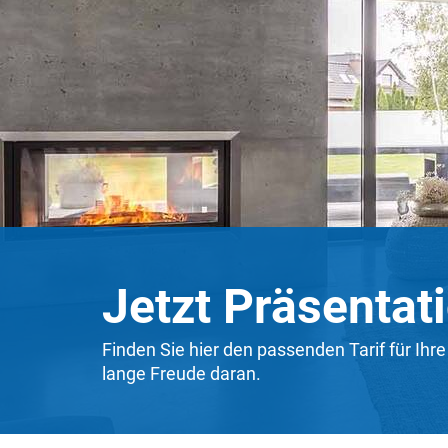
Jetzt Präsentat
Finden Sie hier den passenden Tarif für Ihr
lange Freude daran.