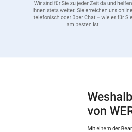
Wir sind für Sie zu jeder Zeit da und helfen
Ihnen stets weiter. Sie erreichen uns online
telefonisch oder über Chat – wie es für Si
am besten ist.
Weshalb
von WER
Mit einem der Beam