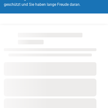
geschützt und Sie haben lange Freude daran.