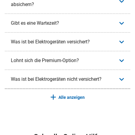
absichern?
Gibt es eine Wartezeit?
Was ist bei Elektrogeräten versichert?
Lohnt sich die Premium-Option?
Was ist bei Elektrogeräten nicht versichert?
Alle anzeigen