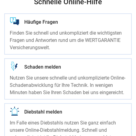
Schnelle Online-Hilfe
Häufige Fragen
Finden Sie schnell und unkompliziert die wichtigsten
Fragen und Antworten rund um die WERTGARANTIE
Versicherungswelt.
Schaden melden
Nutzen Sie unsere schnelle und unkomplizierte Online-
Schadenabwicklung für Ihre Technik. In wenigen
Minuten haben Sie Ihren Schaden bei uns eingereicht.
Diebstahl melden
Im Falle eines Diebstahls nutzen Sie ganz einfach
unsere Online-Diebstahlmeldung. Schnell und