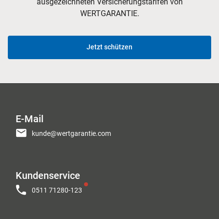
ausgezeichneten Versicherungstarifen von
WERTGARANTIE.
Jetzt schützen
E-Mail
kunde@wertgarantie.com
Kundenservice
0511 71280-123