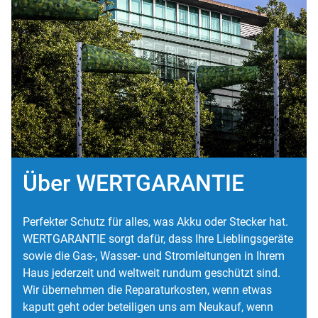
Über WERTGARANTIE
Perfekter Schutz für alles, was Akku oder Stecker hat.
WERTGARANTIE sorgt dafür, dass Ihre Lieblingsgeräte
sowie die Gas-, Wasser- und Stromleitungen in Ihrem
Haus jederzeit und weltweit rundum geschützt sind.
Wir übernehmen die Reparaturkosten, wenn etwas
kaputt geht oder beteiligen uns am Neukauf, wenn