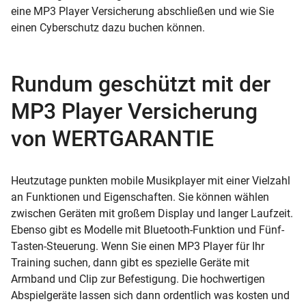
eine MP3 Player Versicherung abschließen und wie Sie
einen Cyberschutz dazu buchen können.
Rundum geschützt mit der
MP3 Player Versicherung
von WERTGARANTIE
Heutzutage punkten mobile Musikplayer mit einer Vielzahl
an Funktionen und Eigenschaften. Sie können wählen
zwischen Geräten mit großem Display und langer Laufzeit.
Ebenso gibt es Modelle mit Bluetooth-Funktion und Fünf-
Tasten-Steuerung. Wenn Sie einen MP3 Player für Ihr
Training suchen, dann gibt es spezielle Geräte mit
Armband und Clip zur Befestigung. Die hochwertigen
Abspielgeräte lassen sich dann ordentlich was kosten und