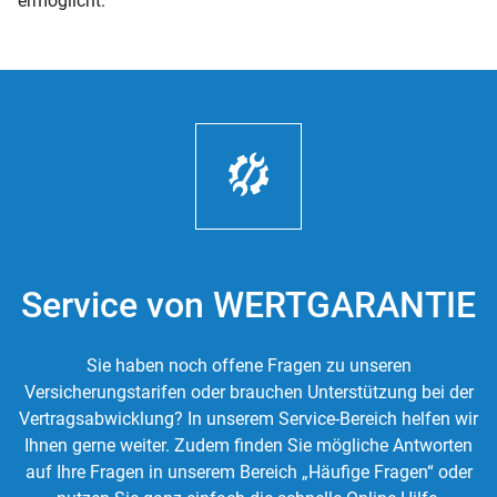
ermöglicht.
Service von WERTGARANTIE
Sie haben noch offene Fragen zu unseren
Versicherungstarifen oder brauchen Unterstützung bei der
Vertragsabwicklung? In unserem Service-Bereich helfen wir
Ihnen gerne weiter. Zudem finden Sie mögliche Antworten
auf Ihre Fragen in unserem Bereich „Häufige Fragen“ oder