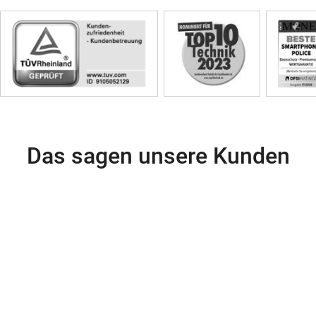
Skip
Siegel
Das sagen unsere Kunden