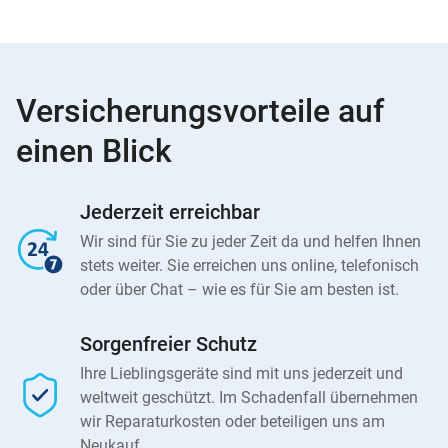
Versicherungsvorteile auf
einen Blick
Jederzeit erreichbar
Wir sind für Sie zu jeder Zeit da und helfen Ihnen
stets weiter. Sie erreichen uns online, telefonisch
oder über Chat – wie es für Sie am besten ist.
Sorgenfreier Schutz
Ihre Lieblingsgeräte sind mit uns jederzeit und
weltweit geschützt. Im Schadenfall übernehmen
wir Reparaturkosten oder beteiligen uns am
Neukauf.