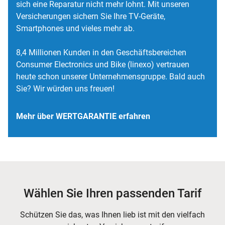
sich eine Reparatur nicht mehr lohnt. Mit unseren
Versicherungen sichern Sie Ihre TV-Geräte,
Smartphones und vieles mehr ab.
8,4 Millionen Kunden in den Geschäftsbereichen
Consumer Electronics und Bike (linexo) vertrauen
heute schon unserer Unternehmensgruppe. Bald auch
Sie? Wir würden uns freuen!
Mehr über WERTGARANTIE erfahren
Wählen Sie Ihren passenden Tarif
Schützen Sie das, was Ihnen lieb ist mit den vielfach