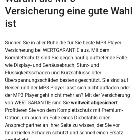
Versicherung eine gute Wahl
ist
Suchen Sie in aller Ruhe die für Sie beste MP3 Player
Versicherung bei WERTGARANTIE aus. Mit dem
Komplettschutz sind Sie gegen häufig auftretende Fälle
wie Display- und Gehäusebruch, Sturz- und
Flüssigkeitsschäden und Kurzschlüsse oder
Überspannungsschäden bestens geschützt. Sie sind auf
Reisen und der MP3 Player lässt sich nicht aufladen oder
der MP3 Player geht nicht mehr an? Mit der Versicherung
von WERTGARANTIE sind Sie
weltweit abgesichert
.
Profitieren Sie von dem Komplettschutz mit Premium-
Option, um auch im Falle eines Diebstahls einen
Ansprechpartner an Ihrer Seite zu wissen, der Sie vor
finanziellen Schäden schützt und schnell einen Ersatz