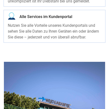
unkompliziert ist Ihr Diebstahl bei uns gemeldet.
Alle Services im Kundenportal
Nutzen Sie alle Vorteile unseres Kundenportals und
sehen Sie alle Daten zu Ihren Geräten ein oder ändern
Sie diese – jederzeit und von überall abrufbar.