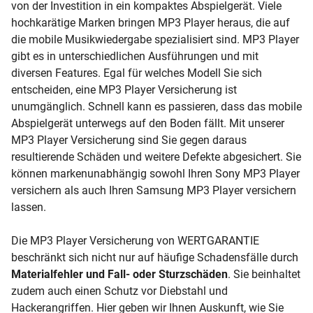
von der Investition in ein kompaktes Abspielgerät. Viele
hochkarätige Marken bringen MP3 Player heraus, die auf
die mobile Musikwiedergabe spezialisiert sind. MP3 Player
gibt es in unterschiedlichen Ausführungen und mit
diversen Features. Egal für welches Modell Sie sich
entscheiden, eine MP3 Player Versicherung ist
unumgänglich. Schnell kann es passieren, dass das mobile
Abspielgerät unterwegs auf den Boden fällt. Mit unserer
MP3 Player Versicherung sind Sie gegen daraus
resultierende Schäden und weitere Defekte abgesichert. Sie
können markenunabhängig sowohl Ihren Sony MP3 Player
versichern als auch Ihren Samsung MP3 Player versichern
lassen.
Die MP3 Player Versicherung von WERTGARANTIE
beschränkt sich nicht nur auf häufige Schadensfälle durch
Materialfehler und Fall- oder Sturzschäden
. Sie beinhaltet
zudem auch einen Schutz vor Diebstahl und
Hackerangriffen. Hier geben wir Ihnen Auskunft, wie Sie