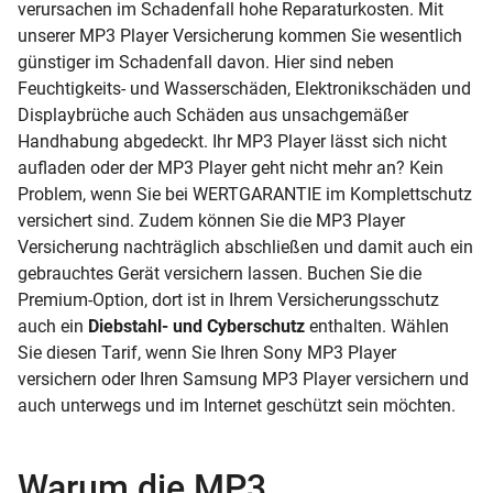
verursachen im Schadenfall hohe Reparaturkosten. Mit
unserer MP3 Player Versicherung kommen Sie wesentlich
günstiger im Schadenfall davon. Hier sind neben
Feuchtigkeits- und Wasserschäden, Elektronikschäden und
Displaybrüche auch Schäden aus unsachgemäßer
Handhabung abgedeckt. Ihr MP3 Player lässt sich nicht
aufladen oder der MP3 Player geht nicht mehr an? Kein
Problem, wenn Sie bei WERTGARANTIE im Komplettschutz
versichert sind. Zudem können Sie die MP3 Player
Versicherung nachträglich abschließen und damit auch ein
gebrauchtes Gerät versichern lassen. Buchen Sie die
Premium-Option, dort ist in Ihrem Versicherungsschutz
auch ein
Diebstahl- und Cyberschutz
enthalten. Wählen
Sie diesen Tarif, wenn Sie Ihren Sony MP3 Player
versichern oder Ihren Samsung MP3 Player versichern und
auch unterwegs und im Internet geschützt sein möchten.
Warum die MP3