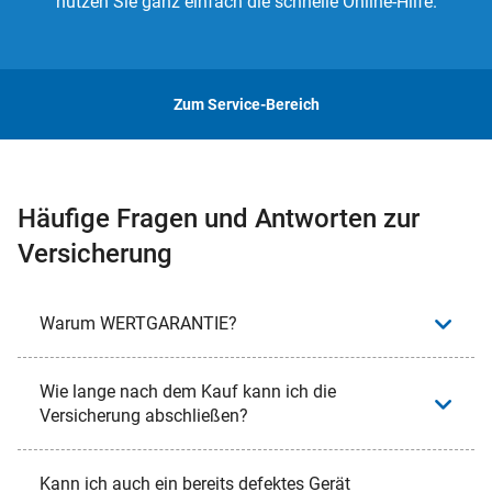
nutzen Sie ganz einfach die schnelle Online-Hilfe.
Zum Service-Bereich
Häufige Fragen und Antworten zur
Versicherung
Warum WERTGARANTIE?
Wie lange nach dem Kauf kann ich die
Versicherung abschließen?
Kann ich auch ein bereits defektes Gerät