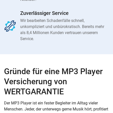
Zuverlässiger Service
Wir bearbeiten Schadenfälle schnell,
unkompliziert und unbürokratisch. Bereits mehr
als 8,4 Millionen Kunden vertrauen unserem
Service.
Gründe für eine MP3 Player
Versicherung von
WERTGARANTIE
Der MP3 Player ist ein fester Begleiter im Alltag vieler
Menschen. Jeder, der unterwegs gerne Musik hört, profitiert