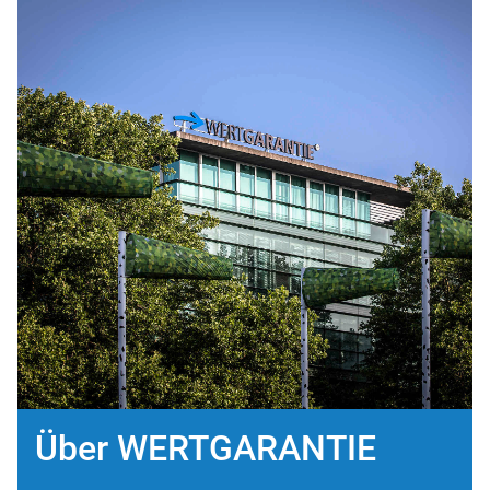
Über WERTGARANTIE