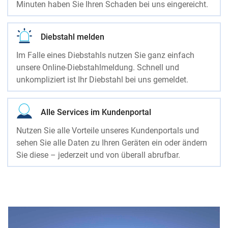
Minuten haben Sie Ihren Schaden bei uns eingereicht.
Diebstahl melden
Im Falle eines Diebstahls nutzen Sie ganz einfach
unsere Online-Diebstahlmeldung. Schnell und
unkompliziert ist Ihr Diebstahl bei uns gemeldet.
Alle Services im Kundenportal
Nutzen Sie alle Vorteile unseres Kundenportals und
sehen Sie alle Daten zu Ihren Geräten ein oder ändern
Sie diese – jederzeit und von überall abrufbar.