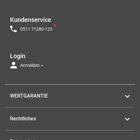
Kundenservice
0511 71280-123
Login
Anmelden
WERTGARANTIE
Rechtliches