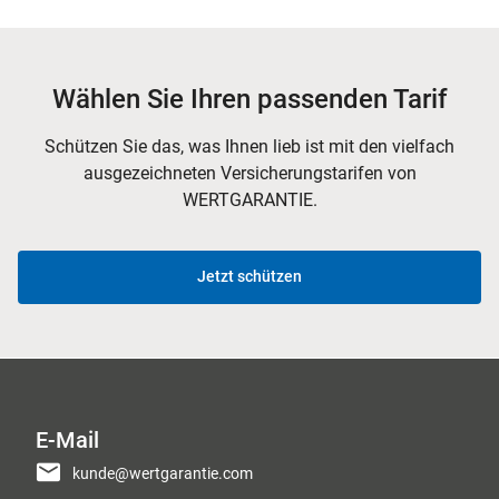
Wählen Sie Ihren passenden Tarif
Schützen Sie das, was Ihnen lieb ist mit den vielfach
ausgezeichneten Versicherungstarifen von
WERTGARANTIE.
Jetzt schützen
E-Mail
kunde@wertgarantie.com