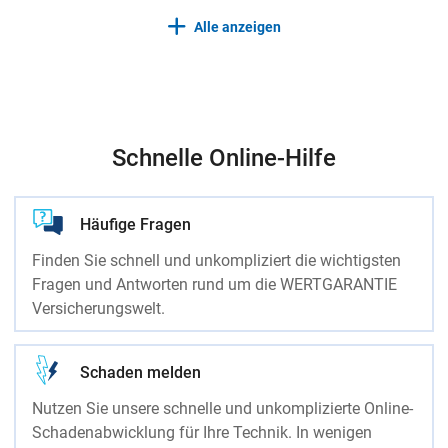
Alle anzeigen
Schnelle Online-Hilfe
Häufige Fragen
Finden Sie schnell und unkompliziert die wichtigsten
Fragen und Antworten rund um die WERTGARANTIE
Versicherungswelt.
Schaden melden
Nutzen Sie unsere schnelle und unkomplizierte Online-
Schadenabwicklung für Ihre Technik. In wenigen