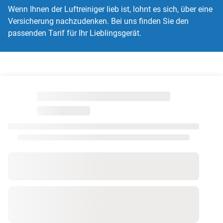
Wenn Ihnen der Luftreiniger lieb ist, lohnt es sich, über eine
Versicherung nachzudenken. Bei uns finden Sie den
passenden Tarif für Ihr Lieblingsgerät.