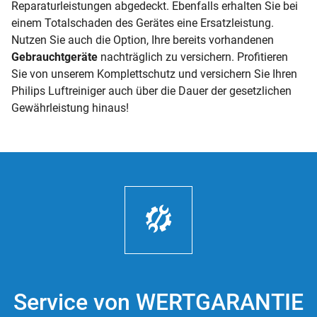
Reparaturleistungen abgedeckt. Ebenfalls erhalten Sie bei
einem Totalschaden des Gerätes eine Ersatzleistung.
Nutzen Sie auch die Option, Ihre bereits vorhandenen
Gebrauchtgeräte
nachträglich zu versichern. Profitieren
Sie von unserem Komplettschutz und versichern Sie Ihren
Philips Luftreiniger auch über die Dauer der gesetzlichen
Gewährleistung hinaus!
Service von WERTGARANTIE