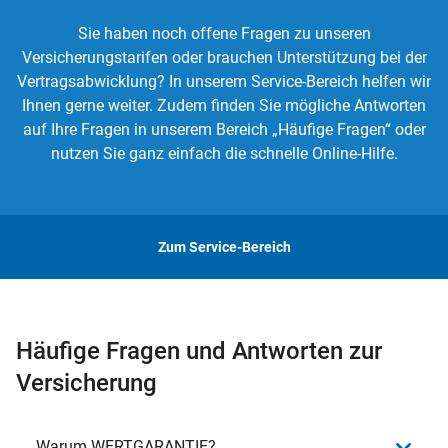
Sie haben noch offene Fragen zu unseren
Versicherungstarifen oder brauchen Unterstützung bei der
Vertragsabwicklung? In unserem Service-Bereich helfen wir
Ihnen gerne weiter. Zudem finden Sie mögliche Antworten
auf Ihre Fragen in unserem Bereich „Häufige Fragen“ oder
nutzen Sie ganz einfach die schnelle Online-Hilfe.
Zum Service-Bereich
Häufige Fragen und Antworten zur
Versicherung
Warum WERTGARANTIE?