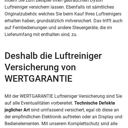
indem Sie zum Beispiel Ihren gebrauchten Dyson
Luftreiniger versichern lassen. Ebenfalls ist sämtliches
Originalzubehör, welches Sie beim Kauf Ihres Luftreinigers
erhalten haben, grundsätzlich mitversichert. Das trifft auch
auf Fernbedienungen und andere Steuergeräte, die im
Lieferumfang mit enthalten sind, zu.
Deshalb die Luftreiniger
Versicherung von
WERTGARANTIE
Mit der WERTGARANTIE Luftreiniger Versicherung sind Sie
auf alle Eventualitäten vorbereitet.
Technische Defekte
jeglicher Art
sind umfassend versichert, egal ob diese an
der empfindlichen Elektronik auftreten oder an Display und
Bedienelementen. Mit unserem Komplettschutz sind alle