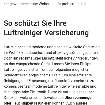
liebgewonnene hohe Wohnqualität problemlos bei.
So schützt Sie Ihre
Luftreiniger Versicherung
Luftreiniger sind moderne und hoch entwickelte Geräte, die
Ihr Wohnklima dauerhaft und effektiv gesünder gestalten.
Doch ein regelmäßiger Einsatz stellt hohe Anforderungen
an das entsprechende Gerät. Lassen Sie Ihren Philips
Luftreiniger versichern, um bei folgenden möglichen
Schadenfällen abgesichert zu sein. Um eine effiziente
Reinigung und Erneuerung der Raumluft vornehmen zu
können, besitzen moderne Luftreiniger eine sensible und
leistungsstarke Elektronik. Diese ist anfällig gegenüber
Defekten, welche beispielsweise aus
Überspannungen
oder Feuchtigkeit
resultieren können. Auch äußere