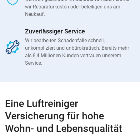
wir Reparaturkosten oder beteiligen uns am
Neukauf.
Zuverlässiger Service
Wir bearbeiten Schadenfälle schnell,
unkompliziert und unbürokratisch. Bereits mehr
als 8,4 Millionen Kunden vertrauen unserem
Service.
Eine Luftreiniger
Versicherung für hohe
Wohn- und Lebensqualität