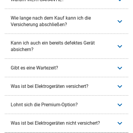
Wie lange nach dem Kauf kann ich die
Versicherung abschließen?
Kann ich auch ein bereits defektes Gerät
absichern?
Gibt es eine Wartezeit?
Was ist bei Elektrogeräten versichert?
Lohnt sich die Premium-Option?
Was ist bei Elektrogeräten nicht versichert?