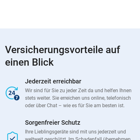
Versicherungsvorteile auf
einen Blick
Jederzeit erreichbar
Wir sind für Sie zu jeder Zeit da und helfen Ihnen
stets weiter. Sie erreichen uns online, telefonisch
oder über Chat – wie es für Sie am besten ist.
Sorgenfreier Schutz
Ihre Lieblingsgeräte sind mit uns jederzeit und
weltweit geschützt. Im Schadenfall übernehmen