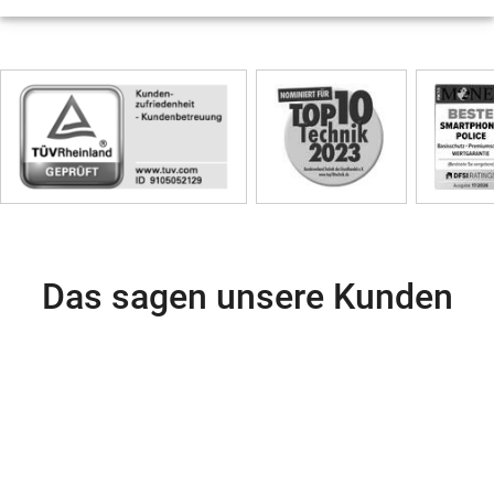
Skip
Siegel
Das sagen unsere Kunden