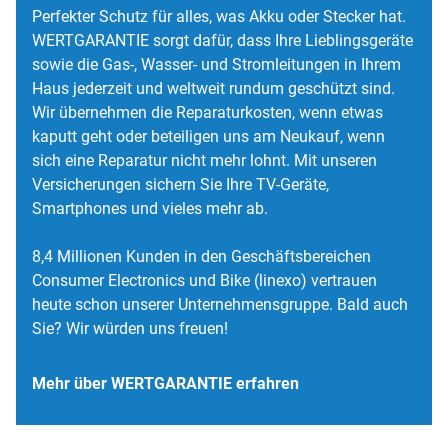
Perfekter Schutz für alles, was Akku oder Stecker hat.
WERTGARANTIE sorgt dafür, dass Ihre Lieblingsgeräte
sowie die Gas-, Wasser- und Stromleitungen in Ihrem
Haus jederzeit und weltweit rundum geschützt sind.
Wir übernehmen die Reparaturkosten, wenn etwas
kaputt geht oder beteiligen uns am Neukauf, wenn
sich eine Reparatur nicht mehr lohnt. Mit unseren
Versicherungen sichern Sie Ihre TV-Geräte,
Smartphones und vieles mehr ab.
8,4 Millionen Kunden in den Geschäftsbereichen
Consumer Electronics und Bike (linexo) vertrauen
heute schon unserer Unternehmensgruppe. Bald auch
Sie? Wir würden uns freuen!
Mehr über WERTGARANTIE erfahren