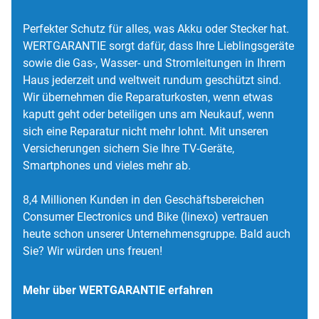
Perfekter Schutz für alles, was Akku oder Stecker hat.
WERTGARANTIE sorgt dafür, dass Ihre Lieblingsgeräte
sowie die Gas-, Wasser- und Stromleitungen in Ihrem
Haus jederzeit und weltweit rundum geschützt sind.
Wir übernehmen die Reparaturkosten, wenn etwas
kaputt geht oder beteiligen uns am Neukauf, wenn
sich eine Reparatur nicht mehr lohnt. Mit unseren
Versicherungen sichern Sie Ihre TV-Geräte,
Smartphones und vieles mehr ab.
8,4 Millionen Kunden in den Geschäftsbereichen
Consumer Electronics und Bike (linexo) vertrauen
heute schon unserer Unternehmensgruppe. Bald auch
Sie? Wir würden uns freuen!
Mehr über WERTGARANTIE erfahren