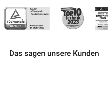
Skip
Siegel
Das sagen unsere Kunden