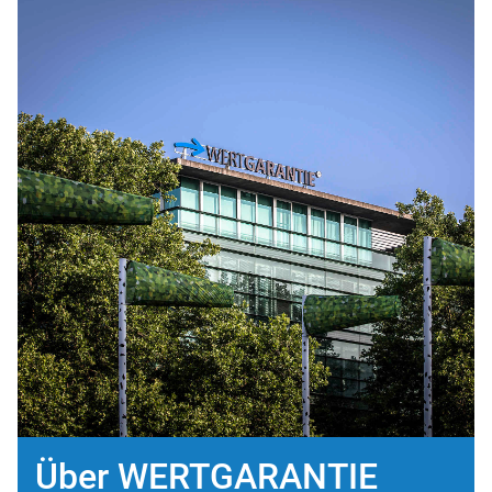
Über WERTGARANTIE