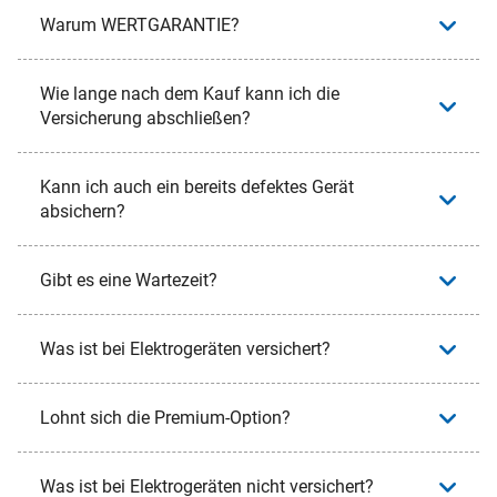
Warum WERTGARANTIE?
Wie lange nach dem Kauf kann ich die
Versicherung abschließen?
Kann ich auch ein bereits defektes Gerät
absichern?
Gibt es eine Wartezeit?
Was ist bei Elektrogeräten versichert?
Lohnt sich die Premium-Option?
Was ist bei Elektrogeräten nicht versichert?