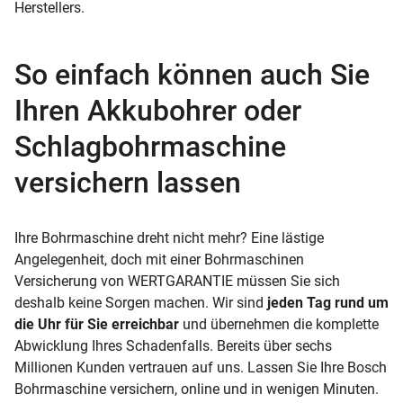
Herstellers.
So einfach können auch Sie
Ihren Akkubohrer oder
Schlagbohrmaschine
versichern lassen
Ihre Bohrmaschine dreht nicht mehr? Eine lästige
Angelegenheit, doch mit einer Bohrmaschinen
Versicherung von WERTGARANTIE müssen Sie sich
deshalb keine Sorgen machen. Wir sind
jeden Tag rund um
die Uhr für Sie erreichbar
und übernehmen die komplette
Abwicklung Ihres Schadenfalls. Bereits über sechs
Millionen Kunden vertrauen auf uns. Lassen Sie Ihre Bosch
Bohrmaschine versichern, online und in wenigen Minuten.