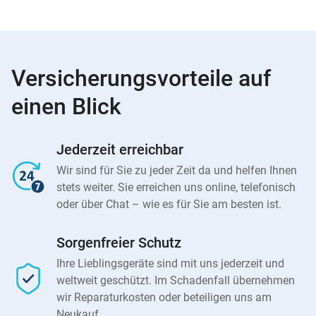
Versicherungsvorteile auf
einen Blick
Jederzeit erreichbar
Wir sind für Sie zu jeder Zeit da und helfen Ihnen
stets weiter. Sie erreichen uns online, telefonisch
oder über Chat – wie es für Sie am besten ist.
Sorgenfreier Schutz
Ihre Lieblingsgeräte sind mit uns jederzeit und
weltweit geschützt. Im Schadenfall übernehmen
wir Reparaturkosten oder beteiligen uns am
Neukauf.