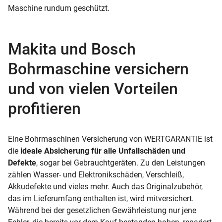
Maschine rundum geschützt.
Makita und Bosch
Bohrmaschine versichern
und von vielen Vorteilen
profitieren
Eine Bohrmaschinen Versicherung von WERTGARANTIE ist
die
ideale Absicherung für alle Unfallschäden und
Defekte
, sogar bei Gebrauchtgeräten. Zu den Leistungen
zählen Wasser- und Elektronikschäden, Verschleiß,
Akkudefekte und vieles mehr. Auch das Originalzubehör,
das im Lieferumfang enthalten ist, wird mitversichert.
Während bei der gesetzlichen Gewährleistung nur jene