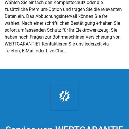
Wählen Sie einfach den Komplettschutz oder die
zusätzliche Premium-Option und tragen Sie die relevanten
Daten ein. Das Abbuchungsintervall können Sie frei
wählen. Nach einer schriftlichen Bestätigung erhalten Sie
sofort umfassenden Schutz für Ihr Elektrowerkzeug. Sie
haben noch Fragen zur Bohrmaschinen Versicherung von
WERTGARANTIE? Kontaktieren Sie uns jederzeit via
Telefon, E-Mail oder Live-Chat.