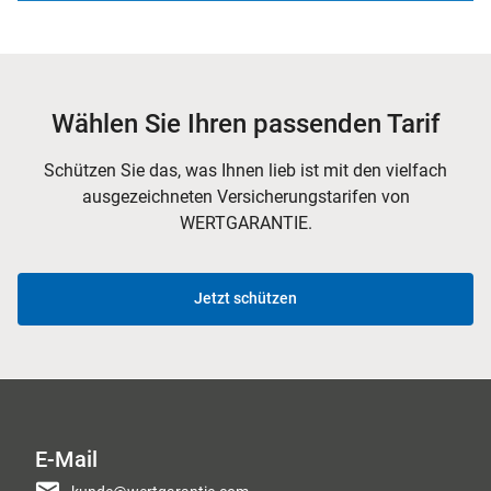
Wählen Sie Ihren passenden Tarif
Schützen Sie das, was Ihnen lieb ist mit den vielfach
ausgezeichneten Versicherungstarifen von
WERTGARANTIE.
Jetzt schützen
E-Mail