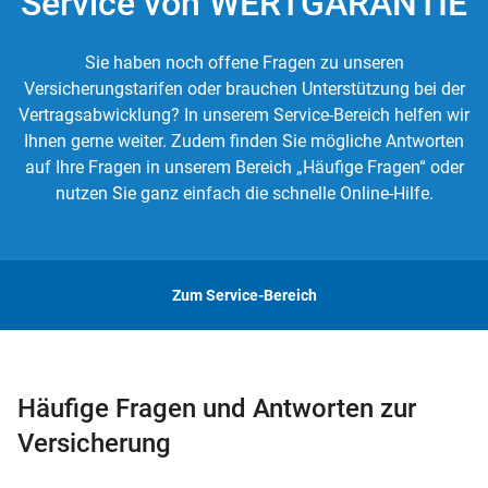
Service von WERTGARANTIE
Sie haben noch offene Fragen zu unseren
Versicherungstarifen oder brauchen Unterstützung bei der
Vertragsabwicklung? In unserem Service-Bereich helfen wir
Ihnen gerne weiter. Zudem finden Sie mögliche Antworten
auf Ihre Fragen in unserem Bereich „Häufige Fragen“ oder
nutzen Sie ganz einfach die schnelle Online-Hilfe.
Zum Service-Bereich
Häufige Fragen und Antworten zur
Versicherung