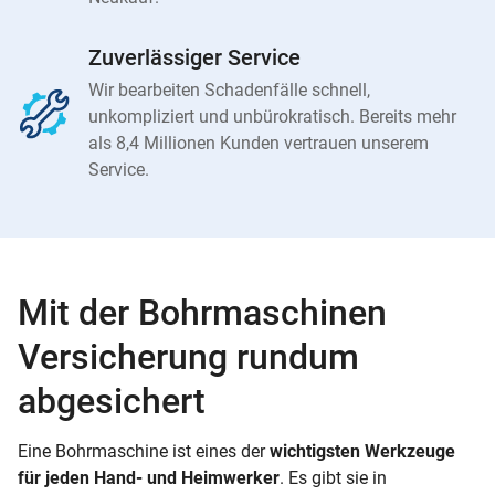
Zuverlässiger Service
Wir bearbeiten Schadenfälle schnell,
unkompliziert und unbürokratisch. Bereits mehr
als 8,4 Millionen Kunden vertrauen unserem
Service.
Mit der Bohrmaschinen
Versicherung rundum
abgesichert
Eine Bohrmaschine ist eines der
wichtigsten Werkzeuge
für jeden Hand- und Heimwerker
. Es gibt sie in