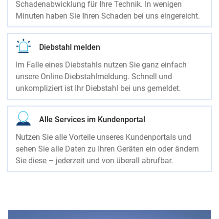
Schadenabwicklung für Ihre Technik. In wenigen
Minuten haben Sie Ihren Schaden bei uns eingereicht.
Diebstahl melden
Im Falle eines Diebstahls nutzen Sie ganz einfach
unsere Online-Diebstahlmeldung. Schnell und
unkompliziert ist Ihr Diebstahl bei uns gemeldet.
Alle Services im Kundenportal
Nutzen Sie alle Vorteile unseres Kundenportals und
sehen Sie alle Daten zu Ihren Geräten ein oder ändern
Sie diese – jederzeit und von überall abrufbar.