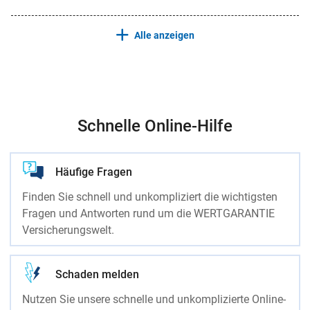
Alle anzeigen
Schnelle Online-Hilfe
Häufige Fragen
Finden Sie schnell und unkompliziert die wichtigsten
Fragen und Antworten rund um die WERTGARANTIE
Versicherungswelt.
Schaden melden
Nutzen Sie unsere schnelle und unkomplizierte Online-