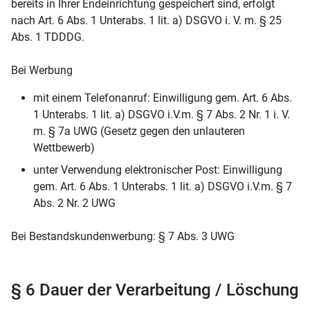
bereits in Ihrer Endeinrichtung gespeichert sind, erfolgt
nach Art. 6 Abs. 1 Unterabs. 1 lit. a) DSGVO i. V. m. § 25
Abs. 1 TDDDG.
Bei Werbung
mit einem Telefonanruf: Einwilligung gem. Art. 6 Abs.
1 Unterabs. 1 lit. a) DSGVO i.V.m. § 7 Abs. 2 Nr. 1 i. V.
m. § 7a UWG (Gesetz gegen den unlauteren
Wettbewerb)
unter Verwendung elektronischer Post: Einwilligung
gem. Art. 6 Abs. 1 Unterabs. 1 lit. a) DSGVO i.V.m. § 7
Abs. 2 Nr. 2 UWG
Bei Bestandskundenwerbung: § 7 Abs. 3 UWG
§ 6 Dauer der Verarbeitung / Löschung