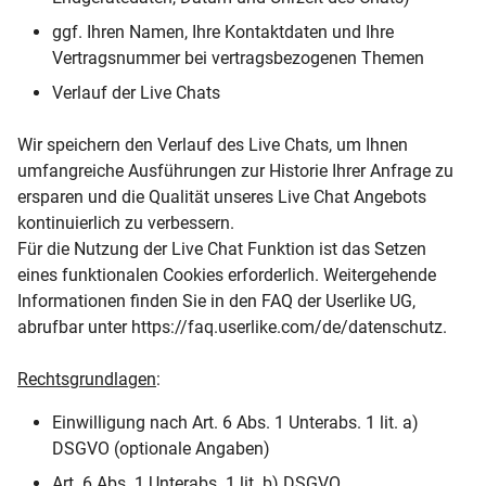
ggf. Ihren Namen, Ihre Kontaktdaten und Ihre
Vertragsnummer bei vertragsbezogenen Themen
Verlauf der Live Chats
Wir speichern den Verlauf des Live Chats, um Ihnen
umfangreiche Ausführungen zur Historie Ihrer Anfrage zu
ersparen und die Qualität unseres Live Chat Angebots
kontinuierlich zu verbessern.
Für die Nutzung der Live Chat Funktion ist das Setzen
eines funktionalen Cookies erforderlich. Weitergehende
Informationen finden Sie in den FAQ der Userlike UG,
abrufbar unter https://faq.userlike.com/de/datenschutz.
Rechtsgrundlagen
:
Einwilligung nach Art. 6 Abs. 1 Unterabs. 1 lit. a)
DSGVO (optionale Angaben)
Art. 6 Abs. 1 Unterabs. 1 lit. b) DSGVO