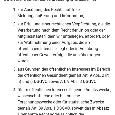
zur Ausübung des Rechts auf freie
Meinungsäußerung und Information;
zur Erfüllung einer rechtlichen Verpflichtung, die die
Verarbeitung nach dem Recht der Union oder der
Mitgliedstaaten, dem wir unterliegen, erfordert, oder
zur Wahrnehmung einer Aufgabe, die im
öffentlichen Interesse liegt oder in Ausübung
öffentlicher Gewalt erfolgt, die uns übertragen
wurde;
aus Gründen des öffentlichen Interesses im Bereich
der öffentlichen Gesundheit gemäß Art. 9 Abs. 2 lit.
h) und i) DSGVO sowie Art. 9 Abs. 3 DSGVO;
für im öffentlichen Interesse liegende Archivzwecke,
wissenschaftliche oder historische
Forschungszwecke oder für statistische Zwecke
gemäß Art. 89 Abs. 1 DSGVO, soweit das in Absatz
1 genannte Recht voraussichtlich die