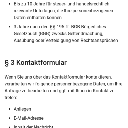
Bis zu 10 Jahre für steuer- und handelsrechtlich
relevante Unterlagen, die Ihre personenbezogenen
Daten enthalten können
3 Jahre nach den §§ 195 ff. BGB Bürgerliches
Gesetzbuch (BGB) zwecks Geltendmachung,
Ausübung oder Verteidigung von Rechtsansprüchen
§ 3 Kontaktformular
Wenn Sie uns über das Kontaktformular kontaktieren,
verarbeiten wir folgende personenbezogene Daten, um Ihre
Anfrage zu bearbeiten und ggf. mit Ihnen in Kontakt zu
treten:
Anliegen
E-Mail-Adresse
Inhalt der Nachricht