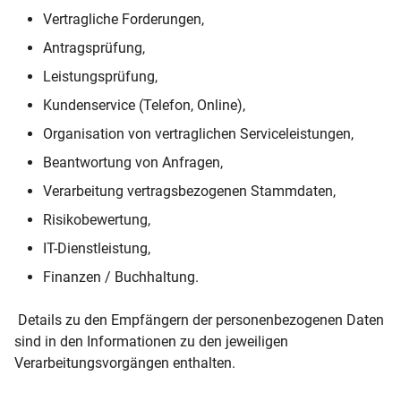
Vertragliche Forderungen,
Antragsprüfung,
Leistungsprüfung,
Kundenservice (Telefon, Online),
Organisation von vertraglichen Serviceleistungen,
Beantwortung von Anfragen,
Verarbeitung vertragsbezogenen Stammdaten,
Risikobewertung,
IT-Dienstleistung,
Finanzen / Buchhaltung.
Details zu den Empfängern der personenbezogenen Daten
sind in den Informationen zu den jeweiligen
Verarbeitungsvorgängen enthalten.