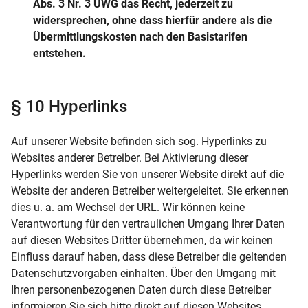
Abs. 3 Nr. 3 UWG das Recht, jederzeit zu
widersprechen, ohne dass hierfür andere als die
Übermittlungskosten nach den Basistarifen
entstehen.
§ 10 Hyperlinks
Auf unserer Website befinden sich sog. Hyperlinks zu
Websites anderer Betreiber. Bei Aktivierung dieser
Hyperlinks werden Sie von unserer Website direkt auf die
Website der anderen Betreiber weitergeleitet. Sie erkennen
dies u. a. am Wechsel der URL. Wir können keine
Verantwortung für den vertraulichen Umgang Ihrer Daten
auf diesen Websites Dritter übernehmen, da wir keinen
Einfluss darauf haben, dass diese Betreiber die geltenden
Datenschutzvorgaben einhalten. Über den Umgang mit
Ihren personenbezogenen Daten durch diese Betreiber
informieren Sie sich bitte direkt auf diesen Websites.