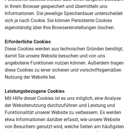
in Ihrem Browser gespeichert und übermitteln uns
Informationen. Die jeweilige Speicherdauer unterscheidet
sich je nach Cookie. Sie können Persistente Cookies
eigenständig über Ihre Browsereinstellungen löschen.
Erforderliche Cookies
Diese Cookies werden aus technischen Gründen benötigt,
damit Sie unsere Website besuchen und von uns
angebotene Funktionen nutzen können. Außerdem tragen
diese Cookies zu einer sicheren und vorschriftsgemäßen
Nutzung der Website bei.
Leistungsbezogene Cookies
Mit Hilfe dieser Cookies ist es uns möglich, eine Analyse
der Websitenutzung durchzuführen und Leistung und
Funktionalität unserer Website zu verbessern. Es werden
etwa Informationen darüber erfasst, wie unsere Website
von Besuchern genutzt wird, welche Seiten am häufigsten