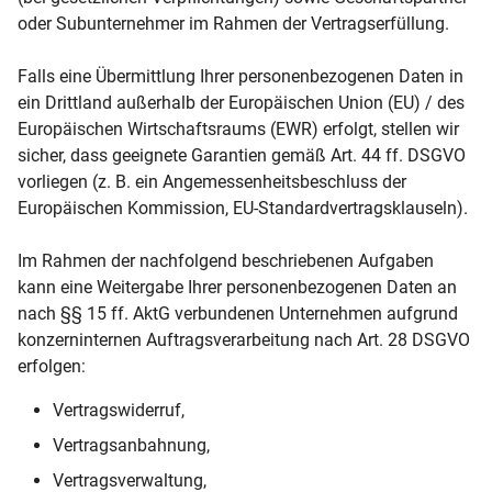
oder Subunternehmer im Rahmen der Vertragserfüllung.
Falls eine Übermittlung Ihrer personenbezogenen Daten in
ein Drittland außerhalb der Europäischen Union (EU) / des
Europäischen Wirtschaftsraums (EWR) erfolgt, stellen wir
sicher, dass geeignete Garantien gemäß Art. 44 ff. DSGVO
vorliegen (z. B. ein Angemessenheitsbeschluss der
Europäischen Kommission, EU-Standardvertragsklauseln).
Im Rahmen der nachfolgend beschriebenen Aufgaben
kann eine Weitergabe Ihrer personenbezogenen Daten an
nach §§ 15 ff. AktG verbundenen Unternehmen aufgrund
konzerninternen Auftragsverarbeitung nach Art. 28 DSGVO
erfolgen:
Vertragswiderruf,
Vertragsanbahnung,
Vertragsverwaltung,