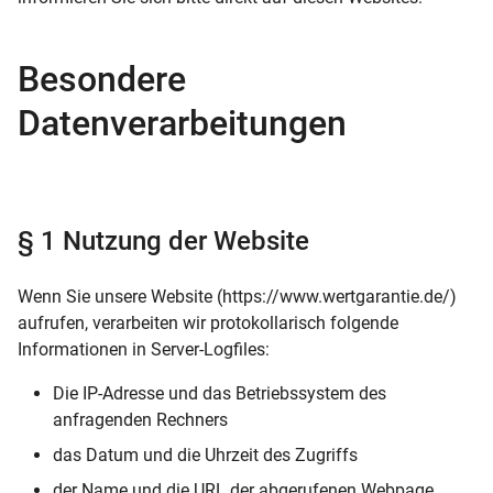
Besondere
Datenverarbeitungen
§ 1 Nutzung der Website
Wenn Sie unsere Website (https://www.wertgarantie.de/)
aufrufen, verarbeiten wir protokollarisch folgende
Informationen in Server-Logfiles:
Die IP-Adresse und das Betriebssystem des
anfragenden Rechners
das Datum und die Uhrzeit des Zugriffs
der Name und die URL der abgerufenen Webpage