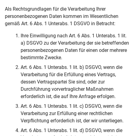
Als Rechtsgrundlagen für die Verarbeitung Ihrer
personenbezogenen Daten kommen im Wesentlichen
gemäß Art. 6 Abs. 1 Unterabs. 1 DSGVO in Betracht:
Ihre Einwilligung nach Art. 6 Abs. 1 Unterabs. 1 lit.
a) DSGVO zu der Verarbeitung der sie betreffenden
personenbezogenen Daten für einen oder mehrere
bestimmte Zwecke.
Art. 6 Abs. 1 Unterabs. 1 lit. b) DSGVO, wenn die
Verarbeitung für die Erfüllung eines Vertrags,
dessen Vertragspartei Sie sind, oder zur
Durchführung vorvertraglicher Maßnahmen
erforderlich ist, die auf Ihre Anfrage erfolgen.
Art. 6 Abs. 1 Unterabs. 1 lit. c) DSGVO, wenn die
Verarbeitung zur Erfüllung einer rechtlichen
Verpflichtung erforderlich ist, der wir unterliegen.
Art. 6 Abs. 1 Unterabs. 1 lit. d) DSGVO, wenn die