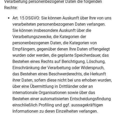
Verarbeitung personenbezogener Daten die folgenden
Rechte:
Art. 15 DSGVO: Sie können Auskunft über Ihre von uns
verarbeiteten personenbezogenen Daten verlangen.
Sie können insbesondere Auskunft über die
Verarbeitungszwecke, die Kategorien der
personenbezogenen Daten, die Kategorien von
Empfängern, gegenüber denen Ihre Daten offengelegt
wurden oder werden, die geplante Speicherdauer, das
Bestehen eines Rechts auf Berichtigung, Löschung,
Einschränkung der Verarbeitung oder Widerspruch,
das Bestehen eines Beschwerderechts, die Herkunft
ihrer Daten, sofern diese nicht bei uns erhoben wurden,
über eine Übermittlung in Drittländer oder an
internationale Organisationen sowie über das
Bestehen einer automatisierten Entscheidungsfindung
einschließlich Profiling und ggf. aussagekräftigen
Informationen zu deren Einzelheiten verlangen.