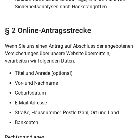
Sicherheitsanalysen nach Hackerangriffen.
§ 2 Online-Antragsstrecke
Wenn Sie uns einen Antrag auf Abschluss der angebotenen
Versicherungen über unsere Website übermitteln,
verarbeiten wir folgenden Daten:
Titel und Anrede (optional)
Vor- und Nachname
Geburtsdatum
E-Mail-Adresse
Straße, Hausnummer, Postleitzahl, Ort und Land
Bankdaten
Rechtsgrundlagen: