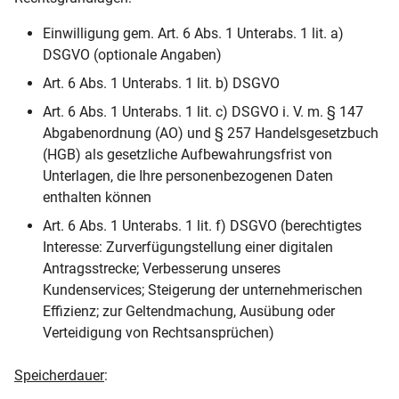
Einwilligung gem. Art. 6 Abs. 1 Unterabs. 1 lit. a)
DSGVO (optionale Angaben)
Art. 6 Abs. 1 Unterabs. 1 lit. b) DSGVO
Art. 6 Abs. 1 Unterabs. 1 lit. c) DSGVO i. V. m. § 147
Abgabenordnung (AO) und § 257 Handelsgesetzbuch
(HGB) als gesetzliche Aufbewahrungsfrist von
Unterlagen, die Ihre personenbezogenen Daten
enthalten können
Art. 6 Abs. 1 Unterabs. 1 lit. f) DSGVO (berechtigtes
Interesse: Zurverfügungstellung einer digitalen
Antragsstrecke; Verbesserung unseres
Kundenservices; Steigerung der unternehmerischen
Effizienz; zur Geltendmachung, Ausübung oder
Verteidigung von Rechtsansprüchen)
Speicherdauer
: