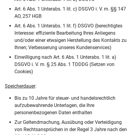
Art. 6 Abs. 1 Unterabs. 1 lit. c) DSGVO i. V. m. §§ 147
AO, 257 HGB
Art. 6 Abs. 1 Unterabs. 1 lit. f) DSGVO (berechtigtes
Interesse: effiziente Bearbeitung Ihres Anliegens
und/oder einer etwaigen Herstellung des Kontakts zu
Ihnen; Verbesserung unseres Kundenservices)
Einwilligung nach Art. 6 Abs. 1 Unterabs. 1 lit. a)
DSGVO i. V. m. § 25 Abs. 1 TDDDG (Setzen von
Cookies)
Speicherdauer
:
Bis zu 10 Jahre für steuer- und handelsrechtlich
aufzubewahrende Unterlagen, die Ihre
personenbezogenen Daten enthalten
Zur Geltendmachung, Ausübung oder Verteidigung
von Rechtsansprüchen in der Regel 3 Jahre nach den