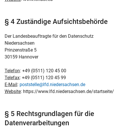
§ 4 Zuständige Aufsichtsbehörde
Der Landesbeauftragte für den Datenschutz
Niedersachsen
Prinzenstraße 5
30159 Hannover
Telefon
: +49 (0511) 120 45 00
Telefax
: +49 (0511) 120 45 99
E-Mail
:
poststelle@lfd.niedersachsen.de
Website
: https://www.lfd.niedersachsen.de/startseite/
§ 5 Rechtsgrundlagen für die
Datenverarbeitungen