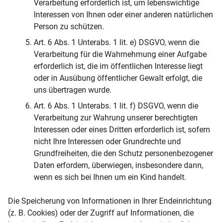
Verarbeitung erforderlich ist, um lebenswichtige
Interessen von Ihnen oder einer anderen natürlichen
Person zu schützen.
Art. 6 Abs. 1 Unterabs. 1 lit. e) DSGVO, wenn die
Verarbeitung für die Wahrnehmung einer Aufgabe
erforderlich ist, die im öffentlichen Interesse liegt
oder in Ausübung öffentlicher Gewalt erfolgt, die
uns übertragen wurde.
Art. 6 Abs. 1 Unterabs. 1 lit. f) DSGVO, wenn die
Verarbeitung zur Wahrung unserer berechtigten
Interessen oder eines Dritten erforderlich ist, sofern
nicht Ihre Interessen oder Grundrechte und
Grundfreiheiten, die den Schutz personenbezogener
Daten erfordern, überwiegen, insbesondere dann,
wenn es sich bei Ihnen um ein Kind handelt.
Die Speicherung von Informationen in Ihrer Endeinrichtung
(z. B. Cookies) oder der Zugriff auf Informationen, die