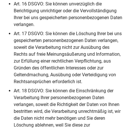
Art. 16 DSGVO: Sie können unverzüglich die
Berichtigung unrichtiger oder die Vervollständigung
Ihrer bei uns gespeicherten personenbezogenen Daten
verlangen.
Art. 17 DSGVO: Sie können die Löschung Ihrer bei uns
gespeicherten personenbezogenen Daten verlangen,
soweit die Verarbeitung nicht zur Ausübung des
Rechts auf freie Meinungsäußerung und Information,
zur Erfüllung einer rechtlichen Verpflichtung, aus
Gründen des öffentlichen Interesses oder zur
Geltendmachung, Ausübung oder Verteidigung von
Rechtsansprüchen erforderlich ist.
Art. 18 DSGVO: Sie können die Einschränkung der
Verarbeitung Ihrer personenbezogenen Daten
verlangen, soweit die Richtigkeit der Daten von Ihnen
bestritten wird, die Verarbeitung unrechtmäßig ist, wir
die Daten nicht mehr benötigen und Sie deren
Löschung ablehnen, weil Sie diese zur