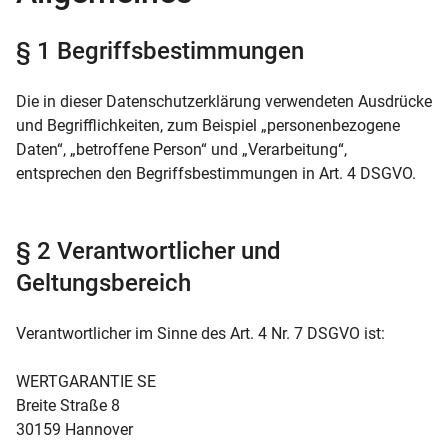
§ 1 Begriffsbestimmungen
Die in dieser Datenschutzerklärung verwendeten Ausdrücke
und Begrifflichkeiten, zum Beispiel „personenbezogene
Daten“, „betroffene Person“ und „Verarbeitung“,
entsprechen den Begriffsbestimmungen in Art. 4 DSGVO.
§ 2 Verantwortlicher und
Geltungsbereich
Verantwortlicher im Sinne des Art. 4 Nr. 7 DSGVO ist:
WERTGARANTIE SE
Breite Straße 8
30159 Hannover