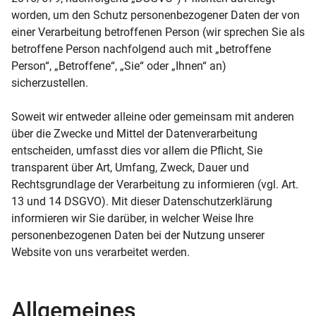
worden, um den Schutz personenbezogener Daten der von
einer Verarbeitung betroffenen Person (wir sprechen Sie als
betroffene Person nachfolgend auch mit „betroffene
Person“, „Betroffene“, „Sie“ oder „Ihnen“ an)
sicherzustellen.
Soweit wir entweder alleine oder gemeinsam mit anderen
über die Zwecke und Mittel der Datenverarbeitung
entscheiden, umfasst dies vor allem die Pflicht, Sie
transparent über Art, Umfang, Zweck, Dauer und
Rechtsgrundlage der Verarbeitung zu informieren (vgl. Art.
13 und 14 DSGVO). Mit dieser Datenschutzerklärung
informieren wir Sie darüber, in welcher Weise Ihre
personenbezogenen Daten bei der Nutzung unserer
Website von uns verarbeitet werden.
Allgemeines