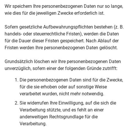
Wir speichern Ihre personenbezogenen Daten nur so lange,
wie dies für die jeweiligen Zwecke erforderlich ist.
Sofern gesetzliche Aufbewahrungspflichten bestehen (z. B.
handels- oder steuerrechtliche Fristen), werden die Daten
für die Dauer dieser Fristen gespeichert. Nach Ablauf der
Fristen werden Ihre personenbezogenen Daten gelöscht.
Grundsätzlich löschen wir Ihre personenbezogenen Daten
unverzüglich, sofern einer der folgenden Gründe zutrifft:
Die personenbezogenen Daten sind für die Zwecke,
für die sie erhoben oder auf sonstige Weise
verarbeitet wurden, nicht mehr notwendig.
Sie widerrufen Ihre Einwilligung, auf die sich die
Verarbeitung stützte, und es fehlt an einer
anderweitigen Rechtsgrundlage für die
Verarbeitung.