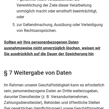
Verwirklichung der Ziele dieser Verarbeitung
unmöglich macht oder ernsthaft beeinträchtigt,
oder
zur Geltendmachung, Ausübung oder Verteidigung
von Rechtsansprüchen.
Sollten wir Ihre personenbezogenen Daten
ausnahmsweise nicht unverzüglich löschen, weisen wir
Sie ausdrücklich auf die Dauer der Speicherung hin
.
§ 7 Weitergabe von Daten
Im Rahmen unserer Geschäftstätigkeit kann es erforderlich
sein, personenbezogene Daten an Dritte weiterzugeben,
darunter Dienstleister (z. B. Versandunternehmen,
Zahlungsdienstleister), Behörden und öffentliche Stellen
(bei gesetzlichen Verpflichtungen) sowie Geschäftspartner