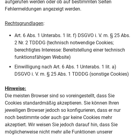
aufgerufen werden oder ob auf bestimmten Seiten
Fehlermeldungen angezeigt werden.
Rechtsgrundlagen
:
Art. 6 Abs. 1 Unterabs. 1 lit. f) DSGVO i. V. m. § 25 Abs.
2 Nr. 2 TDDDG (technisch notwendige Cookies;
berechtigtes Interesse: Bereitstellung einer technisch
funktionsfähigen Website)
Einwilligung nach Art. 6 Abs. 1 Unterabs.
1 lit. a)
DSGVO i. V. m. § 25 Abs. 1 TDDDG (sonstige Cookies)
Hinweise:
Die meisten Browser sind so voreingestellt, dass Sie
Cookies standardmäßig akzeptieren. Sie können Ihren
jeweiligen Browser jedoch so konfigurieren, dass er nur
noch bestimmte oder auch gar keine Cookies mehr
akzeptiert. Wir weisen Sie jedoch darauf hin, dass Sie
möglicherweise nicht mehr alle Funktionen unserer