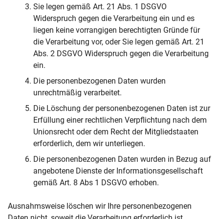
Sie legen gemäß Art. 21 Abs. 1 DSGVO
Widerspruch gegen die Verarbeitung ein und es
liegen keine vorrangigen berechtigten Gründe für
die Verarbeitung vor, oder Sie legen gemäß Art. 21
Abs. 2 DSGVO Widerspruch gegen die Verarbeitung
ein.
Die personenbezogenen Daten wurden
unrechtmäßig verarbeitet.
Die Löschung der personenbezogenen Daten ist zur
Erfüllung einer rechtlichen Verpflichtung nach dem
Unionsrecht oder dem Recht der Mitgliedstaaten
erforderlich, dem wir unterliegen.
Die personenbezogenen Daten wurden in Bezug auf
angebotene Dienste der Informationsgesellschaft
gemäß Art. 8 Abs 1 DSGVO erhoben.
Ausnahmsweise löschen wir Ihre personenbezogenen
Daten nicht, soweit die Verarbeitung erforderlich ist