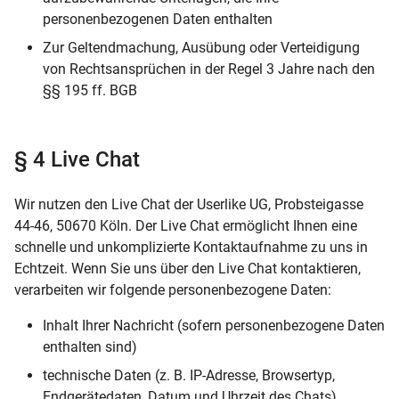
personenbezogenen Daten enthalten
Zur Geltendmachung, Ausübung oder Verteidigung
von Rechtsansprüchen in der Regel 3 Jahre nach den
§§ 195 ff. BGB
§ 4 Live Chat
Wir nutzen den Live Chat der Userlike UG, Probsteigasse
44-46, 50670 Köln. Der Live Chat ermöglicht Ihnen eine
schnelle und unkomplizierte Kontaktaufnahme zu uns in
Echtzeit. Wenn Sie uns über den Live Chat kontaktieren,
verarbeiten wir folgende personenbezogene Daten:
Inhalt Ihrer Nachricht (sofern personenbezogene Daten
enthalten sind)
technische Daten (z. B. IP-Adresse, Browsertyp,
Endgerätedaten, Datum und Uhrzeit des Chats)