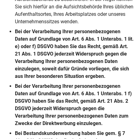
Sie sich hierfür an die Aufsichtsbehörde Ihres üblichen
Aufenthaltsortes, Ihres Arbeitsplatzes oder unseres
Unternehmenssitzes wenden.
Bei der Verarbeitung Ihrer personenbezogenen
Daten auf Grundlage von Art. 6 Abs. 1 Unterabs. 1 lit.
e) oder f) DSGVO haben Sie das Recht, gemäß Art.
21 Abs. 1 DSGVO jederzeit Widerspruch gegen die
Verarbeitung Ihrer personenbezogenen Daten
einzulegen, soweit dafür Gründe vorliegen, die sich
aus Ihrer besonderen Situation ergeben.
Bei der Verarbeitung Ihrer personenbezogenen
Daten auf Grundlage von Art. 6 Abs. 1 Unterabs. 1 f)
DSGVO haben Sie das Recht, gemäß Art. 21 Abs. 2
DSGVO jederzeit Widerspruch gegen die
Verarbeitung Ihrer personenbezogenen Daten zum
Zwecke der Direktwerbung einzulegen.
Bei Bestandskundenwerbung haben Sie gem. § 7