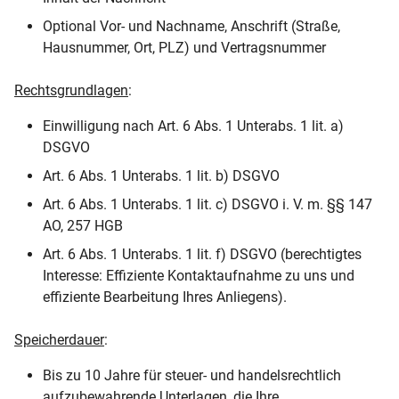
Optional Vor- und Nachname, Anschrift (Straße,
Hausnummer, Ort, PLZ) und Vertragsnummer
Rechtsgrundlagen
:
Einwilligung nach Art. 6 Abs. 1 Unterabs. 1 lit. a)
DSGVO
Art. 6 Abs. 1 Unterabs. 1 lit. b) DSGVO
Art. 6 Abs. 1 Unterabs. 1 lit. c) DSGVO i. V. m. §§ 147
AO, 257 HGB
Art. 6 Abs. 1 Unterabs. 1 lit. f) DSGVO (berechtigtes
Interesse: Effiziente Kontaktaufnahme zu uns und
effiziente Bearbeitung Ihres Anliegens).
Speicherdauer
:
Bis zu 10 Jahre für steuer- und handelsrechtlich
aufzubewahrende Unterlagen, die Ihre