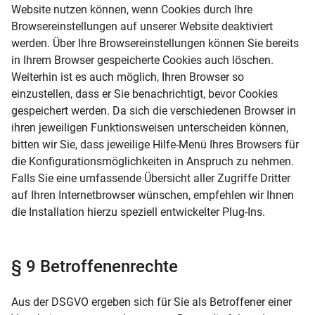
Website nutzen können, wenn Cookies durch Ihre
Browsereinstellungen auf unserer Website deaktiviert
werden. Über Ihre Browsereinstellungen können Sie bereits
in Ihrem Browser gespeicherte Cookies auch löschen.
Weiterhin ist es auch möglich, Ihren Browser so
einzustellen, dass er Sie benachrichtigt, bevor Cookies
gespeichert werden. Da sich die verschiedenen Browser in
ihren jeweiligen Funktionsweisen unterscheiden können,
bitten wir Sie, dass jeweilige Hilfe-Menü Ihres Browsers für
die Konfigurationsmöglichkeiten in Anspruch zu nehmen.
Falls Sie eine umfassende Übersicht aller Zugriffe Dritter
auf Ihren Internetbrowser wünschen, empfehlen wir Ihnen
die Installation hierzu speziell entwickelter Plug-Ins.
§ 9 Betroffenenrechte
Aus der DSGVO ergeben sich für Sie als Betroffener einer