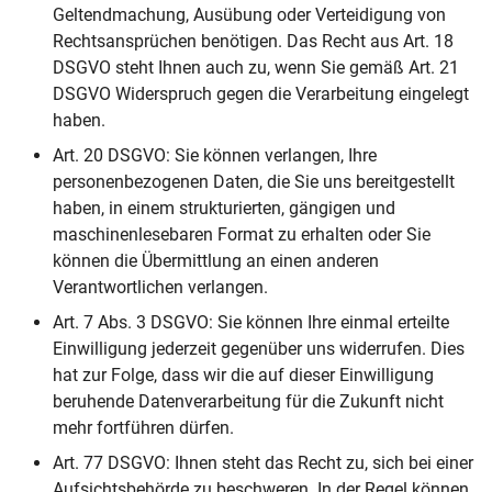
Geltendmachung, Ausübung oder Verteidigung von
Rechtsansprüchen benötigen. Das Recht aus Art. 18
DSGVO steht Ihnen auch zu, wenn Sie gemäß Art. 21
DSGVO Widerspruch gegen die Verarbeitung eingelegt
haben.
Art. 20 DSGVO: Sie können verlangen, Ihre
personenbezogenen Daten, die Sie uns bereitgestellt
haben, in einem strukturierten, gängigen und
maschinenlesebaren Format zu erhalten oder Sie
können die Übermittlung an einen anderen
Verantwortlichen verlangen.
Art. 7 Abs. 3 DSGVO: Sie können Ihre einmal erteilte
Einwilligung jederzeit gegenüber uns widerrufen. Dies
hat zur Folge, dass wir die auf dieser Einwilligung
beruhende Datenverarbeitung für die Zukunft nicht
mehr fortführen dürfen.
Art. 77 DSGVO: Ihnen steht das Recht zu, sich bei einer
Aufsichtsbehörde zu beschweren. In der Regel können