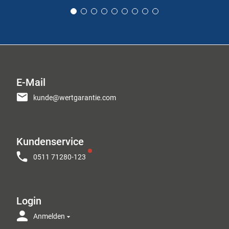
E-Mail
kunde@wertgarantie.com
Kundenservice
0511 71280-123
Login
Anmelden