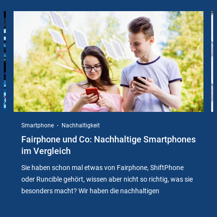
Slider
Instructions
Smartphone
Nachhaltigkeit
Fairphone und Co: Nachhaltige Smartphones
im Vergleich
Sie haben schon mal etwas von Fairphone, ShiftPhone
oder Runcible gehört, wissen aber nicht so richtig, was sie
besonders macht? Wir haben die nachhaltigen