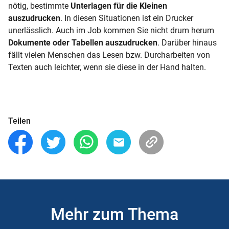
nötig, bestimmte
Unterlagen für die Kleinen
auszudrucken
. In diesen Situationen ist ein Drucker
unerlässlich. Auch im Job kommen Sie nicht drum herum
Dokumente oder Tabellen auszudrucken
. Darüber hinaus
fällt vielen Menschen das Lesen bzw. Durcharbeiten von
Texten auch leichter, wenn sie diese in der Hand halten.
Teilen
Mehr zum Thema