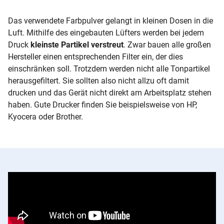
Das verwendete Farbpulver gelangt in kleinen Dosen in die
Luft. Mithilfe des eingebauten Lüfters werden bei jedem
Druck
kleinste Partikel verstreut
. Zwar bauen alle großen
Hersteller einen entsprechenden Filter ein, der dies
einschränken soll. Trotzdem werden nicht alle Tonpartikel
herausgefiltert. Sie sollten also nicht allzu oft damit
drucken und das Gerät nicht direkt am Arbeitsplatz stehen
haben. Gute Drucker finden Sie beispielsweise von HP,
Kyocera oder Brother.