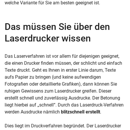
welche Variante für Sie am besten geeignet ist.
Das müssen Sie über den
Laserdrucker wissen
Das Laserverfahren ist vor allem für diejenigen geeignet,
die einen Drucker finden müssen, der schlicht und einfach
Texte druckt. Geht es Ihnen in erster Linie darum, Texte
aufs Papier zu bringen (und keine aufwendigen
Fotografien oder detaillierte Grafiken), dann können Sie
ruhigen Gewissens zum Laserdrucker greifen. Dieser
erstellt schnell und zuverlässig Ausdrucke. Der Betonung
liegt hierbei auf „schnell“. Durch das Laserdruck-Verfahren
werden Ausdrucke nämlich
blitzschnell erstellt
.
Dies liegt im Druckverfahren begründet. Der Laserdrucker