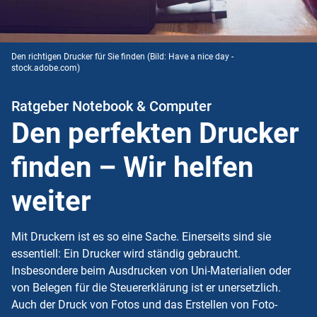
Den richtigen Drucker für Sie finden
(Bild: Have a nice day -
stock.adobe.com)
Ratgeber Notebook & Computer
Den perfekten Drucker
finden – Wir helfen
weiter
Mit Druckern ist es so eine Sache. Einerseits sind sie
essentiell: Ein Drucker wird ständig gebraucht.
Insbesondere beim Ausdrucken von Uni-Materialien oder
von Belegen für die Steuererklärung ist er unersetzlich.
Auch der Druck von Fotos und das Erstellen von Foto-