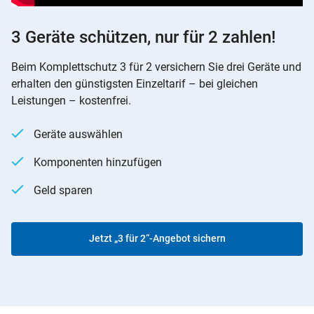
3 Geräte schützen, nur für 2 zahlen!
Beim Komplettschutz 3 für 2 versichern Sie drei Geräte und
erhalten den günstigsten Einzeltarif – bei gleichen
Leistungen – kostenfrei.
Geräte auswählen
Komponenten hinzufügen
Geld sparen
Jetzt „3 für 2“-Angebot sichern