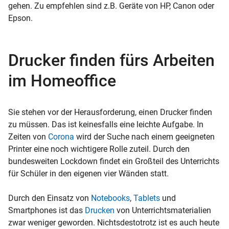
gehen. Zu empfehlen sind z.B. Geräte von HP, Canon oder
Epson.
Drucker finden fürs Arbeiten
im Homeoffice
Sie stehen vor der Herausforderung, einen Drucker finden
zu müssen. Das ist keinesfalls eine leichte Aufgabe. In
Zeiten von
Corona
wird der Suche nach einem geeigneten
Printer eine noch wichtigere Rolle zuteil. Durch den
bundesweiten Lockdown findet ein Großteil des Unterrichts
für Schüler in den eigenen vier Wänden statt.
Durch den Einsatz von
Notebooks
,
Tablets
und
Smartphones ist das
Drucken
von Unterrichtsmaterialien
zwar weniger geworden. Nichtsdestotrotz ist es auch heute