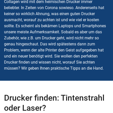
Collagen wird mit dem heimischen Drucker immer
beliebter. In Zeiten von Corona sowieso. Andererseits hat
keiner so wirklich Ahnung, was einen guten Drucker
ausmacht, worauf zu achten ist und wie viel er kosten
sollte. Es scheint als bekämen Laptops und Smartphones
unsere meiste Aufmerksamkeit. Sobald es aber um das
Zubehör, wie z.B. um Drucker geht, wird nicht mehr so
genau hingeschaut. Das wird spätestens dann zum
Problem, wenn der alte Printer den Geist aufgegeben hat
und ein neuer benötigt wird. Sie wollen den perfekten
Drucker finden und wissen nicht, worauf Sie achten
müssen? Wir geben Ihnen praktische Tipps an die Hand.
Drucker finden: Tintenstrahl
oder Laser?