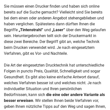
Sie müssen einen Drucker finden und haben sich online
bereits auf die Suche gemacht? Vielleicht sind Sie bereits
bei dem einen oder anderen Angebot stehengeblieben und
haben verglichen. Spätestens dann dürften Ihnen die
Begriffe
„Tintenstrahl“
und
„Laser“
über den Weg gelaufen
sein. Heruntergebrochen teilt sich der Druckermarkt in
diese zwei Bereiche. Der Begriff gibt an, welche Technik
beim Drucken verwendet wird. Je nach eingesetztem
Verfahren, gibt es Vor- und Nachteile.
Die Art der eingesetzten Drucktechnik hat unterschiedliche
Folgen in puncto Preis, Qualität, Schnelligkeit und sogar
Gesundheit. Es gibt also keine einfache Antwort darauf,
welches Verfahren besser ist und welches nicht. Je nach
individueller Situation und Ihren persönlichen
Bedürfnissen, kann sich
die eine oder andere Variante als
besser erweisen
. Wir stellen Ihnen beide Verfahren vor,
geben Ihnen nützliche Tipps auf den Weg und sagen Ihnen,