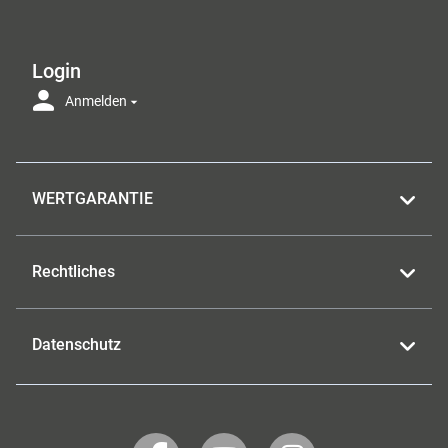
Login
Anmelden
WERTGARANTIE
Rechtliches
Datenschutz