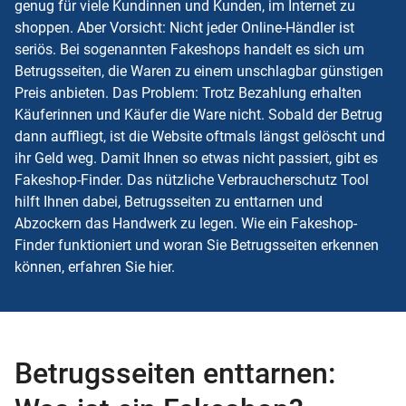
genug für viele Kundinnen und Kunden, im Internet zu
shoppen. Aber Vorsicht: Nicht jeder Online-Händler ist
seriös. Bei sogenannten Fakeshops handelt es sich um
Betrugsseiten, die Waren zu einem unschlagbar günstigen
Preis anbieten. Das Problem: Trotz Bezahlung erhalten
Käuferinnen und Käufer die Ware nicht. Sobald der Betrug
dann auffliegt, ist die Website oftmals längst gelöscht und
ihr Geld weg. Damit Ihnen so etwas nicht passiert, gibt es
Fakeshop-Finder. Das nützliche Verbraucherschutz Tool
hilft Ihnen dabei, Betrugsseiten zu enttarnen und
Abzockern das Handwerk zu legen. Wie ein Fakeshop-
Finder funktioniert und woran Sie Betrugsseiten erkennen
können, erfahren Sie hier.
Betrugsseiten enttarnen: