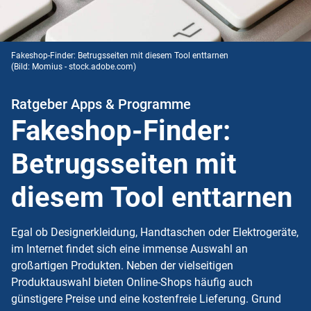
Fakeshop-Finder: Betrugsseiten mit diesem Tool enttarnen
(Bild: Momius - stock.adobe.com)
Ratgeber Apps & Programme
Fakeshop-Finder:
Betrugsseiten mit
diesem Tool enttarnen
Egal ob Designerkleidung, Handtaschen oder Elektrogeräte,
im Internet findet sich eine immense Auswahl an
großartigen Produkten. Neben der vielseitigen
Produktauswahl bieten Online-Shops häufig auch
günstigere Preise und eine kostenfreie Lieferung. Grund