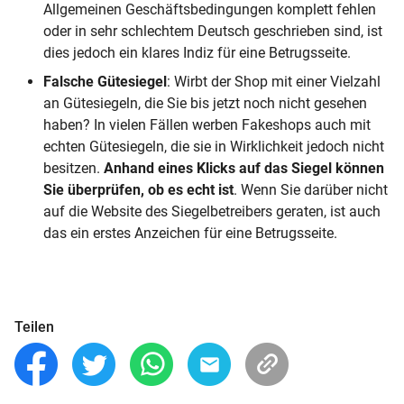
Allgemeinen Geschäftsbedingungen komplett fehlen
oder in sehr schlechtem Deutsch geschrieben sind, ist
dies jedoch ein klares Indiz für eine Betrugsseite.
Falsche Gütesiegel
: Wirbt der Shop mit einer Vielzahl
an Gütesiegeln, die Sie bis jetzt noch nicht gesehen
haben? In vielen Fällen werben Fakeshops auch mit
echten Gütesiegeln, die sie in Wirklichkeit jedoch nicht
besitzen.
Anhand eines Klicks auf das Siegel können
Sie überprüfen, ob es echt ist
. Wenn Sie darüber nicht
auf die Website des Siegelbetreibers geraten, ist auch
das ein erstes Anzeichen für eine Betrugsseite.
Teilen