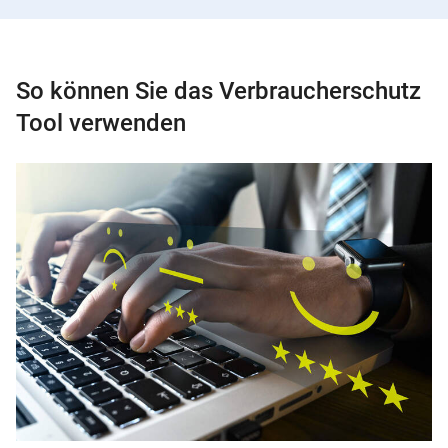
So können Sie das Verbraucherschutz
Tool verwenden