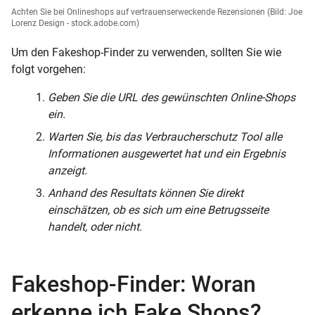
Achten Sie bei Onlineshops auf vertrauenserweckende Rezensionen
(Bild: Joe
Lorenz Design - stock.adobe.com)
Um den Fakeshop-Finder zu verwenden, sollten Sie wie
folgt vorgehen:
Geben Sie die URL des gewünschten Online-Shops
ein.
Warten Sie, bis das Verbraucherschutz Tool alle
Informationen ausgewertet hat und ein Ergebnis
anzeigt.
Anhand des Resultats können Sie direkt
einschätzen, ob es sich um eine Betrugsseite
handelt, oder nicht.
Fakeshop-Finder: Woran
erkenne ich Fake Shops?