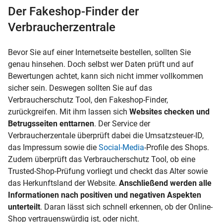
Der Fakeshop-Finder der
Verbraucherzentrale
Bevor Sie auf einer Internetseite bestellen, sollten Sie
genau hinsehen. Doch selbst wer Daten prüft und auf
Bewertungen achtet, kann sich nicht immer vollkommen
sicher sein. Deswegen sollten Sie auf das
Verbraucherschutz Tool, den Fakeshop-Finder,
zurückgreifen. Mit ihm lassen sich
Websites checken und
Betrugsseiten enttarnen
. Der Service der
Verbraucherzentale überprüft dabei die Umsatzsteuer-ID,
das Impressum sowie die
Social-Media
-Profile des Shops.
Zudem überprüft das Verbraucherschutz Tool, ob eine
Trusted-Shop-Prüfung vorliegt und checkt das Alter sowie
das Herkunftsland der Website.
Anschließend werden alle
Informationen nach positiven und negativen Aspekten
unterteilt
. Daran lässt sich schnell erkennen, ob der Online-
Shop vertrauenswürdig ist, oder nicht.