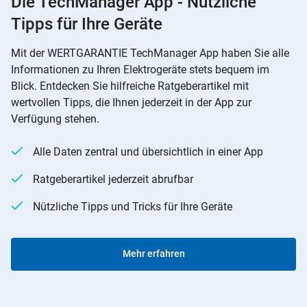
Die TechManager App - Nützliche
Tipps für Ihre Geräte
Mit der WERTGARANTIE TechManager App haben Sie alle
Informationen zu Ihren Elektrogeräte stets bequem im
Blick. Entdecken Sie hilfreiche Ratgeberartikel mit
wertvollen Tipps, die Ihnen jederzeit in der App zur
Verfügung stehen.
Alle Daten zentral und übersichtlich in einer App
Ratgeberartikel jederzeit abrufbar
Nützliche Tipps und Tricks für Ihre Geräte
Mehr erfahren