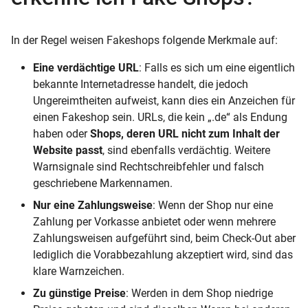
In der Regel weisen Fakeshops folgende Merkmale auf:
Eine verdächtige URL
: Falls es sich um eine eigentlich
bekannte Internetadresse handelt, die jedoch
Ungereimtheiten aufweist, kann dies ein Anzeichen für
einen Fakeshop sein. URLs, die kein „.de“ als Endung
haben oder
Shops, deren URL nicht zum Inhalt der
Website passt
, sind ebenfalls verdächtig. Weitere
Warnsignale sind Rechtschreibfehler und falsch
geschriebene Markennamen.
Nur eine Zahlungsweise
: Wenn der Shop nur eine
Zahlung per Vorkasse anbietet oder wenn mehrere
Zahlungsweisen aufgeführt sind, beim Check-Out aber
lediglich die Vorabbezahlung akzeptiert wird, sind das
klare Warnzeichen.
Zu günstige Preise
: Werden in dem Shop niedrige