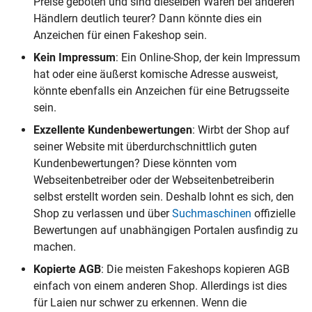
Preise geboten und sind dieselben Waren bei anderen
Händlern deutlich teurer? Dann könnte dies ein
Anzeichen für einen Fakeshop sein.
Kein Impressum
: Ein Online-Shop, der kein Impressum
hat oder eine äußerst komische Adresse ausweist,
könnte ebenfalls ein Anzeichen für eine Betrugsseite
sein.
Exzellente Kundenbewertungen
: Wirbt der Shop auf
seiner Website mit überdurchschnittlich guten
Kundenbewertungen? Diese könnten vom
Webseitenbetreiber oder der Webseitenbetreiberin
selbst erstellt worden sein. Deshalb lohnt es sich, den
Shop zu verlassen und über
Suchmaschinen
offizielle
Bewertungen auf unabhängigen Portalen ausfindig zu
machen.
Kopierte AGB
: Die meisten Fakeshops kopieren AGB
einfach von einem anderen Shop. Allerdings ist dies
für Laien nur schwer zu erkennen. Wenn die