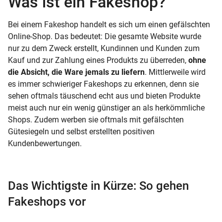
Was ist ein Fakeshop?
Bei einem Fakeshop handelt es sich um einen gefälschten
Online-Shop. Das bedeutet: Die gesamte Website wurde
nur zu dem Zweck erstellt, Kundinnen und Kunden zum
Kauf und zur Zahlung eines Produkts zu überreden,
ohne
die Absicht, die Ware jemals zu liefern
. Mittlerweile wird
es immer schwieriger Fakeshops zu erkennen, denn sie
sehen oftmals täuschend echt aus und bieten Produkte
meist auch nur ein wenig günstiger an als herkömmliche
Shops. Zudem werben sie oftmals mit gefälschten
Gütesiegeln und selbst erstellten positiven
Kundenbewertungen.
Das Wichtigste in Kürze: So gehen
Fakeshops vor