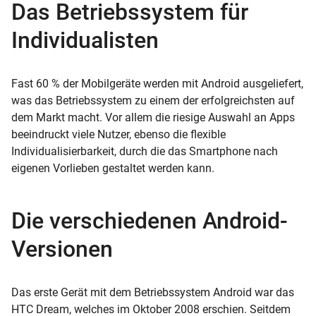
Das Betriebssystem für
Individualisten
Fast 60 % der Mobilgeräte werden mit Android ausgeliefert,
was das Betriebssystem zu einem der erfolgreichsten auf
dem Markt macht. Vor allem die riesige Auswahl an Apps
beeindruckt viele Nutzer, ebenso die flexible
Individualisierbarkeit, durch die das Smartphone nach
eigenen Vorlieben gestaltet werden kann.
Die verschiedenen Android-
Versionen
Das erste Gerät mit dem Betriebssystem Android war das
HTC Dream, welches im Oktober 2008 erschien. Seitdem