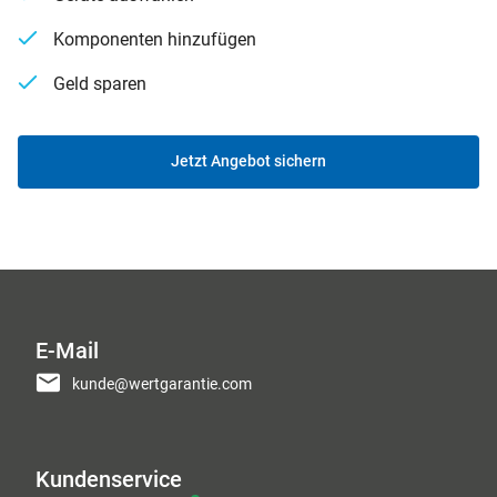
Komponenten hinzufügen
Geld sparen
Jetzt Angebot sichern
E-Mail
kunde@wertgarantie.com
Kundenservice