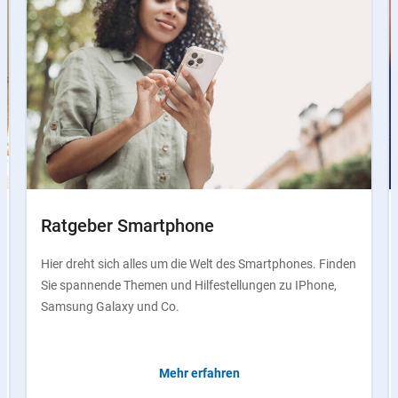
Ratgeber Smartphone
Hier dreht sich alles um die Welt des Smartphones. Finden
Sie spannende Themen und Hilfestellungen zu IPhone,
Samsung Galaxy und Co.
Mehr erfahren