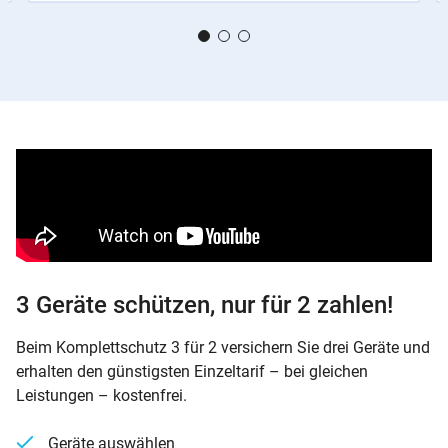
3 Geräte schützen, nur für 2 zahlen!
Beim Komplettschutz 3 für 2 versichern Sie drei Geräte und
erhalten den günstigsten Einzeltarif – bei gleichen
Leistungen – kostenfrei.
Geräte auswählen