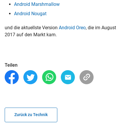
Android Marshmallow
Android Nougat
und die aktuellste Version
Android Oreo
, die im August
2017 auf den Markt kam.
Teilen
Zurück zu Technik