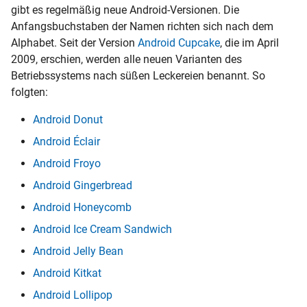
gibt es regelmäßig neue Android-Versionen. Die
Anfangsbuchstaben der Namen richten sich nach dem
Alphabet. Seit der Version
Android Cupcake
, die im April
2009, erschien, werden alle neuen Varianten des
Betriebssystems nach süßen Leckereien benannt. So
folgten:
Android Donut
Android Éclair
Android Froyo
Android Gingerbread
Android Honeycomb
Android Ice Cream Sandwich
Android Jelly Bean
Android Kitkat
Android Lollipop