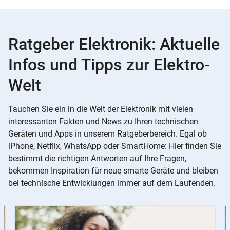
Ratgeber Elektronik: Aktuelle
Infos und Tipps zur Elektro-
Welt
Tauchen Sie ein in die Welt der Elektronik mit vielen
interessanten Fakten und News zu Ihren technischen
Geräten und Apps in unserem Ratgeberbereich. Egal ob
iPhone, Netflix, WhatsApp oder SmartHome: Hier finden Sie
bestimmt die richtigen Antworten auf Ihre Fragen,
bekommen Inspiration für neue smarte Geräte und bleiben
bei technische Entwicklungen immer auf dem Laufenden.
Slider
Instructions