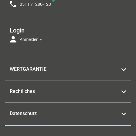
0511 71280-123
Login
Anmelden
WERTGARANTIE
Rechtliches
Datenschutz