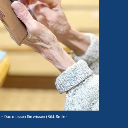
 – Das müssen Sie wissen
(Bild: Smile -