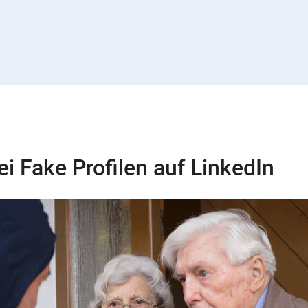
i Fake Profilen auf LinkedIn