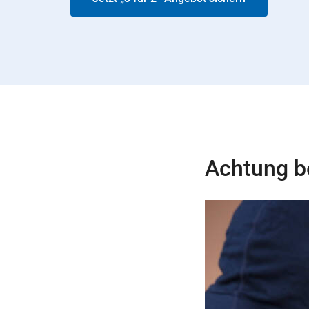
Achtung be