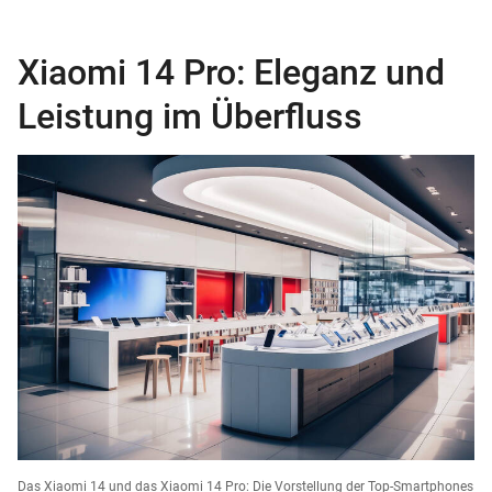
Xiaomi 14 Pro: Eleganz und
Leistung im Überfluss
Das Xiaomi 14 und das Xiaomi 14 Pro: Die Vorstellung der Top-Smartphones