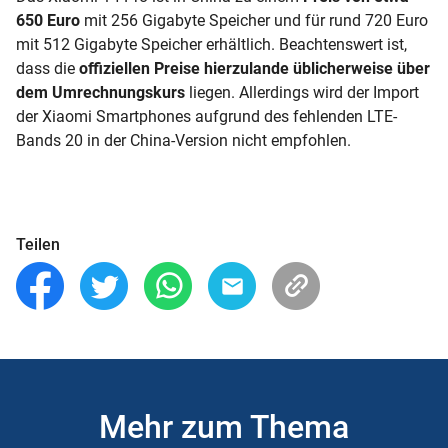
650 Euro
mit 256 Gigabyte Speicher und für rund 720 Euro
mit 512 Gigabyte Speicher erhältlich. Beachtenswert ist,
dass die
offiziellen Preise hierzulande üblicherweise über
dem Umrechnungskurs
liegen. Allerdings wird der Import
der Xiaomi Smartphones aufgrund des fehlenden LTE-
Bands 20 in der China-Version nicht empfohlen.
Teilen
Mehr zum Thema