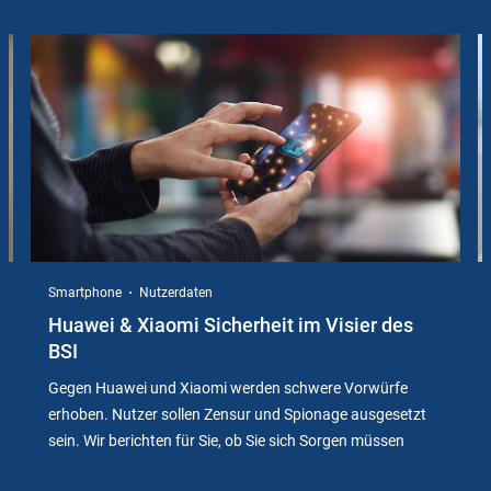
Slider
Instructions
Smartphone
Nutzerdaten
Huawei & Xiaomi Sicherheit im Visier des
BSI
Gegen Huawei und Xiaomi werden schwere Vorwürfe
erhoben. Nutzer sollen Zensur und Spionage ausgesetzt
sein. Wir berichten für Sie, ob Sie sich Sorgen müssen