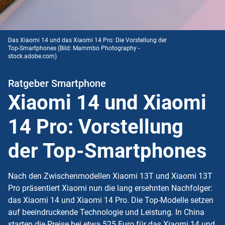
Das Xiaomi 14 und das Xiaomi 14 Pro: Die Vorstellung der
Top-Smartphones
(Bild: Mammbo Photography -
stock.adobe.com)
Ratgeber Smartphone
Xiaomi 14 und Xiaomi
14 Pro: Vorstellung
der Top-Smartphones
Nach den Zwischenmodellen Xiaomi 13T und Xiaomi 13T
Pro präsentiert Xiaomi nun die lang ersehnten Nachfolger:
das Xiaomi 14 und Xiaomi 14 Pro. Die Top-Modelle setzen
auf beeindruckende Technologie und Leistung. In China
starten die Preise bei etwa 525 Euro für das Xiaomi 14 und