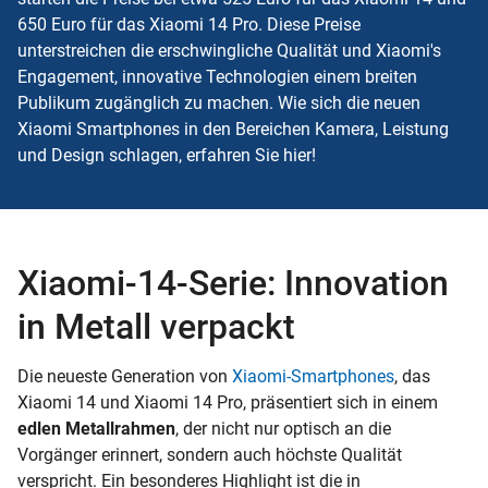
650 Euro für das Xiaomi 14 Pro. Diese Preise
unterstreichen die erschwingliche Qualität und Xiaomi's
Engagement, innovative Technologien einem breiten
Publikum zugänglich zu machen. Wie sich die neuen
Xiaomi Smartphones in den Bereichen Kamera, Leistung
und Design schlagen, erfahren Sie hier!
Xiaomi-14-Serie: Innovation
in Metall verpackt
Die neueste Generation von
Xiaomi-Smartphones
, das
Xiaomi 14 und Xiaomi 14 Pro, präsentiert sich in einem
edlen Metallrahmen
, der nicht nur optisch an die
Vorgänger erinnert, sondern auch höchste Qualität
verspricht. Ein besonderes Highlight ist die in