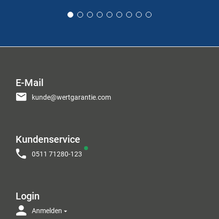
E-Mail
kunde@wertgarantie.com
Kundenservice
0511 71280-123
Login
Anmelden