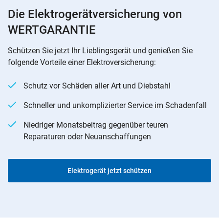
Die Elektrogerätversicherung von
WERTGARANTIE
Schützen Sie jetzt Ihr Lieblingsgerät und genießen Sie
folgende Vorteile einer Elektroversicherung:
Schutz vor Schäden aller Art und Diebstahl
Schneller und unkomplizierter Service im Schadenfall
Niedriger Monatsbeitrag gegenüber teuren
Reparaturen oder Neuanschaffungen
Elektrogerät jetzt schützen