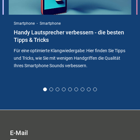
Smartphone
Smartphone
Handy Lautsprecher verbessern - die besten
Tipps & Tricks
Für eine optimierte Klangwiedergabe: Hier finden Sie Tipps
und Tricks, wie Sie mit wenigen Handgriffen die Qualität
Ihres Smartphone Sounds verbessern.
E-Mail