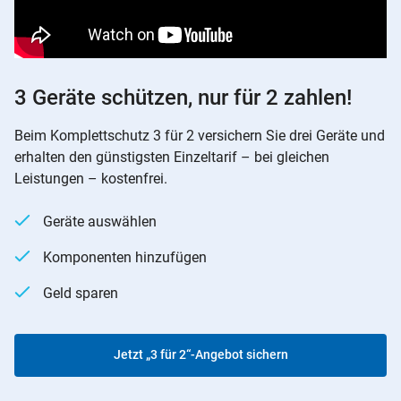
3 Geräte schützen, nur für 2 zahlen!
Beim Komplettschutz 3 für 2 versichern Sie drei Geräte und
erhalten den günstigsten Einzeltarif – bei gleichen
Leistungen – kostenfrei.
Geräte auswählen
Komponenten hinzufügen
Geld sparen
Jetzt „3 für 2“-Angebot sichern