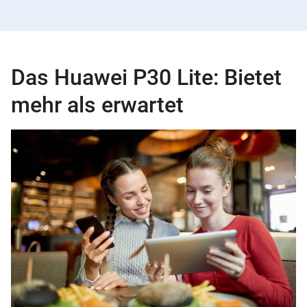
Das Huawei P30 Lite: Bietet
mehr als erwartet