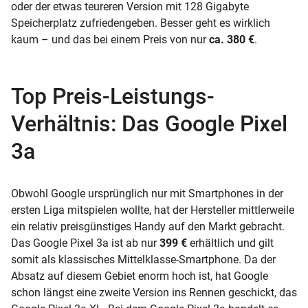
oder der etwas teureren Version mit 128 Gigabyte
Speicherplatz zufriedengeben. Besser geht es wirklich
kaum – und das bei einem Preis von nur
ca. 380 €
.
Top Preis-Leistungs-
Verhältnis: Das Google Pixel
3a
Obwohl Google ursprünglich nur mit Smartphones in der
ersten Liga mitspielen wollte, hat der Hersteller mittlerweile
ein relativ preisgünstiges Handy auf den Markt gebracht.
Das Google Pixel 3a ist ab nur
399 €
erhältlich und gilt
somit als klassisches Mittelklasse-Smartphone. Da der
Absatz auf diesem Gebiet enorm hoch ist, hat Google
schon längst eine zweite Version ins Rennen geschickt, das