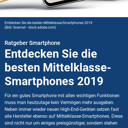
Entdecken Sie die besten Mittelklasse-Smartphones 2019
(Bild: Scanrail - stock.adobe.com)
Ratgeber Smartphone
Entdecken Sie die
besten Mittelklasse-
Smartphones 2019
Für ein gutes Smartphone mit allen wichtigen Funktionen
muss man heutzutage kein Vermögen mehr ausgeben.
Neben immer wieder neuen High-End-Geräten setzen fast
alle Hersteller ebenso auf Mittelklasse-Smartphones. Diese
sind nicht nur um einiges preisgünstiger, sondern stehen