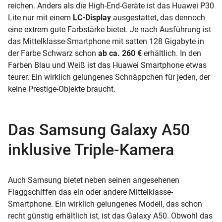
reichen. Anders als die High-End-Geräte ist das Huawei P30
Lite nur mit einem
LC-Display
ausgestattet, das dennoch
eine extrem gute Farbstärke bietet. Je nach Ausführung ist
das Mittelklasse-Smartphone mit satten 128 Gigabyte in
der Farbe Schwarz schon
ab ca. 260 €
erhältlich. In den
Farben Blau und Weiß ist das Huawei Smartphone etwas
teurer. Ein wirklich gelungenes Schnäppchen für jeden, der
keine Prestige-Objekte braucht.
Das Samsung Galaxy A50
inklusive Triple-Kamera
Auch Samsung bietet neben seinen angesehenen
Flaggschiffen das ein oder andere Mittelklasse-
Smartphone. Ein wirklich gelungenes Modell, das schon
recht günstig erhältlich ist, ist das Galaxy A50. Obwohl das