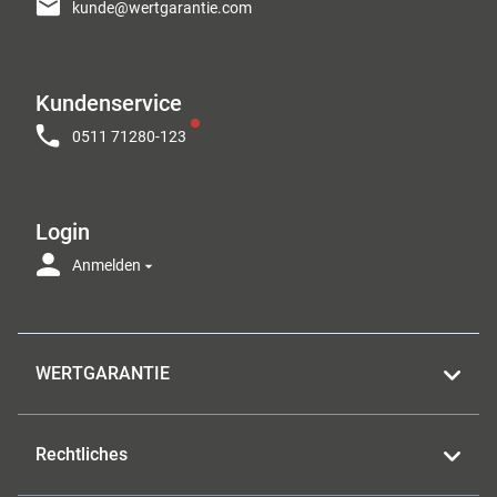
kunde@wertgarantie.com
Kundenservice
0511 71280-123
Login
Anmelden
WERTGARANTIE
Rechtliches