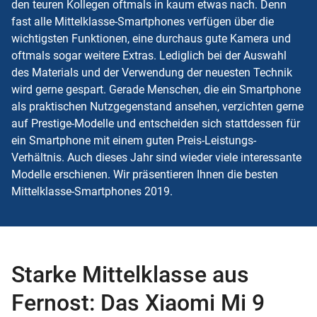
den teuren Kollegen oftmals in kaum etwas nach. Denn
fast alle Mittelklasse-Smartphones verfügen über die
wichtigsten Funktionen, eine durchaus gute Kamera und
oftmals sogar weitere Extras. Lediglich bei der Auswahl
des Materials und der Verwendung der neuesten Technik
wird gerne gespart. Gerade Menschen, die ein Smartphone
als praktischen Nutzgegenstand ansehen, verzichten gerne
auf Prestige-Modelle und entscheiden sich stattdessen für
ein Smartphone mit einem guten Preis-Leistungs-
Verhältnis. Auch dieses Jahr sind wieder viele interessante
Modelle erschienen. Wir präsentieren Ihnen die besten
Mittelklasse-Smartphones 2019.
Starke Mittelklasse aus
Fernost: Das Xiaomi Mi 9