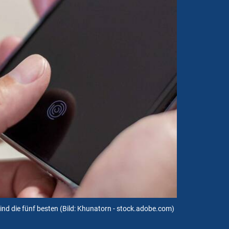
ind die fünf besten
(Bild: Khunatorn - stock.adobe.com)