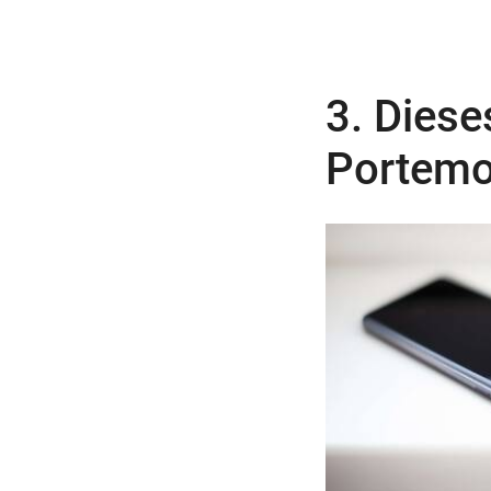
3. Diese
Portemo