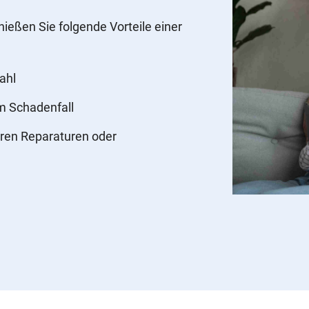
nießen Sie folgende Vorteile einer
ahl
im Schadenfall
ren Reparaturen oder