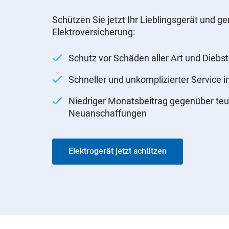
Schützen Sie jetzt Ihr Lieblingsgerät und ge
Elektroversicherung:
Schutz vor Schäden aller Art und Diebst
Schneller und unkomplizierter Service 
Niedriger Monatsbeitrag gegenüber teu
Neuanschaffungen
Elektrogerät jetzt schützen