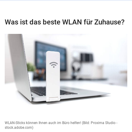
Was ist das beste WLAN für Zuhause?
WLAN-Sticks können Ihnen auch im Büro helfen!
(Bild: Proxima Studio -
stock.adobe.com)