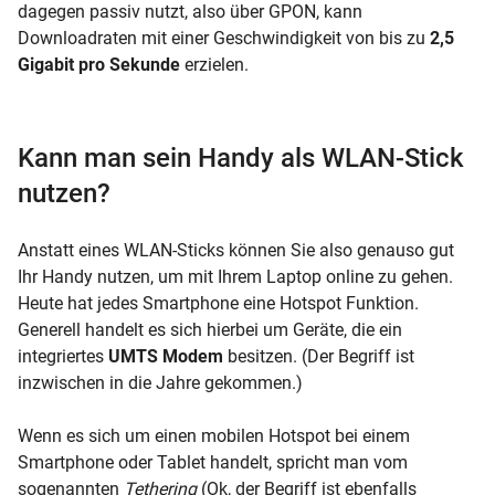
dagegen passiv nutzt, also über GPON, kann
Downloadraten mit einer Geschwindigkeit von bis zu
2,5
Gigabit pro Sekunde
erzielen.
Kann man sein Handy als WLAN-Stick
nutzen?
Anstatt eines WLAN-Sticks können Sie also genauso gut
Ihr Handy nutzen, um mit Ihrem Laptop online zu gehen.
Heute hat jedes Smartphone eine Hotspot Funktion.
Generell handelt es sich hierbei um Geräte, die ein
integriertes
UMTS Modem
besitzen. (Der Begriff ist
inzwischen in die Jahre gekommen.)
Wenn es sich um einen mobilen Hotspot bei einem
Smartphone oder Tablet handelt, spricht man vom
sogenannten
Tethering
(Ok, der Begriff ist ebenfalls