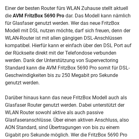
Einer der besten Router fürs WLAN Zuhause stellt aktuell
die
AVM FritzBox 5690 Pro
dar. Das Modell kann nämlich
für Glasfaser genutzt werden. Wer das neue FritzBox
Modell mit DSL nutzen möchte, darf sich freuen, denn der
WLAN-Router ist mit allen gängigen DSL-Anschlüssen
kompatibel. Hierfür kann er einfach über den DSL Port auf
der Rückseite direkt mit der Telefondose verbunden
werden. Dank der Unterstützung von Supervectoring
Standard kann die AVM FritzBox 5690 Pro somit für DSL-
Geschwindigkeiten bis zu 250 Megabit pro Sekunde
genutzt werden.
Darüber hinaus kann das neue FritzBox Modell auch als
Glasfaser Router genutzt werden. Dabei unterstützt der
WLAN Router sowohl aktive als auch passive
Glasfaseranschlüsse. Über einen aktiven Anschluss, also
AON Standard, sind Übertragungen von bis zu einem
Gigabit pro Sekunde möglich. Wer die FritzBox 5690 Pro