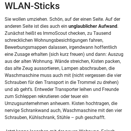
WLAN-Sticks
Sie wollen umziehen. Schön, auf der einen Seite. Auf der
anderen Seite ist dies auch ein
unglaublicher Aufwand
.
Zunächst heißt es ImmoScout checken, zu Tausend
schrecklichen Wohnungsbesichtigungen fahren,
Bewerbungsmappen dalassen, irgendwann hoffentlich
eine Zusage erhalten (sich kurz freuen) und dann: Auszug
aus der alten Wohnung. Wände streichen, Kisten packen,
das alte Zeug aussortieren, Lampen abschrauben, die
Waschmaschine muss auch mit (nicht vergessen die vier
Schrauben für den Transport in die Trommel zu drehen)
und ab geht’s. Entweder Transporter leihen und Freunde
zum Schleppen rekrutieren oder teuer ein
Umzugsunternehmen anheuern. Kisten hochtragen, die
nervige Schrankwand auch, Waschmaschine mit den vier
Schrauben, Kühlschrank, Stühle – puh geschafft.