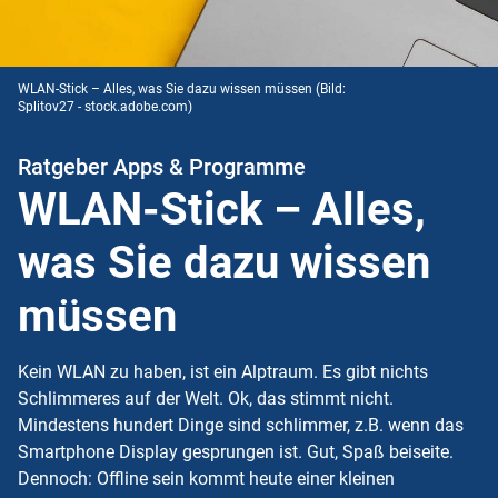
WLAN-Stick – Alles, was Sie dazu wissen müssen
(Bild:
Splitov27 - stock.adobe.com)
Ratgeber Apps & Programme
WLAN-Stick – Alles,
was Sie dazu wissen
müssen
Kein WLAN zu haben, ist ein Alptraum. Es gibt nichts
Schlimmeres auf der Welt. Ok, das stimmt nicht.
Mindestens hundert Dinge sind schlimmer, z.B. wenn das
Smartphone Display gesprungen ist. Gut, Spaß beiseite.
Dennoch: Offline sein kommt heute einer kleinen