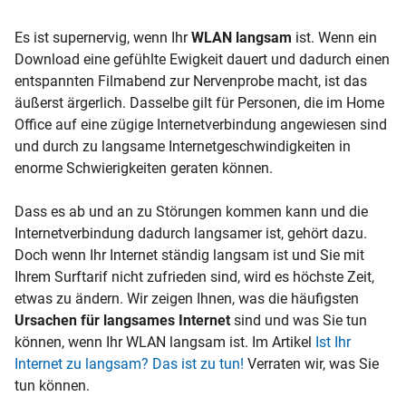
Es ist supernervig, wenn Ihr
WLAN langsam
ist. Wenn ein
Download eine gefühlte Ewigkeit dauert und dadurch einen
entspannten Filmabend zur Nervenprobe macht, ist das
äußerst ärgerlich. Dasselbe gilt für Personen, die im Home
Office auf eine zügige Internetverbindung angewiesen sind
und durch zu langsame Internetgeschwindigkeiten in
enorme Schwierigkeiten geraten können.
Dass es ab und an zu Störungen kommen kann und die
Internetverbindung dadurch langsamer ist, gehört dazu.
Doch wenn Ihr Internet ständig langsam ist und Sie mit
Ihrem Surftarif nicht zufrieden sind, wird es höchste Zeit,
etwas zu ändern. Wir zeigen Ihnen, was die häufigsten
Ursachen für langsames Internet
sind und was Sie tun
können, wenn Ihr WLAN langsam ist. Im Artikel
Ist Ihr
Internet zu langsam? Das ist zu tun!
Verraten wir, was Sie
tun können.