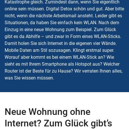
Katastrophe gleich. Zumindest dann, wenn Sie eigentlich
online sein müssen. Digital Detox schön und gut. Aber bitte
nicht, wenn die nächste Arbeitsmail ansteht. Leider gibt es
Situationen, da haben Sie einfach kein WLAN. Nach dem
Einzug in eine neue Wohnung zum Beispiel. Zum Glück
gibt es da Abhilfe – und zwar in Form eines WLAN-Sticks.
Damit holen Sie sich Internet in die eigenen vier Wände.
Mobile Daten am Stil sozusagen. Klingt erstmal super.
Worauf aber kommt es bei einem WLAN-Stick an? Wie
sieht es mit Ihrem Smartphone als Hotspot aus? Welcher
Router ist der Beste für zu Hause? Wir verraten Ihnen alles,
was Sie wissen müssen.
Neue Wohnung ohne
Internet? Zum Glück gibt’s