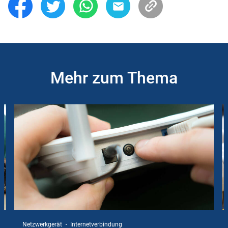
Mehr zum Thema
Slider
Instructions
Netzwerkgerät
Internetverbindung