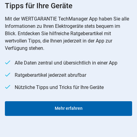
Tipps für Ihre Geräte
Mit der WERTGARANTIE TechManager App haben Sie alle
Informationen zu Ihren Elektrogeräte stets bequem im
Blick. Entdecken Sie hilfreiche Ratgeberartikel mit
wertvollen Tipps, die Ihnen jederzeit in der App zur
Verfügung stehen.
Alle Daten zentral und übersichtlich in einer App
Ratgeberartikel jederzeit abrufbar
Nützliche Tipps und Tricks für Ihre Geräte
Mehr erfahren