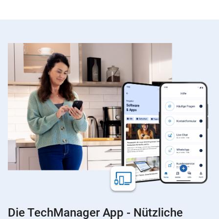
Die TechManager App - Nützliche