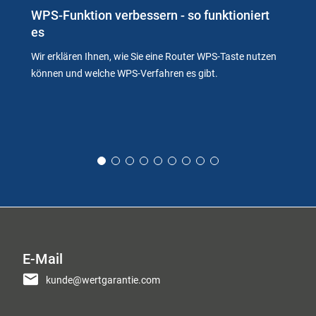
WPS-Funktion verbessern - so funktioniert
es
Wir erklären Ihnen, wie Sie eine Router WPS-Taste nutzen
können und welche WPS-Verfahren es gibt.
E-Mail
kunde@wertgarantie.com