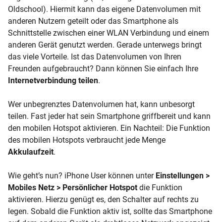
Oldschool). Hiermit kann das eigene Datenvolumen mit
anderen Nutzern geteilt oder das Smartphone als
Schnittstelle zwischen einer WLAN Verbindung und einem
anderen Gerät genutzt werden. Gerade unterwegs bringt
das viele Vorteile. Ist das Datenvolumen von Ihren
Freunden aufgebraucht? Dann können Sie einfach Ihre
Internetverbindung teilen
.
Wer unbegrenztes Datenvolumen hat, kann unbesorgt
teilen. Fast jeder hat sein Smartphone griffbereit und kann
den mobilen Hotspot aktivieren. Ein Nachteil: Die Funktion
des mobilen Hotspots verbraucht jede Menge
Akkulaufzeit
.
Wie geht’s nun? iPhone User können unter
Einstellungen >
Mobiles Netz > Persönlicher Hotspot
die Funktion
aktivieren. Hierzu genügt es, den Schalter auf rechts zu
legen. Sobald die Funktion aktiv ist, sollte das Smartphone