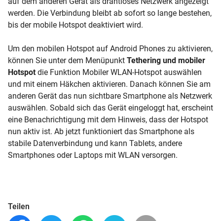
auf dem anderen Gerät als drahtloses Netzwerk angezeigt
werden. Die Verbindung bleibt ab sofort so lange bestehen,
bis der mobile Hotspot deaktiviert wird.
Um den mobilen Hotspot auf Android Phones zu aktivieren,
können Sie unter dem Menüpunkt
Tethering und mobiler
Hotspot
die Funktion Mobiler WLAN-Hotspot auswählen
und mit einem Häkchen aktivieren. Danach können Sie am
anderen Gerät das nun sichtbare Smartphone als Netzwerk
auswählen. Sobald sich das Gerät eingeloggt hat, erscheint
eine Benachrichtigung mit dem Hinweis, dass der Hotspot
nun aktiv ist. Ab jetzt funktioniert das Smartphone als
stabile Datenverbindung und kann Tablets, andere
Smartphones oder Laptops mit WLAN versorgen.
Teilen