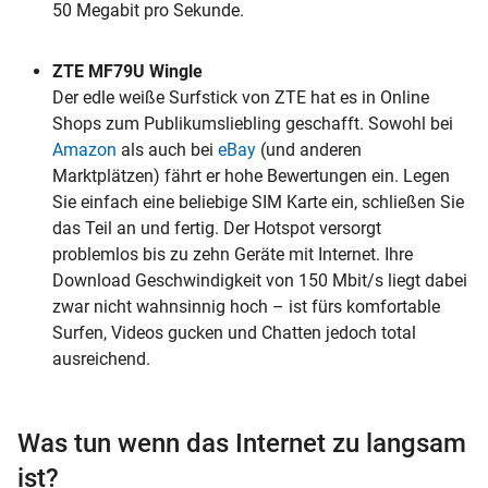
50 Megabit pro Sekunde.
ZTE MF79U Wingle
Der edle weiße Surfstick von ZTE hat es in Online
Shops zum Publikumsliebling geschafft. Sowohl bei
Amazon
als auch bei
eBay
(und anderen
Marktplätzen) fährt er hohe Bewertungen ein. Legen
Sie einfach eine beliebige SIM Karte ein, schließen Sie
das Teil an und fertig. Der Hotspot versorgt
problemlos bis zu zehn Geräte mit Internet. Ihre
Download Geschwindigkeit von 150 Mbit/s liegt dabei
zwar nicht wahnsinnig hoch – ist fürs komfortable
Surfen, Videos gucken und Chatten jedoch total
ausreichend.
Was tun wenn das Internet zu langsam
ist?