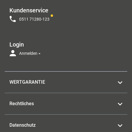
Kundenservice
0511 71280-123
Login
Anmelden
WERTGARANTIE
Rechtliches
Datenschutz