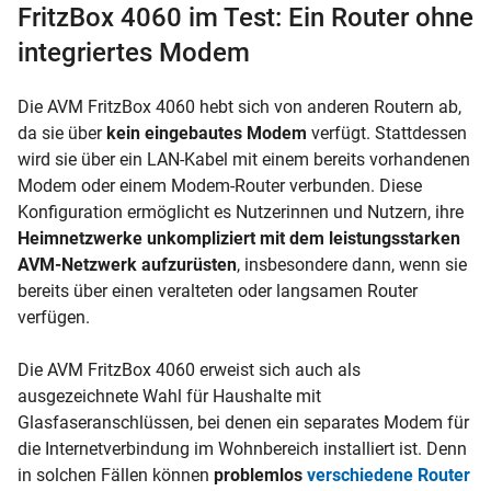
FritzBox 4060 im Test: Ein Router ohne
integriertes Modem
Die AVM FritzBox 4060 hebt sich von anderen Routern ab,
da sie über
kein eingebautes Modem
verfügt. Stattdessen
wird sie über ein LAN-Kabel mit einem bereits vorhandenen
Modem oder einem Modem-Router verbunden. Diese
Konfiguration ermöglicht es Nutzerinnen und Nutzern, ihre
Heimnetzwerke unkompliziert mit dem leistungsstarken
AVM-Netzwerk aufzurüsten
, insbesondere dann, wenn sie
bereits über einen veralteten oder langsamen Router
verfügen.
Die AVM FritzBox 4060 erweist sich auch als
ausgezeichnete Wahl für Haushalte mit
Glasfaseranschlüssen, bei denen ein separates Modem für
die Internetverbindung im Wohnbereich installiert ist. Denn
in solchen Fällen können
problemlos
verschiedene Router