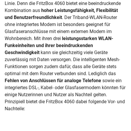
Linie. Denn die FritzBox 4060 bietet eine beeindruckende
Kombination aus
hoher Leistungsfähigkeit, Flexibilität
und Benutzerfreundlichkeit
. Der Triband-WLAN-Router
ohne integriertes Modem ist besonders geeignet für
Glasfaseranschlüsse mit einem externen Modem im
Wohnbereich. Mit ihren drei
leistungsstarken WLAN-
Funkeinheiten und ihrer beeindruckenden
Geschwindigkeit
kann sie gleichzeitig viele Geräte
zuverlässig mit Daten versorgen. Die intelligenten Mesh-
Funktionen sorgen zudem dafür, dass alle Geräte stets
optimal mit dem Router verbunden sind. Lediglich das
Fehlen von Anschlüssen für analoge Telefone
sowie ein
integriertes DSL-, Kabel- oder Glasfasermodem könnten für
einige Nutzerinnen und Nutzer als Nachteil gelten.
Prinzipiell bietet die FritzBox 4060 dabei folgende Vor- und
Nachteile: