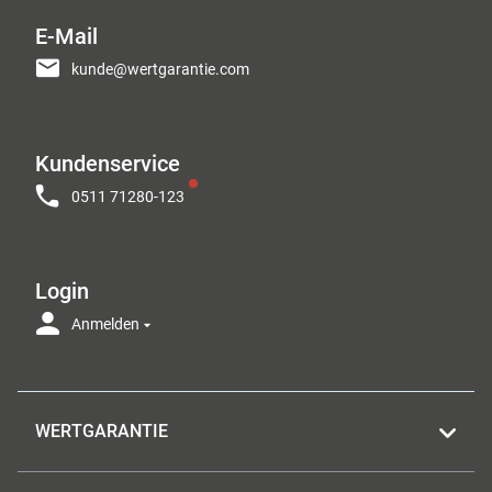
E-Mail
kunde@wertgarantie.com
Kundenservice
0511 71280-123
Login
Anmelden
WERTGARANTIE