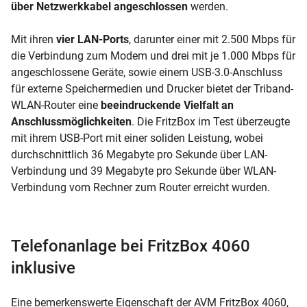
über Netzwerkkabel angeschlossen
werden.
Mit ihren
vier LAN-Ports
, darunter einer mit 2.500 Mbps für
die Verbindung zum Modem und drei mit je 1.000 Mbps für
angeschlossene Geräte, sowie einem USB-3.0-Anschluss
für externe Speichermedien und Drucker bietet der Triband-
WLAN-Router eine
beeindruckende Vielfalt an
Anschlussmöglichkeiten
. Die FritzBox im Test überzeugte
mit ihrem USB-Port mit einer soliden Leistung, wobei
durchschnittlich 36 Megabyte pro Sekunde über LAN-
Verbindung und 39 Megabyte pro Sekunde über WLAN-
Verbindung vom Rechner zum Router erreicht wurden.
Telefonanlage bei FritzBox 4060
inklusive
Eine bemerkenswerte Eigenschaft der AVM FritzBox 4060,