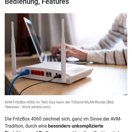
Bedienung, Features
AVM FritzBox 4060 im Test: Das kann der Triband-WLAN-Router
(Bild:
Teerasan - stock.adobe.com)
Die FritzBox 4060 zeichnet sich, ganz im Sinne der AVM-
Tradition, durch eine
besonders unkomplizierte