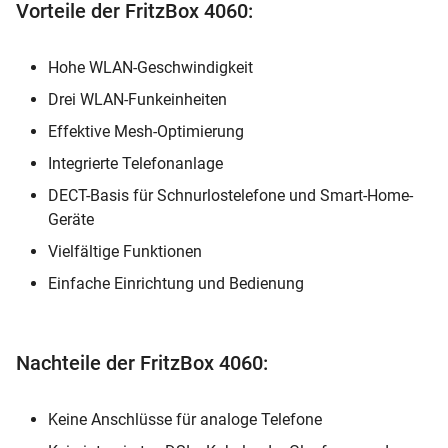
Vorteile der FritzBox 4060:
Hohe WLAN-Geschwindigkeit
Drei WLAN-Funkeinheiten
Effektive Mesh-Optimierung
Integrierte Telefonanlage
DECT-Basis für Schnurlostelefone und Smart-Home-
Geräte
Vielfältige Funktionen
Einfache Einrichtung und Bedienung
Nachteile der FritzBox 4060:
Keine Anschlüsse für analoge Telefone