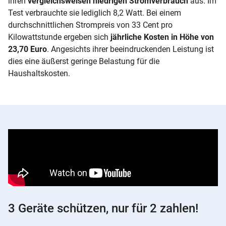
ihren
vergleichsweisen niedrigen Stromverbrauch
aus. Im
Test verbrauchte sie lediglich 8,2 Watt. Bei einem
durchschnittlichen Strompreis von 33 Cent pro
Kilowattstunde ergeben sich
jährliche Kosten in Höhe von
23,70 Euro
. Angesichts ihrer beeindruckenden Leistung ist
dies eine äußerst geringe Belastung für die
Haushaltskosten.
3 Geräte schützen, nur für 2 zahlen!