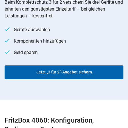
Beim Komplettschutz 3 für 2 versichern Sie drei Geräte und
erhalten den günstigsten Einzeltarif – bei gleichen
Leistungen – kostenfrei.
Geräte auswählen
Komponenten hinzufügen
Geld sparen
Jetzt „3 für 2“-Angebot sichern
FritzBox 4060: Konfiguration,