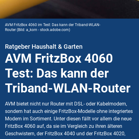
AVM FritzBox 4060 im Test: Das kann der Triband-WLAN-
Router
(Bild: a_korn - stock.adobe.com)
Ratgeber Haushalt & Garten
AVM FritzBox 4060
Test: Das kann der
Triband-WLAN-Router
AVM bietet nicht nur Router mit DSL- oder Kabelmodem,
sondern hat auch einige FritzBox-Modelle ohne integriertes
Modem im Sortiment. Unter diesen fällt vor allem die neue
FritzBox 4060 auf, da sie im Vergleich zu ihren älteren
Geschwistern, der FritzBox 4040 und der FritzBox 4020,