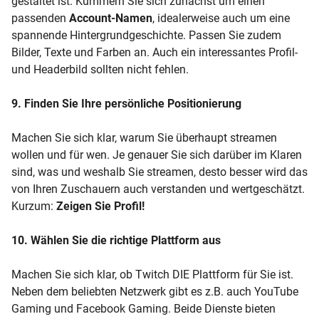
gestaltet ist. Kümmern Sie sich zunächst um einen
passenden
Account-Namen
, idealerweise auch um eine
spannende Hintergrundgeschichte. Passen Sie zudem
Bilder, Texte und Farben an. Auch ein interessantes Profil-
und Headerbild sollten nicht fehlen.
9. Finden Sie Ihre persönliche Positionierung
Machen Sie sich klar, warum Sie überhaupt streamen
wollen und für wen. Je genauer Sie sich darüber im Klaren
sind, was und weshalb Sie streamen, desto besser wird das
von Ihren Zuschauern auch verstanden und wertgeschätzt.
Kurzum:
Zeigen Sie Profil!
10. Wählen Sie die richtige Plattform aus
Machen Sie sich klar, ob Twitch DIE Plattform für Sie ist.
Neben dem beliebten Netzwerk gibt es z.B. auch YouTube
Gaming und Facebook Gaming. Beide Dienste bieten