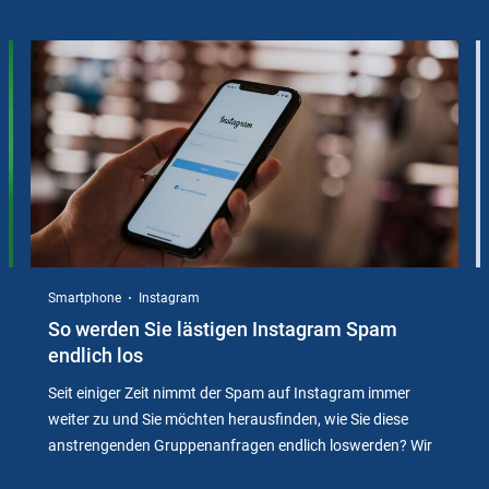
Slider
Instructions
Smartphone
Instagram
So werden Sie lästigen Instagram Spam
endlich los
Seit einiger Zeit nimmt der Spam auf Instagram immer
weiter zu und Sie möchten herausfinden, wie Sie diese
anstrengenden Gruppenanfragen endlich loswerden? Wir