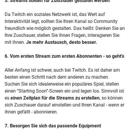
5. Streams sollten für Zuschauer gestaltet werden
Da Twitch ein soziales Netzwerk ist, das Wert auf
Interaktivität legt, sollten Sie Ihren Kanal so Community
freundlich wie möglich gestalten. Das heißt: Denken Sie an
Ihre Zuschauer, stellen Sie ihnen Fragen, interagieren Sie
mit ihnen.
Je mehr Austausch, desto besser.
6. Vom ersten Stream zum ersten Abonnenten - so geht’s
Aller Anfang ist schwer, auch bei Twitch. Es ist daher am
besten einen Schritt nach dem anderen zu machen.
Suchen Sie sich idealerweise ein populäres Spiel, stellen
einen “Starting Soon”-Screen ein und legen los. Sinnvoll ist
es
einen Zeitplan für die Streams zu erstellen
, so können
sich Zuschauer darauf einstellen und Ihren Kanal - wenn er
ihnen gefällt - abonnieren.
7. Besorgen Sie sich das passende Equipment