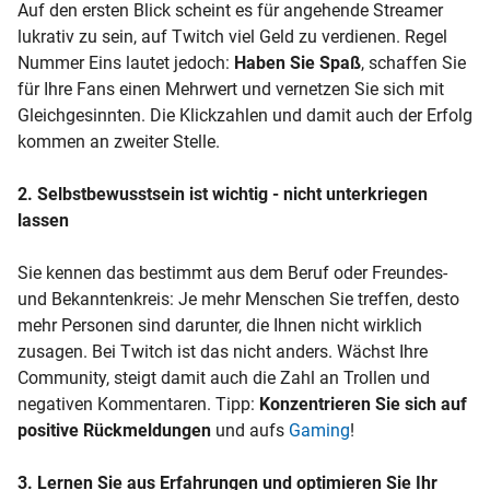
Auf den ersten Blick scheint es für angehende Streamer
lukrativ zu sein, auf Twitch viel Geld zu verdienen. Regel
Nummer Eins lautet jedoch:
Haben Sie Spaß
, schaffen Sie
für Ihre Fans einen Mehrwert und vernetzen Sie sich mit
Gleichgesinnten. Die Klickzahlen und damit auch der Erfolg
kommen an zweiter Stelle.
2. Selbstbewusstsein ist wichtig - nicht unterkriegen
lassen
Sie kennen das bestimmt aus dem Beruf oder Freundes-
und Bekanntenkreis: Je mehr Menschen Sie treffen, desto
mehr Personen sind darunter, die Ihnen nicht wirklich
zusagen. Bei Twitch ist das nicht anders. Wächst Ihre
Community, steigt damit auch die Zahl an Trollen und
negativen Kommentaren. Tipp:
Konzentrieren Sie sich auf
positive Rückmeldungen
und aufs
Gaming
!
3. Lernen Sie aus Erfahrungen und optimieren Sie Ihr