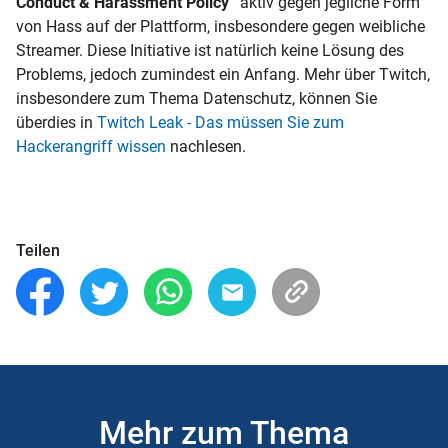
Conduct & Harassment Policy”
aktiv gegen jegliche Form
von Hass auf der Plattform, insbesondere gegen weibliche
Streamer. Diese Initiative ist natürlich keine Lösung des
Problems, jedoch zumindest ein Anfang. Mehr über Twitch,
insbesondere zum Thema Datenschutz, können Sie
überdies in
Twitch Leak - Das müssen Sie zum
Hackerangriff wissen
nachlesen.
Teilen
Mehr zum Thema