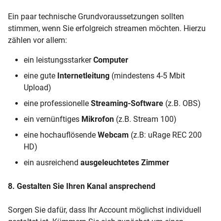
Ein paar technische Grundvoraussetzungen sollten
stimmen, wenn Sie erfolgreich streamen möchten. Hierzu
zählen vor allem:
ein leistungsstarker
Computer
eine gute
Internetleitung
(mindestens 4-5 Mbit
Upload)
eine professionelle
Streaming-Software
(z.B. OBS)
ein vernünftiges
Mikrofon
(z.B. Stream 100)
eine hochauflösende
Webcam
(z.B: uRage REC 200
HD)
ein ausreichend
ausgeleuchtetes Zimmer
8. Gestalten Sie Ihren Kanal ansprechend
Sorgen Sie dafür, dass Ihr Account möglichst individuell