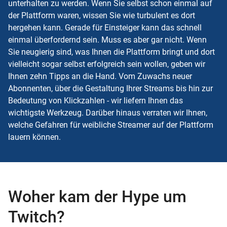
unterhalten zu werden. Wenn Sie selbst schon einmal auf
der Plattform waren, wissen Sie wie turbulent es dort
hergehen kann. Gerade für Einsteiger kann das schnell
einmal überfordernd sein. Muss es aber gar nicht. Wenn
Sie neugierig sind, was Ihnen die Plattform bringt und dort
vielleicht sogar selbst erfolgreich sein wollen, geben wir
Ihnen zehn Tipps an die Hand. Vom Zuwachs neuer
Abonnenten, über die Gestaltung Ihrer Streams bis hin zur
Bedeutung von Klickzahlen - wir liefern Ihnen das
wichtigste Werkzeug. Darüber hinaus verraten wir Ihnen,
welche Gefahren für weibliche Streamer auf der Plattform
lauern können.
Woher kam der Hype um
Twitch?