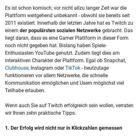
Es ist schon komisch, vor nicht allzu langer Zeit war die
Plattform weitgehend unbekannt - obwohl sie bereits seit
2011 existiert. Innerhalb der letzten Jahre hat es Twitch zu
einem
der populärsten sozialen Netzwerke
gebracht.
Das
liegt daran, dass es eine Gamer Plattform in dieser Form
noch nicht gegeben hat. Bislang haben Spiele-
Enthusiasten YouTube genutzt. Zudem liegt dies am
interaktiven Charakter der Plattform. Egal ob Snapchat,
Clubhouse
, Instagram oder
TikTok
- heutzutage
funktionieren vor allem Netzwerke, die schnelle
Kommunikation ermöglichen und Usern möglichst viel
Teilhabe erlauben.
Wenn auch Sie auf Twitch erfolgreich sein wollen, verraten
wir Ihnen zehn praktische Tipps:
1. Der Erfolg wird nicht nur in Klickzahlen gemessen