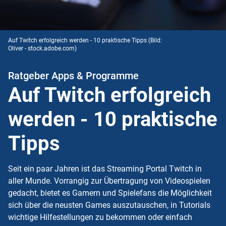
Auf Twitch erfolgreich werden - 10 praktische Tipps
(Bild:
Oliver - stock.adobe.com)
Ratgeber Apps & Programme
Auf Twitch erfolgreich
werden - 10 praktische
Tipps
Seit ein paar Jahren ist das Streaming Portal Twitch in
aller Munde. Vorrangig zur Übertragung von Videospielen
gedacht, bietet es Gamern und Spielefans die Möglichkeit
sich über die neusten Games auszutauschen, in Tutorials
wichtige Hilfestellungen zu bekommen oder einfach