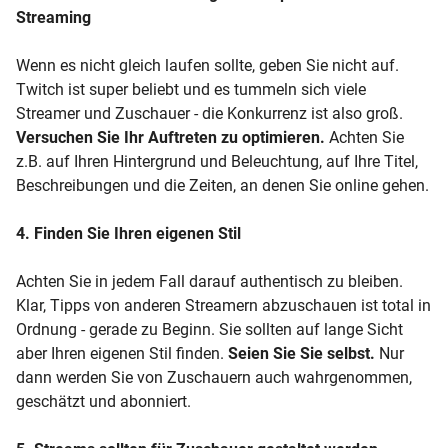
Streaming
Wenn es nicht gleich laufen sollte, geben Sie nicht auf.
Twitch ist super beliebt und es tummeln sich viele
Streamer und Zuschauer - die Konkurrenz ist also groß.
Versuchen Sie Ihr Auftreten zu optimieren.
Achten Sie
z.B. auf Ihren Hintergrund und Beleuchtung, auf Ihre Titel,
Beschreibungen und die Zeiten, an denen Sie online gehen.
4. Finden Sie Ihren eigenen Stil
Achten Sie in jedem Fall darauf authentisch zu bleiben.
Klar, Tipps von anderen Streamern abzuschauen ist total in
Ordnung - gerade zu Beginn. Sie sollten auf lange Sicht
aber Ihren eigenen Stil finden.
Seien Sie Sie selbst.
Nur
dann werden Sie von Zuschauern auch wahrgenommen,
geschätzt und abonniert.