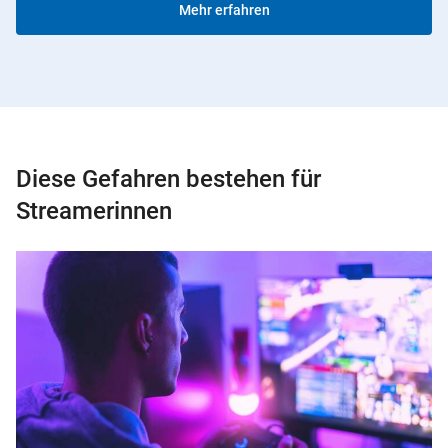
Mehr erfahren
Diese Gefahren bestehen für
Streamerinnen