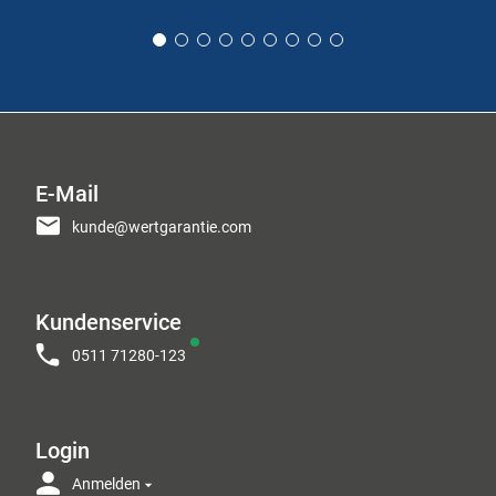
E-Mail
kunde@wertgarantie.com
Kundenservice
0511 71280-123
Login
Anmelden