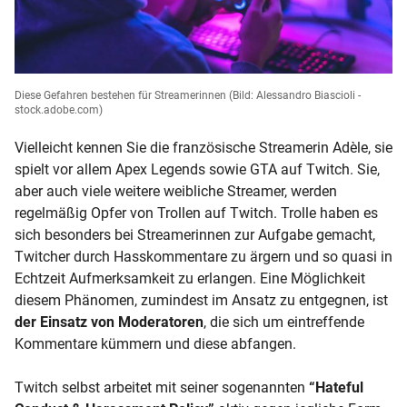
Diese Gefahren bestehen für Streamerinnen
(Bild: Alessandro Biascioli -
stock.adobe.com)
Vielleicht kennen Sie die französische Streamerin Adèle, sie
spielt vor allem Apex Legends sowie GTA auf Twitch. Sie,
aber auch viele weitere weibliche Streamer, werden
regelmäßig Opfer von Trollen auf Twitch. Trolle haben es
sich besonders bei Streamerinnen zur Aufgabe gemacht,
Twitcher durch Hasskommentare zu ärgern und so quasi in
Echtzeit Aufmerksamkeit zu erlangen. Eine Möglichkeit
diesem Phänomen, zumindest im Ansatz zu entgegnen, ist
der Einsatz von Moderatoren
, die sich um eintreffende
Kommentare kümmern und diese abfangen.
Twitch selbst arbeitet mit seiner sogenannten
“Hateful