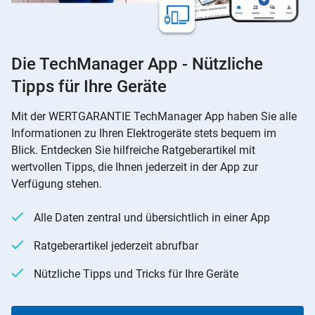
Die TechManager App - Nützliche
Tipps für Ihre Geräte
Mit der WERTGARANTIE TechManager App haben Sie alle
Informationen zu Ihren Elektrogeräte stets bequem im
Blick. Entdecken Sie hilfreiche Ratgeberartikel mit
wertvollen Tipps, die Ihnen jederzeit in der App zur
Verfügung stehen.
Alle Daten zentral und übersichtlich in einer App
Ratgeberartikel jederzeit abrufbar
Nützliche Tipps und Tricks für Ihre Geräte