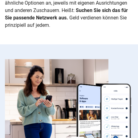
ähnliche Optionen an, jeweils mit eigenen Ausrichtungen
und anderen Zuschauern. Heißt:
Suchen Sie sich das für
Sie passende Netzwerk aus.
Geld verdienen können Sie
prinzipiell auf jedem.