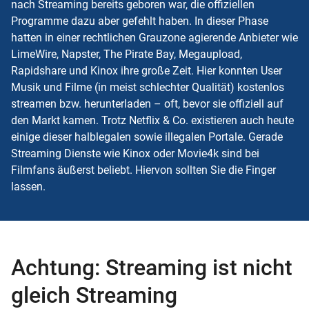
nach Streaming bereits geboren war, die offiziellen
Programme dazu aber gefehlt haben. In dieser Phase
hatten in einer rechtlichen Grauzone agierende Anbieter wie
LimeWire, Napster, The Pirate Bay, Megaupload,
Rapidshare und Kinox ihre große Zeit. Hier konnten User
Musik und Filme (in meist schlechter Qualität) kostenlos
streamen bzw. herunterladen – oft, bevor sie offiziell auf
den Markt kamen. Trotz Netflix & Co. existieren auch heute
einige dieser halblegalen sowie illegalen Portale. Gerade
Streaming Dienste wie Kinox oder Movie4k sind bei
Filmfans äußerst beliebt. Hiervon sollten Sie die Finger
lassen.
Achtung: Streaming ist nicht
gleich Streaming