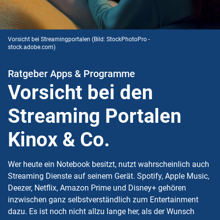
Vorsicht bei Streamingportalen
(Bild: StockPhotoPro -
stock.adobe.com)
Ratgeber Apps & Programme
Vorsicht bei den
Streaming Portalen
Kinox & Co.
Wer heute ein Notebook besitzt, nutzt wahrscheinlich auch
Streaming Dienste auf seinem Gerät. Spotify, Apple Music,
Deezer, Netflix, Amazon Prime und Disney+ gehören
inzwischen ganz selbstverständlich zum Entertainment
dazu. Es ist noch nicht allzu lange her, als der Wunsch