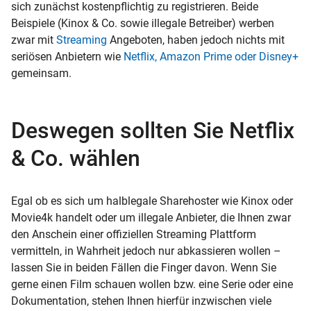
sich zunächst kostenpflichtig zu registrieren. Beide
Beispiele (Kinox & Co. sowie illegale Betreiber) werben
zwar mit
Streaming
Angeboten, haben jedoch nichts mit
seriösen Anbietern wie
Netflix, Amazon Prime oder Disney+
gemeinsam.
Deswegen sollten Sie Netflix
& Co. wählen
Egal ob es sich um halblegale Sharehoster wie Kinox oder
Movie4k handelt oder um illegale Anbieter, die Ihnen zwar
den Anschein einer offiziellen Streaming Plattform
vermitteln, in Wahrheit jedoch nur abkassieren wollen –
lassen Sie in beiden Fällen die Finger davon. Wenn Sie
gerne einen Film schauen wollen bzw. eine Serie oder eine
Dokumentation, stehen Ihnen hierfür inzwischen viele