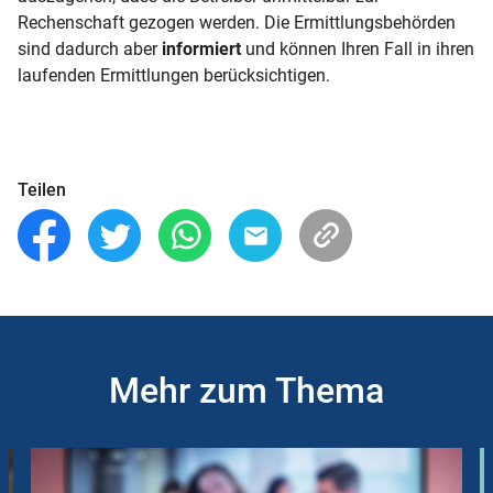
Rechenschaft gezogen werden. Die Ermittlungsbehörden
sind dadurch aber
informiert
und können Ihren Fall in ihren
laufenden Ermittlungen berücksichtigen.
Teilen
Mehr zum Thema
Slider
Instructions