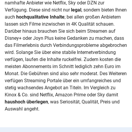
namhafte Anbieter wie Netflix, Sky oder DZN zur
Verfügung. Diese sind nicht nur
legal
, sondern bieten Ihnen
auch
hochqualitative Inhalte
; bei allen großen Anbietern
lassen sich Filme inzwischen in 4K Qualität schauen.
Darüber hinaus brauchen Sie sich beim Streamen auf
Disney+ oder Joyn Plus keine Gedanken zu machen, dass
das Filmerlebnis durch Verbindungsprobleme abgebrochen
wird. Solange Sie über eine stabile Internetverbindung
verfügen, laufen die Inhalte ruckelfrei. Zudem kosten die
meisten Abonnements im Schnitt lediglich zehn Euro im
Monat. Die Gebühren sind also sehr moderat. Des Weiteren
verfügen Streaming Portale über ein umfangreiches und
stetig wachsendes Angebot an Titeln. Im Vergleich zu
Kinox & Co. sind Netflix, Amazon Prime oder Sky damit
haushoch überlegen
, was Seriosität, Qualität, Preis und
Auswahl angeht.