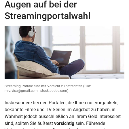
Augen auf bei der
Streamingportalwahl
Streaming Portale sind mit Vorsicht zu betrachten
(Bild:
mrzivica@gmail.com - stock.adobe.com)
Insbesondere bei den Portalen, die Ihnen nur vorgaukeln,
bekannte Filme und TV-Serien im Angebot zu haben, in
Wahrheit jedoch ausschließlich an Ihrem Geld interessiert
sind, sollten Sie äußerst
vorsichtig
sein. Führende