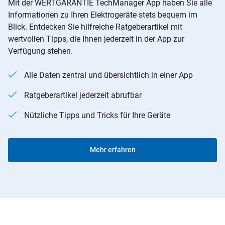
Mit der WERTGARANTIE TechManager App haben Sie alle
Informationen zu Ihren Elektrogeräte stets bequem im
Blick. Entdecken Sie hilfreiche Ratgeberartikel mit
wertvollen Tipps, die Ihnen jederzeit in der App zur
Verfügung stehen.
Alle Daten zentral und übersichtlich in einer App
Ratgeberartikel jederzeit abrufbar
Nützliche Tipps und Tricks für Ihre Geräte
Mehr erfahren