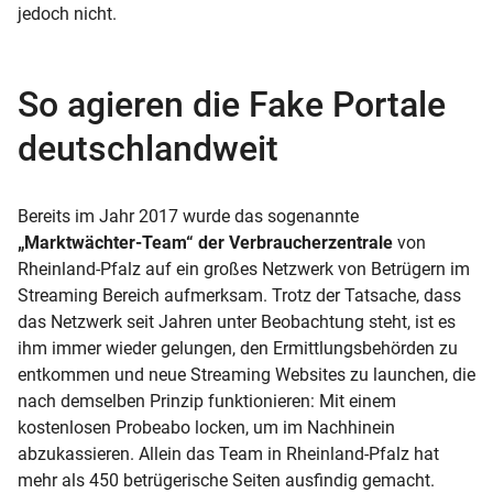
jedoch nicht.
So agieren die Fake Portale
deutschlandweit
Bereits im Jahr 2017 wurde das sogenannte
„Marktwächter-Team“ der Verbraucherzentrale
von
Rheinland-Pfalz auf ein großes Netzwerk von Betrügern im
Streaming Bereich aufmerksam. Trotz der Tatsache, dass
das Netzwerk seit Jahren unter Beobachtung steht, ist es
ihm immer wieder gelungen, den Ermittlungsbehörden zu
entkommen und neue Streaming Websites zu launchen, die
nach demselben Prinzip funktionieren: Mit einem
kostenlosen Probeabo locken, um im Nachhinein
abzukassieren. Allein das Team in Rheinland-Pfalz hat
mehr als 450 betrügerische Seiten ausfindig gemacht.