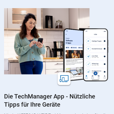
Die TechManager App - Nützliche
Tipps für Ihre Geräte