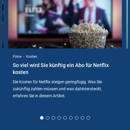
Filme
Kosten
So viel wird Sie künftig ein Abo für Netflix
kosten
Die Kosten für Netflix steigen geringfügig. Was Sie
zukünftig zahlen müssen und was dahintersteckt,
erfahren Sie in diesem Artikel.