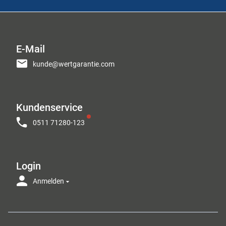
E-Mail
kunde@wertgarantie.com
Kundenservice
0511 71280-123
Login
Anmelden