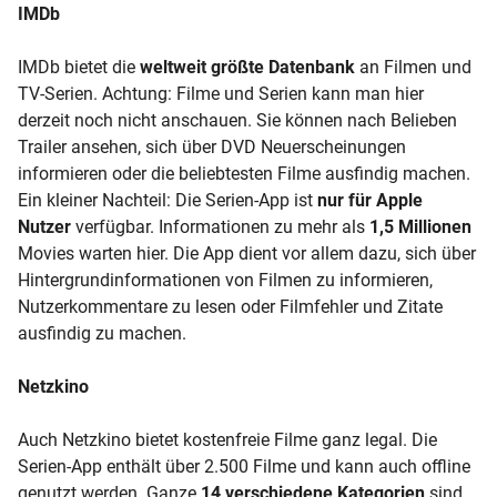
IMDb
IMDb bietet die
weltweit größte Datenbank
an Filmen und
TV-Serien. Achtung:
Filme und Serien kann man hier
derzeit noch nicht anschauen. Sie können
nach Belieben
Trailer ansehen, sich über DVD Neuerscheinungen
informieren oder die beliebtesten Filme ausfindig machen.
Ein kleiner Nachteil: Die Serien-App ist
nur für Apple
Nutzer
verfügbar. Informationen zu mehr als
1,5 Millionen
Movies warten hier. Die App dient vor allem dazu, sich über
Hintergrundinformationen von Filmen zu informieren,
Nutzerkommentare zu lesen oder Filmfehler und Zitate
ausfindig zu machen.
Netzkino
Auch Netzkino bietet kostenfreie Filme ganz legal. Die
Serien-App enthält über 2.500 Filme und kann auch offline
genutzt werden. Ganze
14 verschiedene Kategorien
sind