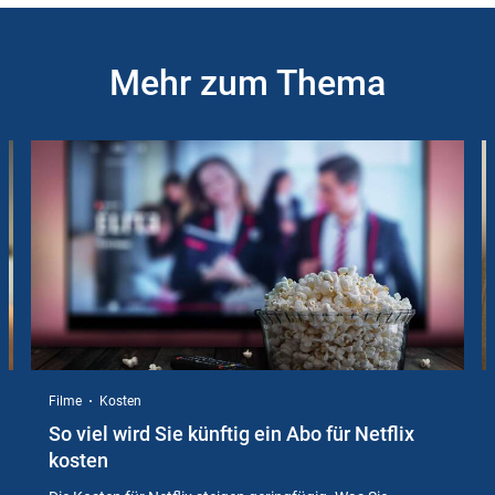
Mehr zum Thema
Slider
Instructions
Filme
Kosten
So viel wird Sie künftig ein Abo für Netflix
kosten