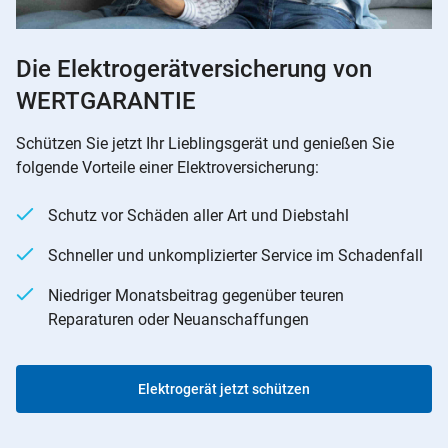
Die Elektrogerätversicherung von
WERTGARANTIE
Schützen Sie jetzt Ihr Lieblingsgerät und genießen Sie
folgende Vorteile einer Elektroversicherung:
Schutz vor Schäden aller Art und Diebstahl
Schneller und unkomplizierter Service im Schadenfall
Niedriger Monatsbeitrag gegenüber teuren
Reparaturen oder Neuanschaffungen
Elektrogerät jetzt schützen