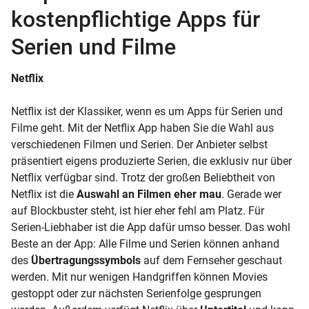
kostenpflichtige Apps für
Serien und Filme
Netflix
Netflix ist der Klassiker, wenn es um Apps für Serien und
Filme geht. Mit der Netflix
App
haben Sie die Wahl aus
verschiedenen Filmen und Serien. Der Anbieter selbst
präsentiert eigens produzierte Serien, die exklusiv nur über
Netflix verfügbar sind. Trotz der großen Beliebtheit von
Netflix ist die
Auswahl an Filmen eher mau
. Gerade wer
auf Blockbuster steht, ist hier eher fehl am Platz. Für
Serien-Liebhaber ist die App dafür umso besser. Das wohl
Beste an der App: Alle Filme und Serien können anhand
des
Übertragungssymbols
auf dem Fernseher geschaut
werden. Mit nur wenigen Handgriffen können Movies
gestoppt oder zur nächsten Serienfolge gesprungen