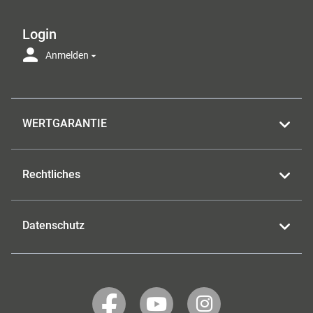
Login
Anmelden
WERTGARANTIE
Rechtliches
Datenschutz
WERTGARANTIE
WERTGARANTIE
WERTGARANTIE