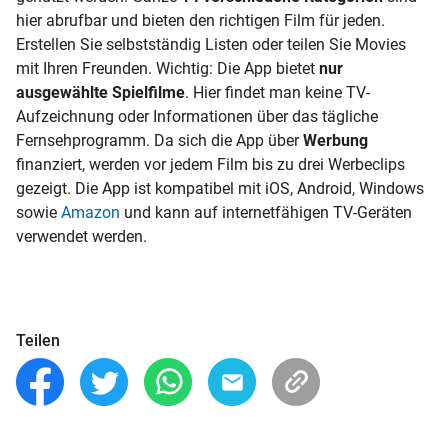
hier abrufbar und bieten den richtigen Film für jeden.
Erstellen Sie selbstständig Listen oder teilen Sie Movies
mit Ihren Freunden. Wichtig: Die App bietet
nur
ausgewählte Spielfilme
. Hier findet man keine TV-
Aufzeichnung oder Informationen über das tägliche
Fernsehprogramm. Da sich die App über
Werbung
finanziert, werden vor jedem Film bis zu drei Werbeclips
gezeigt. Die App ist kompatibel mit
iOS,
Android, Windows
sowie
Amazon
und kann auf internetfähigen TV-Geräten
verwendet werden.
Teilen