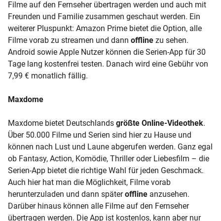
Filme auf den Fernseher übertragen werden und auch mit
Freunden und Familie zusammen geschaut werden. Ein
weiterer Pluspunkt: Amazon Prime bietet die Option, alle
Filme vorab zu streamen und dann
offline
zu sehen.
Android
sowie Apple Nutzer können die Serien-App für 30
Tage lang kostenfrei testen. Danach wird eine Gebühr von
7,99 € monatlich fällig.
Maxdome
Maxdome bietet Deutschlands
größte Online-Videothek
.
Über 50.000 Filme und Serien sind hier zu Hause und
können nach Lust und Laune abgerufen werden. Ganz egal
ob Fantasy, Action, Komödie, Thriller oder Liebesfilm – die
Serien-App bietet die richtige Wahl für jeden Geschmack.
Auch hier hat man die Möglichkeit, Filme vorab
herunterzuladen und dann später
offline
anzusehen.
Darüber hinaus können alle Filme auf den Fernseher
übertragen werden. Die App ist kostenlos, kann aber nur