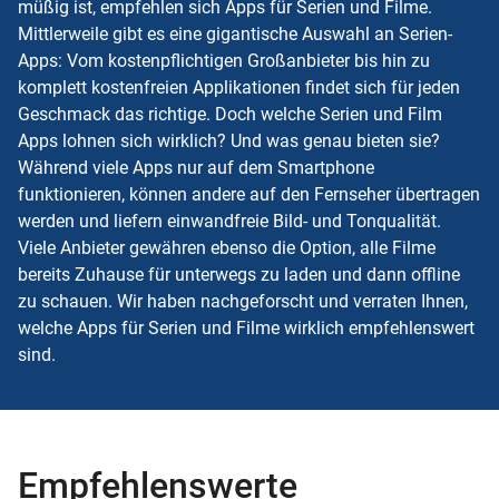
müßig ist, empfehlen sich Apps für Serien und Filme.
Mittlerweile gibt es eine gigantische Auswahl an Serien-
Apps: Vom kostenpflichtigen Großanbieter bis hin zu
komplett kostenfreien Applikationen findet sich für jeden
Geschmack das richtige. Doch welche Serien und Film
Apps lohnen sich wirklich? Und was genau bieten sie?
Während viele Apps nur auf dem Smartphone
funktionieren, können andere auf den Fernseher übertragen
werden und liefern einwandfreie Bild- und Tonqualität.
Viele Anbieter gewähren ebenso die Option, alle Filme
bereits Zuhause für unterwegs zu laden und dann offline
zu schauen. Wir haben nachgeforscht und verraten Ihnen,
welche Apps für Serien und Filme wirklich empfehlenswert
sind.
Empfehlenswerte