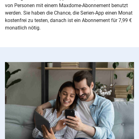
von Personen mit einem Maxdome-Abonnement benutzt
werden. Sie haben die Chance, die Serien-App einen Monat
kostenfrei zu testen, danach ist ein Abonnement für 7,99 €
monatlich nötig.