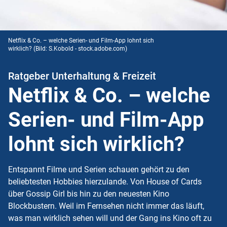
Netflix & Co. – welche Serien- und Film-App lohnt sich
wirklich?
(Bild: S.Kobold - stock.adobe.com)
Ratgeber Unterhaltung & Freizeit
Netflix & Co. – welche
Serien- und Film-App
lohnt sich wirklich?
Entspannt Filme und Serien schauen gehört zu den
beliebtesten Hobbies hierzulande. Von House of Cards
über Gossip Girl bis hin zu den neuesten Kino
Blockbustern. Weil im Fernsehen nicht immer das läuft,
was man wirklich sehen will und der Gang ins Kino oft zu