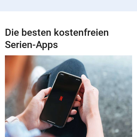
Die besten kostenfreien
Serien-Apps