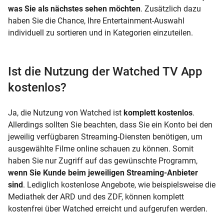
was Sie als nächstes sehen möchten
. Zusätzlich dazu
haben Sie die Chance, Ihre Entertainment-Auswahl
individuell zu sortieren und in Kategorien einzuteilen.
Ist die Nutzung der Watched TV App
kostenlos?
Ja, die Nutzung von Watched ist
komplett kostenlos
.
Allerdings sollten Sie beachten, dass Sie ein Konto bei den
jeweilig verfügbaren Streaming-Diensten benötigen, um
ausgewählte Filme online schauen zu können. Somit
haben Sie nur Zugriff auf das gewünschte Programm,
wenn Sie Kunde beim jeweiligen Streaming-Anbieter
sind
. Lediglich kostenlose Angebote, wie beispielsweise die
Mediathek der ARD und des ZDF, können komplett
kostenfrei über Watched erreicht und aufgerufen werden.