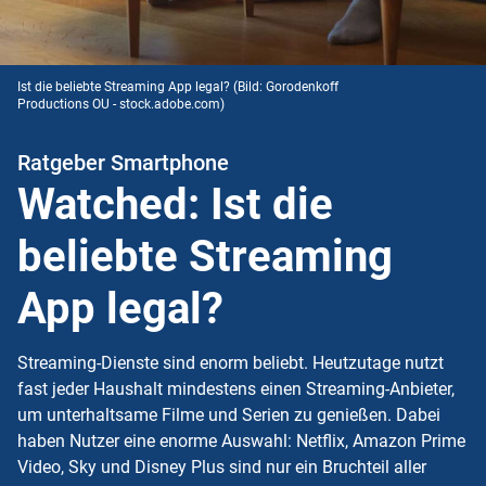
Ist die beliebte Streaming App legal?
(Bild: Gorodenkoff
Productions OU - stock.adobe.com)
Ratgeber Smartphone
Watched: Ist die
beliebte Streaming
App legal?
Streaming-Dienste sind enorm beliebt. Heutzutage nutzt
fast jeder Haushalt mindestens einen Streaming-Anbieter,
um unterhaltsame Filme und Serien zu genießen. Dabei
haben Nutzer eine enorme Auswahl: Netflix, Amazon Prime
Video, Sky und Disney Plus sind nur ein Bruchteil aller