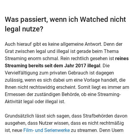
Was passiert, wenn ich Watched nicht
legal nutze?
Auch hierauf gibt es keine allgemeine Antwort. Denn der
Grat zwischen legal und illegal ist gerade beim Thema
Streaming enorm schmal. Rein rechtlich gesehen ist
reines
Streaming bereits seit dem Jahr 2017 illegal
. Die
Vervielfältigung zum privaten Gebrauch ist dagegen
zulässig, wenn es sich dabei um eine Vorlage handelt, die
Ihnen nicht rechtswidrig erscheint. Somit liegt es immer am
Ermessen der zuständigen Behörde, ob eine Streaming-
Aktivität legal oder illegal ist.
Grundsätzlich lässt sich sagen, dass Strafbehörden davon
ausgehen, dass Nutzer wissen, dass es nicht rechtmäßig
ist, neue
Film- und Serienwerke
zu streamen. Denn Usern