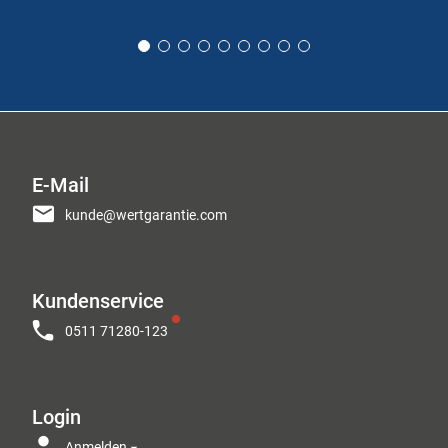
E-Mail
kunde@wertgarantie.com
Kundenservice
0511 71280-123
Login
Anmelden