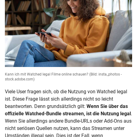
Kann ich mit Watched legal Filme online schauen?
(Bild: insta_photos -
stock.adobe.com)
Viele User fragen sich, ob die Nutzung von Watched legal
ist. Diese Frage lässt sich allerdings nicht so leicht
beantworten. Denn grundsätzlich gilt:
Wenn Sie über das
offizielle Watched-Bundle streamen, ist die Nutzung legal
.
Wenn Sie allerdings andere Bundle-URLs oder Add-Ons aus
nicht seriösen Quellen nutzen, kann das Streamen unter
Umständen illegal sein. Dies ist der Fall, wenn