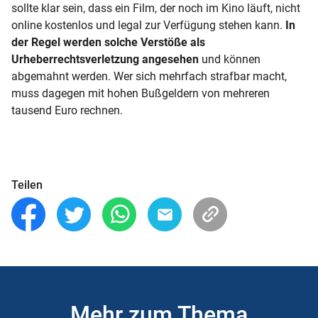
sollte klar sein, dass ein Film, der noch im Kino läuft, nicht
online kostenlos und legal zur Verfügung stehen kann.
In
der Regel werden solche Verstöße als
Urheberrechtsverletzung angesehen
und können
abgemahnt werden. Wer sich mehrfach strafbar macht,
muss dagegen mit hohen Bußgeldern von mehreren
tausend Euro rechnen.
Teilen
Mehr zum Thema