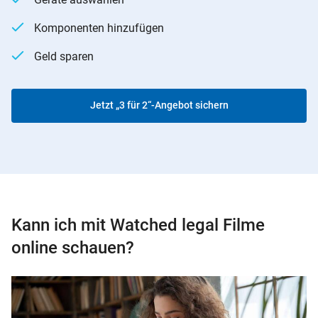
Komponenten hinzufügen
Geld sparen
Jetzt „3 für 2“-Angebot sichern
Kann ich mit Watched legal Filme
online schauen?