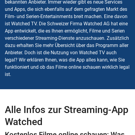
bekannten Anbieter. Immer wieder gibt es neue Services
und Apps, die sich ebenfalls auf dem gefragten Markt des
Film- und Serien-Entertainments breit machen. Eine davon
ist Watched TV. Die Schweizer Firma Watched AG hat eine
App entwickelt, die es Ihnen ermöglicht, Filme und Serien
verschiedener Streaming-Dienste anzuschauen. Zusätzlich
dazu erhalten Sie mehr Übersicht über das Programm aller
Anbieter. Doch ist die Nutzung von Watched TV auch
legal? Wir erklären Ihnen, was die App alles kann, wie Sie
funktioniert und ob das Filme online schauen wirklich legal
ist.
Alle Infos zur Streaming-App
Watched
Kostenlos Filme online schauen: Was