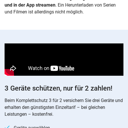
und
in der App streamen
. Ein Herunterladen von Serien
und Filmen ist allerdings nicht möglich.
3 Geräte schützen, nur für 2 zahlen!
Beim Komplettschutz 3 für 2 versichern Sie drei Geräte und
erhalten den günstigsten Einzeltarif – bei gleichen
Leistungen – kostenfrei.
Geräte auswählen