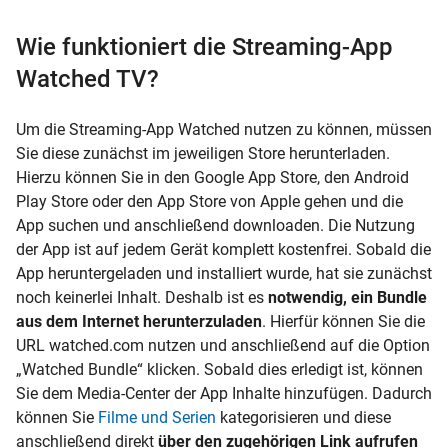
Wie funktioniert die Streaming-App
Watched TV?
Um die Streaming-App Watched nutzen zu können, müssen
Sie diese zunächst im jeweiligen Store herunterladen.
Hierzu können Sie in den Google App Store, den Android
Play Store oder den App Store von Apple gehen und die
App suchen und anschließend downloaden. Die Nutzung
der App ist auf jedem Gerät komplett kostenfrei. Sobald die
App heruntergeladen und installiert wurde, hat sie zunächst
noch keinerlei Inhalt. Deshalb ist es
notwendig, ein Bundle
aus dem Internet herunterzuladen
. Hierfür können Sie die
URL watched.com nutzen und anschließend auf die Option
„Watched Bundle“ klicken. Sobald dies erledigt ist, können
Sie dem Media-Center der App Inhalte hinzufügen. Dadurch
können Sie
Filme und Serien
kategorisieren und diese
anschließend direkt
über den zugehörigen Link aufrufen