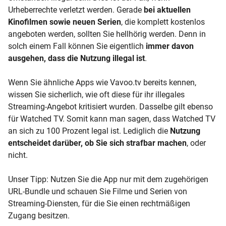
Urheberrechte verletzt werden. Gerade
bei aktuellen
Kinofilmen sowie neuen Serien
, die komplett kostenlos
angeboten werden, sollten Sie hellhörig werden. Denn in
solch einem Fall können Sie eigentlich
immer davon
ausgehen, dass die Nutzung illegal ist
.
Wenn Sie ähnliche Apps wie Vavoo.tv bereits kennen,
wissen Sie sicherlich, wie oft diese für ihr illegales
Streaming-Angebot kritisiert wurden. Dasselbe gilt ebenso
für Watched TV. Somit kann man sagen, dass Watched TV
an sich zu 100 Prozent legal ist. Lediglich die
Nutzung
entscheidet darüber, ob Sie sich strafbar machen
, oder
nicht.
Unser Tipp
: Nutzen Sie die App nur mit dem zugehörigen
URL-Bundle und schauen Sie Filme und Serien von
Streaming-Diensten, für die Sie einen rechtmäßigen
Zugang besitzen.