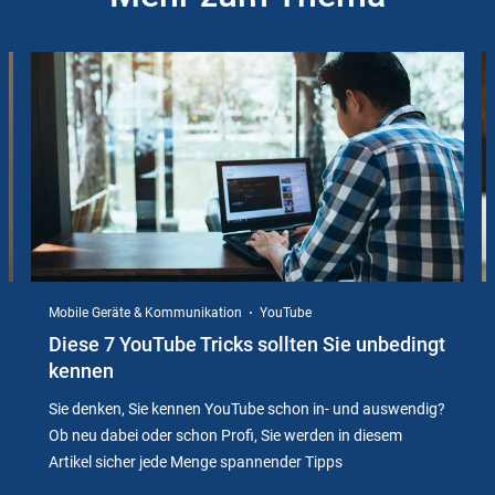
Slider
Instructions
Mobile Geräte & Kommunikation
YouTube
Diese 7 YouTube Tricks sollten Sie unbedingt
kennen
Sie denken, Sie kennen YouTube schon in- und auswendig?
Ob neu dabei oder schon Profi, Sie werden in diesem
Artikel sicher jede Menge spannender Tipps