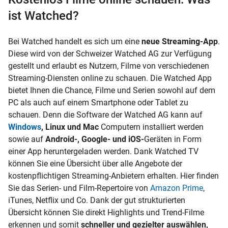
ist Watched?
Bei Watched handelt es sich um eine
neue Streaming-App
.
Diese wird von der Schweizer Watched AG zur Verfügung
gestellt und erlaubt es Nutzern, Filme von verschiedenen
Streaming-Diensten online zu schauen. Die Watched App
bietet Ihnen die Chance, Filme und Serien sowohl auf dem
PC als auch auf einem Smartphone oder Tablet zu
schauen. Denn die Software der Watched AG kann auf
Windows
, Linux und Mac
Computern installiert werden
sowie auf
Android-, Google- und iOS-
Geräten in Form
einer App heruntergeladen werden. Dank Watched TV
können Sie eine Übersicht über alle Angebote der
kostenpflichtigen Streaming-Anbietern erhalten. Hier finden
Sie das Serien- und Film-Repertoire von
Amazon Prime
,
iTunes, Netflix und Co. Dank der gut strukturierten
Übersicht können Sie direkt Highlights und Trend-Filme
erkennen und somit
schneller und gezielter auswählen,