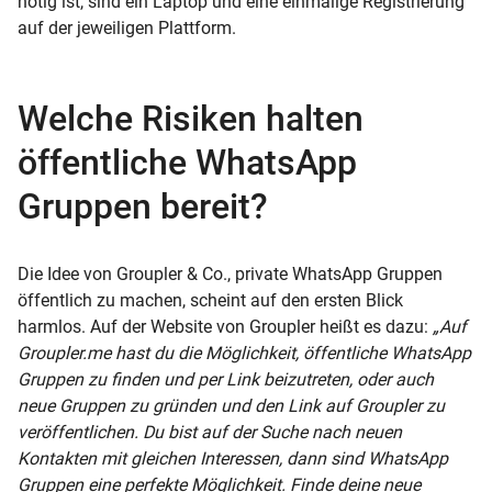
nötig ist, sind ein Laptop und eine einmalige Registrierung
auf der jeweiligen Plattform.
Welche Risiken halten
öffentliche WhatsApp
Gruppen bereit?
Die Idee von Groupler & Co., private WhatsApp Gruppen
öffentlich zu machen, scheint auf den ersten Blick
harmlos. Auf der Website von Groupler heißt es dazu:
„Auf
Groupler.me hast du die Möglichkeit, öffentliche WhatsApp
Gruppen zu finden und per Link beizutreten, oder auch
neue Gruppen zu gründen und den Link auf Groupler zu
veröffentlichen. Du bist auf der Suche nach neuen
Kontakten mit gleichen Interessen, dann sind WhatsApp
Gruppen eine perfekte Möglichkeit. Finde deine neue