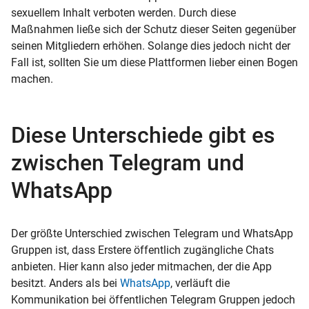
sexuellem Inhalt verboten werden. Durch diese
Maßnahmen ließe sich der Schutz dieser Seiten gegenüber
seinen Mitgliedern erhöhen. Solange dies jedoch nicht der
Fall ist, sollten Sie um diese Plattformen lieber einen Bogen
machen.
Diese Unterschiede gibt es
zwischen Telegram und
WhatsApp
Der größte Unterschied zwischen Telegram und WhatsApp
Gruppen ist, dass Erstere öffentlich zugängliche Chats
anbieten. Hier kann also jeder mitmachen, der die App
besitzt. Anders als bei
WhatsApp
, verläuft die
Kommunikation bei öffentlichen Telegram Gruppen jedoch