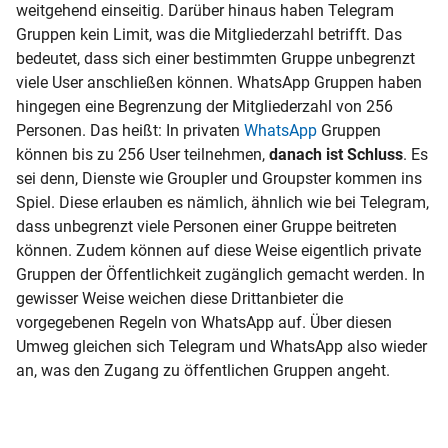
weitgehend einseitig. Darüber hinaus haben Telegram
Gruppen kein Limit, was die Mitgliederzahl betrifft. Das
bedeutet, dass sich einer bestimmten Gruppe unbegrenzt
viele User anschließen können. WhatsApp Gruppen haben
hingegen eine Begrenzung der Mitgliederzahl von 256
Personen. Das heißt: In privaten
WhatsApp
Gruppen
können bis zu 256 User teilnehmen,
danach ist Schluss
. Es
sei denn, Dienste wie Groupler und Groupster kommen ins
Spiel. Diese erlauben es nämlich, ähnlich wie bei Telegram,
dass unbegrenzt viele Personen einer Gruppe beitreten
können. Zudem können auf diese Weise eigentlich private
Gruppen der Öffentlichkeit zugänglich gemacht werden. In
gewisser Weise weichen diese Drittanbieter die
vorgegebenen Regeln von WhatsApp auf. Über diesen
Umweg gleichen sich Telegram und WhatsApp also wieder
an, was den Zugang zu öffentlichen Gruppen angeht.