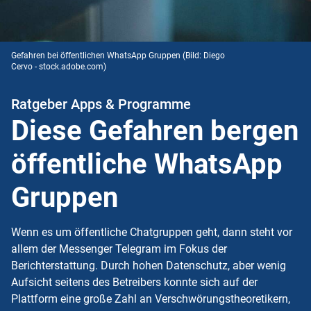
Gefahren bei öffentlichen WhatsApp Gruppen
(Bild: Diego
Cervo - stock.adobe.com)
Ratgeber Apps & Programme
Diese Gefahren bergen
öffentliche WhatsApp
Gruppen
Wenn es um öffentliche Chatgruppen geht, dann steht vor
allem der Messenger Telegram im Fokus der
Berichterstattung. Durch hohen Datenschutz, aber wenig
Aufsicht seitens des Betreibers konnte sich auf der
Plattform eine große Zahl an Verschwörungstheoretikern,