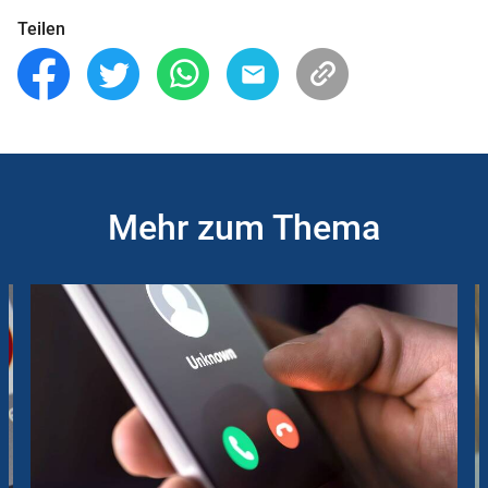
Teilen
Mehr zum Thema
Slider
Instructions