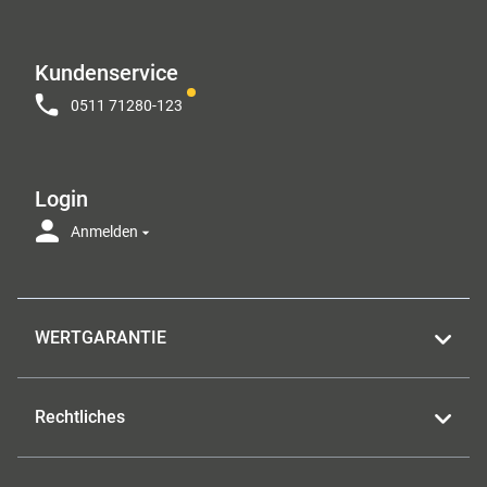
Kundenservice
0511 71280-123
Login
Anmelden
WERTGARANTIE
Rechtliches