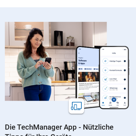
Die TechManager App - Nützliche