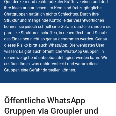
Querdenkern und rechtsradikaler Kräfte vereinen und dort
ihre Ideen austauschen. Im Kern sind frei zugängliche
Chatgruppen natürlich nichts Schlechtes. Durch ihre
Struktur und mangelnde Kontrolle der Verantwortlichen
können sie jedoch schnell eine Gefahr darstellen, indem sie
parallele Strukturen schaffen, in denen Recht und Schutz
des Einzelnen nicht so genau genommen werden. Genau
dieses Risiko birgt auch WhatsApp. Die wenigsten User
wissen: Es gibt auch öffentliche WhatsApp Gruppen, in
denen weitgehend unbeobachtet agiert werden kann. Wir
erklären Ihnen, was dahintersteckt und warum diese
Gruppen eine Gefahr darstellen können.
Öffentliche WhatsApp
Gruppen via Groupler und