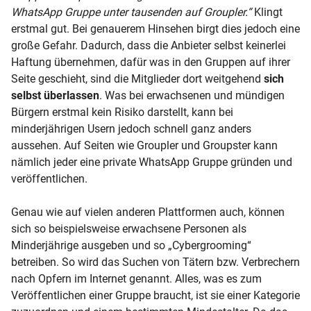
WhatsApp Gruppe unter tausenden auf Groupler.“
Klingt
erstmal gut. Bei genauerem Hinsehen birgt dies jedoch eine
große Gefahr. Dadurch, dass die Anbieter selbst keinerlei
Haftung übernehmen, dafür was in den Gruppen auf ihrer
Seite geschieht, sind die Mitglieder dort weitgehend
sich
selbst überlassen
. Was bei erwachsenen und mündigen
Bürgern erstmal kein Risiko darstellt, kann bei
minderjährigen Usern jedoch schnell ganz anders
aussehen. Auf Seiten wie Groupler und Groupster kann
nämlich jeder eine private WhatsApp Gruppe gründen und
veröffentlichen.
Genau wie auf vielen anderen Plattformen auch, können
sich so beispielsweise erwachsene Personen als
Minderjährige ausgeben und so „Cybergrooming“
betreiben. So wird das Suchen von Tätern bzw. Verbrechern
nach Opfern im Internet genannt. Alles, was es zum
Veröffentlichen einer Gruppe braucht, ist sie einer Kategorie