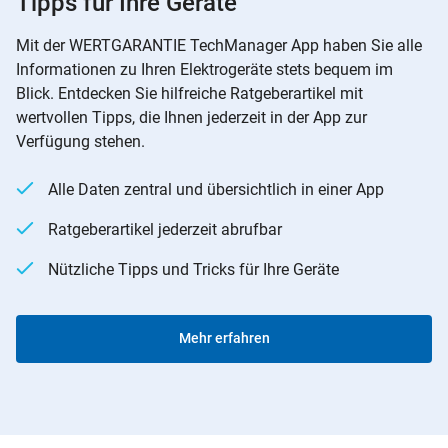
Tipps für Ihre Geräte
Mit der WERTGARANTIE TechManager App haben Sie alle
Informationen zu Ihren Elektrogeräte stets bequem im
Blick. Entdecken Sie hilfreiche Ratgeberartikel mit
wertvollen Tipps, die Ihnen jederzeit in der App zur
Verfügung stehen.
Alle Daten zentral und übersichtlich in einer App
Ratgeberartikel jederzeit abrufbar
Nützliche Tipps und Tricks für Ihre Geräte
Mehr erfahren