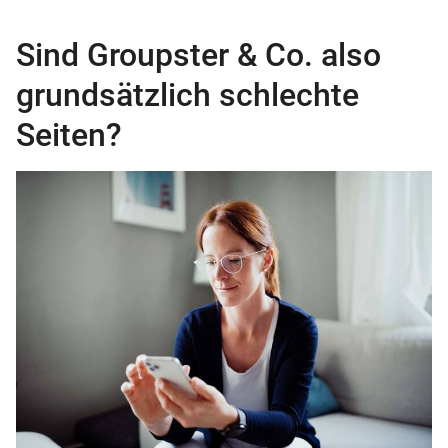
Sind Groupster & Co. also
grundsätzlich schlechte
Seiten?