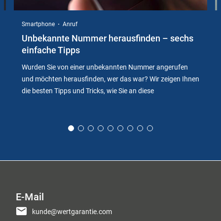
Smartphone
Anruf
Unbekannte Nummer herausfinden – sechs
einfache Tipps
Wurden Sie von einer unbekannten Nummer angerufen
und möchten herausfinden, wer das war? Wir zeigen Ihnen
die besten Tipps und Tricks, wie Sie an diese
E-Mail
kunde@wertgarantie.com