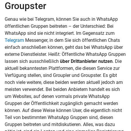
Groupster
Genau wie bei Telegram, können Sie auch in WhatsApp
öffentlichen Gruppen beitreten – der Unterschied: Bei
WhatsApp sind sie nicht integriert. Im Gegensatz zum
Telegram
Messenger, in dem Sie sich öffentlichen Chats
einfach anschließen können, geht das bei WhatsApp über
externe Dienstleister. Heißt: Öffentliche WhatsApp Gruppen
lassen sich ausschließlich
über Drittanbieter nutzen
. Die
aktuell bekanntesten Plattformen, die diesen Service zur
Verfügung stellen, sind Groupler und Groupster. Es gibt
noch viele weitere, diese beiden werden aktuell jedoch am
meisten verwendet. Bei beiden Anbietern handelt es sich
um Websites, auf denen vormals private WhatsApp
Gruppen der Öffentlichkeit zugänglich gemacht werden
können. Auf diese Weise können User, die eigentlich nicht
Teil von bestimmten WhatsApp Gruppen sind, diesen
Gruppen beitreten und mitdiskutieren. Alles, was dazu