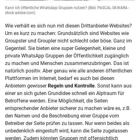
Kann ich öffentliche WhatsApp Gruppen nutzen?
(Bild: PASCAL SKWARA -
stock.adobe.com)
Wie verhält es sich nun mit diesen Drittanbieter-Websites?
Um es kurz zu machen: Grundsätzlich sind Websites wie
Groupster und Groupler nicht schlecht oder böse. Ganz im
Gegenteil. Sie bieten eine super Gelegenheit, kleine und
private WhatsApp Gruppen der Öffentlichkeit zugänglich
zu machen und Menschen zusammenzubringen. Das ist
natürlich positiv. Aber genau wie alle anderen öffentlichen
Plattformen im Internet, bedarf es auch bei diesen
Anbietern gewisser
Regeln und Kontrolle
. Sonst kann aus
einer an sich guten Grundidee schnell ein Alptraum für
Betroffene werden. Eine Möglichkeit, die Seiten
entsprechender Anbieter sicherer zu machen wäre es, z.B.
den Namen und die Beschreibung einer Gruppe vom
Betreiber der Seite prüfen zu lassen. Nur wenn beides als
unbedenklich eingestuft wird, kann die Seite zugelassen
werden. Zudem könnten Gruppen mit offensichtlich