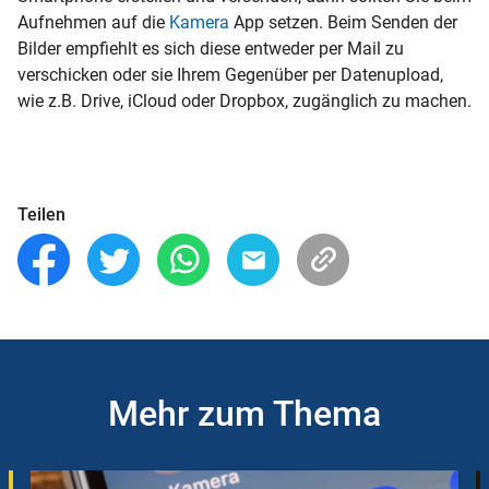
Aufnehmen auf die
Kamera
App setzen. Beim Senden der
Bilder empfiehlt es sich diese entweder per Mail zu
verschicken oder sie Ihrem Gegenüber per Datenupload,
wie z.B. Drive, iCloud oder Dropbox, zugänglich zu machen.
Teilen
Mehr zum Thema
Slider
Instructions