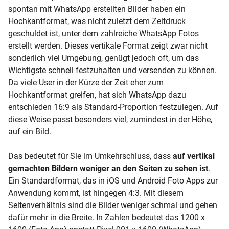
spontan mit WhatsApp erstellten Bilder haben ein
Hochkantformat, was nicht zuletzt dem Zeitdruck
geschuldet ist, unter dem zahlreiche WhatsApp Fotos
erstellt werden. Dieses vertikale Format zeigt zwar nicht
sonderlich viel Umgebung, genügt jedoch oft, um das
Wichtigste schnell festzuhalten und versenden zu können.
Da viele User in der Kürze der Zeit eher zum
Hochkantformat greifen, hat sich WhatsApp dazu
entschieden 16:9 als Standard-Proportion festzulegen. Auf
diese Weise passt besonders viel, zumindest in der Höhe,
auf ein Bild.
Das bedeutet für Sie im Umkehrschluss, dass
auf vertikal
gemachten Bildern weniger an den Seiten zu sehen ist
.
Ein Standardformat, das in iOS und Android Foto Apps zur
Anwendung kommt, ist hingegen 4:3. Mit diesem
Seitenverhältnis sind die Bilder weniger schmal und gehen
dafür mehr in die Breite. In Zahlen bedeutet das 1200 x