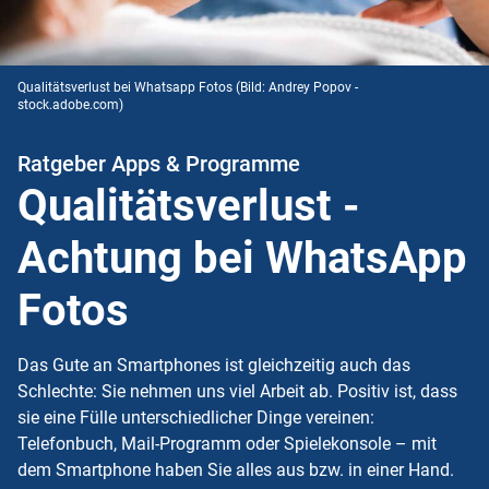
Qualitätsverlust bei Whatsapp Fotos
(Bild: Andrey Popov -
stock.adobe.com)
Ratgeber Apps & Programme
Qualitätsverlust -
Achtung bei WhatsApp
Fotos
Das Gute an Smartphones ist gleichzeitig auch das
Schlechte: Sie nehmen uns viel Arbeit ab. Positiv ist, dass
sie eine Fülle unterschiedlicher Dinge vereinen:
Telefonbuch, Mail-Programm oder Spielekonsole – mit
dem Smartphone haben Sie alles aus bzw. in einer Hand.