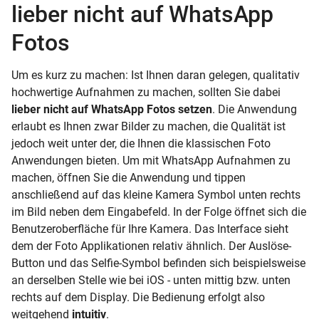
lieber nicht auf WhatsApp
Fotos
Um es kurz zu machen: Ist Ihnen daran gelegen, qualitativ
hochwertige Aufnahmen zu machen, sollten Sie dabei
lieber nicht auf WhatsApp Fotos setzen
. Die Anwendung
erlaubt es Ihnen zwar Bilder zu machen, die Qualität ist
jedoch weit unter der, die Ihnen die klassischen Foto
Anwendungen bieten. Um mit WhatsApp Aufnahmen zu
machen, öffnen Sie die Anwendung und tippen
anschließend auf das kleine Kamera Symbol unten rechts
im Bild neben dem Eingabefeld. In der Folge öffnet sich die
Benutzeroberfläche für Ihre Kamera. Das Interface sieht
dem der Foto Applikationen relativ ähnlich. Der Auslöse-
Button und das Selfie-Symbol befinden sich beispielsweise
an derselben Stelle wie bei iOS - unten mittig bzw. unten
rechts auf dem Display. Die Bedienung erfolgt also
weitgehend
intuitiv
.