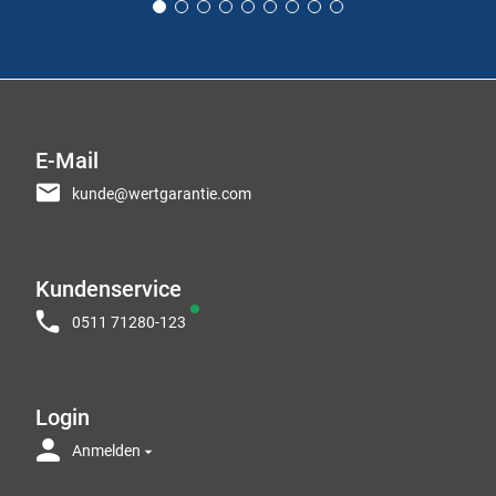
E-Mail
kunde@wertgarantie.com
Kundenservice
0511 71280-123
Login
Anmelden