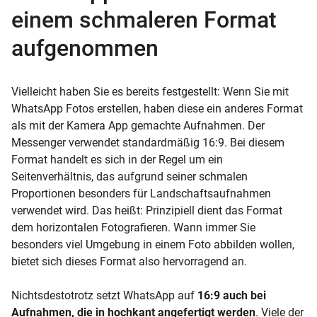
einem schmaleren Format
aufgenommen
Vielleicht haben Sie es bereits festgestellt: Wenn Sie mit
WhatsApp Fotos erstellen, haben diese ein anderes Format
als mit der Kamera App gemachte Aufnahmen. Der
Messenger verwendet standardmäßig 16:9. Bei diesem
Format handelt es sich in der Regel um ein
Seitenverhältnis, das aufgrund seiner schmalen
Proportionen besonders für Landschaftsaufnahmen
verwendet wird. Das heißt: Prinzipiell dient das Format
dem horizontalen Fotografieren. Wann immer Sie
besonders viel Umgebung in einem Foto abbilden wollen,
bietet sich dieses Format also hervorragend an.
Nichtsdestotrotz setzt WhatsApp auf
16:9 auch bei
Aufnahmen, die in hochkant angefertigt werden
. Viele der