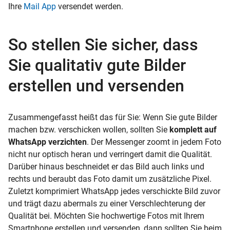
Ihre
Mail App
versendet werden.
So stellen Sie sicher, dass
Sie qualitativ gute Bilder
erstellen und versenden
Zusammengefasst heißt das für Sie: Wenn Sie gute Bilder
machen bzw. verschicken wollen, sollten Sie
komplett auf
WhatsApp verzichten
. Der Messenger zoomt in jedem Foto
nicht nur optisch heran und verringert damit die Qualität.
Darüber hinaus beschneidet er das Bild auch links und
rechts und beraubt das Foto damit um zusätzliche Pixel.
Zuletzt komprimiert WhatsApp jedes verschickte Bild zuvor
und trägt dazu abermals zu einer Verschlechterung der
Qualität bei. Möchten Sie hochwertige Fotos mit Ihrem
Smartphone erstellen und versenden, dann sollten Sie beim