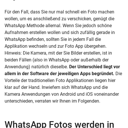
Für den Fall, dass Sie nur mal schnell ein Foto machen
wollen, um es anschließend zu verschicken, genügt die
WhatsApp Methode allemal. Wenn Sie jedoch schöne
Aufnahmen erstellen wollen und sich zufällig gerade in
WhatsApp befinden, sollten Sie in jedem Fall die
Applikation wechseln und zur Foto App übergehen.
Hinweis: Die Kamera, mit der Sie Bilder erstellen, ist in
beiden Fällen (also in WhatsApp oder außerhalb der
Anwendung) natürlich dieselbe.
Der Unterschied liegt vor
allem in der Software der jeweiligen Apps begründet.
Die
Vorteile der traditionellen Foto Applikationen liegen hier
klar auf der Hand. Inwiefern sich WhatsApp und die
Kamera Anwendungen von Android und iOS voneinander
unterschieden, verraten wir Ihnen im Folgenden.
WhatsApp Fotos werden in