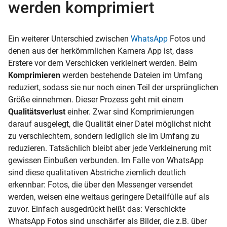
werden komprimiert
Ein weiterer Unterschied zwischen
WhatsApp
Fotos und
denen aus der herkömmlichen Kamera App ist, dass
Erstere vor dem Verschicken verkleinert werden. Beim
Komprimieren
werden bestehende Dateien im Umfang
reduziert, sodass sie nur noch einen Teil der ursprünglichen
Größe einnehmen. Dieser Prozess geht mit einem
Qualitätsverlust
einher. Zwar sind Komprimierungen
darauf ausgelegt, die Qualität einer Datei möglichst nicht
zu verschlechtern, sondern lediglich sie im Umfang zu
reduzieren. Tatsächlich bleibt aber jede Verkleinerung mit
gewissen Einbußen verbunden. Im Falle von WhatsApp
sind diese qualitativen Abstriche ziemlich deutlich
erkennbar: Fotos, die über den Messenger versendet
werden, weisen eine weitaus geringere Detailfülle auf als
zuvor. Einfach ausgedrückt heißt das: Verschickte
WhatsApp Fotos sind unschärfer als Bilder, die z.B. über