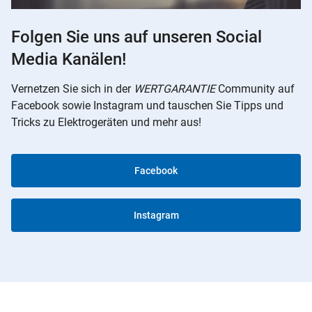
Folgen Sie uns auf unseren Social
Media Kanälen!
Vernetzen Sie sich in der
WERTGARANTIE
Community auf
Facebook sowie Instagram und tauschen Sie Tipps und
Tricks zu Elektrogeräten und mehr aus!
Facebook
Instagram