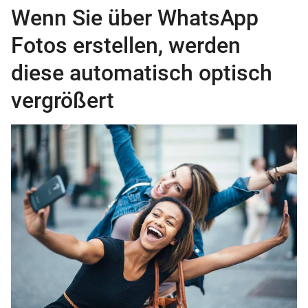
Wenn Sie über WhatsApp
Fotos erstellen, werden
diese automatisch optisch
vergrößert