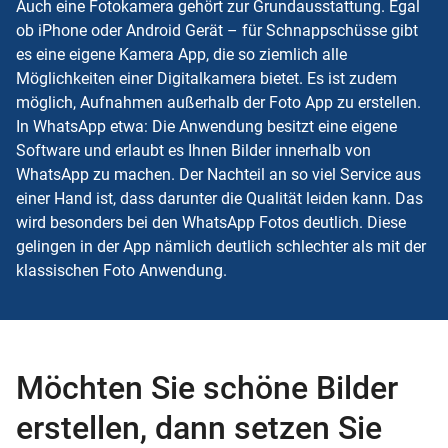
Auch eine Fotokamera gehört zur Grundausstattung. Egal
ob iPhone oder Android Gerät – für Schnappschüsse gibt
es eine eigene Kamera App, die so ziemlich alle
Möglichkeiten einer Digitalkamera bietet. Es ist zudem
möglich, Aufnahmen außerhalb der Foto App zu erstellen.
In WhatsApp etwa: Die Anwendung besitzt eine eigene
Software und erlaubt es Ihnen Bilder innerhalb von
WhatsApp zu machen. Der Nachteil an so viel Service aus
einer Hand ist, dass darunter die Qualität leiden kann. Das
wird besonders bei den WhatsApp Fotos deutlich. Diese
gelingen in der App nämlich deutlich schlechter als mit der
klassischen Foto Anwendung.
Möchten Sie schöne Bilder
erstellen, dann setzen Sie