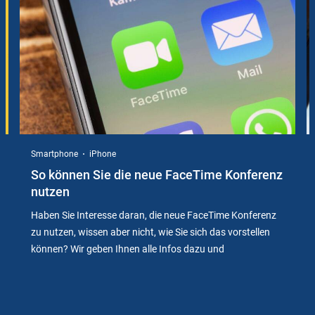
Smartphone
iPhone
So können Sie die neue FaceTime Konferenz
nutzen
Haben Sie Interesse daran, die neue FaceTime Konferenz
zu nutzen, wissen aber nicht, wie Sie sich das vorstellen
können? Wir geben Ihnen alle Infos dazu und