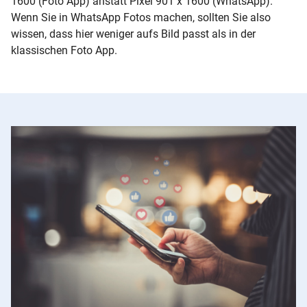
1600 (Foto App) anstatt Pixel 901 x 1600 (WhatsApp).
Wenn Sie in WhatsApp Fotos machen, sollten Sie also
wissen, dass hier weniger aufs Bild passt als in der
klassischen Foto App.