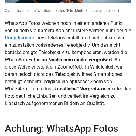
Qualitätsverlust bei WhatsApp Fotos
(Bild: MinDof - stock.adobe.com)
WhatsApp Fotos weichen noch in einem anderen Punkt
von Bildern via Kamera App ab: Erstere werden nur über die
Hauptkamera
Ihres Telefons erstellt und nicht über etwa
ein zusätzlich vorhandenes Teleobjektiv. Um das nicht
berücksichtigte Teleobjektiv zu kompensieren, werden die
WhatsApp Fotos
im Nachhinein digital vergrößert
. Auf
diese Weise entsteht ein Zoomeffekt. In Wirklichkeit war
daran jedoch nicht das Teleobjektiv Ihres Smartphones
beteiligt, sondern lediglich ein optischer Zoom von
WhatsApp. Durch das
„künstliche“ Vergrößern
erleidet das
Foto deutliche Einbußen und verliert im Vergleich zu
klassisch aufgenommenen Bildern an Qualität.
Achtung: WhatsApp Fotos