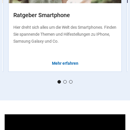
Ratgeber Smartphone
Hier dreht sich alles um die Welt des Smartphones. Finden
Sie spannende Themen und Hilfestellungen zu IPhone,
Samsung Galaxy und Co.
Mehr erfahren