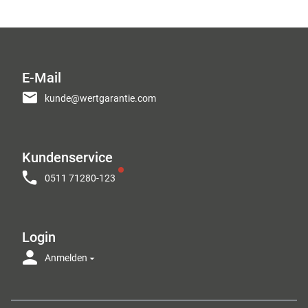
E-Mail
kunde@wertgarantie.com
Kundenservice
0511 71280-123
Login
Anmelden