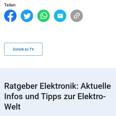
Teilen
Zurück zu TV
Ratgeber Elektronik: Aktuelle
Infos und Tipps zur Elektro-
Welt