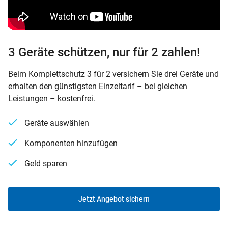
3 Geräte schützen, nur für 2 zahlen!
Beim Komplettschutz 3 für 2 versichern Sie drei Geräte und
erhalten den günstigsten Einzeltarif – bei gleichen
Leistungen – kostenfrei.
Geräte auswählen
Komponenten hinzufügen
Geld sparen
Jetzt Angebot sichern