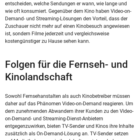
entscheiden, welche Sendungen er wann, wie lange und
wie oft konsumiert. Gegenüber dem Kino haben Video-on-
Demand- und Streaming-Lösungen den Vorteil, dass der
Zuschauer nicht mehr auf einen Kinobesuch angewiesen
ist, sondern Filme jederzeit und vergleichsweise
kostengünstiger zu Hause sehen kann.
Folgen für die Fernseh- und
Kinolandschaft
Sowohl Fernsehanstalten als auch Kinobetreiber müssen
daher auf das Phänomen Video-on-Demand reagieren. Um
dem zunehmenden Abwandern ihrer Kunden zu den Video-
on-Demand- und Streaming-Dienst-Anbietern
entgegenzuwirken, bieten TV-Sender und Kinos ihre Inhalte
zusätzlich als On-Demand-Lösung an. TV-Sender setzen