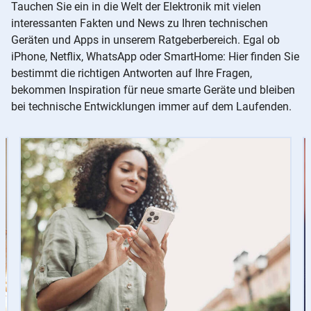
Tauchen Sie ein in die Welt der Elektronik mit vielen
interessanten Fakten und News zu Ihren technischen
Geräten und Apps in unserem Ratgeberbereich. Egal ob
iPhone, Netflix, WhatsApp oder SmartHome: Hier finden Sie
bestimmt die richtigen Antworten auf Ihre Fragen,
bekommen Inspiration für neue smarte Geräte und bleiben
bei technische Entwicklungen immer auf dem Laufenden.
Slider
Instructions