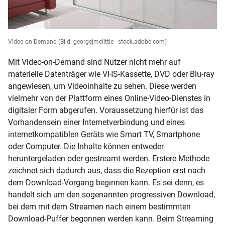
Video-on-Demand
(Bild: georgejmclittle - stock.adobe.com)
Mit Video-on-Demand sind Nutzer nicht mehr auf
materielle Datenträger wie VHS-Kassette, DVD oder Blu-ray
angewiesen, um Videoinhalte zu sehen. Diese werden
vielmehr von der Plattform eines Online-Video-Dienstes in
digitaler Form abgerufen. Voraussetzung hierfür ist das
Vorhandensein einer Internetverbindung und eines
internetkompatiblen Geräts wie Smart TV, Smartphone
oder Computer. Die Inhalte können entweder
heruntergeladen oder gestreamt werden. Erstere Methode
zeichnet sich dadurch aus, dass die Rezeption erst nach
dem Download-Vorgang beginnen kann. Es sei denn, es
handelt sich um den sogenannten progressiven Download,
bei dem mit dem Streamen nach einem bestimmten
Download-Puffer begonnen werden kann. Beim Streaming