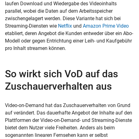
laufen Download und Wiedergabe des Videoinhalts
parallel, wobei die Daten auf dem Arbeitsspeicher
zwischengelagert werden. Diese Variante hat sich bei
Streaming-Diensten wie
Netflix
und
Amazon Prime Video
etabliert, deren Angebot die Kunden entweder über ein Abo-
Modell oder gegen Entrichtung einer Leih- und Kaufgebühr
pro Inhalt streamen können.
So wirkt sich VoD auf das
Zuschauerverhalten aus
Video-on-Demand hat das Zuschauerverhalten von Grund
auf verändert. Das dauerhafte Angebot der Inhalte auf den
Plattformen der Video-on-Demand- und Streaming-Dienste
bietet dem Nutzer viele Freiheiten. Anders als beim
sogenannten linearen Fernsehen kann er selbst