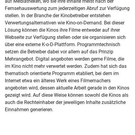
auf Mediatheken, wo sie ihre Inhalte meist nach der
Fernsehauswertung zum jederzeitigen Abruf zur Verfügung
stellen. In der Branche der Kinobetreiber entstehen
Verwertungsalternativen wie Kino-on-Demand. Bei dieser
Lösung können die Kinos ihre Filme entweder auf ihrer
Webseite zur Verfügung stellen oder sie organisieren sich
über eine externe K-o-D-Plattform. Programmtechnisch
setzen die Betreiber dabei vor allem auf das Prinzip
Mehrangebot. Digital angeboten werden gerne Filme, die
im Kino nicht mehr verwertet werden. Zudem hat sich das
thematisch orientierte Programm etabliert, bei dem im
Internet etwa ein älteres Werk eines Filmemachers
angeboten wird, dessen aktuelle Arbeit gerade in den Kinos
gezeigt wird. Auf diese Weise können sowohl die Kinos als
auch die Rechteinhaber der jeweiligen Inhalte zusätzliche
Einnahmen generieren.