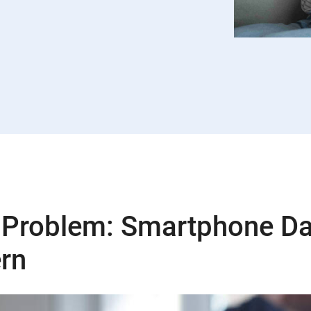
 Problem: Smartphone 
ern