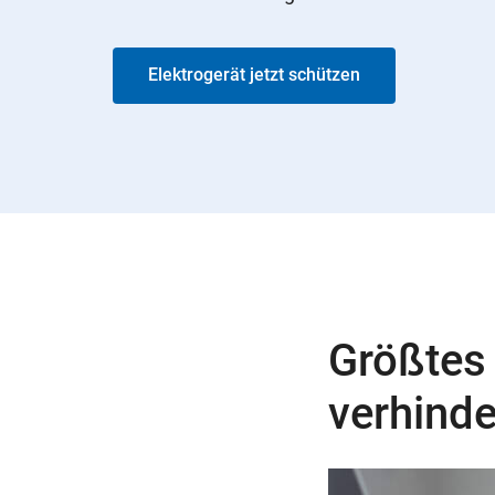
Elektrogerät jetzt schützen
Größtes
verhind