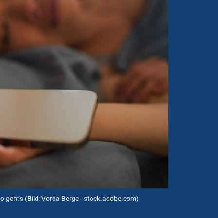
o geht's
(Bild: Vorda Berge - stock.adobe.com)