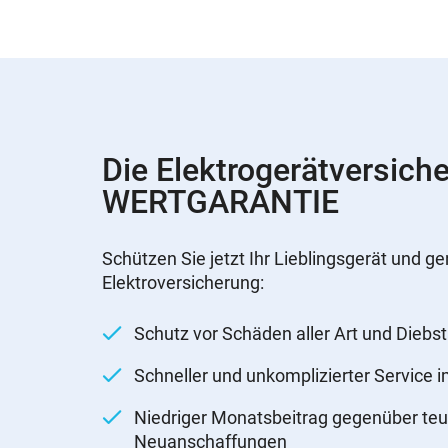
Die Elektrogerätversich
WERTGARANTIE
Schützen Sie jetzt Ihr Lieblingsgerät und ge
Elektroversicherung:
Schutz vor Schäden aller Art und Diebst
Schneller und unkomplizierter Service 
Niedriger Monatsbeitrag gegenüber teu
Neuanschaffungen