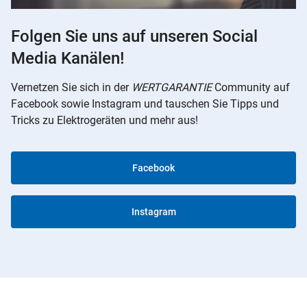
Folgen Sie uns auf unseren Social
Media Kanälen!
Vernetzen Sie sich in der
WERTGARANTIE
Community auf
Facebook sowie Instagram und tauschen Sie Tipps und
Tricks zu Elektrogeräten und mehr aus!
Facebook
Instagram