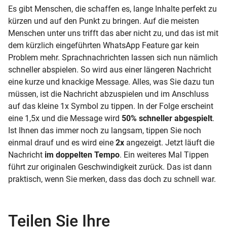
Es gibt Menschen, die schaffen es, lange Inhalte perfekt zu
kürzen und auf den Punkt zu bringen. Auf die meisten
Menschen unter uns trifft das aber nicht zu, und das ist mit
dem kürzlich eingeführten WhatsApp Feature gar kein
Problem mehr. Sprachnachrichten lassen sich nun nämlich
schneller abspielen. So wird aus einer längeren Nachricht
eine kurze und knackige Message. Alles, was Sie dazu tun
müssen, ist die Nachricht abzuspielen und im Anschluss
auf das kleine 1x Symbol zu tippen. In der Folge erscheint
eine 1,5x und die Message wird
50% schneller abgespielt
.
Ist Ihnen das immer noch zu langsam, tippen Sie noch
einmal drauf und es wird eine
2x
angezeigt. Jetzt läuft die
Nachricht
im doppelten Tempo
. Ein weiteres Mal Tippen
führt zur originalen Geschwindigkeit zurück. Das ist dann
praktisch, wenn Sie merken, dass das doch zu schnell war.
Teilen Sie Ihre