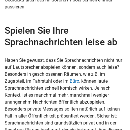
passieren.
Spielen Sie Ihre
Sprachnachrichten leise ab
Haben Sie gewusst, dass Sie Sprachnachrichten nicht nur
auf Lautsprecher abspielen können, sondern auch leise?
Besonders in geschlossenen Räumen, wie z.B. im
Zugabteil, im Fahrstuhl oder im
Büro
, können laute
Sprachnachrichten schnell komisch wirken. Je nach
Kontext, ist es manchmal mehr, manchmal weniger
unangenehm Nachrichten öffentlich abzuspielen.
Besonders private Messages sollten natürlich auf keinen
Fall in aller Öffentlichkeit präsentiert werden. Sicher ist:
Sprachnachrichten sind grundsätzlich privat und in der
Regel nur für den bestimmt, der sie bekommt. Aus diesem