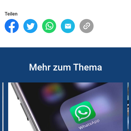
Teilen
Mehr zum Thema
Slider
Instructions