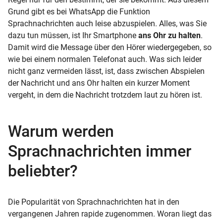
Grund gibt es bei WhatsApp die Funktion
Sprachnachrichten auch leise abzuspielen. Alles, was Sie
dazu tun müssen, ist Ihr Smartphone
ans Ohr zu halten
.
Damit wird die Message über den Hörer wiedergegeben, so
wie bei einem normalen Telefonat auch. Was sich leider
nicht ganz vermeiden lässt, ist, dass zwischen Abspielen
der Nachricht und ans Ohr halten ein kurzer Moment
vergeht, in dem die Nachricht trotzdem laut zu hören ist.
Warum werden
Sprachnachrichten immer
beliebter?
Die Popularität von Sprachnachrichten hat in den
vergangenen Jahren rapide zugenommen. Woran liegt das