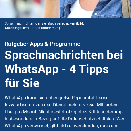
Sprachnachrichten ganz einfach verschicken
(Bild:
Antonioguillem - stock.adobe.com)
Ratgeber Apps & Programme
Sprachnachrichten bei
WhatsApp - 4 Tipps
für Sie
WhatsApp kann sich über große Popularität freuen.
Inzwischen nutzen den Dienst mehr als zwei Milliarden
User pro Monat. Nichtsdestotrotz gibt es Kritik an der App,
insbesondere in Bezug auf die Datenschutzrichtlinien. Wer
WhatsApp verwendet, gibt sich einverstanden, dass ein