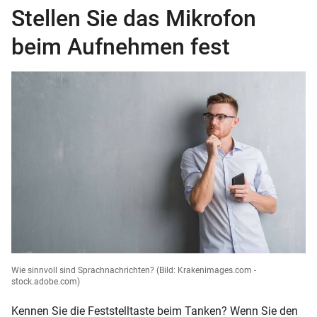
Stellen Sie das Mikrofon
beim Aufnehmen fest
Wie sinnvoll sind Sprachnachrichten?
(Bild: Krakenimages.com -
stock.adobe.com)
Kennen Sie die Feststelltaste beim Tanken? Wenn Sie den