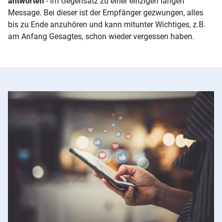
antworten
- im Gegensatz zu einer einzigen langen
Message. Bei dieser ist der Empfänger gezwungen, alles
bis zu Ende anzuhören und kann mitunter Wichtiges, z.B.
am Anfang Gesagtes, schon wieder vergessen haben.