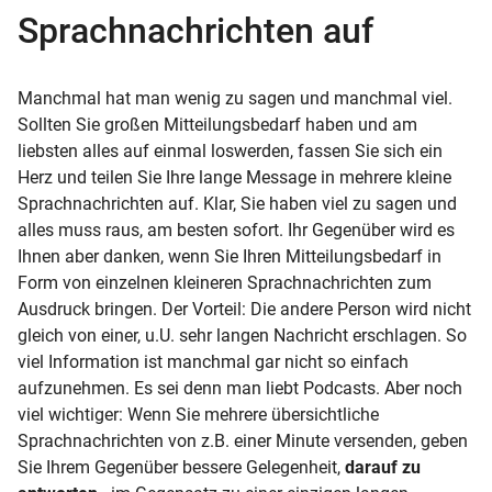
Sprachnachrichten auf
Manchmal hat man wenig zu sagen und manchmal viel.
Sollten Sie großen Mitteilungsbedarf haben und am
liebsten alles auf einmal loswerden, fassen Sie sich ein
Herz und teilen Sie Ihre lange Message in mehrere kleine
Sprachnachrichten auf. Klar, Sie haben viel zu sagen und
alles muss raus, am besten sofort. Ihr Gegenüber wird es
Ihnen aber danken, wenn Sie Ihren Mitteilungsbedarf in
Form von einzelnen kleineren Sprachnachrichten zum
Ausdruck bringen. Der Vorteil: Die andere Person wird nicht
gleich von einer, u.U. sehr langen Nachricht erschlagen. So
viel Information ist manchmal gar nicht so einfach
aufzunehmen. Es sei denn man liebt Podcasts. Aber noch
viel wichtiger: Wenn Sie mehrere übersichtliche
Sprachnachrichten von z.B. einer Minute versenden, geben
Sie Ihrem Gegenüber bessere Gelegenheit,
darauf zu