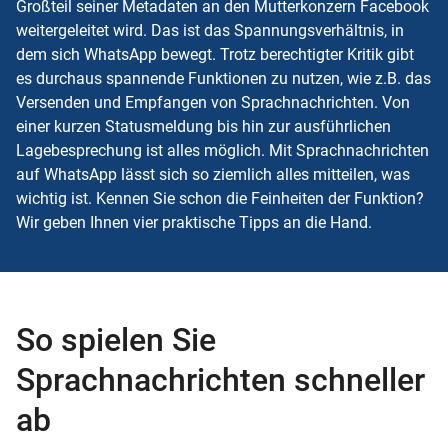
Großteil seiner Metadaten an den Mutterkonzern Facebook
weitergeleitet wird. Das ist das Spannungsverhältnis, in
dem sich WhatsApp bewegt. Trotz berechtigter Kritik gibt
es durchaus spannende Funktionen zu nutzen, wie z.B. das
Versenden und Empfangen von Sprachnachrichten. Von
einer kurzen Statusmeldung bis hin zur ausführlichen
Lagebesprechung ist alles möglich. Mit Sprachnachrichten
auf WhatsApp lässt sich so ziemlich alles mitteilen, was
wichtig ist. Kennen Sie schon die Feinheiten der Funktion?
Wir geben Ihnen vier praktische Tipps an die Hand.
So spielen Sie
Sprachnachrichten schneller
ab