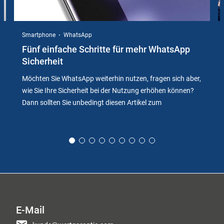
Smartphone
WhatsApp
Fünf einfache Schritte für mehr WhatsApp
Sicherheit
Möchten Sie WhatsApp weiterhin nutzen, fragen sich aber,
wie Sie Ihre Sicherheit bei der Nutzung erhöhen können?
Dann sollten Sie unbedingt diesen Artikel zum
E-Mail