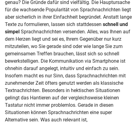
genau? Die Gründe dafür sind vielfältig. Die Hauptursache
für die wachsende Popularität von Sprachnachrichten liegt
aber sicherlich in ihrer Einfachheit begründet. Anstatt lange
Texte zu formulieren, lassen sich stattdessen
schnell und
simpel
Sprachnachrichten versenden. Alles, was Ihnen auf
dem Herzen liegt und sei es, Ihrem Gegenüber nur kurz
mitzuteilen, wo Sie gerade sind oder wie lange Sie zum
gemeinsamen Treffen brauchen, lässt sich so schnell
bewerkstelligen. Die Kommunikation via Smartphone ist
ohnehin darauf angelegt, intuitiv und einfach zu sein.
Insofern macht es nur Sinn, dass Sprachnachrichten mit
zunehmender Zeit öfters genutzt werden als klassische
Textnachrichten. Besonders in hektischen Situationen
gelingt das Hantieren auf der vergleichsweise kleinen
Tastatur nicht immer problemlos. Gerade in diesen
Situationen können Sprachnachrichten eine super
Alternative sein. Was auch relevant ist,