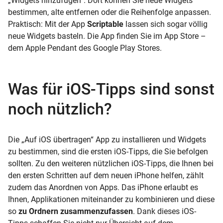
„Widgets hinzufügen“. Dort können Sie neue Widgets
bestimmen, alte entfernen oder die Reihenfolge anpassen.
Praktisch: Mit der App
Scriptable
lassen sich sogar völlig
neue Widgets basteln. Die App finden Sie im App Store –
dem Apple Pendant des Google Play Stores.
Was für iOS-Tipps sind sonst
noch nützlich?
Die „Auf iOS übertragen“ App zu installieren und Widgets
zu bestimmen, sind die ersten iOS-Tipps, die Sie befolgen
sollten. Zu den weiteren nützlichen iOS-Tipps, die Ihnen bei
den ersten Schritten auf dem neuen iPhone helfen, zählt
zudem das Anordnen von Apps. Das iPhone erlaubt es
Ihnen, Applikationen miteinander zu kombinieren und diese
so
zu Ordnern zusammenzufassen
. Dank dieses iOS-