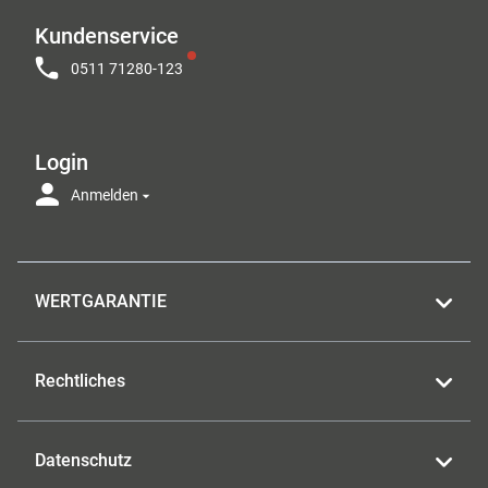
Kundenservice
0511 71280-123
Login
Anmelden
WERTGARANTIE
Rechtliches
Datenschutz