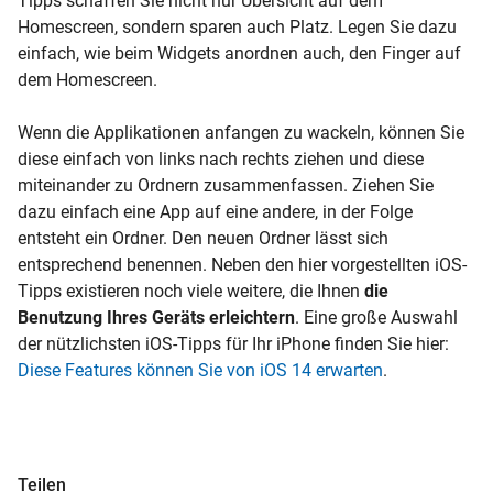
Tipps schaffen Sie nicht nur Übersicht auf dem
Homescreen, sondern sparen auch Platz. Legen Sie dazu
einfach, wie beim Widgets anordnen auch, den Finger auf
dem Homescreen.
Wenn die Applikationen anfangen zu wackeln, können Sie
diese einfach von links nach rechts ziehen und diese
miteinander zu Ordnern zusammenfassen. Ziehen Sie
dazu einfach eine App auf eine andere, in der Folge
entsteht ein Ordner. Den neuen Ordner lässt sich
entsprechend benennen. Neben den hier vorgestellten iOS-
Tipps existieren noch viele weitere, die Ihnen
die
Benutzung Ihres Geräts erleichtern
. Eine
große Auswahl
der nützlichsten iOS-Tipps für Ihr iPhone finden Sie hier:
Diese Features können Sie von iOS 14 erwarten
.
Teilen