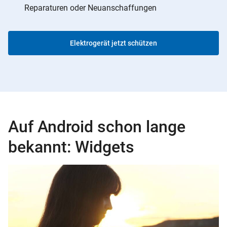
Reparaturen oder Neuanschaffungen
Elektrogerät jetzt schützen
Auf Android schon lange
bekannt: Widgets