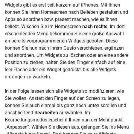
Widgets gibt es erst seit kurzem auf iPhones. Mit Ihnen
können Sie Ihren Homescreen nach Belieben gestalten und
Apps so anordnen bzw. präsent machen, wie es Ihnen
beliebt. Wischen Sie im Homescreen
nach rechts
. Im dort
erscheinenden Menü bekommen Sie eine große Auswahl
an bereits vorprogrammierten Widgets geboten. Diese
können Sie nun nach Ihrem Gusto verschieben, ergänzen
und anordnen. Um Widgets zu löschen oder an eine andere
Position zu ziehen, halten Sie den Finger einfach auf eine
leer Fläche oder ein Widget gedrückt, bis alle Widgets
anfangen zu wackeln.
In der Folge lassen sich alle Widgets so modifizieren, wie
Sie wollen. Anstatt den Finger auf den Screen zu legen,
können Sie auch einmal bis ganz nach unten scrollen und
anschließend
Bearbeiten
auswählen. Im
Bearbeitungsmodus erscheint Ihnen nun der Menüpunkt
„Anpassen“. Wählen Sie diesen aus, gelangen Sie ins Menü