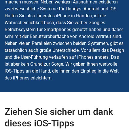
machen müssen. Neben wenigen Ausnahmen existieren
zwei wesentliche Systeme für Handys: Android und iOS.
Halten Sie also Ihr erstes iPhone in Händen, ist die
Wahrscheinlichkeit hoch, dass Sie vorher Googles
Betriebssystem für Smartphones genutzt haben und daher
sehr mit der Benutzeroberfläche von Android vertraut sind.
Neben vielen Parallelen zwischen beiden Systemen, gibt es
tatsächlich auch große Unterschiede. Vor allem das Design
und die User-Führung verlaufen auf iPhones anders. Das
ist aber kein Grund zur Sorge. Wir geben Ihnen wertvolle
iOS-Tipps an die Hand, die Ihnen den Einstieg in die Welt
des iPhones erleichtern.
Ziehen Sie sicher um dank
dieses iOS-Tipps