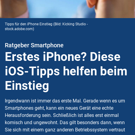
Tipps für den iPhone Einstieg
(Bild: Kicking Studio -
stock.adobe.com)
Ratgeber Smartphone
Erstes iPhone? Diese
iOS-Tipps helfen beim
Einstieg
Irgendwann ist immer das erste Mal. Gerade wenn es um
Smartphones geht, kann ein neues Gerät eine echte
Herausforderung sein. Schließlich ist alles erst einmal
komisch und ungewohnt. Das gilt besonders dann, wenn
Sie sich mit einem ganz anderen Betriebssystem vertraut