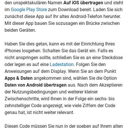
den unspektakulären Namen
Auf iOS übertragen
und steht
im
Google Play Store
zum Download bereit. Laden Sie sich
zunächst diese App auf Ihr altes Android-Telefon herunter.
Mit dieser App bauen Sie sozusagen ein Brücke zwischen
beiden Geräten.
Haben Sie dies getan, kann es mit der Einrichtung Ihres
iPhones losgehen. Schalten Sie das Gerät ein. Falls es
nicht anspringen sollte, schließen Sie es an eine Steckdose
oder legen es auf eine
Ladestation
. Folgen Sie den
Anweisungen auf dem Display. Wenn Sie an dem Punkt
Apps & Daten
angekommen sind, wählen Sie die Option
Daten von Android übertragen
aus. Nach dem Akzeptieren
der Nutzungsbedingungen und weiterer kleiner
Zwischenschritte, wird Ihnen in der Folge ein sechs- bis
zehnstelliger Code angezeigt, wie viele Ziffern der Code
genau hat, ist nicht weiter relevant.
Diesen Code müssen Sie nun in der soeben auf Ihrem alten