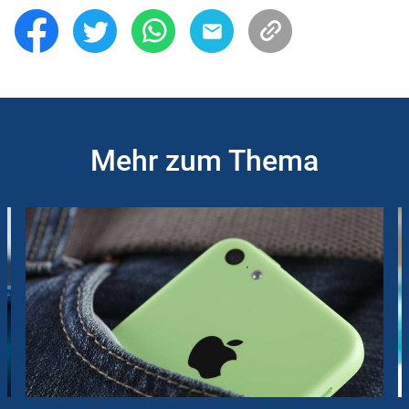
Mehr zum Thema
Slider
Instructions