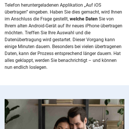
Telefon heruntergeladenen Applikation „Auf iOS
übertragen“ eingeben. Haben Sie dies gemacht, wird Ihnen
im Anschluss die Frage gestellt,
welche Daten
Sie von
Ihrem alten
Android-
Gerät auf Ihr neues iPhone übertragen
möchten. Treffen Sie Ihre Auswahl und die
Datenübertragung wird gestartet. Dieser Vorgang kann
einige Minuten dauern. Besonders bei vielen übertragenen
Daten, kann der Prozess entsprechend länger dauern. Hat
alles geklappt, werden Sie benachrichtigt – und können
nun endlich loslegen.