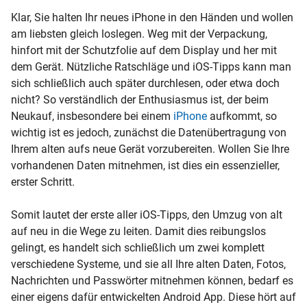
Klar, Sie halten Ihr neues iPhone in den Händen und wollen
am liebsten gleich loslegen. Weg mit der Verpackung,
hinfort mit der Schutzfolie auf dem Display und her mit
dem Gerät. Nützliche Ratschläge und iOS-Tipps kann man
sich schließlich auch später durchlesen, oder etwa doch
nicht? So verständlich der Enthusiasmus ist, der beim
Neukauf, insbesondere bei einem
iPhone
aufkommt, so
wichtig ist es jedoch, zunächst die Datenübertragung von
Ihrem alten aufs neue Gerät vorzubereiten. Wollen Sie Ihre
vorhandenen Daten mitnehmen, ist dies ein essenzieller,
erster Schritt.
Somit lautet der erste aller iOS-Tipps, den Umzug von alt
auf neu in die Wege zu leiten. Damit dies reibungslos
gelingt, es handelt sich schließlich um zwei komplett
verschiedene Systeme, und sie all Ihre alten Daten, Fotos,
Nachrichten und Passwörter mitnehmen können, bedarf es
einer eigens dafür entwickelten Android App. Diese hört auf