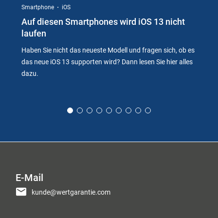
Smartphone
iOS
Auf diesen Smartphones wird iOS 13 nicht
laufen
Haben Sie nicht das neueste Modell und fragen sich, ob es
das neue iOS 13 supporten wird? Dann lesen Sie hier alles
dazu.
E-Mail
kunde@wertgarantie.com