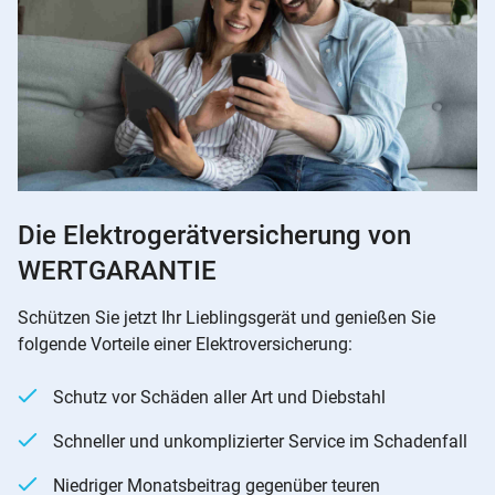
Die Elektrogerätversicherung von
WERTGARANTIE
Schützen Sie jetzt Ihr Lieblingsgerät und genießen Sie
folgende Vorteile einer Elektroversicherung:
Schutz vor Schäden aller Art und Diebstahl
Schneller und unkomplizierter Service im Schadenfall
Niedriger Monatsbeitrag gegenüber teuren