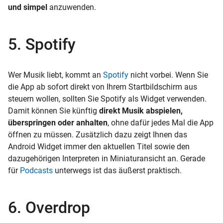
und simpel
anzuwenden.
5. Spotify
Wer Musik liebt, kommt an
Spotify
nicht vorbei. Wenn Sie
die App ab sofort direkt von Ihrem Startbildschirm aus
steuern wollen, sollten Sie Spotify als Widget verwenden.
Damit können Sie künftig
direkt Musik abspielen,
überspringen oder anhalten
, ohne dafür jedes Mal die App
öffnen zu müssen. Zusätzlich dazu zeigt Ihnen das
Android Widget immer den aktuellen Titel sowie den
dazugehörigen Interpreten in Miniaturansicht an. Gerade
für
Podcasts
unterwegs ist das äußerst praktisch.
6. Overdrop