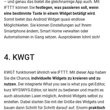
– und genau das bietet die gleichnamige App auch. Mit
IFTTT können Sie
festlegen, was passieren soll, wenn
eine bestimmte Taste in einem Widget betätigt wird
.
Somit bietet das Android Widget quasi endlose
Möglichkeiten. Sie können Einstellungen auf Ihrem
Smartphone ändern, Smart Home verwalten oder
Automatismen in Gang setzen. Ausprobieren lohnt sich!
4. KWGT
KWGT funktioniert ähnlich wie IFTTT. Mit dieser App haben
Sie die Chance,
individuelle Widgets zu kreieren und zu
nutzen
. Der integrierte What you see is what you get-Editor,
kurz WYSIWYG-Editor, ist leicht zu bedienen und macht es
auch absoluten Laien möglich, Android Widgets selbst zu
erstellen. Dabei starten Sie mit der Größe des Widgets und
bauen dann Schritt für Schritt darauf auf. Enorm
praktisch