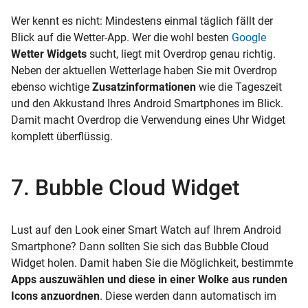
Wer kennt es nicht: Mindestens einmal täglich fällt der
Blick auf die Wetter-App. Wer die wohl besten
Google
Wetter Widgets
sucht, liegt mit Overdrop genau richtig.
Neben der aktuellen Wetterlage haben Sie mit Overdrop
ebenso wichtige
Zusatzinformationen
wie die Tageszeit
und den Akkustand Ihres Android Smartphones im Blick.
Damit macht Overdrop die Verwendung eines Uhr Widget
komplett überflüssig.
7. Bubble Cloud Widget
Lust auf den Look einer Smart Watch auf Ihrem Android
Smartphone? Dann sollten Sie sich das Bubble Cloud
Widget holen. Damit haben Sie die Möglichkeit, bestimmte
Apps auszuwählen und diese in einer Wolke aus runden
Icons anzuordnen
. Diese werden dann automatisch im