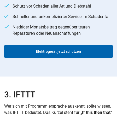
Schutz vor Schäden aller Art und Diebstahl
Schneller und unkomplizierter Service im Schadenfall
Niedriger Monatsbeitrag gegenüber teuren
Reparaturen oder Neuanschaffungen
Elektrogerät jetzt schützen
3. IFTTT
Wer sich mit Programmiersprache auskennt, sollte wissen,
was IFTTT bedeutet. Das Kürzel steht für
„If this then that“