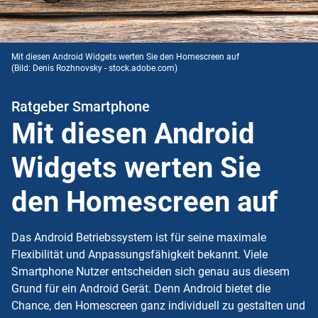
Mit diesen Android Widgets werten Sie den Homescreen auf
(Bild: Denis Rozhnovsky - stock.adobe.com)
Ratgeber Smartphone
Mit diesen Android
Widgets werten Sie
den Homescreen auf
Das Android Betriebssystem ist für seine maximale
Flexibilität und Anpassungsfähigkeit bekannt. Viele
Smartphone Nutzer entscheiden sich genau aus diesem
Grund für ein Android Gerät. Denn Android bietet die
Chance, den Homescreen ganz individuell zu gestalten und