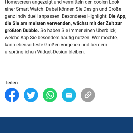
Homescreen angezeigt und vermitteln den coolen Look
einer Smart Watch. Dabei können Sie Design und Größe
ganz individuell anpassen. Besonderes Highlight:
Die App,
die Sie am meisten verwenden, wächst mit der Zeit zur
größten Bubble.
So haben Sie immer einen Überblick,
welche App Sie besonders häufig nutzen. Wer möchte,
kann ebenso feste Größen vorgeben und bei dem
ursprünglichen Widget-Design bleiben.
Teilen