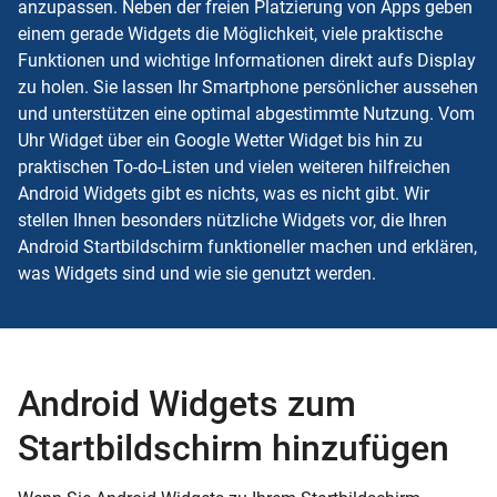
anzupassen. Neben der freien Platzierung von Apps geben
einem gerade Widgets die Möglichkeit, viele praktische
Funktionen und wichtige Informationen direkt aufs Display
zu holen. Sie lassen Ihr Smartphone persönlicher aussehen
und unterstützen eine optimal abgestimmte Nutzung. Vom
Uhr Widget über ein Google Wetter Widget bis hin zu
praktischen To-do-Listen und vielen weiteren hilfreichen
Android Widgets gibt es nichts, was es nicht gibt. Wir
stellen Ihnen besonders nützliche Widgets vor, die Ihren
Android Startbildschirm funktioneller machen und erklären,
was Widgets sind und wie sie genutzt werden.
Android Widgets zum
Startbildschirm hinzufügen