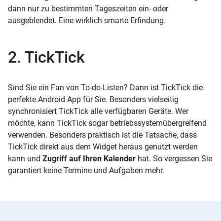
dann nur zu bestimmten Tageszeiten ein- oder
ausgeblendet. Eine wirklich smarte Erfindung.
2. TickTick
Sind Sie ein Fan von To-do-Listen? Dann ist TickTick die
perfekte Android App für Sie. Besonders vielseitig
synchronisiert TickTick alle verfügbaren Geräte. Wer
möchte, kann TickTick sogar betriebssystemübergreifend
verwenden. Besonders praktisch ist die Tatsache, dass
TickTick direkt aus dem Widget heraus genutzt werden
kann und
Zugriff auf Ihren Kalender
hat. So vergessen Sie
garantiert keine Termine und Aufgaben mehr.