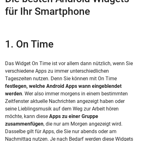
für Ihr Smartphone
1. On Time
Das Widget On Time ist vor allem dann nützlich, wenn Sie
verschiedene Apps zu immer unterschiedlichen
Tageszeiten nutzen. Denn Sie können mit On Time
festlegen, welche Android Apps wann eingeblendet
werden
. Wer also immer morgens in einem bestimmten
Zeitfenster aktuelle Nachrichten angezeigt haben oder
seine Lieblingsmusik auf dem Weg zur Arbeit hören
möchte, kann diese
Apps zu einer Gruppe
zusammenfügen
, die nur am Morgen angezeigt wird.
Dasselbe gilt für Apps, die Sie nur abends oder am
Nachmittag nutzen. Je nach Bedarf werden diese Widgets