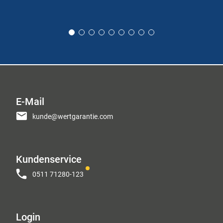
E-Mail
kunde@wertgarantie.com
Kundenservice
0511 71280-123
Login