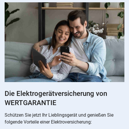
Die Elektrogerätversicherung von
WERTGARANTIE
Schützen Sie jetzt Ihr Lieblingsgerät und genießen Sie
folgende Vorteile einer Elektroversicherung: