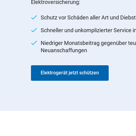
Elektroversicherung:
Schutz vor Schäden aller Art und Diebst
Schneller und unkomplizierter Service 
Niedriger Monatsbeitrag gegenüber teu
Neuanschaffungen
Elektrogerät jetzt schützen