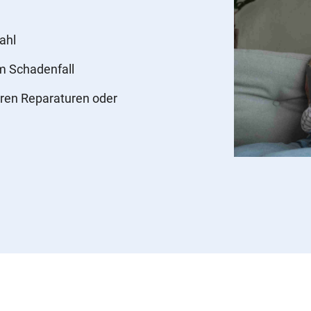
ahl
im Schadenfall
ren Reparaturen oder