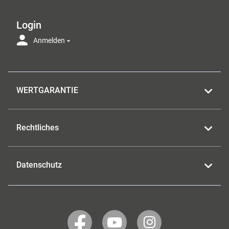
Login
Anmelden
WERTGARANTIE
Rechtliches
Datenschutz
WERTGARANTIE
WERTGARANTIE
WERTGARANTIE