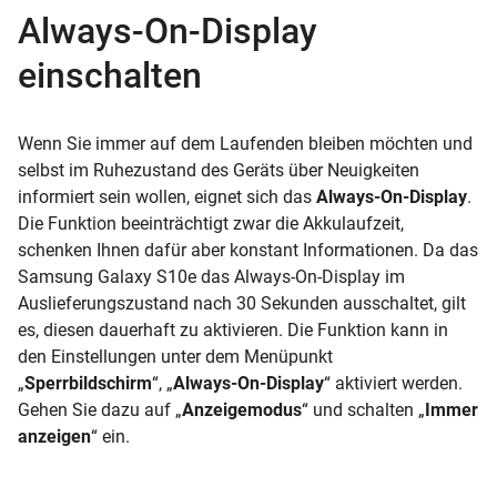
Always-On-Display
einschalten
Wenn Sie immer auf dem Laufenden bleiben möchten und
selbst im Ruhezustand des Geräts über Neuigkeiten
informiert sein wollen, eignet sich das
Always-On-Display
.
Die Funktion beeinträchtigt zwar die Akkulaufzeit,
schenken Ihnen dafür aber konstant Informationen. Da das
Samsung Galaxy S10e das Always-On-Display
im
Auslieferungszustand nach 30 Sekunden ausschaltet, gilt
es, diesen dauerhaft zu aktivieren. Die Funktion kann in
den Einstellungen unter dem Menüpunkt
„
Sperrbildschirm
“, „
Always-On-Display
“ aktiviert werden.
Gehen Sie dazu auf „
Anzeigemodus
“ und schalten „
Immer
anzeigen
“ ein.