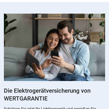
Die Elektrogerätversicherung von
WERTGARANTIE
Schützen Sie jetzt Ihr Lieblingsgerät und genießen Sie