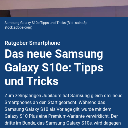
Samsung Galaxy S10e Tipps und Tricks
(Bild: saiko3p -
stock.adobe.com)
Ratgeber Smartphone
Das neue Samsung
Galaxy S10e: Tipps
und Tricks
Zum zehnjährigen Jubiläum hat Samsung gleich drei neue
Smartphones an den Start gebracht. Während das
Samsung Galaxy S10 als Vorlage gilt, wurde mit dem
Galaxy S10 Plus eine Premium-Variante verwirklicht. Der
dritte im Bunde, das Samsung Galaxy S10e, wird dagegen