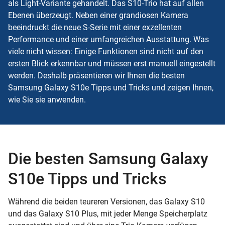
als Light-Variante gehandelt. Das S10-Trio hat auf allen
Ebenen überzeugt. Neben einer grandiosen Kamera
beeindruckt die neue S-Serie mit einer exzellenten
Performance und einer umfangreichen Ausstattung. Was
viele nicht wissen: Einige Funktionen sind nicht auf den
ersten Blick erkennbar und müssen erst manuell eingestellt
werden. Deshalb präsentieren wir Ihnen die besten
Samsung Galaxy S10e Tipps und Tricks und zeigen Ihnen,
wie Sie sie anwenden.
Die besten Samsung Galaxy
S10e Tipps und Tricks
Während die beiden teureren Versionen, das Galaxy S10
und das Galaxy S10 Plus, mit jeder Menge Speicherplatz