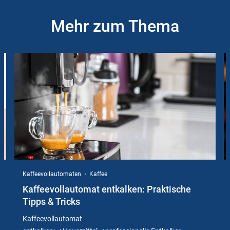
Mehr zum Thema
Slider
Instructions
Kaffeevollautomaten
Kaffee
Kaffeevollautomat entkalken: Praktische
Tipps & Tricks
Kaffeevollautomat