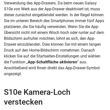
Verwendung des
App-Drawers. Da beim neuen Galaxy
S10e von Werk aus der App-Drawer deaktiviert ist, muss
dieser zunächst eingeblendet werden. In der Regel können
Sie im unteren Bereich des Smartphones immer fünf Apps
platzieren, die Sie häufig verwenden. Wenn Sie die App-
Übersicht nicht mit einem Wisch hoch oder runter auf dem
Bildschirm aufrufen möchten, lohnt es sich, den App-
Drawer einzublenden. Dies können Sie mit einem langen
Druck auf den Home-Bildschirm vornehmen. Danach
klicken Sie auf die Startseiten-Einstellungen und wählen
die Funktion „
App-Schaltfläche aktivieren
“ aus.
Anschließend wird Ihnen direkt das App-Drawer-Symbol
angezeigt.
S10e Kamera-Loch
verstecken