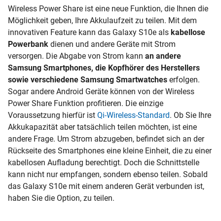
Wireless Power Share ist eine neue Funktion, die Ihnen die
Möglichkeit geben, Ihre Akkulaufzeit zu teilen. Mit dem
innovativen
Feature
kann das Galaxy S10e als
kabellose
Powerbank
dienen und andere Geräte mit Strom
versorgen. Die Abgabe von Strom kann
an andere
Samsung Smartphones, die Kopfhörer des Herstellers
sowie verschiedene Samsung Smartwatches
erfolgen.
Sogar andere Android Geräte können von der Wireless
Power Share Funktion profitieren. Die einzige
Voraussetzung hierfür ist
Qi-Wireless-Standard
. Ob Sie Ihre
Akkukapazität aber tatsächlich teilen möchten, ist eine
andere Frage. Um Strom abzugeben, befindet sich an der
Rückseite des Smartphones eine kleine Einheit, die zu einer
kabellosen Aufladung berechtigt. Doch die Schnittstelle
kann nicht nur empfangen, sondern ebenso teilen. Sobald
das Galaxy S10e mit einem anderen Gerät verbunden ist,
haben Sie die Option, zu teilen.