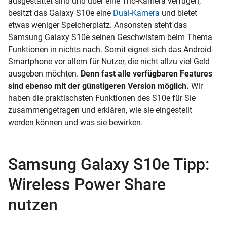
ausgestattet sind und über eine Trio-Kamera verfügen,
besitzt das Galaxy S10e eine
Dual-Kamera
und bietet
etwas weniger Speicherplatz. Ansonsten steht das
Samsung Galaxy S10e seinen Geschwistern beim Thema
Funktionen in nichts nach. Somit eignet sich das
Android-
Smartphone vor allem für Nutzer, die nicht allzu viel Geld
ausgeben möchten.
Denn fast alle verfügbaren Features
sind ebenso mit der günstigeren Version möglich.
Wir
haben die praktischsten Funktionen des S10e für Sie
zusammengetragen und erklären, wie sie eingestellt
werden können und was sie bewirken.
Samsung Galaxy S10e Tipp:
Wireless Power Share
nutzen