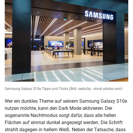
Samsung Galaxy S10e Tipps und Tricks
(Bild: saiko3p - stock.adobe.com)
Wer ein dunkles Theme auf seinem Samsung Galaxy S10e
nutzen möchte, kann den Dark Mode aktivieren. Der
sogenannte Nachtmodus sorgt dafür, dass alle hellen
Flächen auf einmal dunkel angezeigt werden. Die Schrift
strahlt dagegen in hellem Weiß. Neben der Tatsache, dass