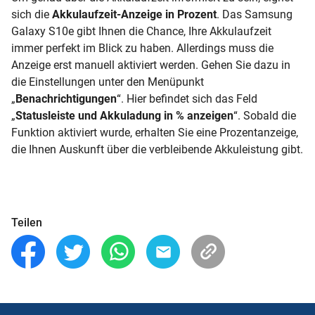
sich die
Akkulaufzeit-Anzeige in Prozent
. Das Samsung
Galaxy S10e gibt Ihnen die Chance, Ihre Akkulaufzeit
immer perfekt im Blick zu haben. Allerdings muss die
Anzeige erst manuell aktiviert werden. Gehen Sie dazu in
die Einstellungen unter den Menüpunkt
„
Benachrichtigungen
“. Hier befindet sich das Feld
„
Statusleiste und Akkuladung in % anzeigen
“. Sobald die
Funktion aktiviert wurde, erhalten Sie eine Prozentanzeige,
die Ihnen Auskunft über die verbleibende
Akkuleistung
gibt.
Teilen