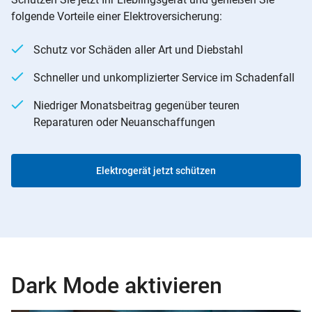
folgende Vorteile einer Elektroversicherung:
Schutz vor Schäden aller Art und Diebstahl
Schneller und unkomplizierter Service im Schadenfall
Niedriger Monatsbeitrag gegenüber teuren
Reparaturen oder Neuanschaffungen
Elektrogerät jetzt schützen
Dark Mode aktivieren