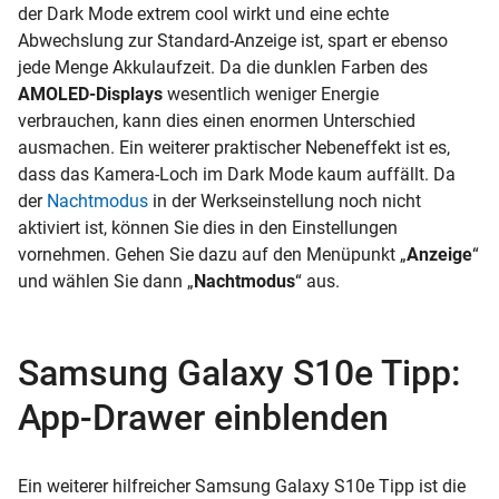
der Dark Mode extrem cool wirkt und eine echte
Abwechslung zur Standard-Anzeige ist, spart er ebenso
jede Menge Akkulaufzeit. Da die dunklen Farben des
AMOLED-Displays
wesentlich weniger Energie
verbrauchen, kann dies einen enormen Unterschied
ausmachen. Ein weiterer praktischer Nebeneffekt ist es,
dass das Kamera-Loch im Dark Mode kaum auffällt. Da
der
Nachtmodus
in der Werkseinstellung noch nicht
aktiviert ist, können Sie dies in den Einstellungen
vornehmen. Gehen Sie dazu auf den Menüpunkt „
Anzeige
“
und wählen Sie dann „
Nachtmodus
“ aus.
Samsung Galaxy S10e Tipp:
App-Drawer einblenden
Ein weiterer hilfreicher Samsung Galaxy S10e Tipp ist die