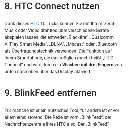
8. HTC Connect nutzen
Dank dieses
HTC
10 Tricks können Sie mit Ihrem Gerät
Musik oder Video drahtlos über verschiedene Geräte
abspielen lassen, die entweder „Blackfire“, „Qualcomm
AllPlay Smart Media“, „DLNA“, „Mircast“ oder „Bluetooth“
als Übertragungstechnik verwenden. Die Funktion auf
Ihrem Smartphone, die das möglich macht heißt „HTC
Connect“ und wird durch ein
Wischen mit drei Fingern
von
unten nach oben über das Display aktiviert.
9. BlinkFeed entfernen
Für manche ist er ein nützliches Tool, für andere ist er vor
allem eins: störend. Die Rede ist vom „BlinkFeed“, der
Nachrichtenzentrale Ihres HTC also. Der „BlinkFeed“