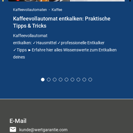
Kaffeevollautomaten
Kaffee
Kaffeevollautomat entkalken: Praktische
Tipps & Tricks
Kaffeevollautomat
entkalken: ✓Hausmittel ✓professionelle Entkalker
✓Tipps ►Erfahre hier alles Wissenswerte zum Entkalken
deines
E-Mail
kunde@wertgarantie.com