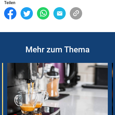
Teilen
Mehr zum Thema
Slider
Instructions