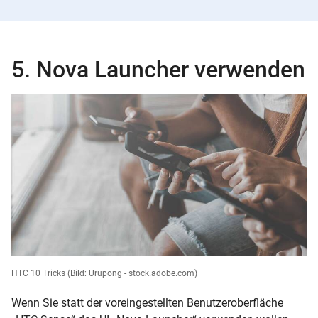
5. Nova Launcher verwenden
HTC 10 Tricks
(Bild: Urupong - stock.adobe.com)
Wenn Sie statt der voreingestellten Benutzeroberfläche