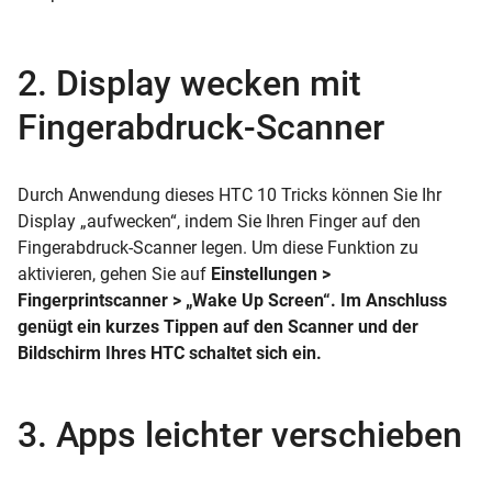
2. Display wecken mit
Fingerabdruck-Scanner
Durch Anwendung dieses HTC 10 Tricks können Sie Ihr
Display „aufwecken“, indem Sie Ihren Finger auf den
Fingerabdruck-Scanner legen. Um diese Funktion zu
aktivieren, gehen Sie auf
Einstellungen >
Fingerprintscanner > „Wake Up Screen“
.
Im Anschluss
genügt ein kurzes Tippen auf den Scanner und der
Bildschirm Ihres HTC schaltet sich ein.
3. Apps leichter verschieben