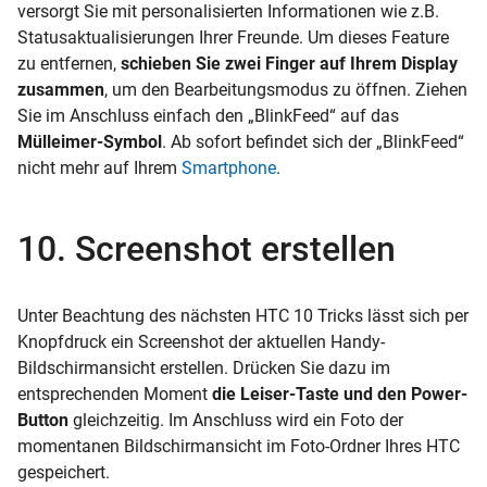
versorgt Sie mit personalisierten Informationen wie z.B.
Statusaktualisierungen Ihrer Freunde. Um dieses
Feature
zu entfernen,
schieben Sie zwei Finger auf Ihrem Display
zusammen
, um den Bearbeitungsmodus zu öffnen. Ziehen
Sie im Anschluss einfach den „BlinkFeed“ auf das
Mülleimer-Symbol
. Ab sofort befindet sich der „BlinkFeed“
nicht mehr auf Ihrem
Smartphone
.
10. Screenshot erstellen
Unter Beachtung des nächsten HTC 10 Tricks lässt sich per
Knopfdruck ein Screenshot der aktuellen Handy-
Bildschirmansicht erstellen. Drücken Sie dazu im
entsprechenden Moment
die Leiser-Taste und den Power-
Button
gleichzeitig. Im Anschluss wird ein Foto der
momentanen Bildschirmansicht im Foto-Ordner Ihres HTC
gespeichert.