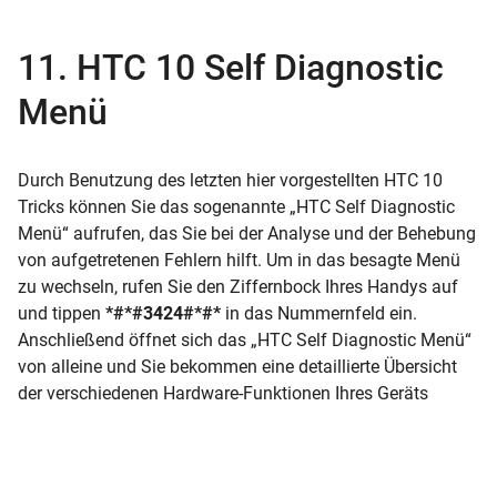
11. HTC 10 Self Diagnostic
Menü
Durch Benutzung des letzten hier vorgestellten HTC 10
Tricks können Sie das sogenannte „HTC Self Diagnostic
Menü“ aufrufen, das Sie bei der Analyse und der Behebung
von aufgetretenen Fehlern hilft. Um in das besagte Menü
zu wechseln, rufen Sie den Ziffernbock Ihres Handys auf
und tippen
*#*#3424#*#*
in das Nummernfeld ein.
Anschließend öffnet sich das „HTC Self Diagnostic Menü“
von alleine und Sie bekommen eine detaillierte Übersicht
der verschiedenen Hardware-Funktionen Ihres Geräts