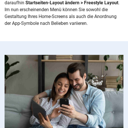
daraufhin
Startseiten-Layout ändern > Freestyle Layout
.
Im nun erscheinenden Menü können Sie sowohl die
Gestaltung Ihres Home-Screens als auch die Anordnung
der App-Symbole nach Belieben variieren.