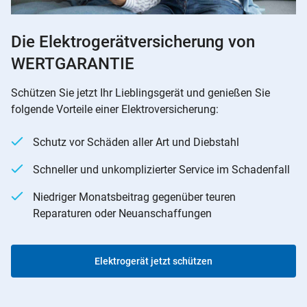
Die Elektrogerätversicherung von
WERTGARANTIE
Schützen Sie jetzt Ihr Lieblingsgerät und genießen Sie
folgende Vorteile einer Elektroversicherung:
Schutz vor Schäden aller Art und Diebstahl
Schneller und unkomplizierter Service im Schadenfall
Niedriger Monatsbeitrag gegenüber teuren
Reparaturen oder Neuanschaffungen
Elektrogerät jetzt schützen