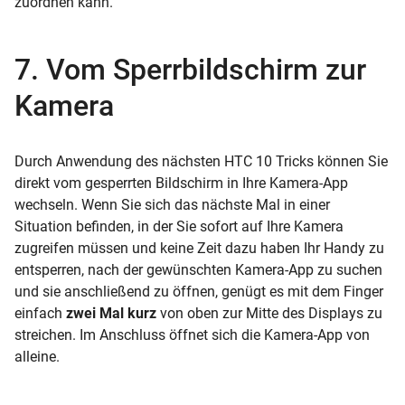
zuordnen kann.
7. Vom Sperrbildschirm zur
Kamera
Durch Anwendung des nächsten HTC 10 Tricks können Sie
direkt vom gesperrten Bildschirm in Ihre Kamera-App
wechseln. Wenn Sie sich das nächste Mal in einer
Situation befinden, in der Sie sofort auf Ihre Kamera
zugreifen müssen und keine Zeit dazu haben Ihr Handy zu
entsperren, nach der gewünschten Kamera-App zu suchen
und sie anschließend zu öffnen, genügt es mit dem Finger
einfach
zwei Mal kurz
von oben zur Mitte des Displays zu
streichen. Im Anschluss öffnet sich die Kamera-App von
alleine.