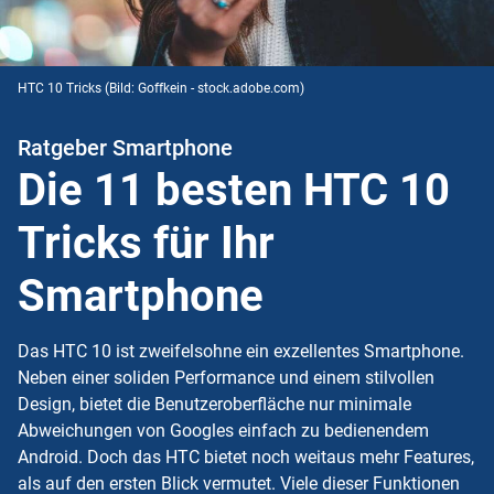
HTC 10 Tricks
(Bild: Goffkein - stock.adobe.com)
Ratgeber Smartphone
Die 11 besten HTC 10
Tricks für Ihr
Smartphone
Das HTC 10 ist zweifelsohne ein exzellentes Smartphone.
Neben einer soliden Performance und einem stilvollen
Design, bietet die Benutzeroberfläche nur minimale
Abweichungen von Googles einfach zu bedienendem
Android
. Doch das HTC bietet noch weitaus mehr Features,
als auf den ersten Blick vermutet. Viele dieser Funktionen