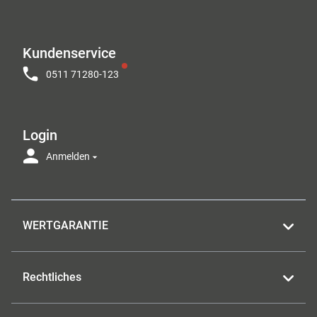
Kundenservice
0511 71280-123
Login
Anmelden
WERTGARANTIE
Rechtliches