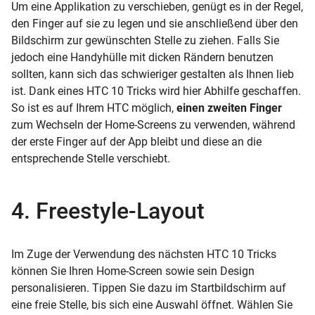
Um eine Applikation zu verschieben, genügt es in der Regel,
den Finger auf sie zu legen und sie anschließend über den
Bildschirm zur gewünschten Stelle zu ziehen. Falls Sie
jedoch eine
Handyhülle
mit dicken Rändern benutzen
sollten, kann sich das schwieriger gestalten als Ihnen lieb
ist. Dank eines HTC 10 Tricks wird hier Abhilfe geschaffen.
So ist es auf Ihrem HTC möglich,
einen zweiten Finger
zum Wechseln der Home-Screens zu verwenden, während
der erste Finger auf der App bleibt und diese an die
entsprechende Stelle verschiebt.
4. Freestyle-Layout
Im Zuge der Verwendung des nächsten HTC 10 Tricks
können Sie Ihren Home-Screen sowie sein Design
personalisieren. Tippen Sie dazu im Startbildschirm auf
eine freie Stelle, bis sich eine Auswahl öffnet. Wählen Sie