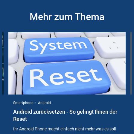
Mehr zum Thema
Slider
Instructions
Smartphone
Android
Android zurücksetzen - So gelingt Ihnen der
Reset
Ihr Android Phone macht einfach nicht mehr was es soll