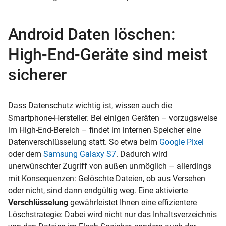
Android Daten löschen:
High-End-Geräte sind meist
sicherer
Dass Datenschutz wichtig ist, wissen auch die
Smartphone-Hersteller. Bei einigen Geräten – vorzugsweise
im High-End-Bereich – findet im internen Speicher eine
Datenverschlüsselung statt. So etwa beim
Google Pixel
oder dem
Samsung Galaxy S7
. Dadurch wird
unerwünschter Zugriff von außen unmöglich – allerdings
mit Konsequenzen: Gelöschte Dateien, ob aus Versehen
oder nicht, sind dann endgültig weg. Eine aktivierte
Verschlüsselung
gewährleistet Ihnen eine effizientere
Löschstrategie: Dabei wird nicht nur das Inhaltsverzeichnis