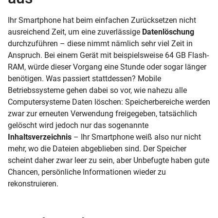
Ihr Smartphone hat beim einfachen Zurücksetzen nicht
ausreichend Zeit, um eine zuverlässige
Datenlöschung
durchzuführen – diese nimmt nämlich sehr viel Zeit in
Anspruch. Bei einem Gerät mit beispielsweise 64
GB
Flash-
RAM, würde dieser Vorgang eine Stunde oder sogar länger
benötigen. Was passiert stattdessen? Mobile
Betriebssysteme gehen dabei so vor, wie nahezu alle
Computersysteme Daten löschen: Speicherbereiche werden
zwar zur erneuten Verwendung freigegeben, tatsächlich
gelöscht wird jedoch nur das sogenannte
Inhaltsverzeichnis
– Ihr Smartphone weiß also nur nicht
mehr, wo die Dateien abgeblieben sind. Der Speicher
scheint daher zwar leer zu sein, aber Unbefugte haben gute
Chancen, persönliche Informationen wieder zu
rekonstruieren.