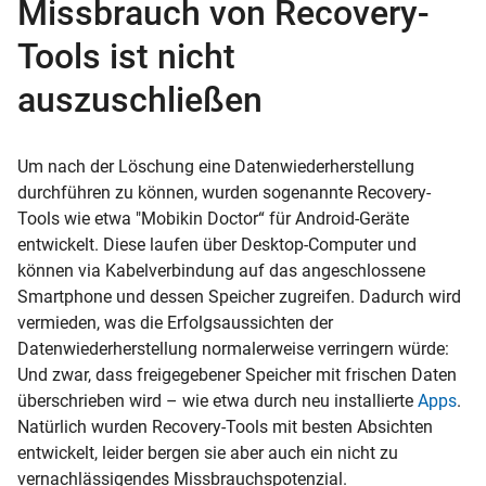
Missbrauch von Recovery-
Tools ist nicht
auszuschließen
Um nach der Löschung eine Datenwiederherstellung
durchführen zu können, wurden sogenannte Recovery-
Tools wie etwa "Mobikin Doctor“ für Android-Geräte
entwickelt. Diese laufen über Desktop-Computer und
können via Kabelverbindung auf das angeschlossene
Smartphone und dessen Speicher zugreifen. Dadurch wird
vermieden, was die Erfolgsaussichten der
Datenwiederherstellung normalerweise verringern würde:
Und zwar, dass freigegebener Speicher mit frischen Daten
überschrieben wird – wie etwa durch neu installierte
Apps
.
Natürlich wurden Recovery-Tools mit besten Absichten
entwickelt, leider bergen sie aber auch ein nicht zu
vernachlässigendes Missbrauchspotenzial.