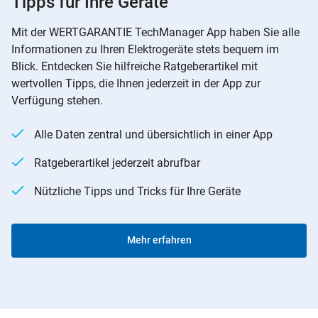
Tipps für Ihre Geräte
Mit der WERTGARANTIE TechManager App haben Sie alle
Informationen zu Ihren Elektrogeräte stets bequem im
Blick. Entdecken Sie hilfreiche Ratgeberartikel mit
wertvollen Tipps, die Ihnen jederzeit in der App zur
Verfügung stehen.
Alle Daten zentral und übersichtlich in einer App
Ratgeberartikel jederzeit abrufbar
Nützliche Tipps und Tricks für Ihre Geräte
Mehr erfahren