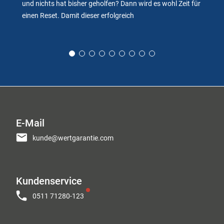
und nichts hat bisher geholfen? Dann wird es wohl Zeit für
einen Reset. Damit dieser erfolgreich
E-Mail
kunde@wertgarantie.com
Kundenservice
0511 71280-123