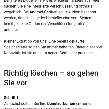
Bei älteren Modellen sieht es wiederum anders aus. Hier
suchen Sie eine integrierte Verschlüsselung oftmals
vergeblich. Bei Android-Geräten sollte zudem beachtet
werden, dass nicht jeder Hersteller eine vom System
bereitgestellte Option der Verschlüsselung tatsächlich
anbietet.
Kleiner Extratipp von uns: Eine bereits gekaufte
Speicherkarte
sollten Sie immer behalten. Bietet diese viel
Kapazität, ist sie auch im neuen Gerät sehr praktisch.
Richtig löschen – so gehen
Sie vor
Schritt 1
Zunächst sollten Sie Ihre
Benutzerkonten
entfernen.