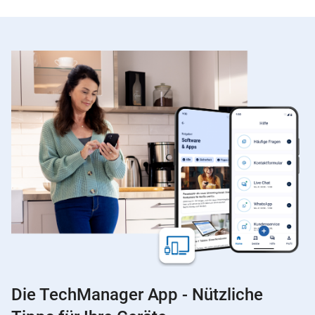
Die TechManager App - Nützliche