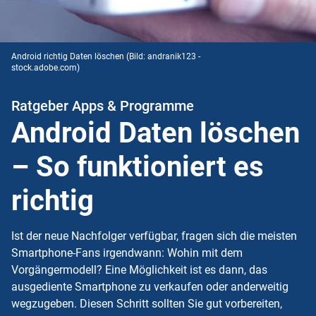
Android richtig Daten löschen
(Bild: andranik123 -
stock.adobe.com)
Ratgeber Apps & Programme
Android Daten löschen
– So funktioniert es
richtig
Ist der neue Nachfolger verfügbar, fragen sich die meisten
Smartphone-Fans irgendwann: Wohin mit dem
Vorgängermodell? Eine Möglichkeit ist es dann, das
ausgediente Smartphone zu verkaufen oder anderweitig
wegzugeben. Diesen Schritt sollten Sie gut vorbereiten,