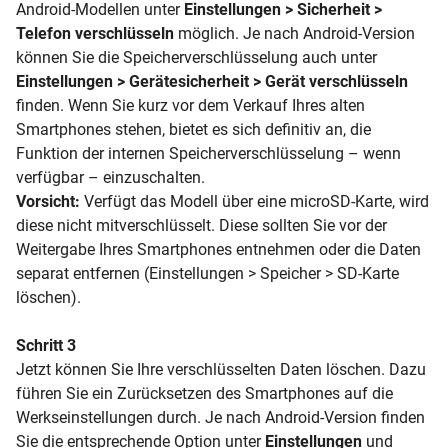
Android-Modellen unter
Einstellungen > Sicherheit >
Telefon verschlüsseln
möglich. Je nach Android-Version
können Sie die Speicherverschlüsselung auch unter
Einstellungen > Gerätesicherheit > Gerät verschlüsseln
finden. Wenn Sie kurz vor dem Verkauf Ihres alten
Smartphones stehen, bietet es sich definitiv an, die
Funktion der internen Speicherverschlüsselung – wenn
verfügbar – einzuschalten.
Vorsicht:
Verfügt das Modell über eine
microSD-Karte, wird
diese nicht mitverschlüsselt. Diese sollten Sie vor der
Weitergabe Ihres Smartphones entnehmen oder die Daten
separat entfernen (Einstellungen > Speicher >
SD-Karte
löschen).
Schritt 3
Jetzt können Sie Ihre verschlüsselten Daten löschen. Dazu
führen Sie ein Zurücksetzen des Smartphones auf die
Werkseinstellungen durch. Je nach Android-Version finden
Sie die entsprechende Option unter
Einstellungen
und