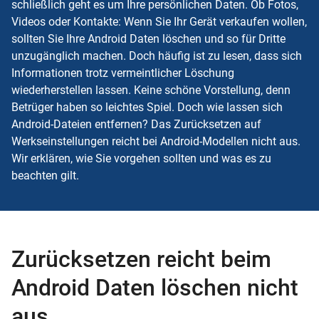
schließlich geht es um Ihre persönlichen Daten. Ob Fotos,
Videos oder Kontakte: Wenn Sie Ihr Gerät verkaufen wollen,
sollten Sie Ihre
Android
Daten löschen und so für Dritte
unzugänglich machen. Doch häufig ist zu lesen, dass sich
Informationen trotz vermeintlicher Löschung
wiederherstellen lassen. Keine schöne Vorstellung, denn
Betrüger haben so leichtes Spiel. Doch wie lassen sich
Android-Dateien entfernen? Das Zurücksetzen auf
Werkseinstellungen
reicht bei Android-Modellen nicht aus.
Wir erklären, wie Sie vorgehen sollten und was es zu
beachten gilt.
Zurücksetzen reicht beim
Android Daten löschen nicht
aus