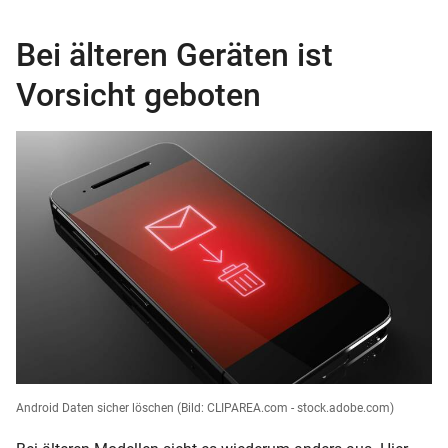
Bei älteren Geräten ist
Vorsicht geboten
Android Daten sicher löschen
(Bild: CLIPAREA.com - stock.adobe.com)