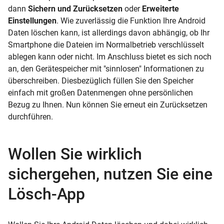
dann
Sichern und Zurücksetzen
oder
Erweiterte
Einstellungen
. Wie zuverlässig die Funktion Ihre Android
Daten löschen kann, ist allerdings davon abhängig, ob Ihr
Smartphone die Dateien im Normalbetrieb verschlüsselt
ablegen kann oder nicht. Im Anschluss bietet es sich noch
an, den Gerätespeicher mit "sinnlosen" Informationen zu
überschreiben. Diesbezüglich füllen Sie den Speicher
einfach mit großen Datenmengen ohne persönlichen
Bezug zu Ihnen. Nun können Sie erneut ein Zurücksetzen
durchführen.
Wollen Sie wirklich
sichergehen, nutzen Sie eine
Lösch-App