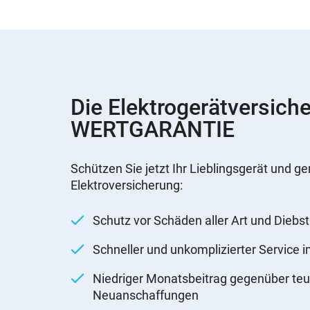
Die Elektrogerätversich
WERTGARANTIE
Schützen Sie jetzt Ihr Lieblingsgerät und ge
Elektroversicherung:
Schutz vor Schäden aller Art und Diebst
Schneller und unkomplizierter Service 
Niedriger Monatsbeitrag gegenüber teu
Neuanschaffungen