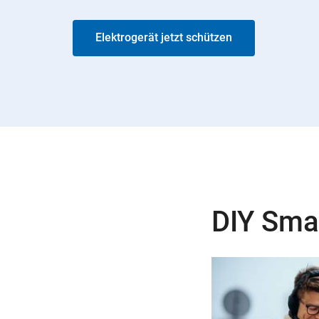
Elektrogerät jetzt schützen
DIY Sma