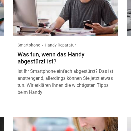
Smartphone
Handy Reparatur
Was tun, wenn das Handy
abgestürzt ist?
Ist Ihr Smartphone einfach abgestürzt? Das ist
anstrengend, allerdings können Sie jetzt etwas
tun. Wir erklären Ihnen die wichtigsten Tipps
beim Handy