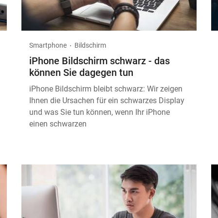
Smartphone
Bildschirm
iPhone Bildschirm schwarz - das
können Sie dagegen tun
iPhone Bildschirm bleibt schwarz: Wir zeigen
Ihnen die Ursachen für ein schwarzes Display
und was Sie tun können, wenn Ihr iPhone
einen schwarzen