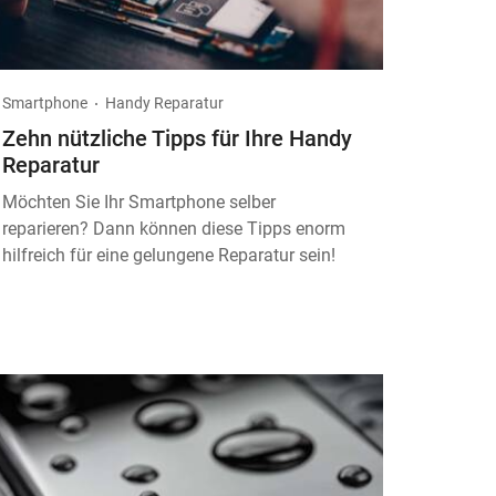
Smartphone
Handy Reparatur
Zehn nützliche Tipps für Ihre Handy
Reparatur
Möchten Sie Ihr Smartphone selber
reparieren? Dann können diese Tipps enorm
hilfreich für eine gelungene Reparatur sein!