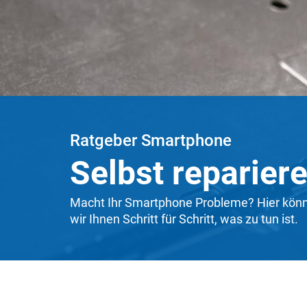
Ratgeber Smartphone
Selbst reparier
Macht Ihr Smartphone Probleme? Hier können
wir Ihnen Schritt für Schritt, was zu tun ist.