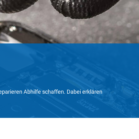
parieren Abhilfe schaffen. Dabei erklären