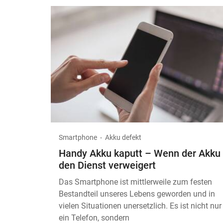
Smartphone
Akku defekt
Handy Akku kaputt – Wenn der Akku
den Dienst verweigert
Das Smartphone ist mittlerweile zum festen
Bestandteil unseres Lebens geworden und in
vielen Situationen unersetzlich. Es ist nicht nur
ein Telefon, sondern