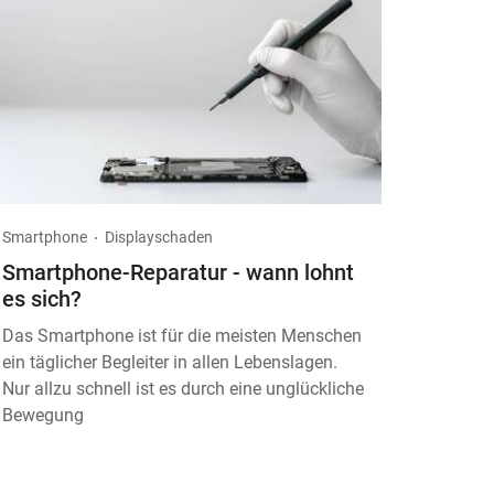
Smartphone
Displayschaden
Smartphone-Reparatur - wann lohnt
es sich?
Das Smartphone ist für die meisten Menschen
ein täglicher Begleiter in allen Lebenslagen.
Nur allzu schnell ist es durch eine unglückliche
Bewegung