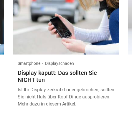
Smartphone
Displayschaden
Display kaputt: Das sollten Sie
NICHT tun
Ist Ihr Display zerkratzt oder gebrochen, sollten
Sie nicht Hals über Kopf Dinge ausprobieren.
Mehr dazu in diesem Artikel.