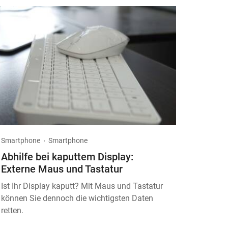
Smartphone
Smartphone
Abhilfe bei kaputtem Display:
Externe Maus und Tastatur
Ist Ihr Display kaputt? Mit Maus und Tastatur
können Sie dennoch die wichtigsten Daten
retten.