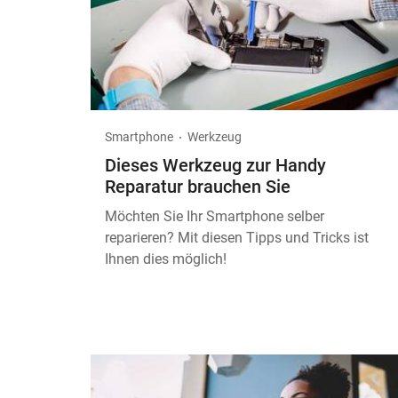
Smartphone
Werkzeug
Dieses Werkzeug zur Handy
Reparatur brauchen Sie
Möchten Sie Ihr Smartphone selber
reparieren? Mit diesen Tipps und Tricks ist
Ihnen dies möglich!