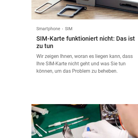
Smartphone
SIM
SIM-Karte funktioniert nicht: Das ist
zu tun
Wir zeigen Ihnen, woran es liegen kann, dass
Ihre SIM-Karte nicht geht und was Sie tun
können, um das Problem zu beheben.