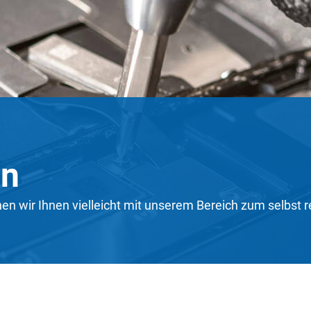
en
 wir Ihnen vielleicht mit unserem Bereich zum selbst re