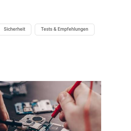
Sicherheit
Tests & Empfehlungen