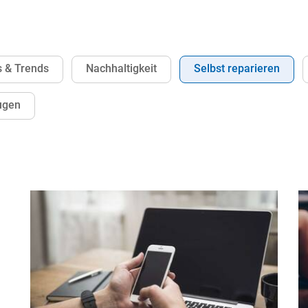
 & Trends
Nachhaltigkeit
Selbst reparieren
ugen