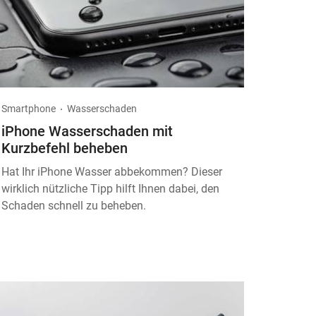
Smartphone
Wasserschaden
iPhone Wasserschaden mit
Kurzbefehl beheben
Hat Ihr iPhone Wasser abbekommen? Dieser
wirklich nützliche Tipp hilft Ihnen dabei, den
Schaden schnell zu beheben.