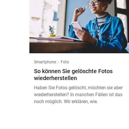
Smartphone
Foto
So können Sie gelöschte Fotos
wiederherstellen
Haben Sie Fotos gelöscht, möchten sie aber
wiederherstellen? In manchen Fällen ist das
noch möglich. Wir erklären, wie.