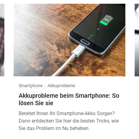
Smartphone
Akkuprobleme
Akkuprobleme beim Smartphone: So
lösen Sie sie
Bereitet Ihnen Ihr Smartphone-Akku Sorgen?
Dann entdecken Sie hier die besten Tricks, wie
Sie das Problem im Nu beheben.