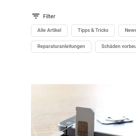
Filter
Alle Artikel
Tipps & Tricks
News
Reparaturanleitungen
Schäden vorbe