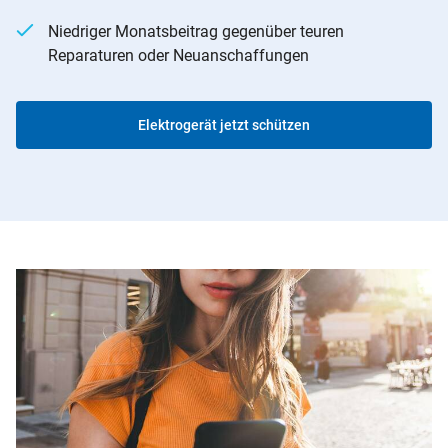
Niedriger Monatsbeitrag gegenüber teuren
Reparaturen oder Neuanschaffungen
Elektrogerät jetzt schützen