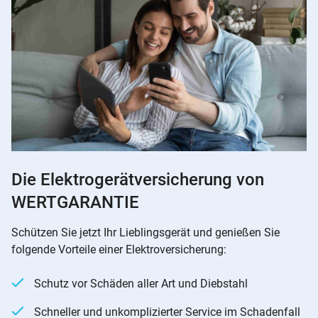
Die Elektrogerätversicherung von
WERTGARANTIE
Schützen Sie jetzt Ihr Lieblingsgerät und genießen Sie
folgende Vorteile einer Elektroversicherung:
Schutz vor Schäden aller Art und Diebstahl
Schneller und unkomplizierter Service im Schadenfall