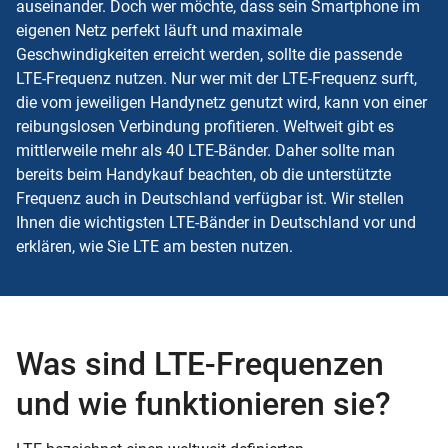
auseinander. Doch wer möchte, dass sein Smartphone im
eigenen Netz perfekt läuft und maximale
Geschwindigkeiten erreicht werden, sollte die passende
LTE-Frequenz nutzen. Nur wer mit der LTE-Frequenz surft,
die vom jeweiligen Handynetz genutzt wird, kann von einer
reibungslosen Verbindung profitieren. Weltweit gibt es
mittlerweile mehr als 40 LTE-Bänder. Daher sollte man
bereits beim Handykauf beachten, ob die unterstützte
Frequenz auch in Deutschland verfügbar ist. Wir stellen
Ihnen die wichtigsten LTE-Bänder in Deutschland vor und
erklären, wie Sie LTE am besten nutzen.
Was sind LTE-Frequenzen
und wie funktionieren sie?