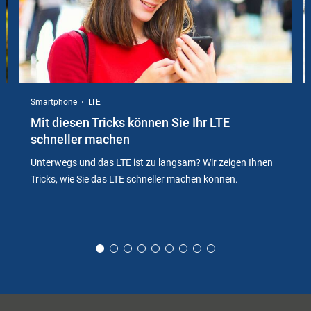
Smartphone
LTE
Mit diesen Tricks können Sie Ihr LTE
schneller machen
Unterwegs und das LTE ist zu langsam? Wir zeigen Ihnen
Tricks, wie Sie das LTE schneller machen können.