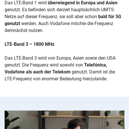
Das LTE-Band 1 wird
überwiegend in Europa und Asien
genutzt. Es befinden sich derzeit hauptsächlich UMTS-
Netze auf dieser Frequenz, sie soll aber schon
bald für 5G
genutzt
werden. Auch Vodafone möchte die Frequenz
demnächst nutzen.
LTE-Band 3 – 1800 MHz
Das LTE-Band 3 wird von Europa, Asien sowie den USA
genutzt. Die Frequenz wird sowohl von
Telefónica,
Vodafone als auch der Telekom
genutzt. Damit ist die
LTE-Frequenz von enormer Bedeutung hierzulande.