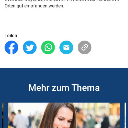
Orten gut empfangen werden.
Teilen
Mehr zum Thema
Slider
Instructions