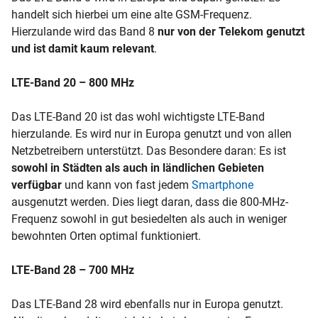
handelt sich hierbei um eine alte GSM-Frequenz.
Hierzulande wird das Band 8
nur von der Telekom genutzt
und ist damit kaum relevant
.
LTE-Band 20 – 800 MHz
Das LTE-Band 20 ist das wohl wichtigste LTE-Band
hierzulande. Es wird nur in Europa genutzt und von allen
Netzbetreibern unterstützt. Das Besondere daran: Es ist
sowohl in Städten als auch in ländlichen Gebieten
verfügbar
und kann von fast jedem
Smartphone
ausgenutzt werden. Dies liegt daran, dass die 800-MHz-
Frequenz sowohl in gut besiedelten als auch in weniger
bewohnten Orten optimal funktioniert.
LTE-Band 28 – 700 MHz
Das LTE-Band 28 wird ebenfalls nur in Europa genutzt.