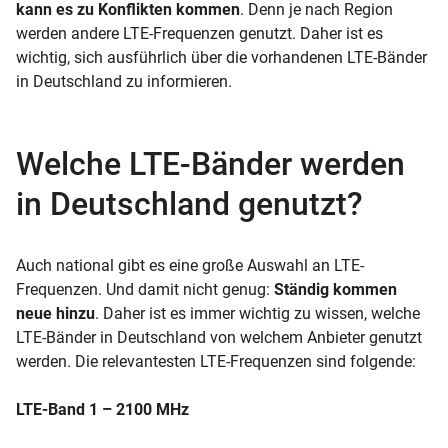
kann es zu Konflikten kommen
. Denn je nach Region
werden andere LTE-Frequenzen genutzt. Daher ist es
wichtig, sich ausführlich über die vorhandenen LTE-Bänder
in Deutschland zu informieren.
Welche LTE-Bänder werden
in Deutschland genutzt?
Auch national gibt es eine große Auswahl an LTE-
Frequenzen. Und damit nicht genug:
Ständig kommen
neue hinzu
. Daher ist es immer wichtig zu wissen, welche
LTE-Bänder in Deutschland von welchem Anbieter genutzt
werden. Die relevantesten LTE-Frequenzen sind folgende:
LTE-Band 1 – 2100 MHz