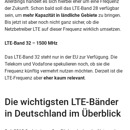
Allerdings handelt es sich hierbei eher um eine Frequenz
der Zukunft. Schon bald soll das LTE-Band 28 verfügbar
sein, um
mehr Kapazität in ländliche Gebiete
zu bringen.
Bis jetzt ist aber noch nicht ganz sicher, ob die
Netzbetreiber LTE auf dieser Frequenz wirklich umsetzen.
LTE-Band 32 – 1500 MHz
Das LTE-Band 32 steht nur in der EU zur Verfügung. Die
Telekom und Vodafone spekulieren noch, ob sie die
Frequenz künftig vermehrt nutzen möchten. Derzeit ist die
LTE-Frequenz aber
eher kaum relevant
.
Die wichtigsten LTE-Bänder
in Deutschland im Überblick