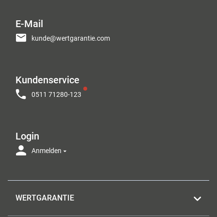
E-Mail
kunde@wertgarantie.com
Kundenservice
0511 71280-123
Login
Anmelden
WERTGARANTIE