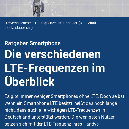
Die verschiedenen LTE-Frequenzen im Überblick
(Bild: Mihail -
stock.adobe.com)
Ratgeber Smartphone
Die verschiedenen
LTE-Frequenzen im
Überblick
Es gibt immer weniger Smartphones ohne LTE. Doch selbst
wenn ein Smartphone LTE besitzt, heißt das noch lange
nicht, dass auch alle wichtigen LTE-Frequenzen in
Deutschland unterstützt werden. Die wenigsten Nutzer
setzen sich mit der LTE-Frequenz ihres Handys