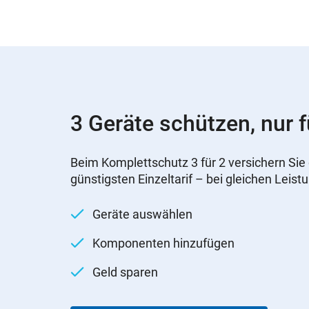
3 Geräte schützen, nur f
Beim Komplettschutz 3 für 2 versichern Sie 
günstigsten Einzeltarif – bei gleichen Leist
Geräte auswählen
Komponenten hinzufügen
Geld sparen