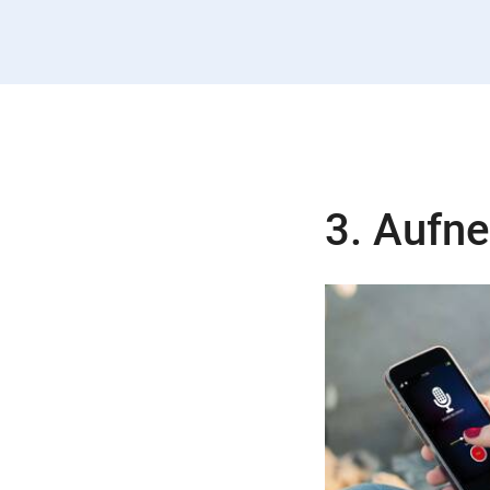
3. Aufn