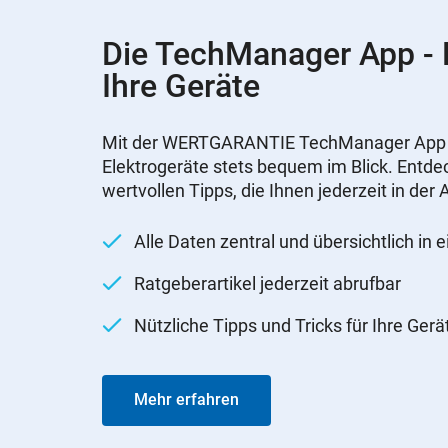
Die TechManager App - N
Ihre Geräte
Mit der WERTGARANTIE TechManager App ha
Elektrogeräte stets bequem im Blick. Entdec
wertvollen Tipps, die Ihnen jederzeit in de
Alle Daten zentral und übersichtlich in 
Ratgeberartikel jederzeit abrufbar
Nützliche Tipps und Tricks für Ihre Gerä
Mehr erfahren