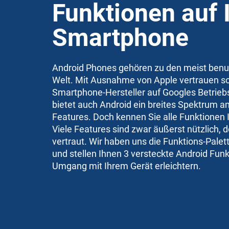
Funktionen auf
Smartphone
Android Phones gehören zu den meist benu
Welt. Mit Ausnahme von Apple vertrauen so
Smartphone-Hersteller auf Googles Betrie
bietet auch Android ein breites Spektrum a
Features. Doch kennen Sie alle Funktionen
Viele Features sind zwar äußerst nützlich, d
vertraut. Wir haben uns die Funktions-Pale
und stellen Ihnen 3 versteckte Android Funk
Umgang mit Ihrem Gerät erleichtern.