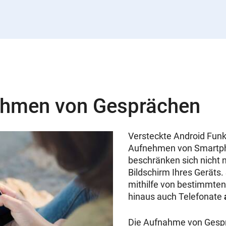
ehmen von Gesprächen
Versteckte Android Funk
Aufnehmen von Smartph
beschränken sich nicht 
Bildschirm Ihres Geräts.
mithilfe von bestimmte
hinaus auch Telefonate
Die Aufnahme von Gespr