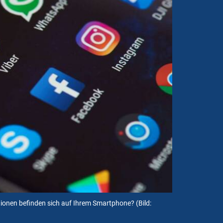
tionen befinden sich auf Ihrem Smartphone?
(Bild: