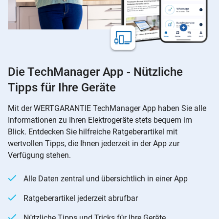
Die TechManager App - Nützliche
Tipps für Ihre Geräte
Mit der WERTGARANTIE TechManager App haben Sie alle
Informationen zu Ihren Elektrogeräte stets bequem im
Blick. Entdecken Sie hilfreiche Ratgeberartikel mit
wertvollen Tipps, die Ihnen jederzeit in der App zur
Verfügung stehen.
Alle Daten zentral und übersichtlich in einer App
Ratgeberartikel jederzeit abrufbar
Nützliche Tipps und Tricks für Ihre Geräte