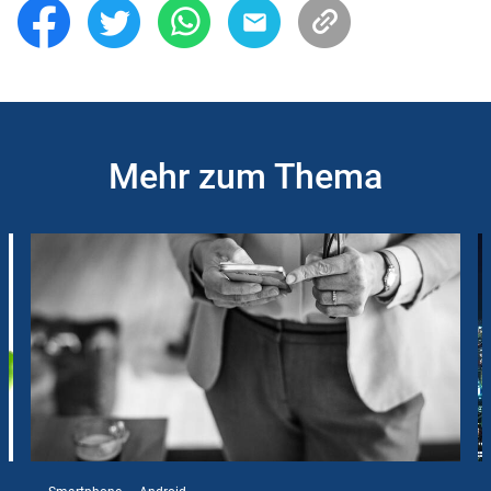
Mehr zum Thema
Slider
Instructions