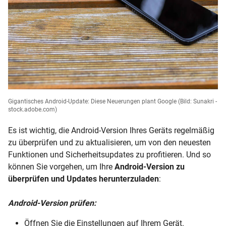
Gigantisches Android-Update: Diese Neuerungen plant Google
(Bild: Sunakri -
stock.adobe.com)
Es ist wichtig, die Android-Version Ihres Geräts regelmäßig
zu überprüfen und zu aktualisieren, um von den neuesten
Funktionen und Sicherheitsupdates zu profitieren. Und so
können Sie vorgehen, um Ihre
Android-Version zu
überprüfen und Updates herunterzuladen
:
Android-Version prüfen:
Öffnen Sie die Einstellungen auf Ihrem Gerät.