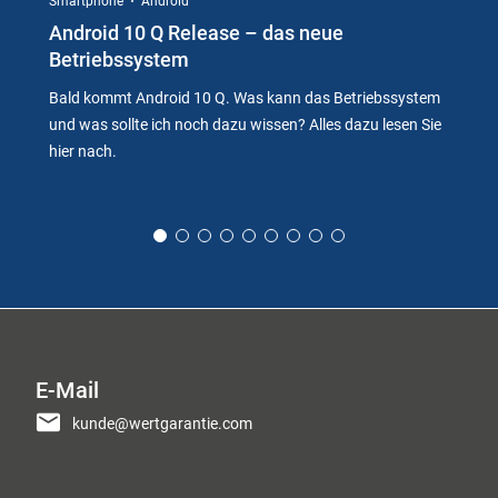
Smartphone
Android
Android 10 Q Release – das neue
Betriebssystem
Bald kommt Android 10 Q. Was kann das Betriebssystem
und was sollte ich noch dazu wissen? Alles dazu lesen Sie
hier nach.
E-Mail
kunde@wertgarantie.com