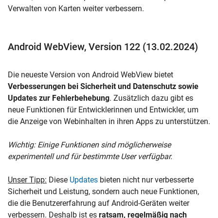
Verwalten von Karten weiter verbessern.
Android WebView, Version 122 (13.02.2024)
Die neueste Version von Android WebView bietet
Verbesserungen bei Sicherheit und Datenschutz sowie
Updates zur Fehlerbehebung
. Zusätzlich dazu gibt es
neue Funktionen für Entwicklerinnen und Entwickler, um
die Anzeige von Webinhalten in ihren Apps zu unterstützen.
Wichtig: Einige Funktionen sind möglicherweise
experimentell und für bestimmte User verfügbar.
Unser Tipp:
Diese
Updates
bieten nicht nur verbesserte
Sicherheit und Leistung, sondern auch neue Funktionen,
die die Benutzererfahrung auf Android-Geräten weiter
verbessern. Deshalb ist es
ratsam, regelmäßig nach