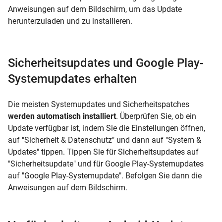
Anweisungen auf dem Bildschirm, um das Update
herunterzuladen und zu installieren.
Sicherheitsupdates und Google Play-
Systemupdates erhalten
Die meisten Systemupdates und Sicherheitspatches
werden automatisch installiert
. Überprüfen Sie, ob ein
Update verfügbar ist, indem Sie die Einstellungen öffnen,
auf "Sicherheit & Datenschutz" und dann auf "System &
Updates" tippen. Tippen Sie für Sicherheitsupdates auf
"Sicherheitsupdate" und für Google Play-Systemupdates
auf "Google Play-Systemupdate". Befolgen Sie dann die
Anweisungen auf dem Bildschirm.