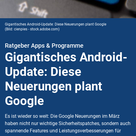
Gigantisches Android-Update: Diese Neuerungen plant Google
(Bild: cienpies - stock.adobe.com)
Ratgeber Apps & Programme
Gigantisches Android-
Update: Diese
Neuerungen plant
Google
Es ist wieder so weit: Die Google Neuerungen im März
haben nicht nur wichtige Sicherheitspatches, sondern auch
spannende Features und Leistungsverbesserungen für