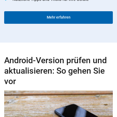
Mehr erfahren
Android-Version prüfen und
aktualisieren: So gehen Sie
vor