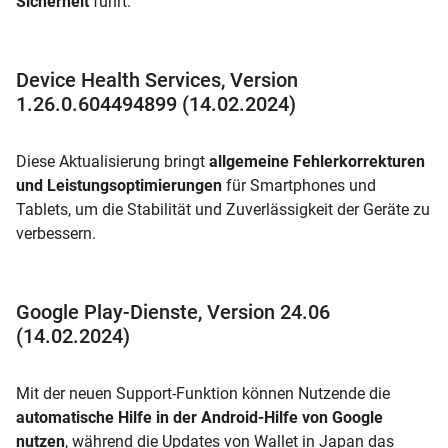
Sicherheit
führt.
Device Health Services, Version
1.26.0.604494899 (14.02.2024)
Diese Aktualisierung bringt
allgemeine Fehlerkorrekturen
und Leistungsoptimierungen
für Smartphones und
Tablets, um die Stabilität und Zuverlässigkeit der Geräte zu
verbessern.
Google Play-Dienste, Version 24.06
(14.02.2024)
Mit der neuen Support-Funktion können Nutzende die
automatische Hilfe in der Android-Hilfe von Google
nutzen
, während die Updates von Wallet in Japan das