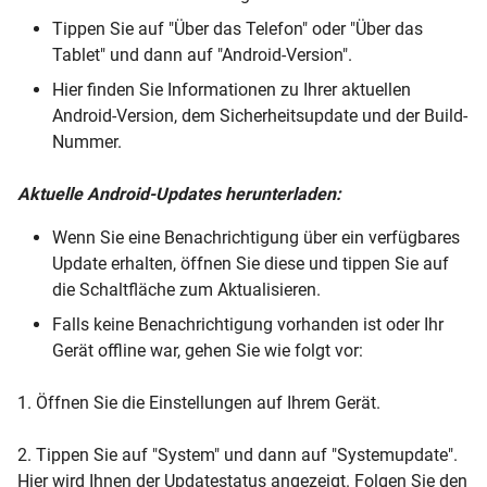
Tippen Sie auf "Über das Telefon" oder "Über das
Tablet" und dann auf "Android-Version".
Hier finden Sie Informationen zu Ihrer aktuellen
Android-Version, dem Sicherheitsupdate und der Build-
Nummer.
Aktuelle Android-Updates herunterladen:
Wenn Sie eine Benachrichtigung über ein verfügbares
Update erhalten, öffnen Sie diese und tippen Sie auf
die Schaltfläche zum Aktualisieren.
Falls keine Benachrichtigung vorhanden ist oder Ihr
Gerät offline war, gehen Sie wie folgt vor:
1. Öffnen Sie die Einstellungen auf Ihrem Gerät.
2. Tippen Sie auf "System" und dann auf "Systemupdate".
Hier wird Ihnen der Updatestatus angezeigt. Folgen Sie den