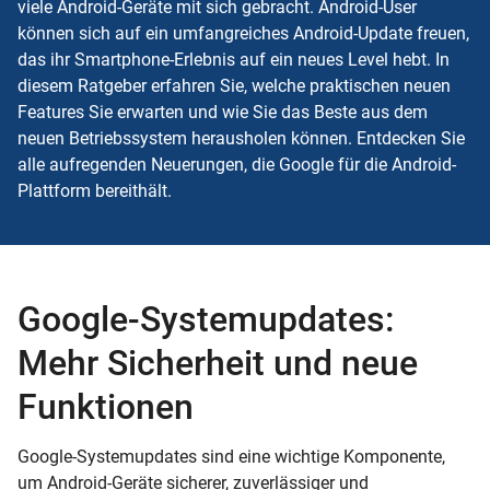
viele Android-Geräte mit sich gebracht. Android-User
können sich auf ein umfangreiches Android-Update freuen,
das ihr Smartphone-Erlebnis auf ein neues Level hebt. In
diesem Ratgeber erfahren Sie, welche praktischen neuen
Features Sie erwarten und wie Sie das Beste aus dem
neuen Betriebssystem herausholen können. Entdecken Sie
alle aufregenden Neuerungen, die Google für die Android-
Plattform bereithält.
Google-Systemupdates:
Mehr Sicherheit und neue
Funktionen
Google-Systemupdates sind eine wichtige Komponente,
um Android-Geräte sicherer, zuverlässiger und