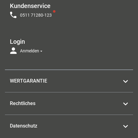
Kundenservice
0511 71280-123
Login
Anmelden
WERTGARANTIE
Rechtliches
Datenschutz