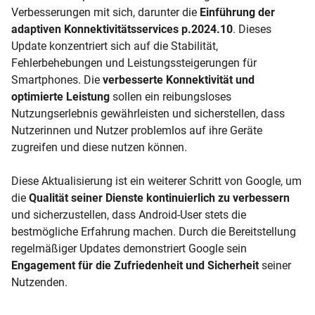
Verbesserungen mit sich, darunter die
Einführung der
adaptiven Konnektivitätsservices p.2024.10
. Dieses
Update konzentriert sich auf die Stabilität,
Fehlerbehebungen und Leistungssteigerungen für
Smartphones. Die
verbesserte Konnektivität und
optimierte Leistung
sollen ein reibungsloses
Nutzungserlebnis gewährleisten und sicherstellen, dass
Nutzerinnen und Nutzer problemlos auf ihre Geräte
zugreifen und diese nutzen können.
Diese Aktualisierung ist ein weiterer Schritt von Google, um
die
Qualität seiner Dienste kontinuierlich zu verbessern
und sicherzustellen, dass Android-User stets die
bestmögliche Erfahrung machen. Durch die Bereitstellung
regelmäßiger Updates demonstriert Google sein
Engagement für die Zufriedenheit und Sicherheit
seiner
Nutzenden.