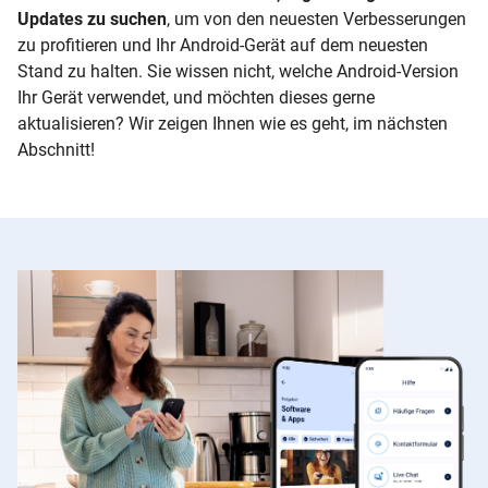
Updates zu suchen
, um von den neuesten Verbesserungen
zu profitieren und Ihr Android-Gerät auf dem neuesten
Stand zu halten. Sie wissen nicht, welche Android-Version
Ihr Gerät verwendet, und möchten dieses gerne
aktualisieren? Wir zeigen Ihnen wie es geht, im nächsten
Abschnitt!