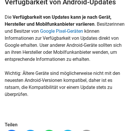
Verfügbarkeit von Android-Updates
Die
Verfügbarkeit von Updates kann je nach Gerät,
Hersteller und Mobilfunkanbieter variieren
. Besitzerinnen
und Besitzer von
Google Pixel-Geräten
können
Informationen zur Verfügbarkeit von Updates direkt von
Google erhalten. User anderer Android-Geräte sollten sich
an ihren Hersteller oder Mobilfunkanbieter wenden, um
entsprechende Informationen zu erhalten.
Wichtig: Ältere Geräte sind möglicherweise nicht mit den
neuesten Android-Versionen kompatibel, daher ist es
ratsam, die Kompatibilität vor einem Update stets zu
überprüfen.
Teilen