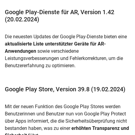
Google Play-Dienste für AR, Version 1.42
(20.02.2024)
Die neuesten Updates der Google Play-Dienste bieten eine
aktualisierte Liste unterstützter Geräte für AR-
Anwendungen
sowie verschiedene
Leistungsverbesserungen und Fehlerkorrekturen, um die
Benutzererfahrung zu optimieren.
Google Play Store, Version 39.8 (19.02.2024)
Mit der neuen Funktion des Google Play Stores werden
Benutzerinnen und Benutzer nun von Google Play Protect
über Apps informiert, die die Sicherheitsüberprüfung nicht
bestanden haben, was zu einer
erhöhten Transparenz und