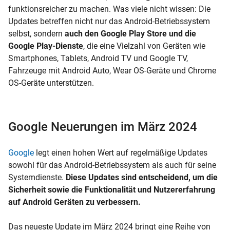
funktionsreicher zu machen. Was viele nicht wissen: Die
Updates betreffen nicht nur das Android-Betriebssystem
selbst, sondern
auch den Google Play Store und die
Google Play-Dienste
, die eine Vielzahl von Geräten wie
Smartphones, Tablets, Android TV und Google TV,
Fahrzeuge mit Android Auto, Wear OS-Geräte und Chrome
OS-Geräte unterstützen.
Google Neuerungen im März 2024
Google
legt einen hohen Wert auf regelmäßige Updates
sowohl für das Android-Betriebssystem als auch für seine
Systemdienste.
Diese Updates sind entscheidend, um die
Sicherheit sowie die Funktionalität und Nutzererfahrung
auf Android Geräten zu verbessern.
Das neueste Update im März 2024 bringt eine Reihe von