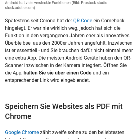
Android hat viele versteckte Funktionen
(Bild: Prostock-studio -
stock.adobe.com)
Spätestens seit Corona hat der
QR-Code
ein Comeback
hingelegt. Er war nie wirklich weg, jedoch hat sich die
Funktion in den vergangenen Jahren eher als innovatives
Überbleibsel aus den 2000er Jahren angefühlt. Inzwischen
ist er essentiell - und Sie brauchen dafür nicht einmal mehr
eine extra App. Die meisten Android Geräte haben den QR-
Scanner inzwischen in der Kamera integriert. Öffnen Sie
die App,
halten Sie sie über einen Code
und ein
entsprechender Link wird eingeblendet.
Speichern Sie Websites als PDF mit
Chrome
Google Chrome
zählt zweifelsohne zu den beliebtesten