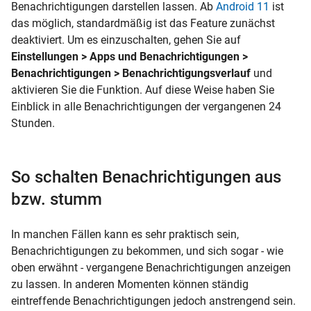
Benachrichtigungen darstellen lassen. Ab
Android 11
ist
das möglich, standardmäßig ist das Feature zunächst
deaktiviert. Um es einzuschalten, gehen Sie auf
Einstellungen > Apps und Benachrichtigungen >
Benachrichtigungen > Benachrichtigungsverlauf
und
aktivieren Sie die Funktion. Auf diese Weise haben Sie
Einblick in alle Benachrichtigungen der vergangenen 24
Stunden.
So schalten Benachrichtigungen aus
bzw. stumm
In manchen Fällen kann es sehr praktisch sein,
Benachrichtigungen zu bekommen, und sich sogar - wie
oben erwähnt - vergangene Benachrichtigungen anzeigen
zu lassen. In anderen Momenten können ständig
eintreffende Benachrichtigungen jedoch anstrengend sein.