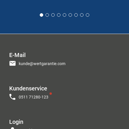
E-Mail
kunde@wertgarantie.com
Kundenservice
0511 71280-123
Login