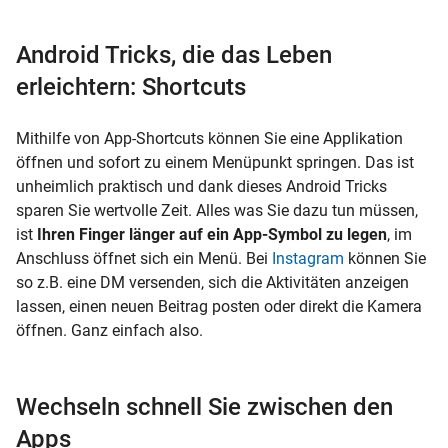
Android Tricks, die das Leben
erleichtern: Shortcuts
Mithilfe von App-Shortcuts können Sie eine Applikation
öffnen und sofort zu einem Menüpunkt springen. Das ist
unheimlich praktisch und dank dieses Android Tricks
sparen Sie wertvolle Zeit. Alles was Sie dazu tun müssen,
ist
Ihren Finger länger auf ein App-Symbol zu legen
, im
Anschluss öffnet sich ein Menü. Bei
Instagram
können Sie
so z.B. eine DM versenden, sich die Aktivitäten anzeigen
lassen, einen neuen Beitrag posten oder direkt die Kamera
öffnen. Ganz einfach also.
Wechseln schnell Sie zwischen den
Apps