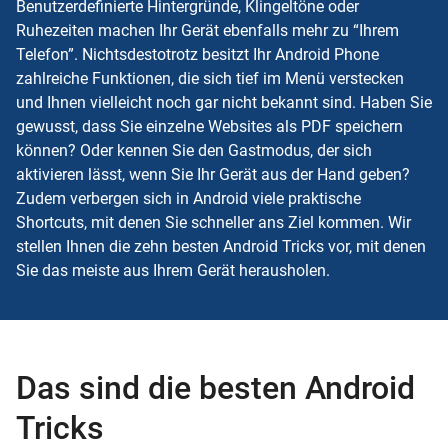
Benutzerdefinierte Hintergründe, Klingeltöne oder
Ruhezeiten machen Ihr Gerät ebenfalls mehr zu “Ihrem
Telefon”. Nichtsdestotrotz besitzt Ihr Android Phone
zahlreiche Funktionen, die sich tief im Menü verstecken
und Ihnen vielleicht noch gar nicht bekannt sind. Haben Sie
gewusst, dass Sie einzelne Websites als PDF speichern
können? Oder kennen Sie den Gastmodus, der sich
aktivieren lässt, wenn Sie Ihr Gerät aus der Hand geben?
Zudem verbergen sich in Android viele praktische
Shortcuts, mit denen Sie schneller ans Ziel kommen. Wir
stellen Ihnen die zehn besten Android Tricks vor, mit denen
Sie das meiste aus Ihrem Gerät herausholen.
Das sind die besten Android
Tricks