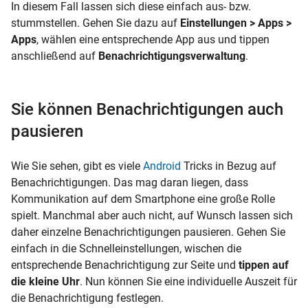
In diesem Fall lassen sich diese einfach aus- bzw.
stummstellen. Gehen Sie dazu auf
Einstellungen > Apps >
Apps
, wählen eine entsprechende App aus und tippen
anschließend auf
Benachrichtigungsverwaltung
.
Sie können Benachrichtigungen auch
pausieren
Wie Sie sehen, gibt es viele
Android
Tricks in Bezug auf
Benachrichtigungen. Das mag daran liegen, dass
Kommunikation auf dem Smartphone eine große Rolle
spielt. Manchmal aber auch nicht, auf Wunsch lassen sich
daher einzelne Benachrichtigungen pausieren. Gehen Sie
einfach in die Schnelleinstellungen, wischen die
entsprechende Benachrichtigung zur Seite und
tippen auf
die kleine Uhr
. Nun können Sie eine individuelle Auszeit für
die Benachrichtigung festlegen.