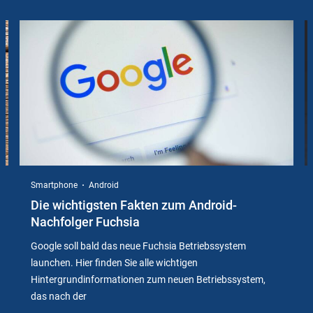
Slider
Instructions
Smartphone
Android
Die wichtigsten Fakten zum Android-
Nachfolger Fuchsia
Google soll bald das neue Fuchsia Betriebssystem
launchen. Hier finden Sie alle wichtigen
Hintergrundinformationen zum neuen Betriebssystem,
das nach der