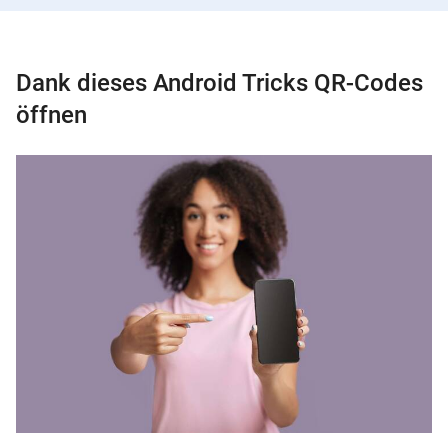
Dank dieses Android Tricks QR-Codes
öffnen