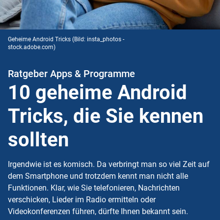
Geheime Android Tricks
(Bild: insta_photos -
stock.adobe.com)
Ratgeber Apps & Programme
10 geheime Android
Tricks, die Sie kennen
sollten
Irgendwie ist es komisch. Da verbringt man so viel Zeit auf
dem Smartphone und trotzdem kennt man nicht alle
Funktionen. Klar, wie Sie telefonieren, Nachrichten
verschicken, Lieder im Radio ermitteln oder
Videokonferenzen führen, dürfte Ihnen bekannt sein.