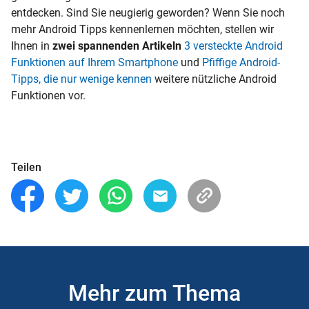
entdecken. Sind Sie neugierig geworden? Wenn Sie noch
mehr Android Tipps kennenlernen möchten, stellen wir
Ihnen in
zwei spannenden Artikeln
3 versteckte Android
Funktionen auf Ihrem Smartphone
und
Pfiffige Android-
Tipps, die nur wenige kennen
weitere nützliche Android
Funktionen vor.
Teilen
Mehr zum Thema