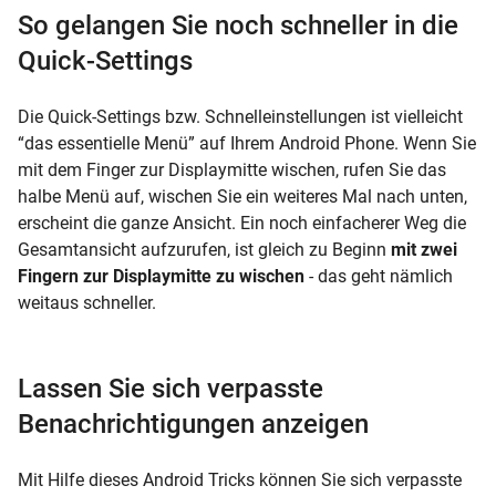
So gelangen Sie noch schneller in die
Quick-Settings
Die Quick-Settings bzw. Schnelleinstellungen ist vielleicht
“das essentielle Menü” auf Ihrem Android Phone. Wenn Sie
mit dem Finger zur Displaymitte wischen, rufen Sie das
halbe Menü auf, wischen Sie ein weiteres Mal nach unten,
erscheint die ganze Ansicht. Ein noch einfacherer Weg die
Gesamtansicht aufzurufen, ist gleich zu Beginn
mit zwei
Fingern zur Displaymitte zu wischen
- das geht nämlich
weitaus schneller.
Lassen Sie sich verpasste
Benachrichtigungen anzeigen
Mit Hilfe dieses Android Tricks können Sie sich verpasste