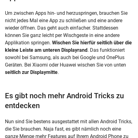
Um zwischen Apps hin- und herzuspringen, brauchen Sie
nicht jedes Mal eine App zu schließen und eine andere
wieder öffnen. Das geht auch einfacher. Stattdessen
können Sie ganz leicht per Wischgeste in eine andere
Applikation springen.
Wischen Sie hierfür seitlich über die
kleine Leiste am unteren Displayrand
. Das funktioniert
sowohl bei Samsung, als auch bei Google und OnePlus
Geräten. Bei Xiaomi oder Huawei wischen Sie von unten
seitlich zur Displaymitte
.
Es gibt noch mehr Android Tricks zu
entdecken
Nun sind Sie bestens ausgestattet mit allen Android Tricks,
die Sie brauchen. Naja fast, es gibt nämlich noch eine
ganze Menge mehr Features auf Ihrem Android Phone zu