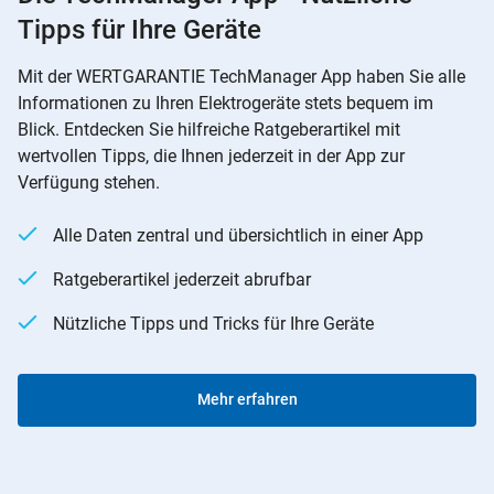
Tipps für Ihre Geräte
Mit der WERTGARANTIE TechManager App haben Sie alle
Informationen zu Ihren Elektrogeräte stets bequem im
Blick. Entdecken Sie hilfreiche Ratgeberartikel mit
wertvollen Tipps, die Ihnen jederzeit in der App zur
Verfügung stehen.
Alle Daten zentral und übersichtlich in einer App
Ratgeberartikel jederzeit abrufbar
Nützliche Tipps und Tricks für Ihre Geräte
Mehr erfahren