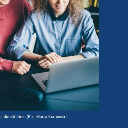
st durchführen
(Bild: Mariia Korneeva -