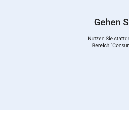
Gehen Si
Nutzen Sie stattd
Bereich "Consume