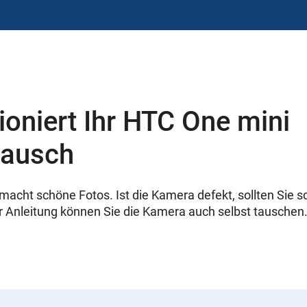
ioniert Ihr HTC One mini
tausch
acht schöne Fotos. Ist die Kamera defekt, sollten Sie sc
r Anleitung können Sie die Kamera auch selbst tauschen. 