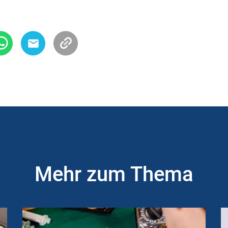
Mehr zum Thema