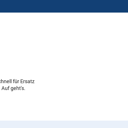
hnell für Ersatz
Auf geht's.