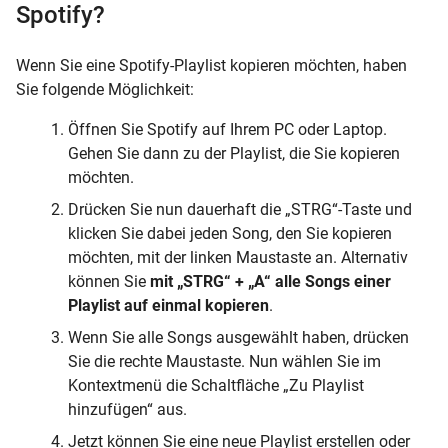
Spotify?
Wenn Sie eine Spotify-Playlist kopieren möchten, haben
Sie folgende Möglichkeit:
Öffnen Sie Spotify auf Ihrem PC oder Laptop.
Gehen Sie dann zu der Playlist, die Sie kopieren
möchten.
Drücken Sie nun dauerhaft die „STRG“-Taste und
klicken Sie dabei jeden Song, den Sie kopieren
möchten, mit der linken Maustaste an. Alternativ
können Sie
mit „STRG“ + „A“ alle Songs einer
Playlist auf einmal kopieren
.
Wenn Sie alle Songs ausgewählt haben, drücken
Sie die rechte Maustaste. Nun wählen Sie im
Kontextmenü die Schaltfläche „Zu Playlist
hinzufügen“ aus.
Jetzt können Sie eine neue Playlist erstellen oder