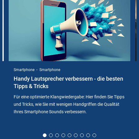
Instructions
Smartphone
Smartphone
Handy Lautsprecher verbessern - die besten
Tipps & Tricks
Für eine optimierte Klangwiedergabe: Hier finden Sie Tipps
und Tricks, wie Sie mit wenigen Handgriffen die Qualität
Ihres Smartphone Sounds verbessern.