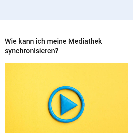
Wie kann ich meine Mediathek
synchronisieren?