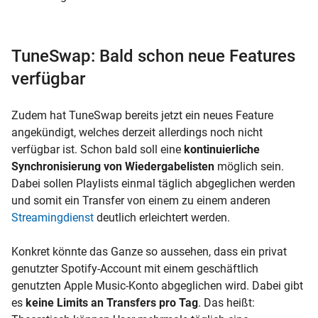
TuneSwap: Bald schon neue Features
verfügbar
Zudem hat TuneSwap bereits jetzt ein neues Feature
angekündigt, welches derzeit allerdings noch nicht
verfügbar ist. Schon bald soll eine
kontinuierliche
Synchronisierung von Wiedergabelisten
möglich sein.
Dabei sollen Playlists einmal täglich abgeglichen werden
und somit ein Transfer von einem zu einem anderen
Streamingdienst
deutlich erleichtert werden.
Konkret könnte das Ganze so aussehen, dass ein privat
genutzter Spotify-Account mit einem geschäftlich
genutzten Apple Music-Konto abgeglichen wird. Dabei gibt
es
keine Limits an Transfers
pro Tag
. Das heißt: