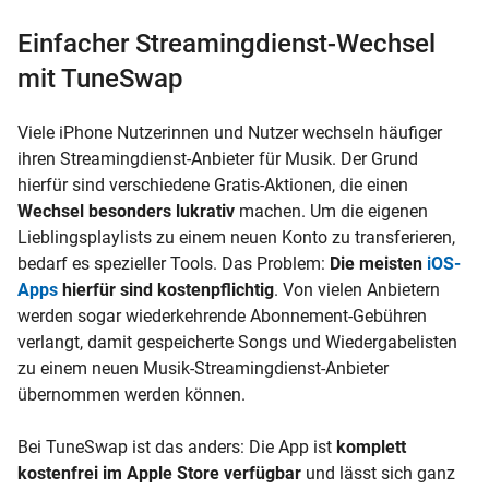
Einfacher Streamingdienst-Wechsel
mit TuneSwap
Viele iPhone Nutzerinnen und Nutzer wechseln häufiger
ihren Streamingdienst-Anbieter für Musik. Der Grund
hierfür sind verschiedene Gratis-Aktionen, die einen
Wechsel besonders lukrativ
machen. Um die eigenen
Lieblingsplaylists zu einem neuen Konto zu transferieren,
bedarf es spezieller Tools. Das Problem:
Die meisten
iOS-
Apps
hierfür sind kostenpflichtig
. Von vielen Anbietern
werden sogar wiederkehrende Abonnement-Gebühren
verlangt, damit gespeicherte Songs und Wiedergabelisten
zu einem neuen Musik-Streamingdienst-Anbieter
übernommen werden können.
Bei TuneSwap ist das anders: Die App ist
komplett
kostenfrei im Apple Store verfügbar
und lässt sich ganz