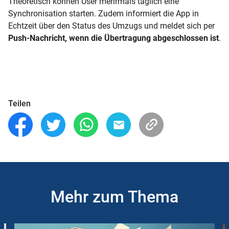
Theoretisch können User mehrmals täglich eine
Synchronisation starten. Zudem informiert die App in
Echtzeit über den Status des Umzugs und meldet sich per
Push-Nachricht, wenn die Übertragung abgeschlossen ist
.
Teilen
Mehr zum Thema
Slider