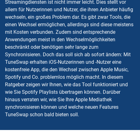
Streamingdiensten ist nicht immer leicht. Dies stellt vor
allem für Nutzerinnen und Nutzer, die ihren Anbieter häufig
wechseln, ein großes Problem dar. Es gibt zwar Tools, die
einen Wechsel ermöglichen, allerdings sind diese meistens
mit Kosten verbunden. Zudem sind entsprechende
Anwendungen meist in den Wechselmöglichkeiten
beschränkt oder benötigen sehr lange zum
Synchronisieren. Doch das soll sich ab sofort ändern: Mit
TuneSwap erhalten iOS-Nutzerinnen und -Nutzer eine
kostenfreie App, die den Wechsel zwischen Apple Music,
Spotify und Co. problemlos möglich macht. In diesem
Ratgeber zeigen wir Ihnen, wie das Tool funktioniert und
wie Sie Spotify Playlists übertragen können. Darüber
hinaus verraten wir, wie Sie Ihre Apple Mediathek
synchronisieren können und welche neuen Features
TuneSwap schon bald bieten soll.