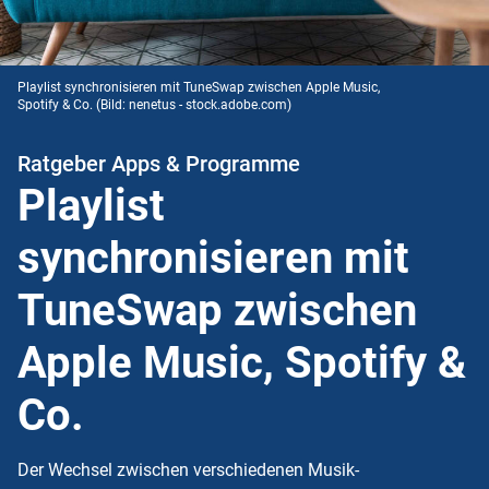
Playlist synchronisieren mit TuneSwap zwischen Apple Music,
Spotify & Co.
(Bild: nenetus - stock.adobe.com)
Ratgeber Apps & Programme
Playlist
synchronisieren mit
TuneSwap zwischen
Apple Music, Spotify &
Co.
Der Wechsel zwischen verschiedenen Musik-