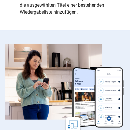
die ausgewählten Titel einer bestehenden
Wiedergabeliste hinzufügen.