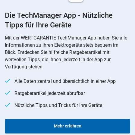
Die TechManager App - Nützliche
Tipps für Ihre Geräte
Mit der WERTGARANTIE TechManager App haben Sie alle
Informationen zu Ihren Elektrogeräte stets bequem im
Blick. Entdecken Sie hilfreiche Ratgeberartikel mit
wertvollen Tipps, die Ihnen jederzeit in der App zur
Verfügung stehen.
Alle Daten zentral und übersichtlich in einer App
Ratgeberartikel jederzeit abrufbar
Nützliche Tipps und Tricks für Ihre Geräte
Mehr erfahren