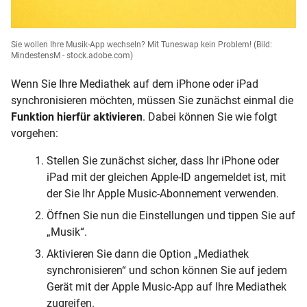
Sie wollen Ihre Musik-App wechseln? Mit Tuneswap kein Problem!
(Bild:
MindestensM - stock.adobe.com)
Wenn Sie Ihre Mediathek auf dem iPhone oder iPad
synchronisieren möchten, müssen Sie zunächst einmal die
Funktion hierfür aktivieren
. Dabei können Sie wie folgt
vorgehen:
Stellen Sie zunächst sicher, dass Ihr iPhone oder
iPad mit der gleichen Apple-ID angemeldet ist, mit
der Sie Ihr Apple Music-Abonnement verwenden.
Öffnen Sie nun die Einstellungen und tippen Sie auf
„Musik“.
Aktivieren Sie dann die Option „Mediathek
synchronisieren“ und schon können Sie auf jedem
Gerät mit der Apple Music-App auf Ihre Mediathek
zugreifen.