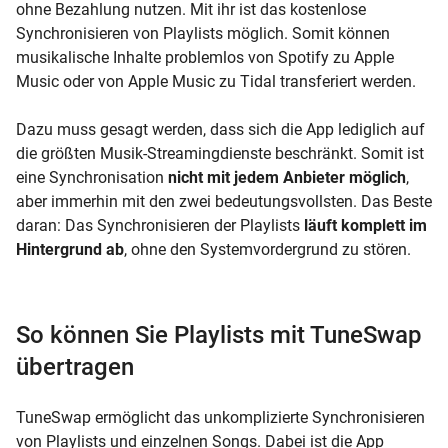
ohne Bezahlung nutzen. Mit ihr ist das kostenlose
Synchronisieren von Playlists möglich. Somit können
musikalische Inhalte problemlos von Spotify zu Apple
Music oder von Apple Music zu Tidal transferiert werden.
Dazu muss gesagt werden, dass sich die App lediglich auf
die größten Musik-Streamingdienste beschränkt. Somit ist
eine Synchronisation
nicht mit jedem Anbieter möglich
,
aber immerhin mit den zwei bedeutungsvollsten. Das Beste
daran: Das Synchronisieren der Playlists
läuft komplett im
Hintergrund ab
, ohne den Systemvordergrund zu stören.
So können Sie Playlists mit TuneSwap
übertragen
TuneSwap ermöglicht das unkomplizierte Synchronisieren
von Playlists und einzelnen Songs. Dabei ist die App