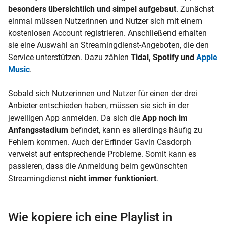
besonders übersichtlich und simpel aufgebaut
. Zunächst
einmal müssen Nutzerinnen und Nutzer sich mit einem
kostenlosen Account registrieren. Anschließend erhalten
sie eine Auswahl an Streamingdienst-Angeboten, die den
Service unterstützen. Dazu zählen
Tidal, Spotify und
Apple
Music
.
Sobald sich Nutzerinnen und Nutzer für einen der drei
Anbieter entschieden haben, müssen sie sich in der
jeweiligen App anmelden. Da sich die
App noch im
Anfangsstadium
befindet, kann es allerdings häufig zu
Fehlern kommen. Auch der Erfinder Gavin Casdorph
verweist auf entsprechende Probleme. Somit kann es
passieren, dass die Anmeldung beim gewünschten
Streamingdienst
nicht immer funktioniert
.
Wie kopiere ich eine Playlist in