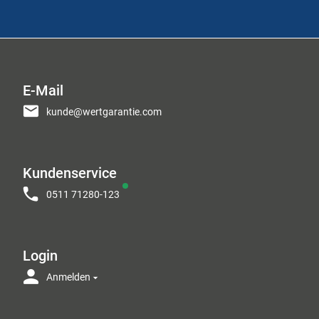
E-Mail
kunde@wertgarantie.com
Kundenservice
0511 71280-123
Login
Anmelden