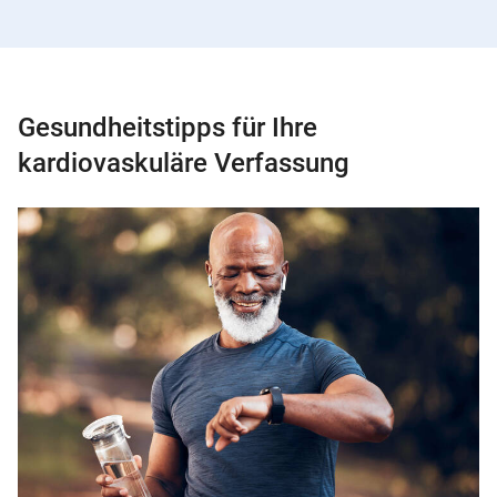
Gesundheitstipps für Ihre
kardiovaskuläre Verfassung