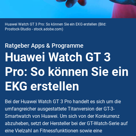
Huawei Watch GT 3 Pro: So können Sie ein EKG erstellen
(Bild:
Prostock-Studio - stock.adobe.com)
Ratgeber Apps & Programme
Huawei Watch GT 3
Pro: So können Sie ein
EKG erstellen
Bei der Huawei Watch GT 3 Pro handelt es sich um die
umfangreicher ausgestattete Titanversion der GT-3-
Smartwatch von Huawei. Um sich von der Konkurrenz
abzuheben, setzt der Hersteller bei der GT-Watch-Serie auf
eine Vielzahl an Fitnessfunktionen sowie eine