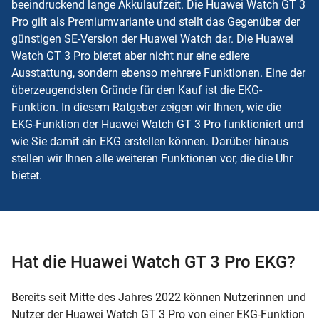
beeindruckend lange Akkulaufzeit. Die Huawei Watch GT 3
Pro gilt als Premiumvariante und stellt das Gegenüber der
günstigen SE-Version der Huawei Watch dar. Die Huawei
Watch GT 3 Pro bietet aber nicht nur eine edlere
Ausstattung, sondern ebenso mehrere Funktionen. Eine der
überzeugendsten Gründe für den Kauf ist die EKG-
Funktion. In diesem Ratgeber zeigen wir Ihnen, wie die
EKG-Funktion der Huawei Watch GT 3 Pro funktioniert und
wie Sie damit ein EKG erstellen können. Darüber hinaus
stellen wir Ihnen alle weiteren Funktionen vor, die die Uhr
bietet.
Hat die Huawei Watch GT 3 Pro EKG?
Bereits seit Mitte des Jahres 2022 können Nutzerinnen und
Nutzer der Huawei Watch GT 3 Pro von einer EKG-Funktion