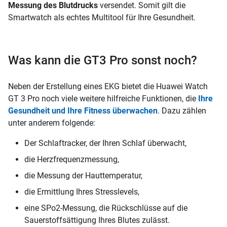
Messung des Blutdrucks
versendet. Somit gilt die
Smartwatch als echtes Multitool für Ihre Gesundheit.
Was kann die GT3 Pro sonst noch?
Neben der Erstellung eines EKG bietet die Huawei Watch
GT 3 Pro noch viele weitere hilfreiche Funktionen, die
Ihre
Gesundheit und Ihre Fitness überwachen
. Dazu zählen
unter anderem folgende:
Der Schlaftracker, der Ihren Schlaf überwacht,
die Herzfrequenzmessung,
die Messung der Hauttemperatur,
die Ermittlung Ihres Stresslevels,
eine SPo2-Messung, die Rückschlüsse auf die
Sauerstoffsättigung Ihres Blutes zulässt.