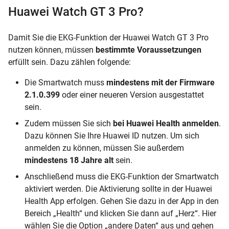
Huawei Watch GT 3 Pro?
Damit Sie die EKG-Funktion der Huawei Watch GT 3 Pro
nutzen können, müssen
bestimmte Voraussetzungen
erfüllt sein. Dazu zählen folgende:
Die Smartwatch muss
mindestens mit der Firmware
2.1.0.399
oder einer neueren Version ausgestattet
sein.
Zudem müssen Sie sich
bei Huawei Health anmelden
.
Dazu können Sie Ihre Huawei ID nutzen. Um sich
anmelden zu können, müssen Sie außerdem
mindestens 18 Jahre alt
sein.
Anschließend muss die EKG-Funktion der Smartwatch
aktiviert werden. Die Aktivierung sollte in der Huawei
Health App erfolgen. Gehen Sie dazu in der App in den
Bereich „Health“ und klicken Sie dann auf „Herz“. Hier
wählen Sie die Option „andere Daten“ aus und gehen