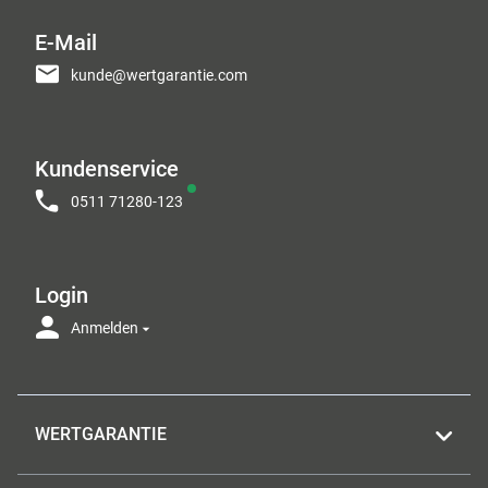
E-Mail
kunde@wertgarantie.com
Kundenservice
0511 71280-123
Login
Anmelden
WERTGARANTIE