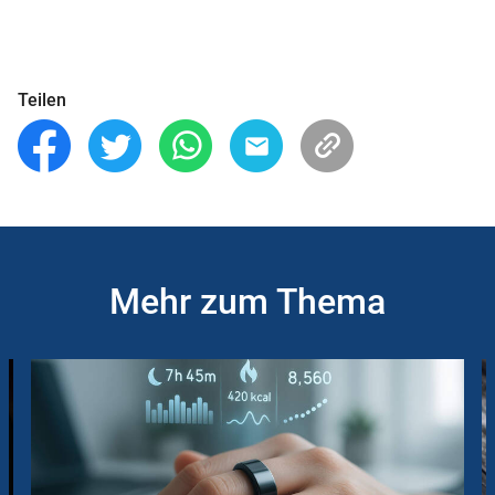
Teilen
Mehr zum Thema
Slider
Instructions