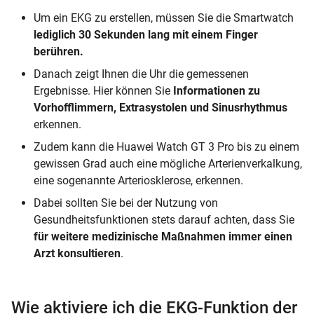
Um ein EKG zu erstellen, müssen Sie die Smartwatch
lediglich 30 Sekunden lang mit einem Finger
berühren.
Danach zeigt Ihnen die Uhr die gemessenen
Ergebnisse. Hier können Sie
Informationen zu
Vorhofflimmern, Extrasystolen und Sinusrhythmus
erkennen.
Zudem kann die Huawei Watch GT 3 Pro bis zu einem
gewissen Grad auch eine mögliche Arterienverkalkung,
eine sogenannte Arteriosklerose, erkennen.
Dabei sollten Sie bei der Nutzung von
Gesundheitsfunktionen stets darauf achten, dass Sie
für weitere medizinische Maßnahmen immer einen
Arzt konsultieren
.
Wie aktiviere ich die EKG-Funktion der