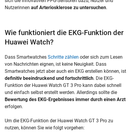
sich die innovativen PPG-Sensoren dazu, Nutzer und
Nutzerinnen
auf Arteriosklerose zu untersuchen
.
Wie funktioniert die EKG-Funktion der
Huawei Watch?
Dass Smartwatches
Schritte zählen
oder sich zum Lesen
von Nachrichten eignen, ist keine Neuigkeit. Dass
Smartwatches jetzt aber auch ein EKG erstellen können, ist
definitiv beeindruckend und fortschrittlich
. Die EKG-
Funktion der Huawei Watch GT 3 Pro kann dabei schnell
und einfach selbst erstellt werden. Allerdings sollte die
Bewertung des EKG-Ergebnisses immer durch einen Arzt
erfolgen.
Um die EKG-Funktion der Huawei Watch GT 3 Pro zu
nutzen, können Sie wie folgt vorgehen: