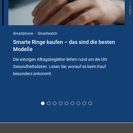
Smartphone
Smartwatch
Smarte Ringe kaufen – das sind die besten
Modelle
Die winzigen Alltagsbegleiter liefern rund um die Uhr
Gesundheitsdaten. Lesen Sie, worauf es beim Kauf
besonders ankommt.