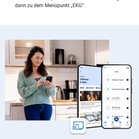
dann zu dem Menüpunkt „EKG“.