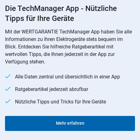
Die TechManager App - Nützliche
Tipps für Ihre Geräte
Mit der WERTGARANTIE TechManager App haben Sie alle
Informationen zu Ihren Elektrogeräte stets bequem im
Blick. Entdecken Sie hilfreiche Ratgeberartikel mit
wertvollen Tipps, die Ihnen jederzeit in der App zur
Verfügung stehen.
Alle Daten zentral und übersichtlich in einer App
Ratgeberartikel jederzeit abrufbar
Nützliche Tipps und Tricks für Ihre Geräte
Mehr erfahren