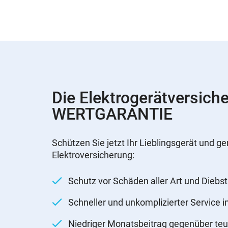
Die Elektrogerätversich
WERTGARANTIE
Schützen Sie jetzt Ihr Lieblingsgerät und ge
Elektroversicherung:
Schutz vor Schäden aller Art und Diebst
Schneller und unkomplizierter Service 
Niedriger Monatsbeitrag gegenüber teu