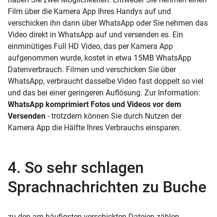
Film über die Kamera App Ihres Handys auf und
verschicken ihn dann über WhatsApp oder Sie nehmen das
Video direkt in WhatsApp auf und versenden es. Ein
einminütiges
Full HD
Video, das per Kamera App
aufgenommen wurde, kostet in etwa 15MB WhatsApp
Datenverbrauch. Filmen und verschicken Sie über
WhatsApp, verbraucht dasselbe Video fast doppelt so viel
und das bei einer geringeren
Auflösung. Zur Information:
WhatsApp komprimiert Fotos und Videos vor dem
Versenden
- trotzdem können Sie durch Nutzen der
Kamera App die Hälfte Ihres Verbrauchs einsparen.
4. So sehr schlagen
Sprachnachrichten zu Buche
zu den am häufigsten verschickten Dateien zählen