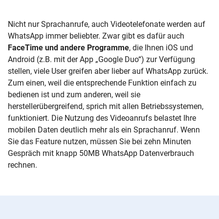
Nicht nur Sprachanrufe, auch Videotelefonate werden auf
WhatsApp immer beliebter. Zwar gibt es dafür auch
FaceTime
und andere Programme
, die Ihnen iOS
und
Android
(z.B. mit der
App
„Google Duo“) zur Verfügung
stellen, viele User greifen aber lieber auf WhatsApp zurück.
Zum einen, weil die entsprechende Funktion einfach zu
bedienen ist und zum anderen, weil sie
herstellerübergreifend, sprich mit allen Betriebssystemen,
funktioniert. Die Nutzung des Videoanrufs belastet Ihre
mobilen Daten deutlich mehr als ein Sprachanruf. Wenn
Sie das
Feature
nutzen, müssen Sie bei zehn Minuten
Gespräch mit knapp 50MB WhatsApp Datenverbrauch
rechnen.