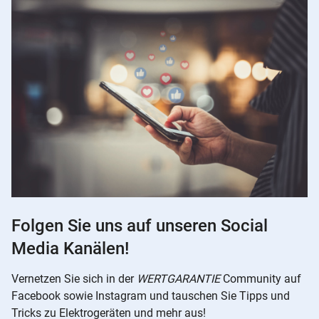
Folgen Sie uns auf unseren Social
Media Kanälen!
Vernetzen Sie sich in der
WERTGARANTIE
Community auf
Facebook sowie Instagram und tauschen Sie Tipps und
Tricks zu Elektrogeräten und mehr aus!