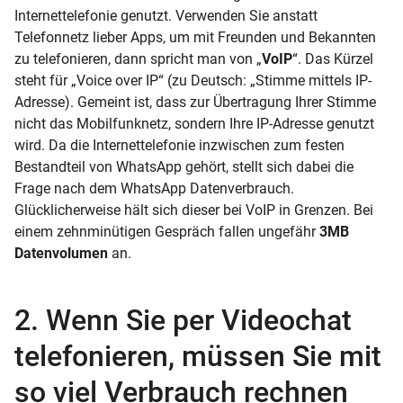
Internettelefonie genutzt. Verwenden Sie anstatt
Telefonnetz lieber Apps, um mit Freunden und Bekannten
zu telefonieren, dann spricht man von „
VoIP
“. Das Kürzel
steht für „Voice over IP“ (zu Deutsch: „Stimme mittels IP-
Adresse). Gemeint ist, dass zur Übertragung Ihrer Stimme
nicht das Mobilfunknetz, sondern Ihre IP-Adresse
genutzt
wird. Da die Internettelefonie inzwischen zum festen
Bestandteil von WhatsApp gehört, stellt sich dabei die
Frage nach dem WhatsApp Datenverbrauch.
Glücklicherweise hält sich dieser bei VoIP in Grenzen. Bei
einem zehnminütigen Gespräch fallen ungefähr
3MB
Datenvolumen
an.
2. Wenn Sie per Videochat
telefonieren, müssen Sie mit
so viel Verbrauch rechnen