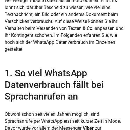
viel weniger mobile Daten als ein Foto oder ein Film. Es
lohnt sich, darüber Bescheid zu wissen, wie viel eine
Textnachricht, ein Bild oder ein anderes Dokument beim
Verschicken verbraucht. Auf diese Weise können Sie Ihr
Verhalten beim Versenden von Texten & Co. anpassen und
Ihr Kontingent schonen. Im Folgenden erfahren Sie, wie
hoch sich der WhatsApp Datenverbrauch im Einzelnen
gestaltet.
1. So viel WhatsApp
Datenverbrauch fällt bei
Sprachanrufen an
Obwohl schon seit vielen Jahren möglich, sind
Sprachanrufe per WhatsApp erst seit kurzer Zeit in Mode.
Davor wurde vor allem der Messenger
Viber
zur