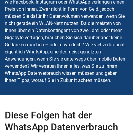
wie Facebook, Instagram oder
WhatsApp
verlangen einen
Preis von Ihnen. Zwar nicht in Form von Geld, jedoch
müssen Sie dafür Ihr
Datenvolumen
verwenden, wenn Sie
nicht gerade ein
WLAN
-Netz nutzen. Da die meisten von
Ihnen über ein Datenkontingent von zwei, drei oder mehr
Gigabyte verfügen, brauchen Sie sich darüber aber keine
Gedanken machen – oder etwa doch? Wie viel verbraucht
eigentlich WhatsApp, eine der meist genutzten
Anwendungen, wenn Sie sie unterwegs über mobile Daten
verwenden? Wir verraten Ihnen alles, was Sie zu Ihrem
WhatsApp Datenverbrauch wissen müssen und geben
Ihnen Tipps, worauf Sie in Zukunft achten müssen.
Diese Folgen hat der
WhatsApp Datenverbrauch