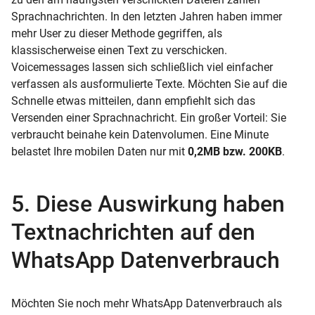
Sprachnachrichten. In den letzten Jahren haben immer
mehr User zu dieser Methode gegriffen, als
klassischerweise einen Text zu verschicken.
Voicemessages lassen sich schließlich viel einfacher
verfassen als ausformulierte Texte. Möchten Sie auf die
Schnelle etwas mitteilen, dann empfiehlt sich das
Versenden einer Sprachnachricht. Ein großer Vorteil: Sie
verbraucht beinahe kein Datenvolumen. Eine Minute
belastet Ihre mobilen Daten nur mit
0,2MB bzw. 200KB
.
5. Diese Auswirkung haben
Textnachrichten auf den
WhatsApp Datenverbrauch
Möchten Sie noch mehr WhatsApp Datenverbrauch als