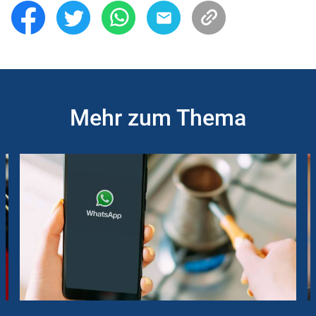
Mehr zum Thema
Slider
Instructions