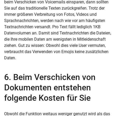
beim Verschicken von
Voicemails
einsparen, dann sollten
Sie auf das traditionelle Texten zurückgreifen. Trotz der
immer größeren Verbreitung von Fotos, Videos und
Sprachnachrichten, werden nach wie vor am häufigsten
Textnachrichten versandt. Pro Text fällt lediglich 1KB
Datenvolumen an. Damit sind Textnachrichten die Dateien,
die Ihre mobilen Daten am wenigsten in Mitleidenschaft
ziehen. Gut zu wissen: Obwohl dies viele User vermuten,
verbraucht das Verwenden von
Emojis
keine zusätzlichen
Daten.
6. Beim Verschicken von
Dokumenten entstehen
folgende Kosten für Sie
Obwohl die Funktion weitaus weniger genutzt wird als das