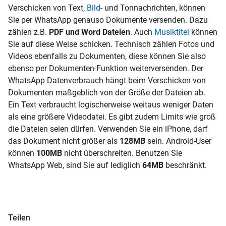
Verschicken von Text,
Bild
- und Tonnachrichten, können
Sie per WhatsApp genauso Dokumente versenden. Dazu
zählen z.B.
PDF und Word Dateien
. Auch
Musiktitel
können
Sie auf diese Weise schicken. Technisch zählen
Fotos
und
Videos ebenfalls zu Dokumenten, diese können Sie also
ebenso per Dokumenten-Funktion weiterversenden. Der
WhatsApp Datenverbrauch hängt beim Verschicken von
Dokumenten maßgeblich von der Größe der Dateien ab.
Ein Text verbraucht logischerweise weitaus weniger Daten
als eine größere Videodatei. Es gibt zudem Limits wie groß
die Dateien seien dürfen. Verwenden Sie ein
iPhone, darf
das Dokument nicht größer als
128MB
sein.
Android-User
können
100MB
nicht überschreiten. Benutzen Sie
WhatsApp Web, sind Sie auf lediglich
64MB
beschränkt.
Teilen