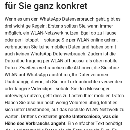
für Sie ganz konkret
Wenn es um den WhatsApp Datenverbrauch geht, gibt es
drei wichtige Regeln: Erstens sollten Sie, wann immer
möglich, ein WLAN-Netzwerk nutzen. Egal ob zu Hause
oder per
Hotspot
– solange Sie per WLAN online gehen,
verbrauchen Sie keine mobilen Daten und haben somit
auch keinen WhatsApp Datenverbrauch. Zudem ist die
Datenübertragung per WLAN oft besser als über mobile
Daten. Zweitens verbrauchen alle Aktionen, die Sie ohne
WLAN auf WhatsApp ausführen, Ihr Datenvolumen.
Unabhängig davon, ob Sie nur Textnachrichten versenden
oder längere Videoclips - sobald Sie den Messenger
unterwegs nutzen, geht dies zu Lasten Ihrer mobilen Daten.
Haben Sie also nur noch wenig Volumen übrig, lohnt es
sich unter Umständen, auf das nächste WLAN-Netzwerk zu
warten. Drittens existieren
große Unterschiede, was die
Höhe des Verbrauchs angeht
. Ein einfacher Text benötigt