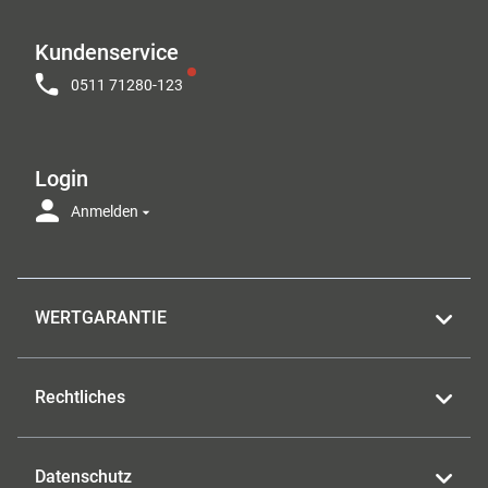
Kundenservice
0511 71280-123
Login
Anmelden
WERTGARANTIE
Rechtliches
Datenschutz