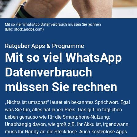
Mit so viel WhatsApp Datenverbrauch müssen Sie rechnen
(Bild: stock.adobe.com)
Ratgeber Apps & Programme
Mit so viel WhatsApp
Datenverbrauch
müssen Sie rechnen
„Nichts ist umsonst“ lautet ein bekanntes Sprichwort. Egal
was Sie tun, alles hat einen Preis. Das gilt im täglichen
Leben genauso wie für die Smartphone-Nutzung:
Unabhängig davon, wie groß z.B. Ihr
Akku
ist, irgendwann
muss Ihr Handy an die Steckdose. Auch kostenlose Apps