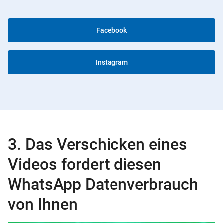
Facebook
Instagram
3. Das Verschicken eines
Videos fordert diesen
WhatsApp Datenverbrauch
von Ihnen