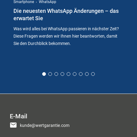
Smartphone
WhatsApp
Die neuesten WhatsApp Änderungen – das
erwartet Sie
Was wird alles bei WhatsApp passieren in nächster Zeit?
Diese Fragen werden wir Ihnen hier beantworten, damit
Sie den Durchblick bekommen.
E-Mail
kunde@wertgarantie.com